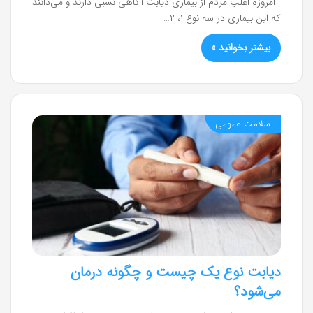
امروزه اغلب مردم از بیماری دیابت آگاهی نسبی دارند و می‌دانند
که این بیماری در سه نوع ۱، ۲…
بیشتر بخوانید »
سلامت عمومی
دیابت نوع یک چیست و چگونه درمان
می‌شود؟