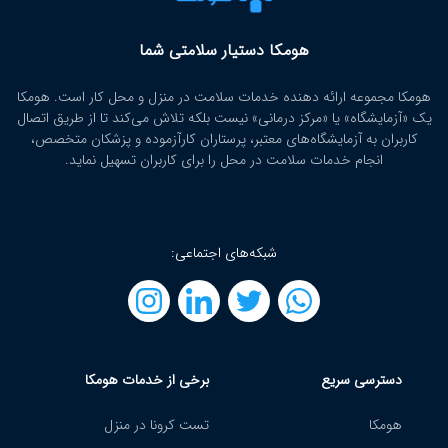
هومکا دستیار سلامتی شما
هومکا مجموعه ارائه‌ دهنده خدمات سلامت در منزل و محل کار است. هومکا
یک «آزمایشگاه» یا «مرکز درمانی» نیست بلکه تلاش می‌کند تا از طریق اتصال
کاربران به آزمایشگاه‌های معتبر، پرستاران کارآزموده و پزشکان متخصص،
انجام خدمات سلامت در محل را برای کاربران تسهیل نماید.
شبکه‌های اجتماعی:
دسترسی سریع
برخی از خدمات هومکا
هومکا
تست کرونا در منزل