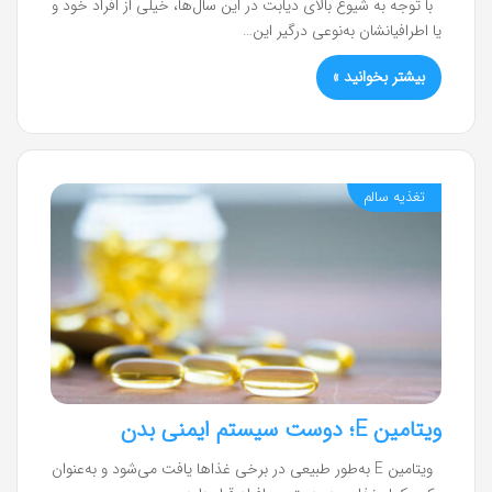
با توجه به شیوع بالای دیابت در این سال‌ها، خیلی از افراد خود و
یا اطرافیانشان به‌نوعی درگیر این…
بیشتر بخوانید »
تغذیه سالم
ویتامین E؛ دوست سیستم ایمنی بدن
ویتامین E به‌طور طبیعی در برخی غذاها یافت می‌شود و به‌عنوان