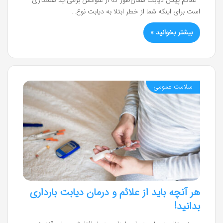
است برای اینکه شما از خطر ابتلا به دیابت نوع…
بیشتر بخوانید »
سلامت عمومی
هر آنچه باید از علائم و درمان دیابت بارداری
بدانید!