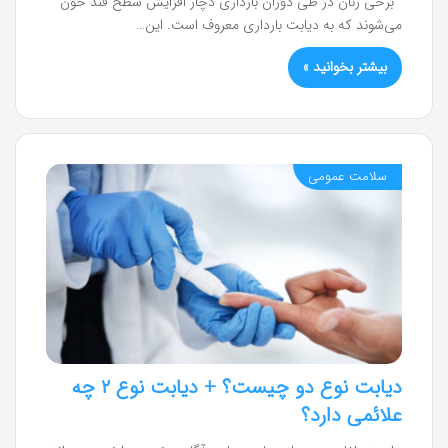
برخی زنان در طی دوران بارداری دچار افزایش سطح قند خون
می‌شوند که به دیابت بارداری معروف است. این…
بیشتر بخوانید »
سلامت عمومی
دیابت نوع دو چیست؟ + دیابت نوع ۲ چه
علائمی دارد؟