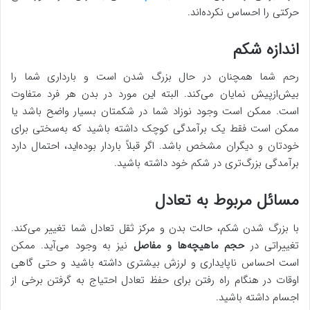
حرکتی را احساس نکرده‌اند.
اندازه شکم
رحم شما همچنان در حال بزرگ شدن است و بارداری شما را
بیش‌ازپیش نمایان می‌کند. البته این مورد در بدن هر فرد متفاوت
است. ممکن است وجود نوزاد شما در شکمتان بسیار واضح باشد یا
ممکن است فقط یک برآمدگی کوچک داشته باشید که به‌سختی برای
خودتان و دیگران مشخص باشد. اگر قبلاً باردار بوده‌اید، احتمال دارد
برآمدگی بزرگ‌تری در شکم خود داشته باشید.
مسائل مربوط به تعادل
با بزرگ شدن شکم، حالت بدن و مرکز ثقل تعادل شما تغییر می‌کند.
تغییراتی در
حجم ماهیچه‌ها و مفاصل
نیز به وجود می‌آید. ممکن
است احساس ناپایداری و لرزش بیشتری داشته باشید و حتی گاهی
اوقات در هنگام راه رفتن برای حفظ تعادل احتیاج به گرفتن برخی از
اجسام داشته باشید.