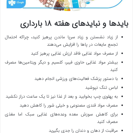
بایدها و نبایدهای هفته ۱۸ بارداری
از زیاد نشستن و زیاد سرپا ماندن پرهیز کنید، چراکه احتمال
تجمع مایعات در پاها را افزایش می‌دهند
از مصرف مواد غذایی فاقد ارزش غذایی پرهیز کنید
بیشتر مواد غذایی حاوی فیبر، کلسیم و دیگر ویتامین‌ها مصرف
کنید
با دستور پزشک فعالیت‌های ورزشی انجام دهید
لباس تنگ نپوشید
به پهلوی چپ بخوابید و بعد از غذا نیز تا یک ساعت دراز نکشید
مصرف مواد قندی مصنوعی و خیلی شور را کاهش دهید
برای کاهش سوزش معده وعده‌های غذایی سبک اما مغذی
مصرف کنید
مراقبت از دهان و دندان را جدی بگیرید