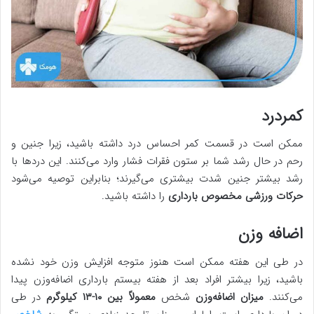
کمردرد
ممکن است در قسمت کمر احساس درد داشته باشید، زیرا جنین و
رحم در حال رشد شما بر ستون فقرات فشار وارد می‌کنند. این دردها با
رشد بیشتر جنین شدت بیشتری می‌گیرند؛ بنابراین توصیه می‌شود
حرکات ورزشی مخصوص بارداری
را داشته باشید.
اضافه وزن
در طی این هفته ممکن است هنوز متوجه افزایش وزن خود نشده
باشید، زیرا بیشتر افراد بعد از هفته بیستم بارداری اضافه‌وزن پیدا
می‌کنند.
میزان اضافه‌وزن
شخص
معمولاً بین ۱۰-۱۳ کیلوگرم
در طی