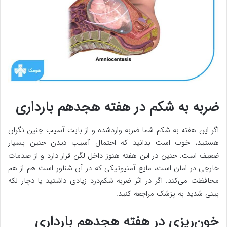
ضربه به شکم در هفته هجدهم بارداری
اگر این هفته به شکم شما ضربه واردشده و از بابت آسیب جنین نگران
هستید، خوب است بدانید که احتمال آسیب دیدن جنین بسیار
ضعیف است. جنین در این هفته هنوز داخل لگن قرار دارد و از صدمات
خارجی در امان است، مایع آمنیوتیکی که در آن شناور است هم از هم
محافظت می‌کند. اگر در اثر ضربه شکم‌درد زیادی داشتید یا دچار لکه
بینی شدید به پزشک مراجعه کنید.
خون‌ریزی در هفته هجدهم بارداری