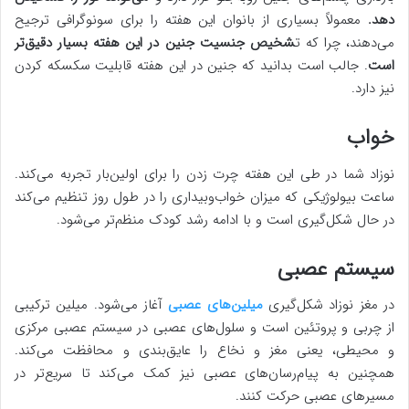
دهد.
معمولاً بسیاری از بانوان این هفته را برای سونوگرافی ترجیح
می‌دهند، چرا که ت
شخیص جنسیت جنین در این هفته بسیار دقیق‌تر
است
. جالب است بدانید که جنین در این هفته قابلیت سکسکه کردن
نیز دارد.
خواب
نوزاد شما در طی این هفته چرت زدن را برای اولین‌بار تجربه می‌کند.
ساعت بیولوژیکی که میزان خواب‌وبیداری را در طول روز تنظیم می‌کند
در حال شکل‌گیری است و با ادامه رشد کودک منظم‌تر می‌شود.
سیستم عصبی
در مغز نوزاد شکل‌گیری
میلین‌های عصبی
آغاز می‌شود. میلین ترکیبی
از چربی و پروتئین است و سلول‌های عصبی در سیستم عصبی مرکزی
و محیطی، یعنی مغز و نخاع را عایق‌بندی و محافظت می‌کند.
همچنین به پیام‌رسان‌های عصبی نیز کمک می‌کند تا سریع‌تر در
مسیرهای عصبی حرکت کنند.