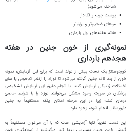
شناخته می‌شود)
پوست چرب و لکه‌دار
موهای ضخیم‌تر و براق‌تر
علائم هفته‌های اول بارداری
نمونه‌گیری از خون جنین در هفته
هجدهم بارداری
کوردوسنتز یک تست پیش از تولد است که برای این آزمایش، نمونه
خون از بند ناف جنین گرفته می‌شود تا نوزاد را ازنظر کم‌خونی یا سایر
اختلالات ژنتیکی آزمایش کنند. با انجام دقیق این آزمایش تشخیصی
پزشکان در صورت وجود مشکل می‌توانند نوزاد را با شرایط خاصی
درمان کنند؛ زیرا در این مرحله امکان اینکه مستقیماً به جنین
دارورسانی انجام شود، وجود دارد.
این تست تقریباً تنها آزمایشی است که با آن می‌توان مستقیماً به
گردش خون جنین دسترسی پیدا کرد. درگذشته از نمونه‌گیری خون