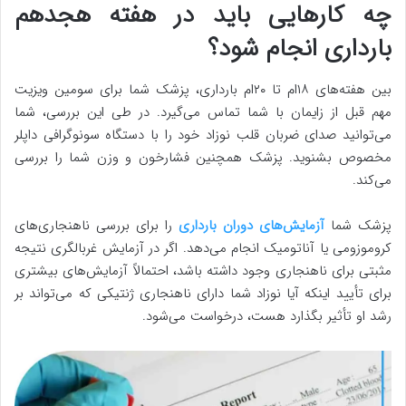
چه کارهایی باید در هفته هجدهم
بارداری انجام شود؟
بین هفته‌های ۱۸ام تا ۲۰ام بارداری، پزشک شما برای سومین ویزیت
مهم قبل از زایمان با شما تماس می‌گیرد. در طی این بررسی، شما
می‌توانید صدای ضربان قلب نوزاد خود را با دستگاه سونوگرافی داپلر
مخصوص بشنوید. پزشک همچنین فشارخون و وزن شما را بررسی
می‌کند.
پزشک شما
آزمایش‌های
دوران بارداری
را برای بررسی ناهنجاری‌های
کروموزومی یا آناتومیک انجام می‌دهد. اگر در آزمایش غربالگری نتیجه
مثبتی برای ناهنجاری وجود داشته باشد، احتمالاً آزمایش‌های بیشتری
برای تأیید اینکه آیا نوزاد شما دارای ناهنجاری ژنتیکی که می‌تواند بر
رشد او تأثیر بگذارد هست، درخواست می‌شود.