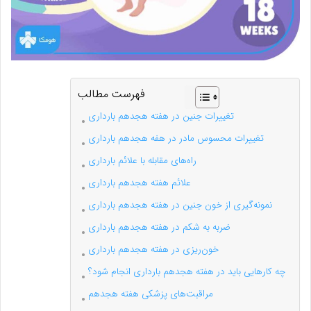
فهرست مطالب
تغییرات جنین در هفته هجدهم بارداری
تغییرات محسوس مادر در هفه هجدهم بارداری
راه‌های مقابله با علائم بارداری
علائم هفته هجدهم بارداری
نمونه‌گیری از خون جنین در هفته هجدهم بارداری
ضربه به شکم در هفته هجدهم بارداری
خون‌ریزی در هفته هجدهم بارداری
چه کارهایی باید در هفته هجدهم بارداری انجام شود؟
مراقبت‌های پزشکی هفته هجدهم