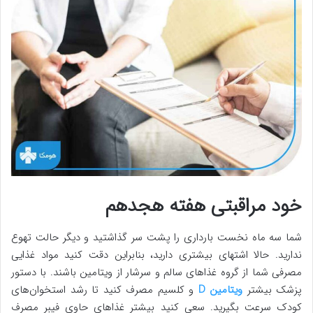
خود مراقبتی هفته هجدهم
شما سه ماه نخست بارداری را پشت سر گذاشتید و دیگر حالت تهوع
ندارید. حالا اشتهای بیشتری دارید، بنابراین دقت کنید مواد غذایی
مصرفی شما از گروه غذاهای سالم و سرشار از ویتامین باشند. با دستور
پزشک بیشتر
ویتامین D
و کلسیم مصرف کنید تا رشد استخوان‌های
کودک سرعت بگیرید. سعی کنید بیشتر غذاهای حاوی فیبر مصرف