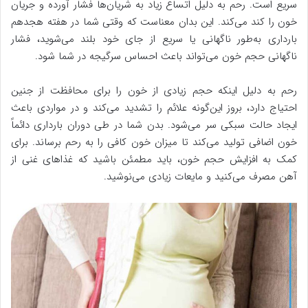
سریع است. رحم به دلیل اتساع زیاد به شریان‌ها فشار آورده و جریان
خون را کند می‌کند. این بدان معناست که وقتی شما در هفته هجدهم
بارداری به‌طور ناگهانی یا سریع از جای خود بلند می‌شوید، فشار
ناگهانی حجم خون می‌تواند باعث احساس سرگیجه در شما شود.
رحم به دلیل اینکه حجم زیادی از خون را برای محافظت از جنین
احتیاج دارد، بروز این‌گونه علائم را تشدید می‌کند و در مواردی باعث
ایجاد حالت سبکی سر می‌شود. بدن شما در طی دوران بارداری دائماً
خون اضافی تولید می‌کند تا میزان خون کافی را به رحم برساند. برای
کمک به افزایش حجم خون، باید مطمئن باشید که غذاهای غنی از
آهن مصرف می‌کنید و مایعات زیادی می‌نوشید.