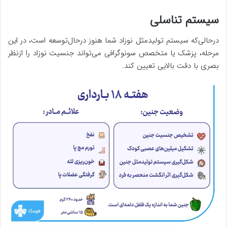
سیستم تناسلی
درحالی‌که سیستم تولیدمثل نوزاد شما هنوز درحال‌توسعه است، در این
مرحله، پزشک یا متخصص سونوگرافی می‌تواند جنسیت نوزاد را ازنظر
بصری با دقت بالایی تعیین کند.