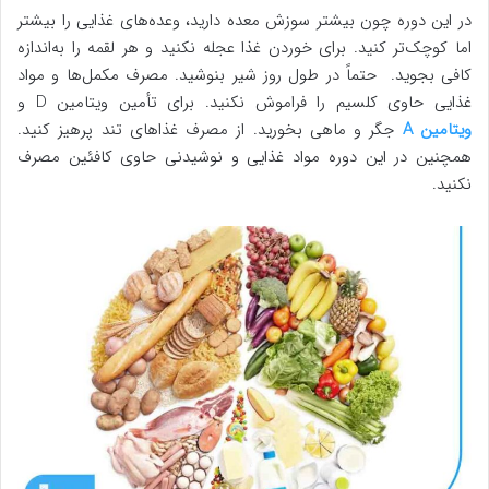
در این دوره چون بیشتر سوزش معده دارید، وعده‌های غذایی را بیشتر
اما کوچک‌تر کنید. برای خوردن غذا عجله نکنید و هر لقمه را به‌اندازه
کافی بجوید. حتماً در طول روز شیر بنوشید. مصرف مکمل‌ها و مواد
غذایی حاوی کلسیم را فراموش نکنید. برای تأمین ویتامین D و
ویتامین A
جگر و ماهی بخورید. از مصرف غذاهای تند پرهیز کنید.
همچنین در این دوره مواد غذایی و نوشیدنی حاوی کافئین مصرف
نکنید.