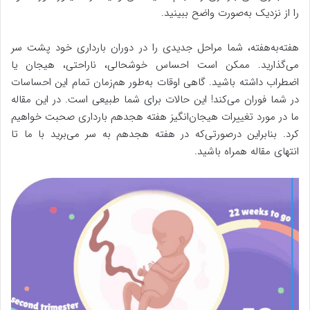
را از نزدیک به‌صورت واضح ببینید.
هفته‌به‌هفته، شما مراحل جدیدی را در دوران بارداری خود پشت سر
می‌گذارید. ممکن است احساس خوشحالی، ناراحتی، هیجان یا
اضطراب داشته باشید. گاهی اوقات به‌طور هم‌زمان تمام این احساسات
در شما فوران می‌کند! این حالات برای شما طبیعی است. در این مقاله
ما در مورد تغییرات هیجان‌انگیز هفته هجدهم بارداری صحبت خواهیم
کرد. بنابراین درصورتی‌که در هفته هجدهم به سر می‌برید با ما تا
انتهای مقاله همراه باشید.