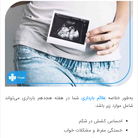
به‌طور خلاصه
علائم بارداری
شما در هفته هجدهم بارداری می‌تواند
شامل موارد زیر باشد:
احساس کشش در شکم
خستگی مفرط و مشکلات خواب