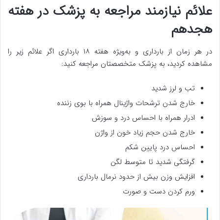
علائم نیازمند مراجعه به پزشک در هفته
هجدهم
در هر زمان از بارداری و به‌ویژه هفته ۱۸ بارداری اگر علائم زیر را
مشاهده کردید، به پزشک متخصصتان مراجعه کنید:
تب و لرز شدید
خارج شدن ترشحات واژینال همراه با بوی زننده
ادرار همراه با احساس درد و سوزش
خارج شدن حجم زیاد خون از واژن
احساس درد پایین شکم
گرفتگی شدید تا متوسط لگن
افزایش وزن بیش از حدود نرمال بارداری
ورم کردن دست و صورت