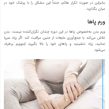
بنابراین در صورت تکرار علائم، حتماً این مشکل را با پزشک خود در
میان بگذارید.
ورم پاها
ورم بدن به‌خصوص پاها در این دوره چندان نگران‌کننده نیست. بدن
تلاش می‌کند با جمع‌آوری مایعات از جنین مراقبت کند. اگر زیاد سرپا
نمانید، زیاد ننشینید و پاهای خود را بالا بگیرید اینوورم برطرف
می‌شود.