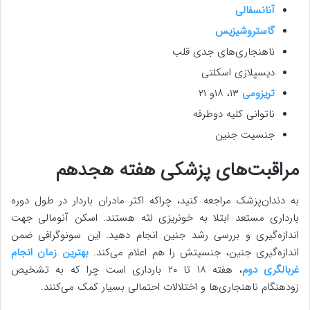
آنانسفالی
گاستروشیزیس
ناهنجاری‌های جدی قلب
دیسپلازی اسکلتی
تریزومی
۱۳، ۱۸و ۲۱
ناتوانی کلیه دوطرفه
جنسیت جنین
مراقبت‌های پزشکی هفته هجدهم
به دندان‌پزشک مراجعه کنید، چراکه اکثر مادران باردار در طول دوره
بارداری مستعد ابتلا به خونریزی لثه هستند. اسکن آنومالی جهت
اندازه‌گیری و بررسی رشد جنین انجام دهید. این سونوگرافی ضمن
اندازه‌گیری جنین، جنسیتش را هم اعلام می‌کند.
بهترین زمان انجام
غربالگری دوم
، هفته ۱۸ تا ۲۰ بارداری است چرا که به تشخیص
زودهنگام ناهنجاری‌ها و اختلالات احتمالی بسیار کمک می‌کنند.