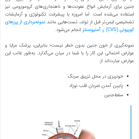
جنین برای آزمایش انواع عفونت‌ها و ناهنجاری‌های کروموزومی نیز
استفاده می‌شده است. اما امروزه با پیشرفت تکنولوژی و آزمایشات
تشخیصی ایمن‌تر قبل از تولد، تست‌هایی مانند
نمونه‌برداری از پرزهای
کوریونی
(CVS)
و
آمنیوسنتز
انجام می‌شود.
نمونه‌گیری از خون جنین بدون خطر نیست؛ بنابراین، پزشک مزایا و
عوارض احتمالی این کار را با شما در میان می‌گذارد. به‌طور غالب این
عوارض عبارت‌اند از:
خونریزی در محل تزریق سرنگ
پایین آمدن ضربان قلب نوزاد
سقط‌جنین