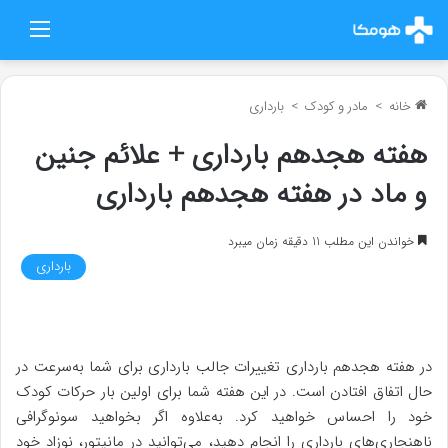
منو
خانه
>
مادر و کودک
>
بارداری
هفته هجدهم بارداری + علائم جنین
و ماد در هفته هجدهم بارداری
خواندن این مطلب 11 دقیقه زمان میبرد
بارداری
در هفته هجدهم بارداری تغییرات جالب بارداری برای شما به‌سرعت در
حال اتفاق افتادن است. در این هفته شما برای اولین بار حرکات کودک
خود را احساس خواهید کرد. به‌علاوه اگر بخواهید سونوگرافی
ناهنجاری‌های بارداری را انجام دهید، می‌توانید در مانیتور، نوزاد خود