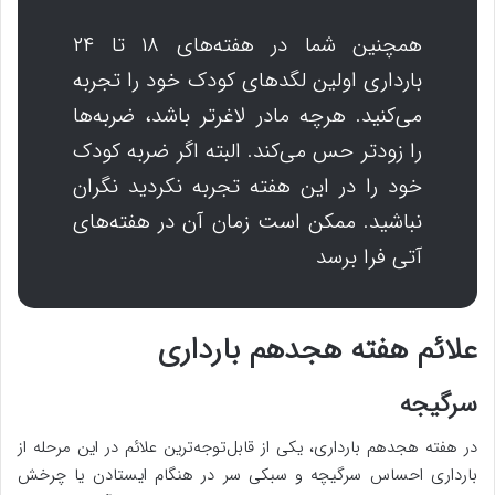
همچنین شما در هفته‌های ۱۸ تا ۲۴
بارداری اولین لگدهای کودک خود را تجربه
می‌کنید. هرچه مادر لاغرتر باشد، ضربه‌ها
را زودتر حس می‌کند. البته اگر ضربه کودک
خود را در این هفته تجربه نکردید نگران
نباشید. ممکن است زمان آن در هفته‌های
آتی فرا برسد
علائم هفته هجدهم بارداری
سرگیجه
در هفته هجدهم بارداری، یکی از قابل‌توجه‌ترین علائم در این مرحله از
بارداری احساس سرگیچه و سبکی سر در هنگام ایستادن یا چرخش