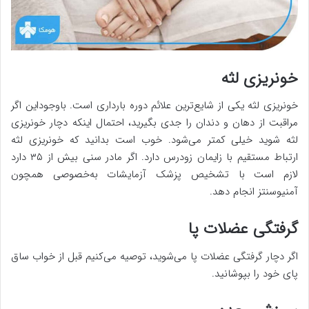
خونریزی لثه
خونریزی لثه یکی از شایع‌ترین علائم دوره بارداری است. باوجوداین اگر
مراقبت از دهان و دندان را جدی بگیرید، احتمال اینکه دچار خونریزی
لثه شوید خیلی کمتر می‌شود. خوب است بدانید که خونریزی لثه
ارتباط مستقیم با زایمان زودرس دارد. اگر مادر سنی بیش از ۳۵ دارد
لازم است با تشخیص پزشک آزمایشات به‌خصوصی همچون
آمنیوسنتز انجام دهد.
گرفتگی عضلات پا
اگر دچار گرفتگی عضلات پا می‌شوید، توصیه می‌کنیم قبل از خواب ساق
پای خود را بپوشانید.