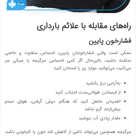
راه‌های مقابله با علائم بارداری
فشارخون پایین
ممکن است وقتی فشارخونتان پایین، احساس متفاوت و خاصی
نداشته باشید، بااین‌حال اگر کمی احساس سرگیجه یا سبکی سر
می‌کنید، می‌توانید موارد زیر را امتحان کنید:
به‌آرامی دراز بکشید
از ایستادن طولانی‌مدت اجتناب کنید
اطمینان حاصل کنید که هنگام دوش گرفتن، هوای حمام
بیش‌ازحد گرم نباشد
مقدار زیادی آب بنوشید
سرگیجه همچنین می‌تواند ناشی از کاهش قند خون یا کم‌خونی باشد،