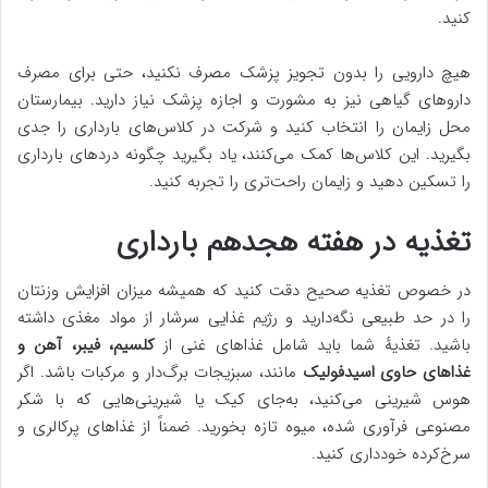
کنید.
هیچ دارویی را بدون تجویز پزشک مصرف نکنید، حتی برای مصرف
داروهای گیاهی نیز به مشورت و اجازه پزشک نیاز دارید. بیمارستان
محل زایمان را انتخاب کنید و شرکت در کلاس‌های بارداری را جدی
بگیرید. این کلاس‌ها کمک می‌کنند، یاد بگیرید چگونه دردهای بارداری
را تسکین دهید و زایمان راحت‌تری را تجربه کنید.
تغذیه در هفته هجدهم بارداری
در خصوص تغذیه صحیح دقت کنید که همیشه میزان افزایش وزنتان
را در حد طبیعی نگه‌دارید و رژیم غذایی سرشار از مواد مغذی داشته
باشید. تغذیهٔ شما باید شامل غذاهای غنی از
کلسیم، فیبر، آهن و
غذاهای حاوی اسیدفولیک
مانند، سبزیجات برگ‌دار و مرکبات باشد. اگر
هوس شیرینی می‌کنید، به‌جای کیک یا شیرینی‌هایی که با شکر
مصنوعی فرآوری شده، میوه تازه بخورید. ضمناً از غذاهای پرکالری و
سرخ‌کرده خودداری کنید.