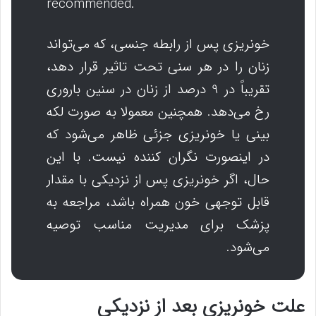
recommended.
خونریزی پس از رابطه جنسی، که می‌تواند
زنان را در هر سنی تحت تاثیر قرار دهد،
تقریباً در 9 درصد از زنان در سنین باروری
رخ می‌دهد. همچنین معمولا به صورت لکه
بینی یا خونریزی جزئی ظاهر می‌شود که
در اینصورت نگران کننده نیست. با این
حال، اگر خونریزی پس از نزدیکی با مقدار
قابل توجهی خون همراه باشد، مراجعه به
پزشک برای مدیریت مناسب توصیه
می‌شود.
علت خونریزی بعد از نزدیکی