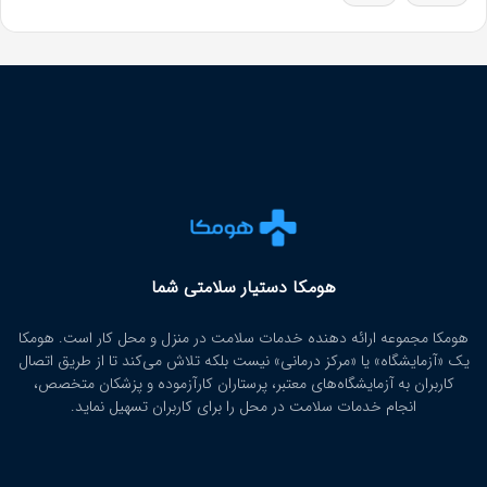
هومکا دستیار سلامتی شما
هومکا مجموعه ارائه‌ دهنده خدمات سلامت در منزل و محل کار است. هومکا
یک «آزمایشگاه» یا «مرکز درمانی» نیست بلکه تلاش می‌کند تا از طریق اتصال
کاربران به آزمایشگاه‌های معتبر، پرستاران کارآزموده و پزشکان متخصص،
انجام خدمات سلامت در محل را برای کاربران تسهیل نماید.