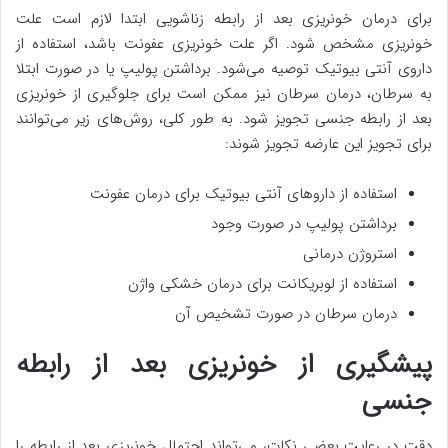
برای درمان خونریزی بعد از رابطه زناشویی ابتدا لازم است علت
خونریزی مشخص شود. اگر علت خونریزی عفونت باشد، استفاده از
داروی آنتی بیوتیک توصیه می‌شود. برداشتن پولیپ یا در صورت ابتلا
به سرطان، درمان سرطان نیز ممکن است برای جلوگیری از خونریزی
بعد از رابطه جنسی تجویز شود. به طور کلی، روش‌های زیر می‌توانند
برای تجویز این عارضه تجویز شوند:
استفاده از داروهای آنتی بیوتیک برای درمان عفونت
برداشتن پولیپ در صورت وجود
استروژن درمانی
استفاده از لوبریکانت برای درمان خشکی واژن
درمان سرطان در صورت تشخیص آن
پیشگیری از خونریزی بعد از رابطه
جنسی
دقت در رعایت بعضی نکات، می‌تواند احتمال خونریزی بعد از رابطه را