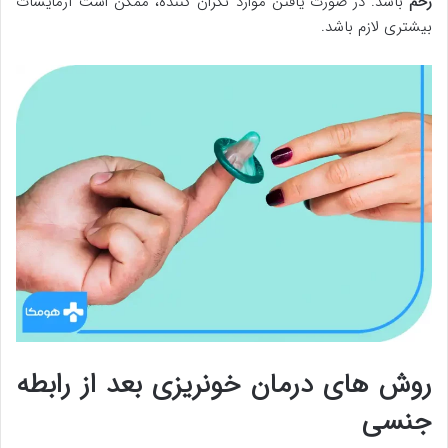
رحم
باشد. در صورت یافتن موارد نگران کننده، ممکن است آزمایشات
بیشتری لازم باشد.
روش های درمان خونریزی بعد از رابطه
جنسی