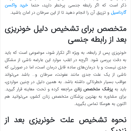
ذکر است که اگر رابطه جنسی پرخطر دارید، حتما
خرید واکسن
گارداسیل
و تزریق آن را انجام دهید تا از این سرطان در امان باشید.
متخصص برای تشخیص دلیل خونریزی
بعد از رابطه جنسی
خونریزی پس از رابطه، به ویژه اگر تکرار شود، موضوعی است که باید
به دقت بررسی شود. اگرچه در اغلب موارد این عارضه ناشی از مشکل
جدی نیست و با درمان‌های ساده قابل درمان است، اما در صورتی که
ناشی از یک علت جدی مانند عفونت، سرطان و… باشد می‌تواند
عواقب بسیار خطرناکی داشته باشد. به همین دلیل در چنین مواردی،
باید به
پزشک متخصص زنان
مراجعه کرده و تحت معاینه قرار گیرید.
برای مشاوره به بهترین پزشکان متخصص زنان کشور، می‌توانید هم
اکنون به هومکا تماس بگیرید.
نحوه تشخیص علت خونریزی بعد از