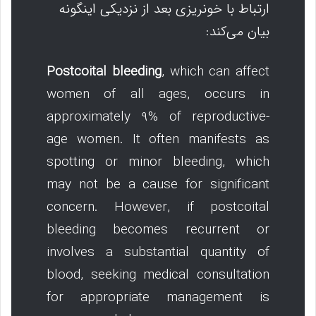
ارتباط با خونریزی بعد از نزدیکی اینگونه
بیان می‌کند:
Postcoital bleeding
, which can affect
women of all ages, occurs in
approximately 9% of reproductive-
age women. It often manifests as
spotting or minor bleeding, which
may not be a cause for significant
concern. However, if postcoital
bleeding becomes recurrent or
involves a substantial quantity of
blood, seeking medical consultation
for appropriate management is