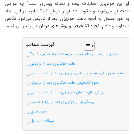
آیا این خونریزی خطرناک بوده و نشانه بیماری است؟ چه عواملی
باعث آن مي‌شوند و چگونه باید آن را درمان کرد؟ بیایید در این مقاله
به طور مفصل به آنچه باعث خونریزی بعد از نزدیکی می‌شود نگاهی
بیندازیم و علائم،
نحوه تشخیص و روش‌های درمان
آن را بررسی کنیم.
فهرست مطالب
خونریزی بعد از رابطه جنسی چیست و چه علائمی دارد؟
علت خونریزی بعد از نزدیکی
متخصص برای تشخیص دلیل خونریزی بعد از رابطه جنسی
نحوه تشخیص علت خونریزی بعد از نزدیکی
روش های درمان خونریزی بعد از رابطه جنسی
پیشگیری از خونریزی بعد از رابطه جنسی
جمع بندی
سوالات متداول