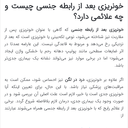
خونریزی بعد از رابطه جنسی چیست و
چه علائمی دارد؟
خونریزی بعد از رابطه جنسی
که گاهی با عنوان خونریزی پس از
مقاربت نیز شناخته می‌شود، نوعی لکه‌بینی یا خونریزی است که بعد از
نزدیکی رخ می‌دهد و مربوط به قاعدگی نیست. این عارضه عمدتا در
اثر ضایعات سطحی مانند پولیپ دهانه رحم یا خشکی واژن ایجاد
می‌شود؛ اما در برخی موارد نیز می‌تواند نشانه یک بیماری جدی‌تر
باشد.
اگر علاوه بر خونریزی،
درد در لگن
نیز احساس شود، ممکن است به
مراقبت‌های پزشکی نیاز باشد. با این حال، برای تعیین اینکه آیا
خونریزی جدی است یا خیر، لازم است علت اصلی آن بررسی شود و در
صورت وجود یک بیماری جدی، درمان لازم بلافاصله شروع گردد. برخی
از علائم رایج که با خونریزی بعد از رابطه جنسی همراه می‌شوند عبارتند
از: