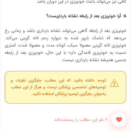
کافی نیز می‌تواند باعث خونریزی در این دوران باشد.
۵- آیا خونریزی بعد از رابطه نشانه بارداریست؟
خونریزی بعد از رابطه گاهی می‌تواند نشانه بارداری باشد و زمانی رخ
می‌دهد که تخمک بارور شده به دیواره رحم لانه گزینی می‌کند.
خونریزی لانه گزینی معمولا سبک، کوتاه مدت و معمولا شدت کمتری
نسبت به خونریزی قاعدگی دارد؛ با این حال، خونریزی بعد از رابطه
جنسی همیشه نشانه بارداری نیست.
توجه داشته باشید که این مطلب، جایگزین نظرات و
توصیه‌های تخصصی پزشکان نیست و هرگز از این مطلب
به‌عنوان جایگزین توصیه پزشکان استفاده نکنید.
7 نفر این مطلب را پسندیده‌اند