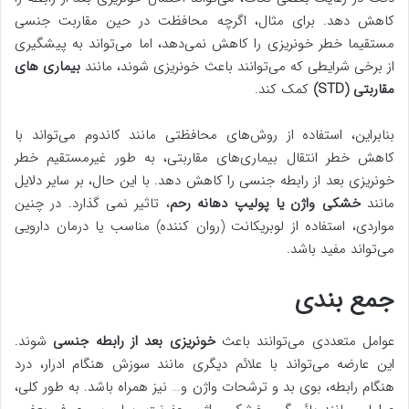
کاهش دهد. برای مثال، اگرچه محافظت در حین مقاربت جنسی
مستقیما خطر خونریزی را کاهش نمی‌دهد، اما می‌تواند به پیشگیری
از برخی شرایطی که می‌توانند باعث خونریزی شوند، مانند
بیماری های
مقاربتی (STD)
کمک کند.
بنابراین، استفاده از روش‌های محافظتی مانند کاندوم می‌تواند با
کاهش خطر انتقال بیماری‌های مقاربتی، به طور غیرمستقیم خطر
خونریزی بعد از رابطه جنسی را کاهش دهد. با این حال، بر سایر دلایل
مانند
خشکی واژن یا پولیپ دهانه رحم
، تاثیر نمی گذارد. در چنین
مواردی، استفاده از لوبریکانت (روان کننده) مناسب یا درمان دارویی
می‌تواند مفید باشد.
جمع بندی
عوامل متعددی می‌توانند باعث
خونریزی بعد از رابطه جنسی
شوند.
این عارضه می‌تواند با علائم دیگری مانند سوزش هنگام ادرار، درد
هنگام رابطه، بوی بد و ترشحات واژن و… نیز همراه باشد. به طور کلی،