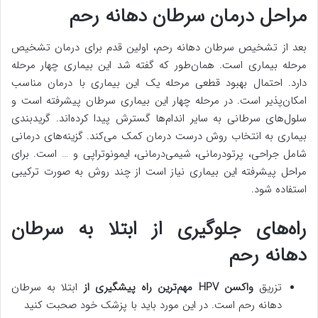
مراحل درمان سرطان دهانه رحم
بعد از تشخیص سرطان دهانه رحم، اولین قدم برای درمان تشخیص
مرحله بیماری است. همان‌طور که گفته شد این بیماری چهار مرحله
دارد. احتمال بهبود قطعی مرحله یک این بیماری با درمان مناسب
امکان‌پذیر است. در مرحله چهار این بیماری سرطان پیشرفته است و
سلول‌های سرطانی به سایر اندام‌ها گسترش پیدا کرده‌اند. گریدبندی
بیماری به انتخاب روش درست درمان کمک می‌کند. گزینه‌های درمانی
شامل جراحی، پرتودرمانی، شیمی‌درمانی، ایمونوتراپی و … است. برای
مراحل پیشرفته این بیماری نیاز است از چند روش به صورت ترکیبی
استفاده شود.
راه‌های جلوگیری از ابتلا به سرطان
دهانه رحم
تزریق
واکسن HPV
مهم‌ترین راه پیشگیری از
ابتلا به سرطان
دهانه رحم است. در این مورد باید با پزشک خود صحبت کنید