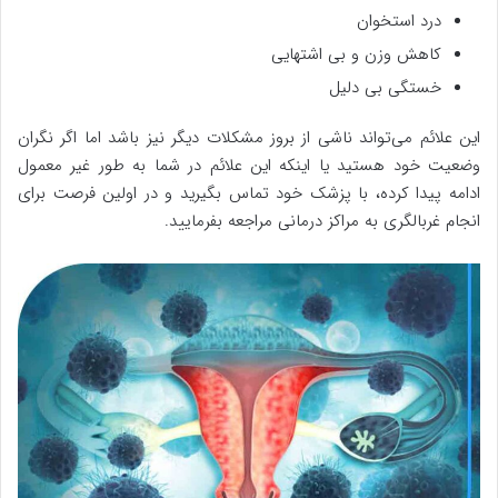
درد استخوان
کاهش وزن و بی اشتهایی
خستگی بی دلیل
این علائم می‌تواند ناشی از بروز مشکلات دیگر نیز باشد اما اگر نگران
وضعیت خود هستید یا اینکه این علائم در شما به طور غیر معمول
ادامه پیدا کرده، با پزشک خود تماس بگیرید و در اولین فرصت برای
انجام غربالگری به مراکز درمانی مراجعه بفرمایید.