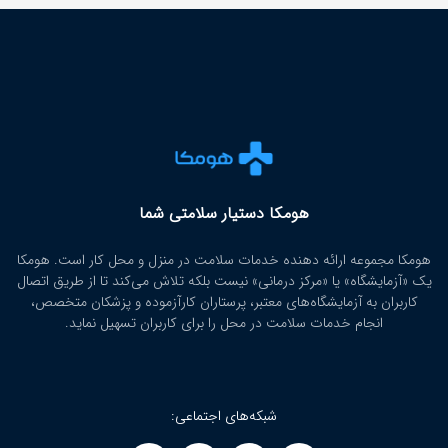
هومکا دستیار سلامتی شما
هومکا مجموعه ارائه‌ دهنده خدمات سلامت در منزل و محل کار است. هومکا
یک «آزمایشگاه» یا «مرکز درمانی» نیست بلکه تلاش می‌کند تا از طریق اتصال
کاربران به آزمایشگاه‌های معتبر، پرستاران کارآزموده و پزشکان متخصص،
انجام خدمات سلامت در محل را برای کاربران تسهیل نماید.
شبکه‌های اجتماعی: