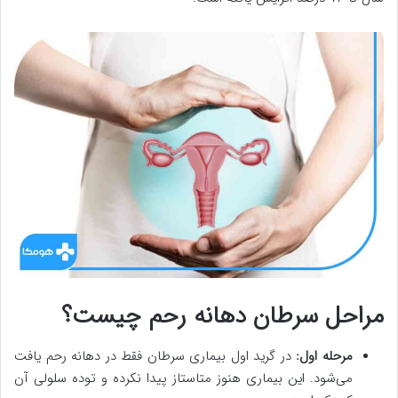
مراحل سرطان دهانه رحم چیست؟
مرحله اول:
در گرید اول بیماری سرطان فقط در دهانه رحم یافت
می‌شود. این بیماری هنوز متاستاز پیدا نکرده و توده سلولی آن