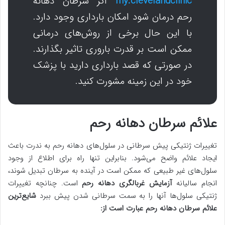
my.clevelandclinic
اگر سرطان دهانه
رحم درمان شود امکان بارداری وجود دارد.
با این حال برخی از روش‌های درمانی
ممکن است بر قدرت باروری تاثیر بگذارند.
در صورتی که قصد بارداری دارید با پزشک
خود در این زمینه مشورت کنید.
علائم سرطان دهانه رحم
تغییرات ژنتیکی پیش سرطانی در سلول‌های دهانه رحم به ندرت باعث
ایجاد علائم واضح می‌شود. بنابراین تنها راه برای اطلاع از وجود
سلول‌های غیر طبیعی که ممکن است در آینده به سرطان تبدیل شوند،
انجام سالیانه
آزمایش غربالگری دهانه رحم
است. چنانچه تغییرات
ژنتیکی سلول‌ها آنها را به سمت سرطانی شدن پیش ببرد
شایع‌ترین
علائم سرطان دهانه رحم عبارت است از: