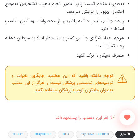
به‌صورت منظم تست پاپ اسمیر انجام دهید. تشخیص به‌موقع
احتمال بهبود را افزایش می‌دهد
رابطه جنسی ایمن داشته باشید و از محصولات بهداشتی مناسب
استفاده کنید
هرچه تعداد شرکای جنسی کمتر باشد خطر ابتلا به سرطان دهانه
رحم کمتر است
مصرف سیگار را ترک کنید
توجه داشته باشید که این مطلب، جایگزین نظرات و
توصیه‌های تخصصی پزشکان نیست و هرگز از این مطلب
به‌عنوان جایگزین توصیه پزشکان استفاده نکنید.
76 نفر این مطلب را پسندیده‌اند
منبع
my.clevelandclinic
nhs
mayoclinic
cancer