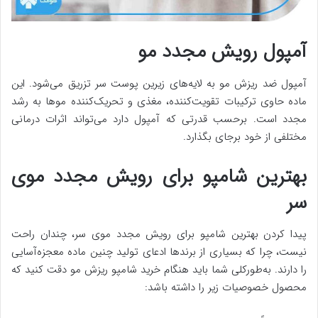
آمپول رویش مجدد مو
آمپول ضد ریزش مو به لایه‌های زیرین پوست سر تزریق می‌شود. این
ماده حاوی ترکیبات تقویت‌کننده، مغذی و تحریک‌کننده موها به رشد
مجدد است. برحسب قدرتی که آمپول دارد می‌تواند اثرات درمانی
مختلفی از خود برجای بگذارد.
بهترین شامپو برای رویش مجدد موی
سر
پیدا کردن بهترین شامپو برای رویش مجدد موی سر، چندان راحت
نیست، چرا که بسیاری از برندها ادعای تولید چنین ماده معجزه‌آسایی
را دارند. به‌طورکلی شما باید هنگام خرید شامپو ریزش مو دقت کنید که
محصول خصوصیات زیر را داشته باشد: