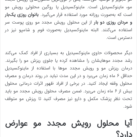
مو، ماینوکسیدیل است. ماینوکسیدیل یا روگین محلولی رویش مو
است که به‌صورت روزانه مورد استفاده قرار می‌گیرد.
بانوان روزی یک‌بار
و مردان روزی دو بار
از این محلول رویش مجدد مو روی پوست سر
استفاده می‌کنند. البته ماینوکسیدیل به‌صورت فوم و شامپو نیز در
دسترس است.
دیگر محصولات حاوی ماینوکسیدیل به بسیاری از افراد کمک می‌کند
رشد مجدد موهایشان را مشاهده کرده یا جلوی ریزش مو را بگیرند.
درمان ریزش مو و رویش مجدد موها با استفاده از ماینوکسیدیل
حداقل ۶ ماه زمان می‌برد و در این مدت نباید در روند درمان و مصرف
محلول وقفه ایجاد کنید. در برخی از افراد ظهور اثرات درمانی محلول
بیش از ۶ ماه زمان می‌برد. ضمن مصرف محلول رویش مجدد مو باید
تحت نظر پزشک مکمل و دارو نیز مصرف کنید تا ریزش مو متوقف
شود.
آیا محلول رویش مجدد مو عوارض
دارد؟