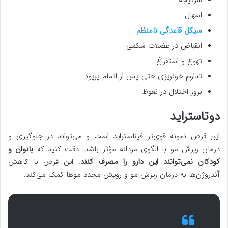
اسهال
سیکل قاعدگی نامنظم
انقباض در عضلات شکمی
تهوع و استفراغ
تداوم خونریزی حتی پس از اتمام پریود
بروز اختلال در نعوظ
دوتاستراید
این قرص نمونه قوی‌تر فیناستراید است و می‌تواند در جلوگیری و
درمان ریزش مو با الگوی مردانه مؤثر باشد. دقت کنید که
بانوان و
کودکان نمی‌توانند این دارو را مصرف کنند
. این قرص با کاهش
آندروژن‌ها به درمان ریزش مو و رویش مجدد موها کمک می‌کند.