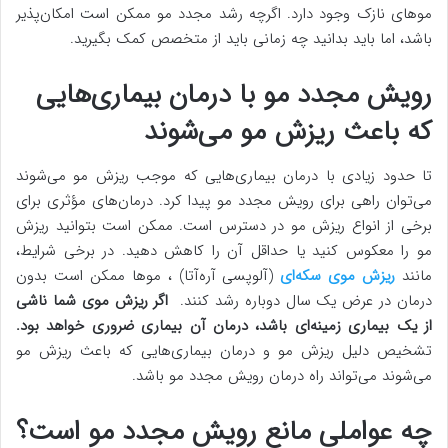
موهای نازک وجود دارد. اگرچه رشد مجدد مو ممکن است امکان‌پذیر
باشد، اما باید بدانید چه زمانی باید از متخصص کمک بگیرید.
رویش مجدد مو با درمان بیماری‌هایی
که باعث ریزش مو می‌شوند
تا حدود زیادی با درمان بیماری‌هایی که موجب ریزش مو می‌شوند
می‌توان راهی برای رویش مجدد مو پیدا کرد. درمان‌های مؤثری برای
برخی از انواع ریزش مو در دسترس است. ممکن است بتوانید ریزش
مو را معکوس کنید یا حداقل آن را کاهش دهید. در برخی شرایط،
مانند
ریزش موی سکه‌ای
(آلوپسی آره‌آتا) ، موها ممکن است بدون
درمان در عرض یک سال دوباره رشد کنند.
اگر ریزش موی شما ناشی
از یک بیماری زمینه‌ای باشد، درمان آن بیماری ضروری خواهد بود.
تشخیص دلیل ریزش مو و درمان بیماری‌هایی که باعث ریزش مو
می‌شوند می‌تواند راه درمان رویش مجدد مو باشد.
چه عواملی مانع رویش مجدد مو است؟