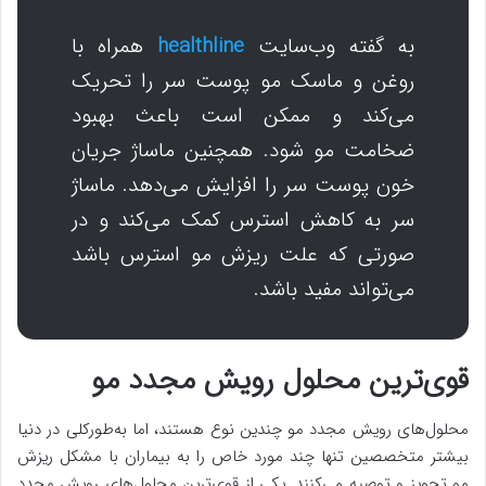
به گفته وب‌سایت
healthline
همراه با
روغن و ماسک مو پوست سر را تحریک
می‌کند و ممکن است باعث بهبود
ضخامت مو شود. همچنین ماساژ جریان
خون پوست سر را افزایش می‌دهد. ماساژ
سر به کاهش استرس کمک می‌کند و در
صورتی که علت ریزش مو استرس باشد
می‌تواند مفید باشد.
قوی‌ترین محلول رویش مجدد مو
محلول‌های رویش مجدد مو چندین نوع هستند، اما به‌طورکلی در دنیا
بیشتر متخصصین تنها چند مورد خاص را به بیماران با مشکل ریزش
مو تجویز و توصیه می‌کنند. یکی از قوی‌ترین محلول‌های رویش مجدد