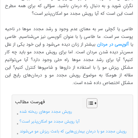
نگران شوید و به دنبال راه درمان باشید. سؤالی که برای همه مطرح
است این است که آیا رویش مجدد مو امکان‌پذیر است؟
طاسی یا کچلی سر به معنای عدم وجود و رشد مجدد موها در ناحیه
پوست سر است. ما طاسی را با عنوان آلوپسی نیز می‌شناسیم. طاسی
یا
آلوپسی در مردان
بیشتر از زنان دیده می‌شود و این خود یکی از علل
مسن‌تر دیده شدن مردان است. اما برای رویش مجدد مو باید چه کار
کنیم؟ آیا برای رشد مجدد موها راه حلی وجود دارد؟ آیا می‌توانیم
مشکل ریزش مو را با استفاده از داروها و شامپوها کنترل کنیم؟ این
مقاله از هومکا به موضوع رویش مجدد مو و درمان‌های رایج این
مشکل اختصاص داده شده است.
فهرست مطالب
رویش مجدد موهای ریخته شده
آیا رویش مجدد مو امکان‌پذیر است؟
رویش مجدد مو با درمان بیماری‌هایی که باعث ریزش مو می‌شوند