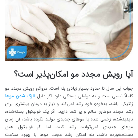
آیا رویش مجدد مو امکان‌پذیر است؟
جواب این سال تا حدود بسیار زیادی بله است. درواقع رویش مجدد مو
کاملاً نسبی است و به عواملی بستگی دارد. اگر دلیل
نازک شدن موها
ژنتیکی باشد، به‌خودی‌خود رشد نمی‌کند و نیاز به درمان بیشتری برای
رشد مجدد موهای سالم و پر شما دارید. اگر یک فولیکول بسته‌شده،
ناپدیدشده، زخمی شده یا موهای جدیدی تولید نکرده باشد، آن زمان
موهای جدیدی نمی‌توانند رشد کنند. اما اگر فولیکول هنوز
دست‌نخورده باشد، بله امکان رشد مجدد موها یا بهبود سلامت