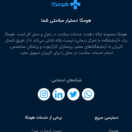
هومکا دستیار سلامتی شما
هومکا مجموعه ارائه‌ دهنده خدمات سلامت در منزل و محل کار است. هومکا
یک «آزمایشگاه» یا «مرکز درمانی» نیست بلکه تلاش می‌کند تا از طریق اتصال
کاربران به آزمایشگاه‌های معتبر، پرستاران کارآزموده و پزشکان متخصص،
انجام خدمات سلامت در محل را برای کاربران تسهیل نماید.
شبکه‌های اجتماعی:
دسترسی سریع
برخی از خدمات هومکا
هومکا
تست کرونا در منزل