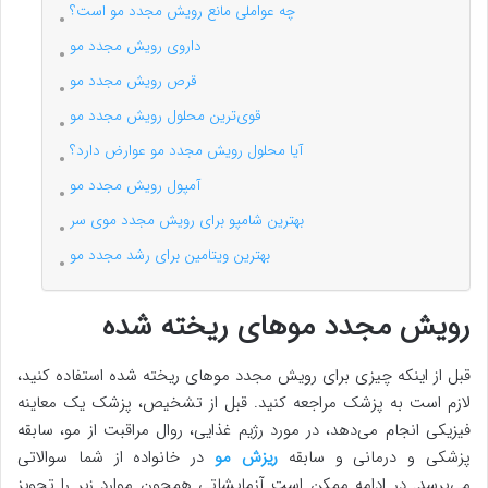
چه عواملی مانع رویش مجدد مو است؟
داروی رویش مجدد مو
قرص رویش مجدد مو
قوی‌ترین محلول رویش مجدد مو
آیا محلول رویش مجدد مو عوارض دارد؟
آمپول رویش مجدد مو
بهترین شامپو برای رویش مجدد موی سر
بهترین ویتامین‌ برای رشد مجدد مو
رویش مجدد موهای ریخته شده
قبل از اینکه چیزی برای رویش مجدد موهای ریخته شده استفاده کنید،
لازم است به پزشک مراجعه کنید. قبل از تشخیص، پزشک یک معاینه
فیزیکی انجام می‌دهد، در مورد رژیم غذایی، روال مراقبت از مو، سابقه
پزشکی و درمانی و سابقه
ریزش مو
در خانواده از شما سوالاتی
می‌پرسد. در ادامه ممکن است آزمایشاتی همچون موارد زیر را تجویز