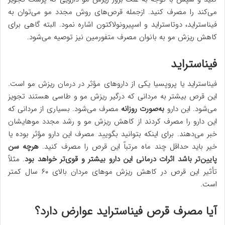
می‌کند را مصرف کنید. ازجمله قرص‌های روش مجدد مو می‌توان به
فیناستراید، دوتاستراید و اسپیرونولاکتون اشاره نمود. البته گاهی برای
کاهش ریزش مو به بانوان مصرف متفورمین نیز توصیه می‌شود.
فیناستراید
فیناستراید یا پروپسیا یکی از داروهای مؤثر در درمان ریزش مو است.
این قرص بیشتر به مردانی که درگیر ریزش مو و طاسی هستند تجویز
می‌شود. این دارو
به‌صورت روزانه
مصرف می‌شود. بسیاری از مردانی که
این دارو را مصرف کردند از کاهش ریزش مو و رشد مجدد موهایشان
خبر می‌دهند. برای اینکه بتوانید بگویید مصرف این دارو مؤثر بوده یا
خیر باید حداقل چند ماه مرتباً این قرص را مصرف کنید.
هرچه سن
پایین‌تر باشد اثرات درمانی این دارو بیشتر و قوی‌تر خواهد بود
. مثلاً
تأثیر این قرص در کاهش ریزش موهای مردان بالای ۶۰ سال کمتر
است.
آیا مصرف قرص فیناستراید عوارض دارد؟