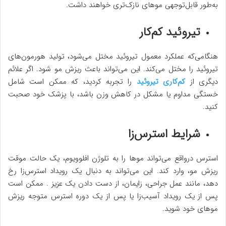
به‌طور قابل‌توجهی موهای نازک‌تری خواهند داشت.
تیروئید کم‌کار
هنگامی‌که عملکرد معمول تیروئید مختل می‌شود، تولید هورمون‌های
تیروئید را مختل می‌کند. این می‌تواند باعث ریزش مو شود. اگر علائم
دیگری از
کم‌کاری تیروئید
را تجربه کردید، که ممکن است شامل
خستگی مداوم یا مشکل در کاهش وزن باشد، با پزشک خود صحبت
کنید.
شرایط استرس‌زا
استرس درواقع می‌تواند موها را به تلوژن افلوویوم، یک حالت موقت
ریزش مو، وارد کند. این می‌تواند به دنبال یک رویداد استرس‌زا رخ
دهد، مانند عمل جراحي، زایمان، از دست دادن یک عزیز . ممکن است
پس از یک رویداد آسیب‌زا یا پس از یک دوره استرس متوجه ریزش
موهای خود شوید.