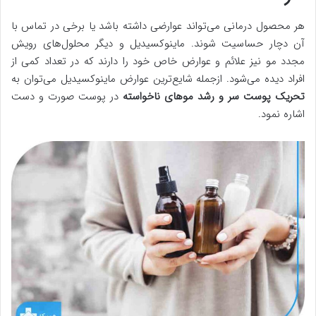
هر محصول درمانی می‌تواند عوارضی داشته باشد یا برخی در تماس با
آن دچار حساسیت شوند. ماینوکسیدیل و دیگر محلول‌های رویش
مجدد مو نیز علائم و عوارض خاص خود را دارند که در تعداد کمی از
افراد دیده می‌شود. ازجمله شایع‌ترین عوارض ماینوکسیدیل می‌توان به
تحریک پوست سر و رشد موهای ناخواسته
در پوست صورت و دست
اشاره نمود.