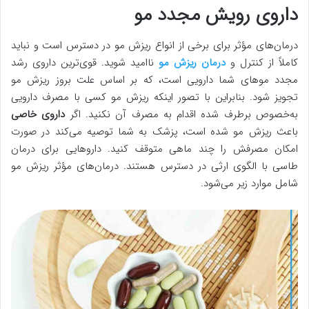
داروی رویش مجدد مو
درمان‌های مؤثر برای برخی از انواع ریزش مو در دسترس است و نباید
کاملاً از کنترل و
درمان ریزش مو
ناامید شوید. قوی‌ترین داروی رشد
مجدد موهای شما دارویی است، که بر اساس علت بروز ریزش مو
تجویز شود. بنابراین با تصور اینکه ریزش مو کسی با مصرف دارویی
به‌خصوص برطرف شده اقدام به مصرف آن نکنید. اگر
داروی خاصی
باعث ریزش مو شده است، پزشک به شما توصیه می‌کند در صورت
امکان مصرفش را چند ماهی متوقف کنید. داروهایی برای درمان
طاسی با الگوی ارثی در دسترس هستند. درمان‌های مؤثر ریزش مو
شامل موارد زیر می‌شود.