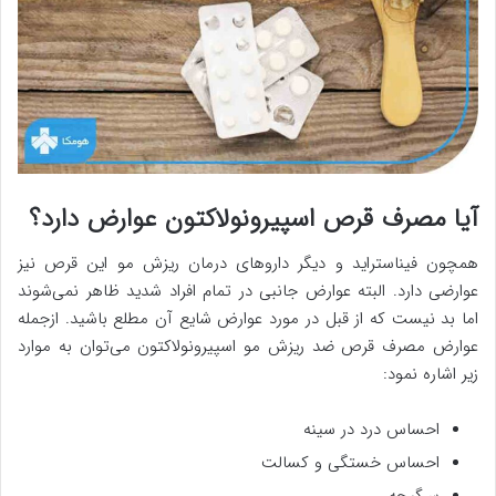
آیا مصرف قرص اسپیرونولاکتون عوارض دارد؟
همچون فیناستراید و دیگر داروهای درمان ریزش مو این قرص نیز
عوارضی دارد. البته عوارض جانبی در تمام افراد شدید ظاهر نمی‌شوند
اما بد نیست که از قبل در مورد عوارض شایع آن مطلع باشید. ازجمله
عوارض مصرف قرص ضد ریزش مو اسپیرونولاکتون می‌توان به موارد
زیر اشاره نمود:
احساس درد در سینه
احساس خستگی و کسالت
سرگیجه