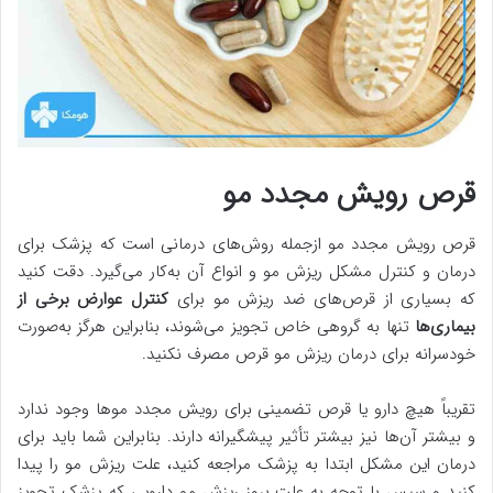
قرص رویش مجدد مو
قرص رویش مجدد مو ازجمله روش‌های درمانی است که پزشک برای
درمان و کنترل مشکل ریزش مو و انواع آن به‌کار می‌گیرد. دقت کنید
که بسیاری از قرص‌های ضد ریزش مو برای
کنترل عوارض برخی از
بیماری‌ها
تنها به گروهی خاص تجویز می‌شوند، بنابراین هرگز به‌صورت
خودسرانه برای درمان ریزش مو قرص مصرف نکنید.
تقریباً هیچ دارو یا قرص تضمینی برای رویش مجدد موها وجود ندارد
و بیشتر آن‌ها نیز بیشتر تأثیر پیشگیرانه دارند. بنابراین شما باید برای
درمان این مشکل ابتدا به پزشک مراجعه کنید، علت ریزش مو را پیدا
کنید و سپس با توجه به علت بروز ریزش مو دارویی که پزشک تجویز