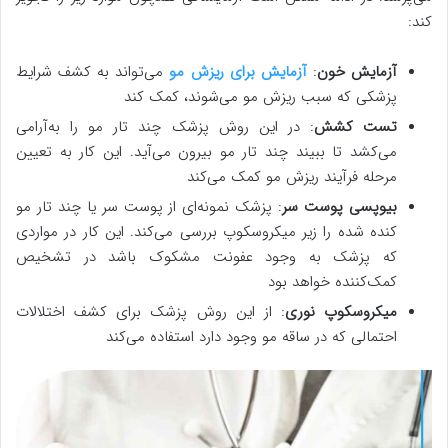
کند:
آزمایش خون
:
آزمایش برای ریزش مو
می‌تواند به کشف شرایط
پزشکی که سبب ریزش مو می‌شوند، کمک کند
تست کشش
: در این روش پزشک چند تار مو را به‌آرامی
می‌کشد تا ببیند چند تار مو بیرون می‌آید. این کار به تعیین
مرحله فرآیند ریزش مو کمک می‌کند
بیوپسی پوست سر
: پزشک نمونه‌ای از پوست سر یا چند تار مو
کنده شده را زیر میکروسکوپ بررسی می‌کند. این کار در مواردی
که پزشک به وجود عفونت مشکوک باشد در تشخیص
کمک‌کننده خواهد بود
میکروسکوپ نوری
: از این روش پزشک برای کشف اختلالات
احتمالی که در ساقه مو وجود دارد استفاده می‌کند