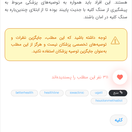
هستند. این افراد باید همواره به توصیه‌های پزشکی مربوط به
پیشگیری از سنگ کلیه با جدیت پایبند بوده تا از ابتلای چندین‌باره به
سنگ کلیه در امان باشند.
توجه داشته باشید که این مطلب، جایگزین نظرات و
توصیه‌های تخصصی پزشکان نیست و هرگز از این مطلب
به‌عنوان جایگزین توصیه پزشکان استفاده نکنید.
311 نفر این مطلب را پسندیده‌اند
منبع
ugatl
iowaclinic
healthline
betterhealth
houstonmethodist
کلیه