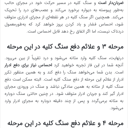
ضربان‌دار است
و سنگ‌ کلیه در مسیر حرکت خود در مجرای حالب
به‌طور پیوسته به دیواره برخورد می‌کند و عصب‌های درد را تحریک
می‌کند. همچنین اگر سنگ کلیه در هر نقطه‌ای از مجرای ادراری متوقف
شود، احساس فشار و باد کردن بروز خواهد کرد که به‌طورمعمول
دردناک نیست، اما اگر اتفاق رخ دهد قابل احساس است.
مرحله ۳ و علائم دفع سنگ کلیه در این مرحله
درنهایت، سنگ کلیه وارد مثانه می‌شود و درد تقریباً از بین می‌رود.
آنچه شما در این فاز تجربه خواهید کرد
احساس نیاز برای دفع ادرار
است. بدن شما می‌خواهد سنگ را دفع کند و به همین منظور تکرر
ادرار از علائم این مرحله از دفع سنگ کلیه است. البته ممکن است دفع
سنگ کلیه از مثانه به همین سادگی نباشد و سنگ در ورودی مجرای
ادرار گیر کند و جریان ادرار متوقف شود. در چنین حالتی سنگ دوباره
به مثانه برمی‌گردد و پس از چند دقیقه دوباره به مجرای ادرار وارد
می‌شود.
مرحله ۴ و علائم دفع سنگ کلیه در این مرحله