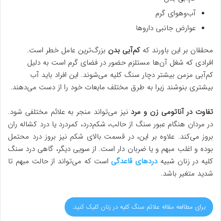
آب‌وهوای گرم
عوارض جانبی داروها
محققان بر این باورند که
کم‌آبی بدن
بزرگ‌ترین عامل خطر است.
افرادی که شغل آن‌ها مستلزم حضور در فضای گرم است به دلیل
کم‌آبی مزمن بیشتر دچار سنگ کلیه می‌شوند. این افراد باید آب
بیشتری بنوشند زیرا به طرق مختلف مایعات خود را از دست می‌دهند.
تفاوت در آناتومی زن و مرد
نیز می‌تواند منجر به علائم مختلفی شود.
در مردان هنگام عبور سنگ از حالب، شکم‌درد، کمردرد یا درد کشاله ران
بروز می‌کند. علاوه بر این، در قسمت بالای شکم نیز بروز درد محتمل
بوده و اغلب مبهم و یا ضربان دار است. از سویی دیگر، گاهی درد سنگ
کلیه در زنان شبیه
دردهای قاعدگی
است که می‌تواند از حالت مبهم تا
شدید متغیر باشد.
برای مطالعه مقاله علائم سنگ کلیه در زنان کلیک کنید.