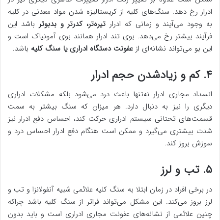
ادرار رخ دهد. سنگ‌های کلیه از کریستالیزه شدن مواد معدنی در کلیه
به وجود می‌آیند و زمانی که ادرار
تیره‌تر، کدرتر و بدبوتر
باشد این
فرآیند بیشتر رخ می‌دهد. بوی تند ادرار همانند بوی آمونیاک است و
این بو می‌تواند نشانه‌ای از
عفونت دستگاه ادراری یا سنگ کلیه
باشد.
۴. کم و زیادشدن حجم ادرار
انسداد مجاری ادرار نه‌تنها باعث درد می‌شود بلکه مشکلات ادراری
دیگری را نیز به دنبال دارد. هر میزان که سنگ بیشتر به سمت
قسمت‌های تحتانی سیستم ادراری حرکت کند، احساس دفع ادرار نیز
شدت بیشتری می‌گیرد و ممکن است هنگام دفع ادرار احساس درد و
سوزش بروز کند.
۵. تب و لرز
در برخی افراد در زمان ابتلا به سنگ کلیه علائمی شبیه آنفولانزا و تب و
لرز بروز می‌کند. این مشکل می‌تواند فراتر از سنگ کلیه باشد چراکه
چنین علائمی از نشانه‌های عفونت مجاری ادراری است و باید بدون