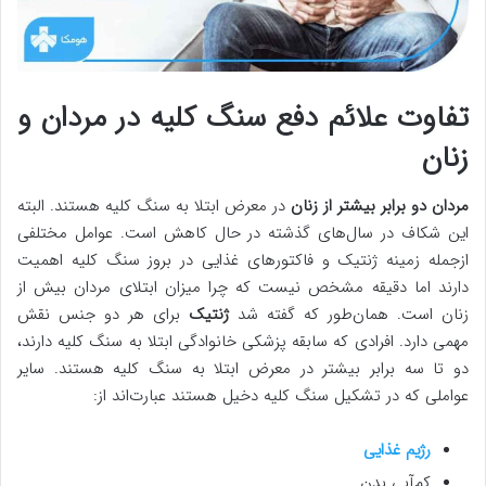
تفاوت علائم دفع سنگ کلیه در مردان و
زنان
مردان دو برابر بیشتر از زنان
در معرض ابتلا به سنگ کلیه هستند. البته
این شکاف در سال‌های گذشته در حال کاهش است. عوامل مختلفی
ازجمله زمینه ژنتیک و فاکتورهای غذایی در بروز سنگ کلیه اهمیت
دارند اما دقیقه مشخص نیست که چرا میزان ابتلای مردان بیش از
زنان است. همان‌طور که گفته شد
ژنتیک
برای هر دو جنس نقش
مهمی دارد. افرادی که سابقه پزشکی خانوادگی ابتلا به سنگ کلیه دارند،
دو تا سه برابر بیشتر در معرض ابتلا به سنگ کلیه هستند. سایر
عواملی که در تشکیل سنگ کلیه دخیل هستند عبارت‌اند از:
رژیم غذایی
کم‌آبی بدن