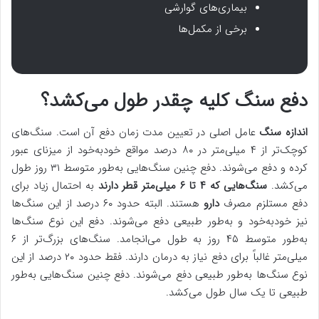
بیماری‌های گوارشی
برخی از مکمل‌ها
دفع سنگ کلیه چقدر طول می‌کشد؟
اندازه سنگ
عامل اصلی در تعیین مدت زمان دفع آن است. سنگ‌های
کوچک‌تر از ۴ میلی‌متر در ۸۰ درصد مواقع خودبه‌خود از میزنای عبور
کرده و دفع می‌شوند. دفع چنین سنگ‌هایی به‌طور متوسط ​​۳۱ روز طول
می‌کشد.
سنگ‌هایی که ۴ تا ۶ میلی‌متر قطر دارند
به احتمال زیاد برای
دفع مستلزم مصرف
دارو
هستند. البته حدود ۶۰ درصد از این سنگ‌ها
نیز خودبه‌‌خود و به‌طور طبیعی دفع می‌شوند. دفع این نوع سنگ‌ها
به‌طور متوسط ​​۴۵ روز به طول می‌انجامد. سنگ‌های بزرگ‌تر از ۶
میلی‌متر غالباً برای دفع نیاز به درمان دارند. فقط حدود ۲۰ درصد از این
نوع سنگ‌ها به‌طور طبیعی دفع می‌شوند. دفع چنین سنگ‌هایی به‌طور
طبیعی تا یک سال طول می‌کشد.