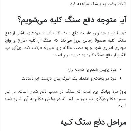
اتلاف وقت به پزشک مراجعه کرد.
آیا متوجه دفع سنگ کلیه می‌شویم؟
درد، قابل توجه‌ترین علامت دفع سنگ کلیه است. دردهای ناشی از دفع
سنگ کلیه معمولاً زمانی بروز می‌کند که سنگ از کلیه خارج و وارد
مجاری ادراری شود و به سمت مثانه و یا میزراه حرکت کند. ویژگی درد
ناشی از دفع سنگ کلیه به صورت زیر است:
درد پایین شکم یا کشاله ران
درد در پشت و امتداد یک طرف بدن درست زیر دنده‌ها
بروز درد بیانگر این است که سنگ در مسیر دفع شدن است. در این
مسیر علائم دیگری نیز بروز می‌کند که در بخش علائم به آن اشاره شده
است.
مراحل دفع سنگ کلیه