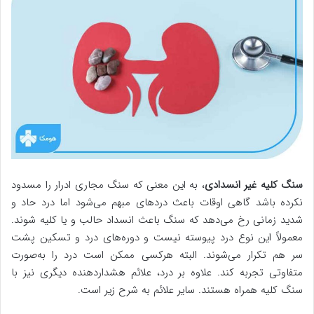
سنگ کلیه غیر انسدادی
، به این معنی که سنگ مجاری ادرار را مسدود
نکرده باشد گاهی اوقات باعث دردهای مبهم می‌شود اما درد حاد و
شدید زمانی رخ می‌دهد که سنگ باعث انسداد حالب و یا کلیه شوند.
معمولاً این نوع درد پیوسته نیست و دوره‌های درد و تسکین پشت
سر هم تکرار می‌شوند. البته هرکسی ممکن است درد را به‌صورت
متفاوتی تجربه کند. علاوه بر درد، علائم هشداردهنده دیگری نیز با
سنگ کلیه همراه هستند. سایر علائم به شرح زیر است.