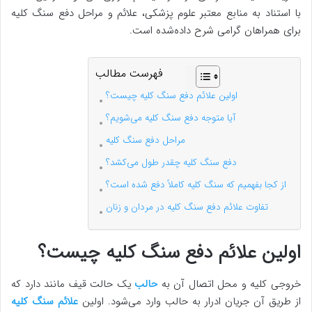
با استناد به منابع معتبر علوم پزشکی، علائم و مراحل دفع سنگ کلیه
برای همراهان گرامی شرح داده‌شده است.
فهرست مطالب
اولین علائم دفع سنگ کلیه چیست؟
آیا متوجه دفع سنگ کلیه می‌شویم؟
مراحل دفع سنگ کلیه
دفع سنگ کلیه چقدر طول می‌کشد؟
از کجا بفهمیم که سنگ کلیه کاملاً دفع شده است؟
تفاوت علائم دفع سنگ کلیه در مردان و زنان
اولین علائم دفع سنگ کلیه چیست؟
خروجی کلیه و محل اتصال آن به
حالب
یک حالت قیف مانند دارد که
از طریق آن جریان ادرار به حالب وارد می‌شود. اولین
علائم سنگ کلیه