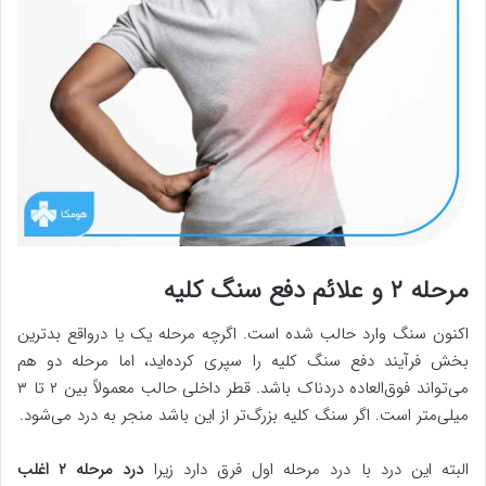
مرحله ۲ و علائم دفع سنگ کلیه
اکنون سنگ وارد حالب شده است. اگرچه مرحله یک یا درواقع بدترین
بخش فرآیند دفع سنگ کلیه را سپری کرده‌اید، اما مرحله دو هم
می‌تواند فوق‌العاده دردناک باشد. قطر داخلی حالب معمولاً بین ۲ تا ۳
میلی‌متر است. اگر سنگ کلیه بزرگ‌تر از این باشد منجر به درد می‌شود.
البته این درد با درد مرحله اول فرق دارد زیرا
درد مرحله ۲ اغلب