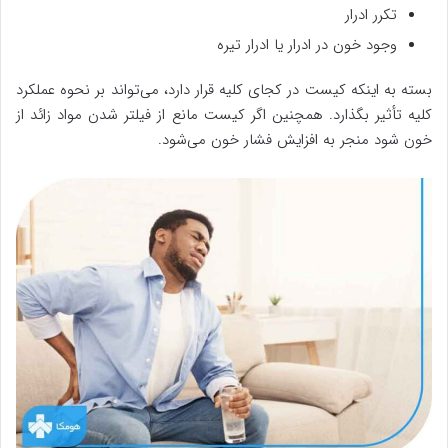
تکرر ادرار
وجود خون در ادرار یا ادرار تیره
بسته به اینکه کیست در کجای کلیه قرار دارد، می‌تواند بر نحوه عملکرد
کلیه تأثیر بگذارد. همچنین اگر کیست مانع از فیلتر شدن مواد زائد از
خون شود منجر به افزایش فشار خون می‌شود.