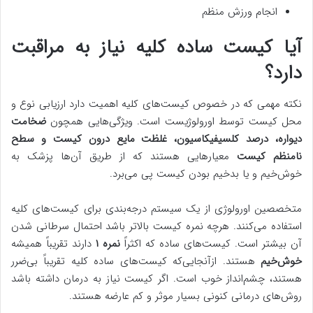
انجام ورزش منظم
آیا کیست ساده کلیه نیاز به مراقبت
دارد؟
نکته مهمی که در خصوص کیست‌های کلیه اهمیت دارد ارزیابی نوع و
محل کیست توسط اورولوژیست است. ویژگی‌هایی همچون
ضخامت
دیواره، درصد کلسیفیکاسیون، غلظت مایع درون کیست و سطح
نامنظم کیست
معیارهایی هستند که از طریق آن‌ها پزشک به
خوش‌خیم و یا بدخیم بودن کیست پی می‌برد.
متخصصین اورولوژی از یک سیستم درجه‌بندی برای کیست‌های کلیه
استفاده می‌کنند. هرچه نمره کیست بالاتر باشد احتمال سرطانی شدن
آن بیشتر است. کیست‌های ساده که اکثراً
نمره ۱
دارند تقریباً همیشه
خوش‌خیم
هستند. ازآنجایی‌که کیست‌های ساده کلیه تقریباً بی‌ضرر
هستند، چشم‌انداز خوب است. اگر کیست نیاز به درمان داشته باشد
روش‌های درمانی کنونی بسیار موثر و کم عارضه هستند.