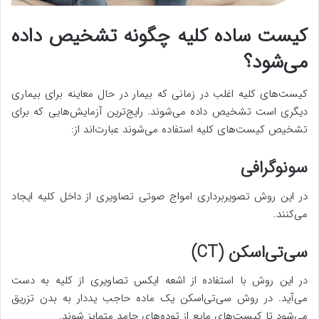
کیست ساده کلیه چگونه تشخیص داده
می‌شود؟
کیست‌های کلیه اغلب در زمانی که بیمار در حال معاینه برای بیماری
دیگری است تشخیص داده می‌شوند. رایج‌ترین آزمایش‌هایی که برای
تشخیص کیست‌های کلیه استفاده می‌شوند عبارت‌اند از:
سونوگرافی
در این روش تصویربرداری امواج صوتی تصاویری از داخل کلیه ایجاد
می‌کنند.
سی‌تی‌اسکن (CT)
در این روش با استفاده از اشعه ایکس تصاویری از کلیه به دست
می‌آید. در روش سی‌تی‌اسکن یک ماده حاجب یددار به بدن تزریق
می‌شود تا کیست‌های مایع از توده‌های جامد متمایز شوند.