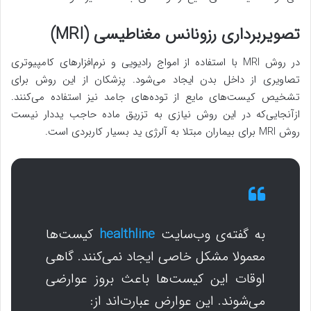
تصویربرداری رزونانس مغناطیسی (MRI)
در روش MRI با استفاده از امواج رادیویی و نرم‌افزارهای کامپیوتری
تصاویری از داخل بدن ایجاد می‌شود. پزشکان از این روش برای
تشخیص کیست‌های مایع از توده‌های جامد نیز استفاده می‌کنند.
ازآنجایی‌که در این روش نیازی به تزریق ماده حاجب یددار نیست
روش MRI برای بیماران مبتلا به آلرژی ید بسیار کاربردی است.
به گفته‌ی وب‌سایت
healthline
کیست‌ها
معمولا مشکل خاصی ایجاد نمی‌کنند. گاهی
اوقات این کیست‌ها باعث بروز عوارضی
می‌شوند. این عوارض عبارت‌اند از: