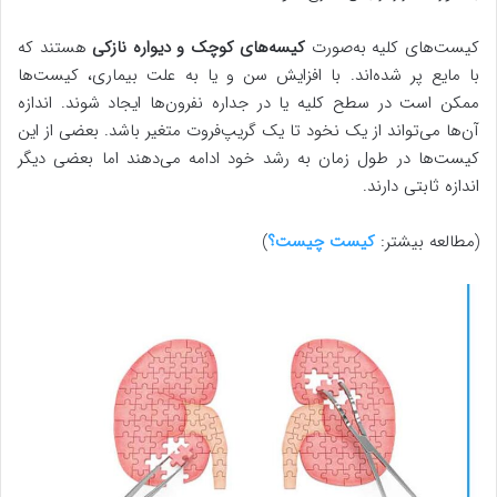
کیست‌های کلیه به‌صورت
کیسه‌های کوچک و دیواره نازکی
هستند که
با مایع پر شده‌اند. با افزایش سن و یا به علت بیماری، کیست‌ها
ممکن است در سطح کلیه یا در جداره نفرون‌ها ایجاد شوند. اندازه
آن‌ها می‌تواند از یک نخود تا یک گریپ‌فروت متغیر باشد. بعضی از این
کیست‌ها در طول زمان به رشد خود ادامه می‌دهند اما بعضی دیگر
اندازه ثابتی دارند.
(مطالعه بیشتر:
کیست چیست؟
)