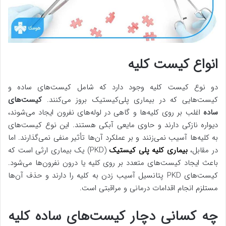
انواع کیست کلیه
دو نوع کیست کلیه وجود دارد که شامل کیست‌های ساده و
کیست‌هایی که در بیماری پلی‌کیستیک بروز می‌کنند.
کیست‌های
ساده
اغلب بر روی کلیه‌ها و گاهی در لوله‌های نفرون ایجاد می‌شوند،
دیواره نازکی دارند و حاوی مایعی آبکی هستند. این نوع کیست‌های
به کلیه‌ها آسیب نمی‌زنند و بر عملکرد آن‌ها تأثیر منفی نمی‌گذارند. اما
در مقابل،
بیماری کلیه پلی کیستیک
(PKD) یک بیماری ارثی است که
باعث ایجاد کیست‌های متعدد بر روی کلیه یا درون نفرون‌ها می‌شود.
کیست‌های PKD پتانسیل آسیب زدن به کلیه را دارند و حذف آن‌ها
مستلزم انجام اقدامات درمانی و مراقبتی است.
چه کسانی دچار کیست‌های ساده کلیه