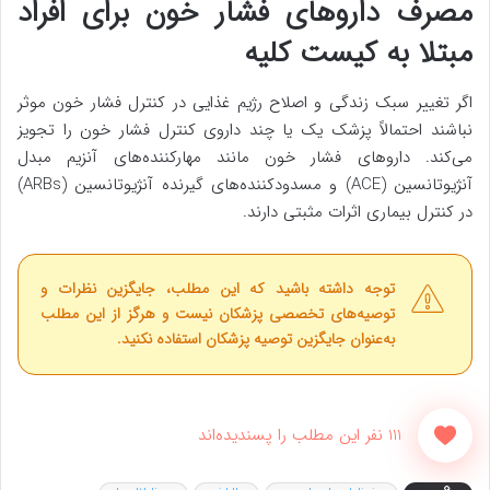
مصرف داروهای فشار خون برای افراد
مبتلا به کیست کلیه
اگر تغییر سبک زندگی و اصلاح رژیم غذایی در کنترل فشار خون موثر
نباشند احتمالاً پزشک یک یا چند داروی کنترل فشار خون را تجویز
می‌کند. داروهای فشار خون مانند مهارکننده‌های آنزیم مبدل
آنژیوتانسین (ACE) و مسدودکننده‌های گیرنده آنژیوتانسین (ARBs)
در کنترل بیماری اثرات مثبتی دارند.
توجه داشته باشید که این مطلب، جایگزین نظرات و
توصیه‌های تخصصی پزشکان نیست و هرگز از این مطلب
به‌عنوان جایگزین توصیه پزشکان استفاده نکنید.
111 نفر این مطلب را پسندیده‌اند