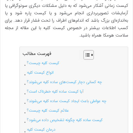
کیست زمانی آشکار می‌شود که به دلیل مشکلات دیگری سونوگرافی یا
آزمایشات تصویربرداری انجام می‌شود و یا کیست پاره شود و یا
به‌اندازه‌ای بزرگ باشد که اندام‌های اطراف را تحت فشار قرار دهد. برای
کسب اطلاعات بیشتر در خصوص کیست کلیه با این مقاله از مجله
سلامت هومکا همراه باشید.
فهرست مطالب
کیست کلیه چیست؟
انواع کیست کلیه
چه کسانی دچار کیست‌های ساده کلیه می‌شوند؟
آیا کیست ساده کلیه خطرناک است؟
چه عواملی باعث ایجاد کیست ساده کلیه می‌شوند؟
علائم کیست کلیه چیست؟
کیست ساده کلیه چگونه تشخیص داده می‌شود؟
درمان کیست کلیه