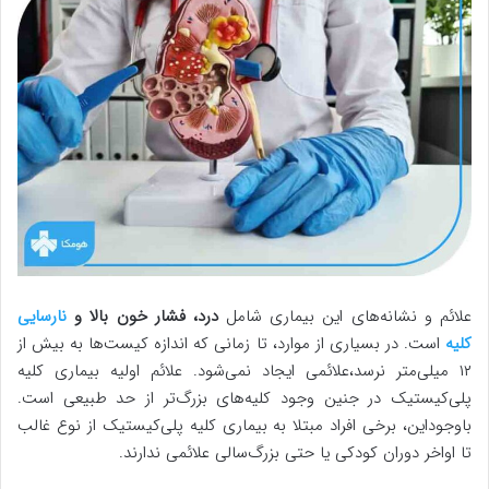
علائم و نشانه‌های این بیماری شامل
درد، فشار خون بالا و
نارسایی
کلیه
است. در بسیاری از موارد، تا زمانی که اندازه کیست‌ها به بیش از
۱۲ میلی‌متر نرسد،علائمی ایجاد نمی‌شود. علائم اولیه بیماری کلیه
پلی‌کیستیک در جنین وجود کلیه‌های بزرگ‌تر از حد طبیعی ​​است.
باوجوداین، برخی افراد مبتلا به بیماری کلیه پلی‌کیستیک از نوع غالب
تا اواخر دوران کودکی یا حتی بزرگ‌سالی علائمی ندارند.