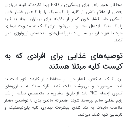
محققان هنوز راهی برای پیشگیری از PKD پیدا نکرده‌اند البته می‌توان
بعضی از علائم ناشی از کلیه پلی‌کیستیک را با کاهش فشار خون
تسکین داد. فشار خون کمتر از ۱۲۰/۸۰ برای بیماران مبتلا به کلیه
پلی‌کیستیک ایده‌آل محسوب می‌شود. برای کمک به مدیریت بیماری
خود یا فرزندتان بر اساس دستورالعمل‌های متخصص اورولوژی عمل
کنید.
توصیه‌های غذایی برای افرادی که به
کیست کلیه مبتلا هستند
برای کمک به کنترل فشار خون و محافظت از کلیه‌ها لازم است به
آنچه می‌خورید و می‌نوشید دقت کنید. افراد مبتلا به بیماری‌های
کلیوی ازجمله PKD باید از طریق مشاوره با متخصص تغذیه از یک
رژیم غذایی سالم بهره‌مند شوند. هیدراته ماندن بدن با نوشیدن مقدار
مناسب مایعات به کند شدن پیشرفت بیماری کلیه پلی‌کیستیک و
نارسایی کلیه کمک می‌کند.