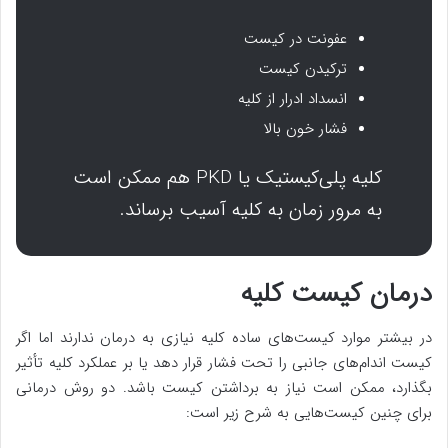
عفونت در کیست
ترکیدن کیست
انسداد ادرار از کلیه
فشار خون بالا
کلیه پلی‌کیستیک یا PKD هم ممکن است
به مرور زمان به کلیه آسیب برساند.
درمان کیست کلیه
در بیشتر موارد کیست‌های ساده کلیه نیازی به درمان ندارند اما اگر
کیست اندام‌های جانبی را تحت فشار قرار دهد یا بر عملکرد کلیه تأثیر
بگذارد، ممکن است نیاز به برداشتن کیست باشد. دو روش درمانی
برای چنین کیست‌هایی به شرح زیر است: