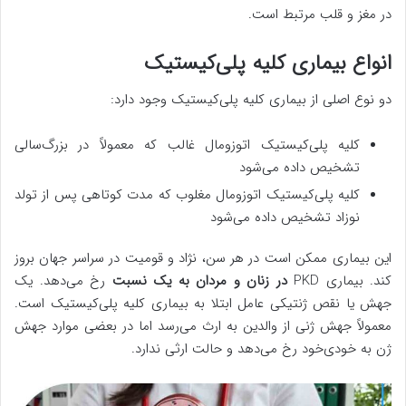
در مغز و قلب مرتبط است.
انواع بیماری کلیه پلی‌کیستیک
دو نوع اصلی از بیماری کلیه پلی‌کیستیک وجود دارد:
کلیه پلی‌کیستیک اتوزومال غالب که معمولاً در بزرگ‌سالی
تشخیص داده می‌شود
کلیه پلی‌کیستیک اتوزومال مغلوب که مدت کوتاهی پس از تولد
نوزاد تشخیص داده می‌شود
این بیماری ممکن است در هر سن، نژاد و قومیت در سراسر جهان بروز
کند. بیماری PKD
در زنان و مردان به یک نسبت
رخ می‌دهد. یک
جهش یا نقص ژنتیکی عامل ابتلا به بیماری کلیه پلی‌کیستیک است.
معمولاً جهش ژنی از والدین به ارث می‌رسد اما در بعضی موارد جهش
ژن به خودی‌خود رخ می‌دهد و حالت ارثی ندارد.