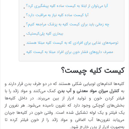
آیا می‌توان از ابتلا به کیست ساده کلیه پیشگیری کرد؟
آیا کیست ساده کلیه نیاز به مراقبت دارد؟
چه زمانی باید برای کیست کلیه به پزشک مراجعه کنیم؟
بیماری کلیه پلی‌کیستیک
توصیه‌های غذایی برای افرادی که به کیست کلیه مبتلا هستند
مصرف داروهای فشار خون برای افراد مبتلا به کیست کلیه
کیست کلیه چیست؟
کلیه‌ها اندام‌های لوبیایی شکلی هستند که در دو طرف بدن قرار دارند و
به
کنترل میزان مواد معدنی و آب بدن
کمک می‌کنند و مواد زائد را با
فیلتر کردن خون و تولید ادرار از بین می‌برند. در داخل کلیه‌ها
بخش‌های کوچکی وجود دارد که نفرون نامیده می‌شود. هر نفرون از
یک فیلتر و یک لوله تشکیل شده است. وقتی خون در کلیه‌ها جریان
می‌یابد نفرون‌ها آب اضافی و مواد زائد را از خون فیلتر کرده تا
به‌صورت ادرار از بدن خارج شود.