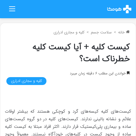
منو
خانه
>
سلامت جسم
>
کلیه و مجاری ادراری
کیست کلیه + آیا کیست کلیه
خطرناک است؟
خواندن این مطلب 6 دقیقه زمان میبرد
کلیه و مجاری ادراری
کیست‌های کلیه کیسه‌های گرد و کوچکی هستند که بیشتر اوقات
علائم و نشانه بالینی ندارند. کیست‌های کلیه در دو گروه کیست‌های
ساده و بیماری پلی‌کیستیک قرار دارند. اکثر افراد مبتلا به کیست کلیه
ساده از وجود کیست در کلیه‌های خودآگاه نیستند. معمولاً وجود