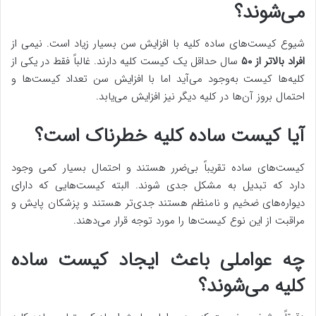
می‌شوند؟
شیوع کیست‌های ساده کلیه با افزایش سن بسیار زیاد است. نیمی از
افراد بالاتر از ۵۰
سال حداقل یک کیست کلیه دارند. غالباً فقط در یکی از
کلیه‌ها کیست به‌وجود می‌آید اما با افزایش سن تعداد کیست‌ها و
احتمال بروز آن‌ها در کلیه دیگر نیز افزایش می‌یابد.
آیا کیست ساده کلیه خطرناک است؟
کیست‌های ساده تقریباً بی‌ضرر هستند و احتمال بسیار کمی وجود
دارد که تبدیل به مشکل جدی شوند. البته کیست‌هایی که دارای
دیواره‌های ضخیم و نامنظم هستند جدی‌تر هستند و پزشکان پایش و
مراقبت از این نوع کیست‌ها را مورد توجه قرار می‌دهند.
چه عواملی باعث ایجاد کیست ساده
کلیه می‌شوند؟