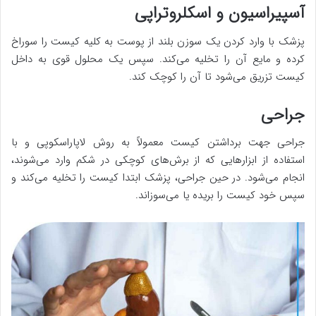
آسپیراسیون و اسکلروتراپی
پزشک با وارد کردن یک سوزن بلند از پوست به کلیه کیست را سوراخ
کرده و مایع آن را تخلیه می‌کند. سپس یک محلول قوی به داخل
کیست تزریق می‌شود تا آن را کوچک کند.
جراحی
جراحی جهت برداشتن کیست معمولاً به روش لاپاراسکوپی و با
استفاده از ابزارهایی که از برش‌های کوچکی در شکم وارد می‌شوند،
انجام می‌شود. در حین جراحی، پزشک ابتدا کیست را تخلیه می‌کند و
سپس خود کیست را بریده یا می‌سوزاند.