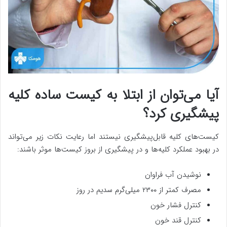
آیا می‌توان از ابتلا به کیست ساده کلیه
پیشگیری کرد؟
کیست‌های کلیه قابل‌پیشگیری نیستند اما رعایت نکات زیر می‌تواند
در بهبود عملکرد کلیه‌ها و در پیشگیری از بروز کیست‌ها موثر باشند:
نوشیدن آب فراوان
مصرف کمتر از ۲۳۰۰ میلی‌گرم سدیم در روز
کنترل فشار خون
کنترل قند خون