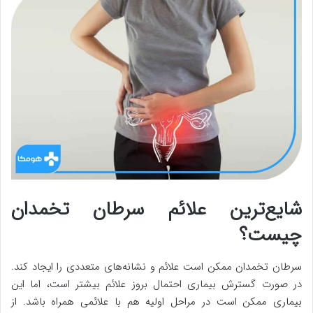
شایع‌ترین علائم سرطان تخمدان
چیست؟
سرطان تخمدان ممکن است علائم و نشانه‌های متعددی را ایجاد کند.
در صورت گسترش بیماری احتمال بروز علائم بیشتر است، اما این
بیماری ممکن است در مراحل اولیه هم با علائمی همراه باشد. از