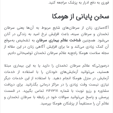
فوری به دفع ادرار به پزشک مراجعه کنید.
سخن پایانی از هومکا
آگاه‌سازی زنان از سرطان‌های شایع مربوط به آن‌ها یعنی سرطان
تخمدان و سرطان سینه، باعث افزایش نرخ امید به زندگی در آنان
می‌شود. همچنین
شناخت علائم بیماری سرطان
به تشخیص به‌موقع
آن کمک زیادی می‌کند و ما برای افزایش آگاهی زنان در این مقاله از
مجله سلامت هومکا راجع‌به علائم سرطان تخمدان توضیحاتی دادیم.
درصورتی‌که علائم سرطان تخمدان را دارید یا به این بیماری مبتلا
هستید، می‌توانید آزمایش‌های خودتان را با استفاده از خدمات
آزمایش در منزل هومکا انجام دهید. با استفاده از این خدمات دیگر
نیازی نیست وقت زیادی را در مراکز درمانی بگذرانید. برای دریافت
مشاوره و رزرو نوبت با شماره ۲۱۶۷۳۷۱ تماس بگیرید. در قسمت
پرسش و پاسخ می‌توانید سوالات خود در رابطه با سرطان تخمدان و
علائم آن را مستقیماً از پزشکان هومکا بپرسید.