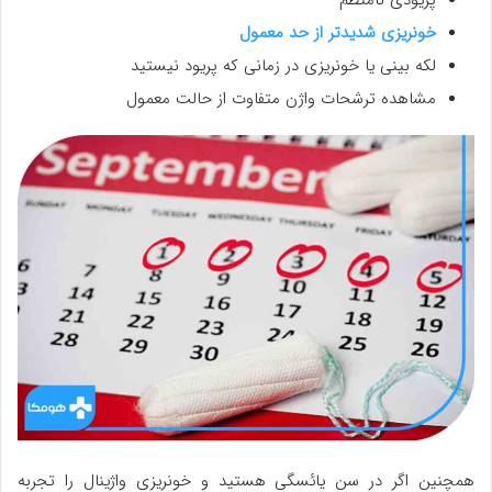
خونریزی شدیدتر از حد معمول
لکه بینی یا خونریزی در زمانی که پریود نیستید
مشاهده ترشحات واژن متفاوت از حالت معمول
همچنین اگر در سن یائسگی هستید و خونریزی واژینال را تجربه