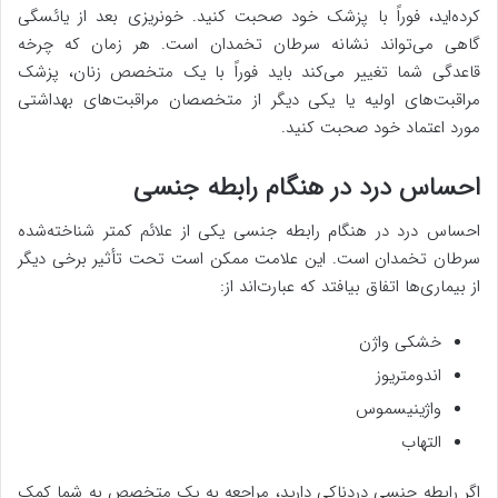
کرده‌اید، فوراً با پزشک خود صحبت کنید. خونریزی بعد از یائسگی
گاهی می‌تواند نشانه سرطان تخمدان است. هر زمان که چرخه
قاعدگی شما تغییر می‌کند باید فوراً با یک متخصص زنان، پزشک
مراقبت‌های اولیه یا یکی دیگر از متخصصان مراقبت‌های بهداشتی
مورد اعتماد خود صحبت کنید.
احساس درد در هنگام رابطه جنسی
احساس درد در هنگام رابطه جنسی یکی از علائم کمتر شناخته‌شده
سرطان تخمدان است. این علامت ممکن است تحت تأثیر برخی دیگر
از بیماری‌ها اتفاق بیافتد که عبارت‌اند از:
خشکی واژن
اندومتریوز
واژینیسموس
التهاب
اگر رابطه جنسی دردناکی دارید، مراجعه به یک متخصص به شما کمک