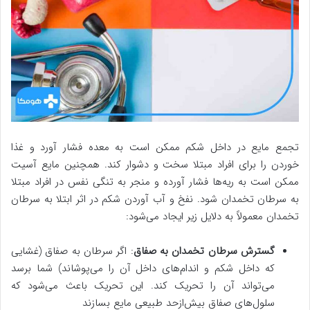
تجمع مایع در داخل شکم ممکن است به معده فشار آورد و غذا
خوردن را برای افراد مبتلا سخت و دشوار کند. همچنین مایع آسیت
ممکن است به ریه‌ها فشار آورده و منجر به تنگی نفس در افراد مبتلا
به سرطان تخمدان شود. نفخ و آب آوردن شکم در اثر ابتلا به سرطان
تخمدان معمولاً به دلایل زیر ایجاد می‌شود:
گسترش سرطان تخمدان به صفاق
: اگر سرطان به صفاق (غشایی
که داخل شکم و اندام‌های داخل آن را می‌پوشاند) شما برسد
می‌تواند آن را تحریک کند. این تحریک باعث می‌شود که
سلول‌های صفاق بیش‌ازحد طبیعی مایع بسازند