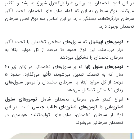
در این اینجا تخمدان، به روشی غیرقابل‌کنترل شروع به رشد و تکثیر
می‌کنند. نوع سرطان به این که کدام سلول‌های تخمدان تحت تأثیر
سرطان قرارگرفته‌اند، بستگی دارد. بر این اساس سه نوع اصلی سرطان
تخمدان وجود دارد:
تومورهای اپیتلیال
که سلول‌های سطحی تخمدان را تحت تأثیر
قرار می‌دهند. این نوع حدود ۹۰ درصد از کل موارد ابتلا به
سرطان تخمدان را تشکیل می‌دهد
تومورهای سلول زایا
که بر سلول‌های تخمدانی در زنان زیر ۴۰
سال که به تخمک تبدیل می‌شوند، تأثیر می‌گذارد. حدود ۵
درصد از کل موارد ابتلا به سرطان تخمدان را تومور سلول‌های
زایای تخمدانی تشکیل می‌دهد
انواع کمتر شایع سرطان تخمدان شامل
تومورهای سلول
استرومایی یا تومورهای استرومای طناب جنسی
است. در این
نوع از سرطان تخمدان، سلول‌های تولیدکننده هورمون در
تخمدان سرطانی می‌شوند