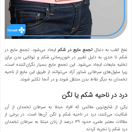
نفخ اغلب به دنبال
تجمع مایع در شکم
ایجاد می‌شود. تجمع مایع در
شکم تا حدی به دلیل تغییر در خون‌رسانی شکم و توانایی بدن برای
تخلیه مایعات ایجاد می‌شود. این تجمع مایع بسیار نگران‌کننده است،
زیرا سلول‌های سرطانی شناور آزاد می‌توانند از طریق این مایع از ناحیه
تخمدان به دیگر نقاط بدن منتقل شوند و در آنجا تکثیر شوند.
درد در ناحیه شکم یا لگن
یکی از شایع‌ترین علائمی که افراد مبتلا به سرطان تخمدان از آن
شکایت می‌کنند، درد در ناحیه شکم و لگن آن‌ها است. در برخی از
مقالات معتبر علمی، حدود ۳۹ درصد از زنان مبتلا به سرطان تخمدان
درد شکم را تجربه کردند.