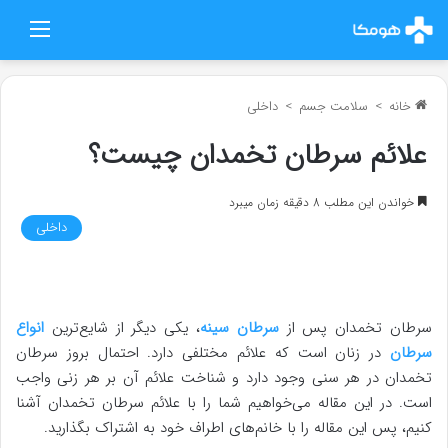
منو
خانه
>
سلامت جسم
>
داخلی
علائم سرطان تخمدان چیست؟
خواندن این مطلب 8 دقیقه زمان میبرد
داخلی
سرطان تخمدان پس از
سرطان سینه
، یکی دیگر از شایع‌ترین
انواع
سرطان
در زنان است که علائم مختلفی دارد. احتمال بروز سرطان
تخمدان در هر سنی وجود دارد و شناخت علائم آن بر هر زنی واجب
است. در این مقاله می‌خواهیم شما را با علائم سرطان تخمدان آشنا
کنیم، پس این مقاله را با خانم‌های اطراف خود به اشتراک بگذارید.