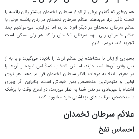
همان‌طور که گفتیم برخی از انواع سرطان تخمدان بیشتر زنان یائسه را
تحت تأثیر قرار می‌دهند. علائم سرطان تخمدان در زنان یائسه فرقی با
علائم سرطان تخمدان در دیگر افراد ندارد، اما در اینجا می‌خواهیم چند
علائم خاموش ولی مهم سرطان تخمدان را که هر زنی ممکن است
تجربه کند، بررسی کنیم.
بسیاری از زنان با مشاهده این علائم آن‌ها را نادیده می‌گیرند و یا به از
بین رفتن آن‌ها امید دارند، اما این انتخاب اصلاً امن نبوده و آن‌ها را
در معرض ابتلا به درجات بالاتر سرطان تخمدان قرار می‌دهد. هر فردی
اولین و متبحرترین متخصص بدن خودش است، بنابراین اگر چیزی
اشتباه یا غیرعادی در بدن شما به نظر می‌رسد، در اسرع وقت با پزشک
یا متخصص مراقبت‌های بهداشتی خود مشورت کنید.
علائم سرطان تخمدان
احساس نفخ