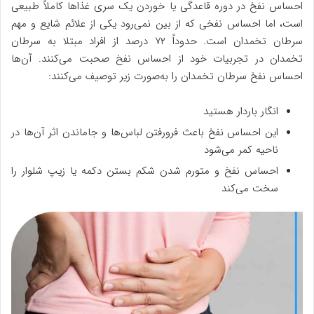
احساس نفخ در دوره قاعدگی یا خوردن یک سری غذاها کاملاً طبیعی
است، اما احساس نفخی که از بین نمی‌رود یکی از علائم شایع و مهم
سرطان تخمدان است. حدوداً ۷۲ درصد از افراد مبتلا به سرطان
تخمدان در تجربیات خود از احساس نفخ صحبت می‌کنند. آن‌ها
احساس نفخ سرطان تخمدان را به‌صورت زیر توصیف می‌کنند:
انگار باردار هستید
این احساس نفخ باعث فرورفتن لباس‌ها و جاماندن اثر آن‌ها در
ناحیه کمر می‌شود
احساس نفخ و متورم شدن شکم بستن دکمه یا زیپ شلوار را
سخت می‌کند