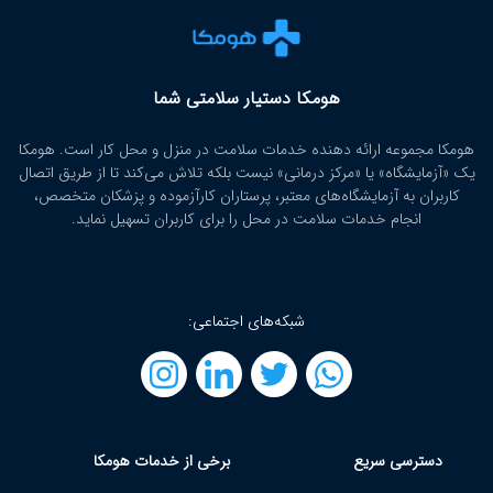
هومکا دستیار سلامتی شما
هومکا مجموعه ارائه‌ دهنده خدمات سلامت در منزل و محل کار است. هومکا
یک «آزمایشگاه» یا «مرکز درمانی» نیست بلکه تلاش می‌کند تا از طریق اتصال
کاربران به آزمایشگاه‌های معتبر، پرستاران کارآزموده و پزشکان متخصص،
انجام خدمات سلامت در محل را برای کاربران تسهیل نماید.
شبکه‌های اجتماعی:
دسترسی سریع
برخی از خدمات هومکا