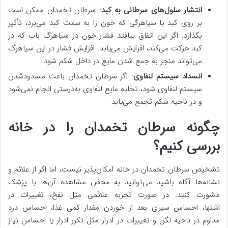
انتشار سلول‌های سرطانی به کبد
: سرطان تخمدان ممکن است
بر روی کبد یا سیاهرگی که خون را به سمت کبد می‌برد، تأثیر
بگذارد. اگر این اتفاق بیافتد فشار خون در سیاهرگ باب که در
کبد حرکت می‌کند، افزایش می‌یابد. افزایش فشار در این سیاهرگ
می‌تواند منجر به جمع شدن مایع در داخل شکم شود
انسداد سیستم لنفاوی
: اگر سرطان تخمدان باعث مسدودشدن
سیستم لنفاوی شود، تخلیه مایع لنفاوی به‌درستی انجام نمی‌شود
و در ناحیه شکم تجمع می‌یابد
چگونه سرطان تخمدان را در خانه
بررسی کنیم؟
تشخیص سرطان تخمدان در خانه امکان‌پذیر نیست، اما اگر از علائم و
نشانه‌ها آگاه باشید می‌توانید به محض مشاهده آن‌ها با پزشک
مشورت کنید. در صورت تجربه علائمی مثل نفخ، تغییرات در
اشتها، احساس سیری بعد از خوردن مقدار کمی غذا، احساس درد
مداوم در ناحیه لگن و تغییرات در ادرار مثل تکرر ادرار یا احساس نیاز