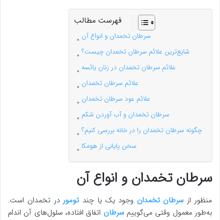
فهرست مطالب
سرطان تخمدان و انواع آن
شایع‌ترین علائم سرطان تخمدان چیست؟
علائم سرطان تخمدان در زنان یائسه
علائم سرطان تخمدان
علائم عود سرطان تخمدان
سرطان تخمدان و آب آوردن شکم
چگونه سرطان تخمدان را در خانه بررسی کنیم؟
سخن پایانی از هومکا
سرطان تخمدان و انواع آن
منظور از
سرطان تخمدان
وجود یک یا چند
تومور
در تخمدان است.
به‌طور معمول وقتی می‌گوییم
سرطان
اتفاق افتاده، سلول‌های آن اندام