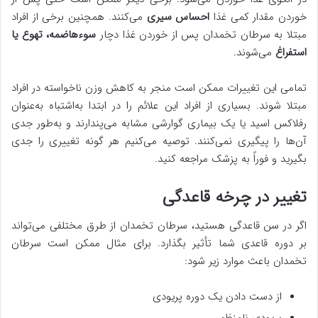
خوردن مقدار کمی غذا
احساس سیری
می‌کنند. همچنین برخی از افراد
مبتلا به سرطان تخمدان پس از خوردن غذا دچار
سوءهاضمه، تهوع یا
استفراغ
می‌شوند.
تمامی این تغییرات ممکن است منجر به کاهش وزن ناخواسته در افراد
مبتلا شوند. بسیاری از افراد این علائم را در ابتدا به‌اشتباه به‌عنوان
رفلاکس اسید یا یک بیماری گوارشی مشابه می‌پندارند و به‌طور جدی
آن‌ها را پیگیری نمی‌کنند. توصیه می‌کنیم هر گونه تغییری را جدی
بگیرید و فوراً به پزشک مراجعه کنید.
تغییر در چرخه قاعدگی
اگر در سن قاعدگی هستید، سرطان تخمدان از طرق مختلفی می‌تواند
بر دوره قاعدی شما تأثیر بگذارد. برای مثال ممکن است سرطان
تخمدان باعث موارد زیر شود:
از دست دادن یک دوره پریودی
پریودی نامنظم