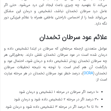
می‌کند تا بفهمید چه چیزی باعث ایجاد این درد می‌شود. حتی اگر
عامل درد سرطان تخمدان نباشد، تشخیص و درمان این مشکل
می‌تواند شما را از احساس ناراحتی عاطفی همراه با علائم فیزیکی دور
نگه دارد.
علائم عود سرطان تخمدان
عوامل متعددی ازجمله مرحله‌ای که سرطان در ابتدا تشخیص داده و
درمان شده است در عود سرطان تخمدان نقش دارند. به‌طورکلی هر
چه سرطان تخمدان زودتر تشخیص داده و درمان شود، احتمال عود و
بازگشت آن هم کمتر است. با توجه به نتیجه تحقیقات سرطان
تخمدان (
OCRA
)، درصد خطر عود سرطان تخمدان در هر مرحله عبارت
است از:
۱۰ درصد اگر سرطان در مرحله ۱ تشخیص و درمان شود
۳۰ درصد اگر در مرحله ۲ تشخیص داده شود و درمان شود
۷۰ تا ۹۰ درصد اگر در مرحله ۳ تشخیص داده شود و درمان شود