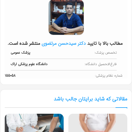
مطالب بالا با تایید
دکتر سیدحسن مرتضوی
منتشر شده است.
تخصص پزشک:
پزشک عمومی
فارغ‌التحصیل دانشگاه:
دانشگاه علوم پزشکی اراک
شماره نظام پزشکی:
155058
مقالاتی که شاید برایتان جالب باشد