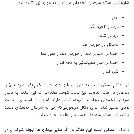
شایع‌ترین علائم سرطان تخمدان می‌توان به موارد زیر اشاره کرد:
نفخ
درد در ناحیه لگن
درد در شکم
مشکل در خوردن غذا
احساس سیری بعد از خوردن مقدار کمی غذا
احساس نیاز همیشگی به دفع ادرار
تکرر ادرار
این علائم ممکن است به دلیل بیماری‌های خوش‌خیم (غیر سرطانی) و
سرطان در سایر اندام‌ها نیز ایجاد شوند. هنگامی که این علائم به دلیل
سرطان تخمدان ایجاد می‌شوند، تمایل دارند که پایدار باشند و از حالت
عادی تغییر کنند. برای مثال درصورتی‌که زنی به سرطان تخمدان مبتلا
باشد، این علائم شدیدتر هستند و اغلب وجود دارند.
بنابراین
ممکن است این علائم در اثر سایر بیماری‌ها ایجاد ‌شوند
و در