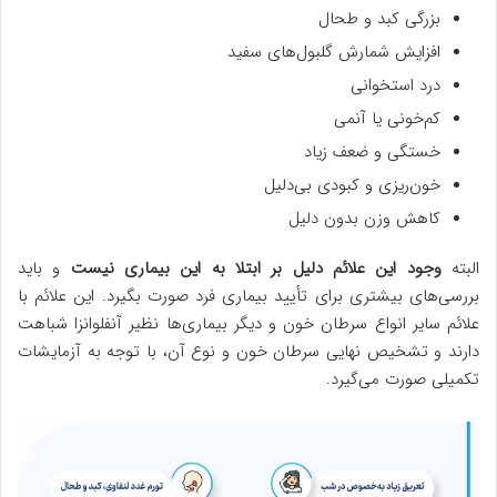
بزرگی کبد و طحال
افزایش شمارش گلبول‌های سفید
درد استخوانی
کم‌خونی یا آنمی
خستگی و ضعف زیاد
خون‌ریزی و کبودی بی‌دلیل
کاهش وزن بدون دلیل
البته
وجود این علائم دلیل بر ابتلا به این بیماری نیست
و باید
بررسی‌های بیشتری برای تأیید بیماری فرد صورت بگیرد. این علائم با
علائم سایر انواع سرطان خون و دیگر بیماری‌ها نظیر آنفلوانزا شباهت
دارند و تشخیص نهایی سرطان خون و نوع آن، با توجه به آزمایشات
تکمیلی صورت می‌گیرد.