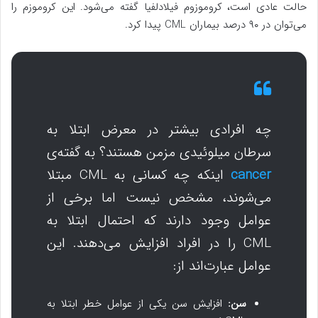
حالت عادی است، کروموزوم فیلادلفیا گفته می‌شود. این کروموزم را
می‌توان در ۹۰ درصد بیماران CML پیدا کرد.
چه افرادی بیشتر در معرض ابتلا به
سرطان میلوئیدی مزمن هستند؟ به گفته‌ی
cancer
اینکه چه کسانی به CML مبتلا
می‌شوند، مشخص نیست اما برخی از
عوامل وجود دارند که احتمال ابتلا به
CML را در افراد افزایش می‌دهند. این
عوامل عبارت‌اند از:
سن:
افزایش سن یکی از عوامل خطر ابتلا به