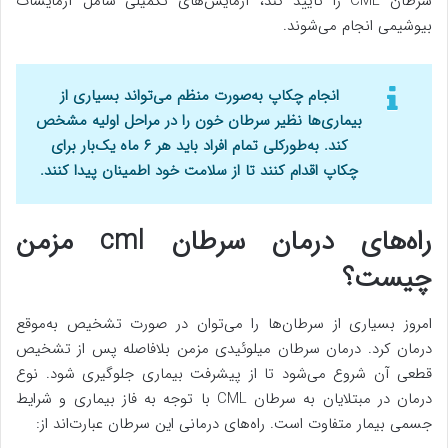
سرطان CML را تأیید کند، آزمایش‌های تکمیلی شامل آزمایشات
بیوشیمی انجام می‌شوند.
انجام چکاپ به‌صورت منظم می‌تواند بسیاری از
بیمار‌ی‌ها نظیر سرطان خون را در مراحل اولیه مشخص
کند. به‌طورکلی تمام افراد باید هر ۶ ماه یک‌بار برای
چکاپ اقدام کنند تا از سلامت خود اطمینان پیدا کنند.
راه‌های درمان سرطان cml مزمن
چیست؟
امروز بسیاری از سرطان‌ها را می‌توان در صورت تشخیص به‌موقع
درمان کرد. درمان سرطان میلوئیدی مزمن بلافاصله پس از تشخیص
قطعی آن شروع می‌شود تا از پیشرفت بیماری جلوگیری شود. نوع
درمان در مبتلایان به سرطان CML با توجه به فاز بیماری و شرایط
جسمی بیمار متفاوت است. راه‌های درمانی این سرطان عبارت‌اند از: