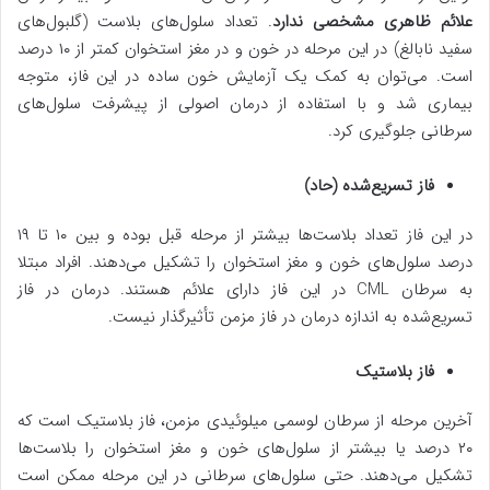
علائم ظاهری مشخصی ندارد
. تعداد سلول‌های بلاست (گلبول‌های
سفید نابالغ) در این مرحله در خون و در مغز استخوان کمتر از ۱۰ درصد
است. می‌توان به کمک یک آزمایش خون ساده در این فاز، متوجه
بیماری شد و با استفاده از درمان اصولی از پیشرفت سلول‌های
سرطانی جلوگیری کرد.
فاز تسریع‌شده (حاد)
در این فاز تعداد بلاست‌ها بیشتر از مرحله قبل بوده و بین ۱۰ تا ۱۹
درصد سلول‌های خون و مغز استخوان را تشکیل می‌دهند. افراد مبتلا
به سرطان CML در این فاز دارای علائم هستند. درمان در فاز
تسریع‌شده به اندازه درمان در فاز مزمن تأثیرگذار نیست.
فاز بلاستیک
آخرین مرحله از سرطان لوسمی میلوئیدی مزمن، فاز بلاستیک است که
۲۰ درصد یا بیشتر از سلول‌های خون و مغز استخوان را بلاست‌ها
تشکیل می‌دهند. حتی سلول‌های سرطانی در این مرحله ممکن است