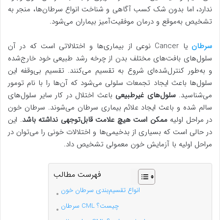
ندارد، اما بدون شک کسب آگاهی و شناخت انواع سرطان‌ها، منجر به
تشخیص به‌موقع و درمان موفقیت‌آمیز بیماران می‌شود.
سرطان
یا Cancer نوعی از بیماری‌ها و اختلالاتی است که در آن
سلول‌های بافت‌های مختلف بدن از چرخه رشد طبیعی خود خارج‌شده
و به‌طور کنترل‌شده‌ای شروع به تقسیم می‌کنند. تقسیم بی‌وقفه این
سلول‌ها باعث ایجاد تجمعات سلولی می‌شود که آن‌ها را با نام تومور
می‌شناسید.
سلول‌های غیرطبیعی
باعث اختلال در کار سایر سلول‌های
سالم شده و باعث ایجاد علائم بیماری سرطان می‌شوند. سرطان خون
در مراحل اولیه
ممکن است هیچ علامت قابل‌توجهی نداشته باشد
. این
در حالی است که بسیاری از بدخیمی‌ها و اختلالات خونی را می‌توان در
مراحل اولیه با آزمایش خون معمولی تشخیص داد.
فهرست مطالب
انواع تقسیم‌بندی سرطان خون
سرطان CML چیست؟