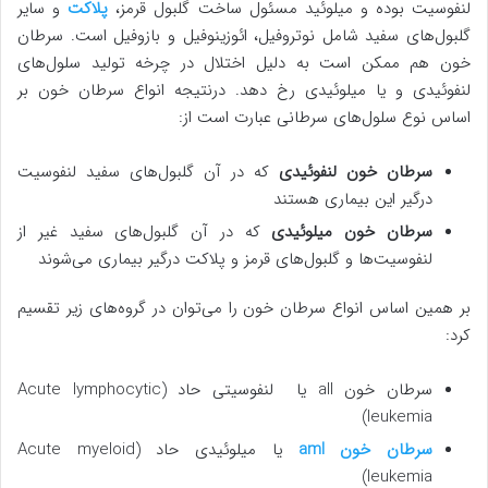
لنفوسیت بوده و میلوئید مسئول ساخت گلبول قرمز،
پلاکت
و سایر
گلبول‌های سفید شامل نوتروفیل، ائوزینوفیل و بازوفیل است. سرطان
خون هم ممکن است به دلیل اختلال در چرخه تولید سلول‌های
لنفوئیدی و یا میلوئیدی رخ دهد. درنتیجه انواع سرطان خون بر
اساس نوع سلول‌های سرطانی عبارت است از:
سرطان خون لنفوئیدی
که در آن گلبول‌های سفید لنفوسیت
درگیر این بیماری هستند
سرطان خون میلوئیدی
که در آن گلبول‌های سفید غیر از
لنفوسیت‌ها و گلبول‌های قرمز و پلاکت درگیر بیماری می‌شوند
بر همین اساس انواع سرطان خون را می‌توان در گروه‌های زیر تقسیم
کرد:
سرطان خون all یا لنفوسیتی حاد (Acute lymphocytic
leukemia)
سرطان خون aml
یا میلوئیدی حاد (Acute myeloid
leukemia)