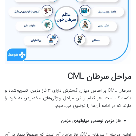
مراحل سرطان CML
سرطان CML بر اساس میزان گسترش دارای ۳ فاز مزمن، تسریع‌شده و
بلاستیک است. هر کدام از این مراحل ویژگی‌های مخصوص به خود را
دارند که در ادامه آن‌ها را توضیح می‌دهیم.
فاز مزمن لوسمی میلوئیدی مزمن
اولین مرحله از سرطان CML، فاز مزمن آن است که معمولاً بیمار در آن