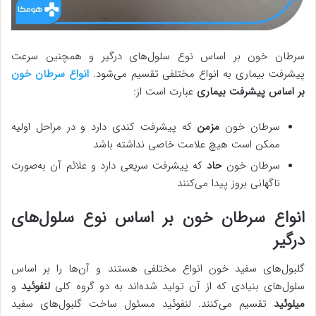
سرطان خون بر اساس نوع سلول‌های درگیر و همچنین سرعت
پیشرفت بیماری به انواع مختلفی تقسیم می‌شود.
انواع سرطان خون
بر اساس پیشرفت بیماری
عبارت است از:
سرطان خون
مزمن
که پیشرفت کندی دارد و در مراحل اولیه
ممکن است هیچ علامت خاصی نداشته باشد
سرطان خون
حاد
که پیشرفت سریعی دارد و علائم آن به‌صورت
ناگهانی بروز پیدا می‌کنند
انواع سرطان خون بر اساس نوع سلول‌های
درگیر
گلبول‌های سفید خون انواع مختلفی هستند و آن‌ها را بر اساس
سلول‌های بنیادی که از آن تولید شده‌اند به دو گروه کلی
لنفوئید
و
میلوئید
تقسیم می‌کنند. لنفوئید مسئول ساخت گلبول‌های سفید