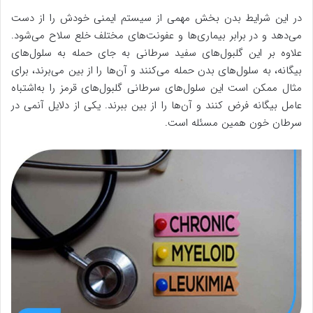
در این شرایط بدن بخش مهمی از سیستم ایمنی خودش را از دست
می‌دهد و در برابر بیماری‌ها و عفونت‌های مختلف خلع سلاح می‌شود.
علاوه بر این گلبول‌های سفید سرطانی به جای حمله به سلول‌های
بیگانه، به سلول‌های بدن حمله می‌کنند و آن‌ها را از بین می‌برند، برای
مثال ممکن است این سلول‌های سرطانی گلبول‌های قرمز را به‌اشتباه
عامل بیگانه فرض کنند و آن‌ها را از بین ببرند. یکی از دلایل آنمی در
سرطان خون همین مسئله است.