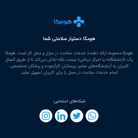
هومکا دستیار سلامتی شما
هومکا مجموعه ارائه‌ دهنده خدمات سلامت در منزل و محل کار است. هومکا
یک «آزمایشگاه» یا «مرکز درمانی» نیست بلکه تلاش می‌کند تا از طریق اتصال
کاربران به آزمایشگاه‌های معتبر، پرستاران کارآزموده و پزشکان متخصص،
انجام خدمات سلامت در محل را برای کاربران تسهیل نماید.
شبکه‌های اجتماعی: