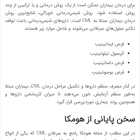
برای درمان بیماران ممکن است از یک روش درمانی و یا ترکیبی از چند
روش استفاده شود. روش شیمی‌درمانی خوراکی، شایع‌ترین روش
درمان بیماران مبتلا به CML است. داروهای شیمی‌درمانی باعث توقف
تکثیر سلول‌های سرطانی می‌شوند و شامل موارد زیر هستند:
قرص ایماتینیب
کپسول نیلوتینیب
قرص داساتینیب
قرص بوسوتینیب
در کنار مصرف منظم داروها و تکمیل مراحل درمان CML، بیماران مبتلا
به‌طور منظم آزمایش خون می‌دهند تا میزان اثربخشی داروها و
همچنین روند بیماری موردبررسی قرار گیرد.
سخن پایانی از هومکا
در این مطلب از مجله هومکا راجع به سرطان CML که یکی از انواع