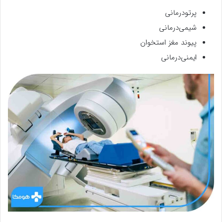
پرتودرمانی
شیمی‌درمانی
پیوند مغز استخوان
ایمنی‌درمانی