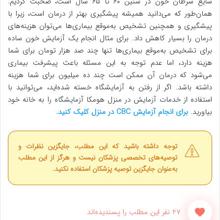
شایع سرطان خون در سنین ۶۰ تا ۶۵ سال است، صحبت کردیم.
همان‌طور که می‌دانید همیشه پیشگیری بهتر از درمان است، زیرا با
پیشگیری و همچنین تشخیص به‌موقع بیماری‌ها می‌توان هزینه‌های
درمان را بسیار کاهش داد. برای مثال انجام یک آزمایش خون ساده
برای تشخیص به‌موقع بیماری‌ها تنها چند صد هزار تومان برای شما
هزینه دارد، اما عدم توجه به این مسئله باعث پیشرفت بیماری‌
می‌شود که درمان آن ممکن است چند ده میلیون برای شما هزینه
داشته باشد. اگر از رفتن به آزمایشگاه خسته شده‌اید، می‌توانید با
استفاده از خدمات آزمایش در منزل هومکا آزمایشگاه را به خانه خود
بیاورید.
برای انجام آزمایش CBC در منزل کلیک کنید.
توجه داشته باشید که این مطلب، جایگزین نظرات و
توصیه‌های تخصصی پزشکان نیست و هرگز از این مطلب
به‌عنوان جایگزین توصیه پزشکان استفاده نکنید.
47 نفر این مطلب را پسندیده‌اند