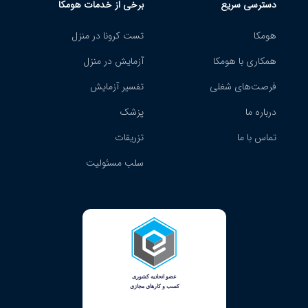
دسترسی سریع
برخی از خدمات هومکا
هومکا
تست کرونا در منزل
همکاری با هومکا
آزمایش در منزل
فرصت‌های شغلی
تفسیر آزمایش
درباره ما
پزشک
تماس با ما
تزریقات
سلب مسئولیت