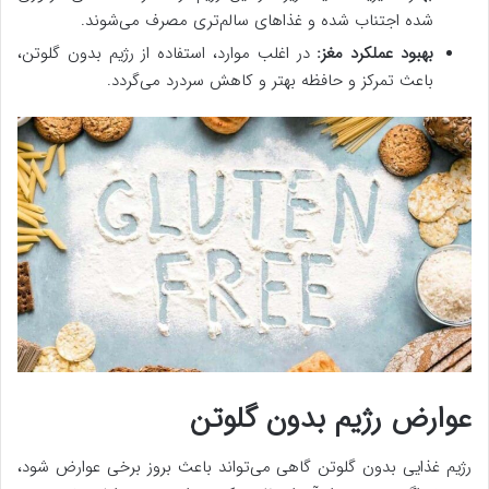
شده اجتناب شده و غذاهای سالم‌تری مصرف می‌شوند.
بهبود عملکرد مغز:
در اغلب موارد، استفاده از رژیم بدون گلوتن،
باعث تمرکز و حافظه بهتر و کاهش سردرد می‌گردد.
عوارض رژیم بدون گلوتن
رژیم غذایی بدون گلوتن گاهی می‌تواند باعث بروز برخی عوارض شود،