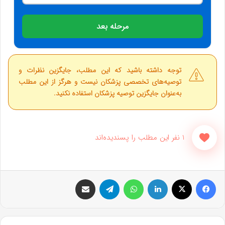
مرحله بعد
توجه داشته باشید که این مطلب، جایگزین نظرات و
توصیه‌های تخصصی پزشکان نیست و هرگز از این مطلب
به‌عنوان جایگزین توصیه پزشکان استفاده نکنید.
1 نفر این مطلب را پسندیده‌اند
فیس بوک
X
لینکدین
واتس آپ
تلگرام
اشتراک گذاری از طریق ایمیل