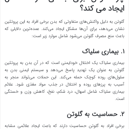
ایجاد می کند؟
گلوتن به دلیل واکنش‌های متفاوتی که بدن برخی افراد به این پروتئین
نشان می‌دهد، برای آن‌ها مشکل ایجاد می‌کند. عمده‌ترین دلایلی که
باعث منع مصرف گلوتن می‌شود شامل موارد زیر است:
۱. بیماری سلیاک
بیماری سلیاک یک اختلال خودایمنی است که در آن بدن به پروتئین
گلوتن به عنوان یک تهدید پاسخ می‌دهد و سیستم ایمنی بدن به
سلول‌های روده کوچک حمله می‌کند. این حملات می‌تواند منجر به
آسیب به پرزهای روده و اختلال در جذب مواد مغذی شود. علائم
بیماری سلیاک شامل اسهال، درد شکم، نفخ، کاهش وزن و خستگی
است.
۲. حساسیت به گلوتن
برخی افراد به گلوتن حساسیت دارند که باعث ایجاد علائمی مشابه