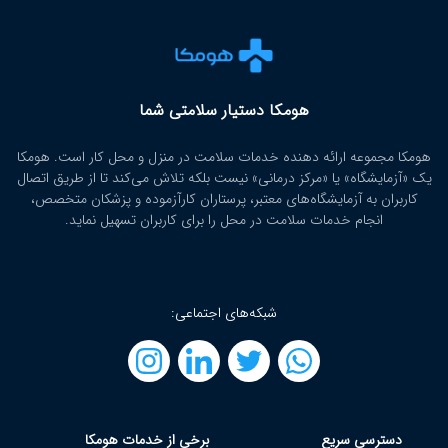
هومکا دستیار سلامتی شما
هومکا مجموعه ارائه‌ دهنده خدمات سلامت در منزل و محل کار است. هومکا
یک «آزمایشگاه» یا «مرکز درمانی» نیست بلکه تلاش می‌کند تا از طریق اتصال
کاربران به آزمایشگاه‌های معتبر، پرستاران کارآزموده و پزشکان متخصص،
انجام خدمات سلامت در محل را برای کاربران تسهیل نماید.
شبکه‌های اجتماعی:
دسترسی سریع
برخی از خدمات هومکا