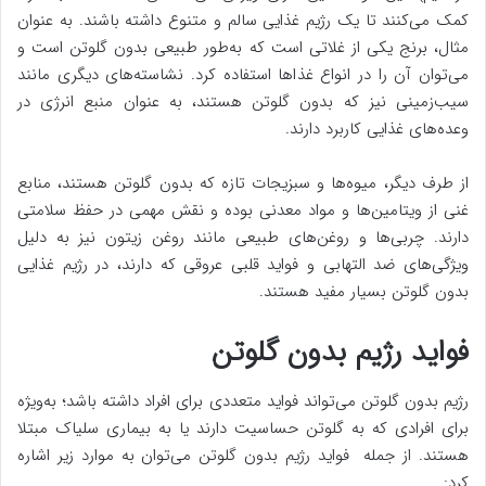
کمک می‌کنند تا یک رژیم غذایی سالم و متنوع داشته باشند. به عنوان
مثال، برنج یکی از غلاتی است که به‌طور طبیعی بدون گلوتن است و
می‌توان آن را در انواع غذاها استفاده کرد. نشاسته‌های دیگری مانند
سیب‌زمینی نیز که بدون گلوتن هستند، به عنوان منبع انرژی در
وعده‌های غذایی کاربرد دارند.
از طرف دیگر، میوه‌ها و سبزیجات تازه که بدون گلوتن هستند، منابع
غنی از ویتامین‌ها و مواد معدنی بوده و نقش مهمی در حفظ سلامتی
دارند. چربی‌ها و روغن‌های طبیعی مانند روغن زیتون نیز به دلیل
ویژگی‌های ضد التهابی و فواید قلبی عروقی که دارند، در رژیم غذایی
بدون گلوتن بسیار مفید هستند.
فواید رژیم بدون گلوتن
رژیم بدون گلوتن می‌تواند فواید متعددی برای افراد داشته باشد؛ به‌ویژه
برای افرادی که به گلوتن حساسیت دارند یا به بیماری سلیاک مبتلا
هستند. از جمله فواید رژیم بدون گلوتن می‌توان به موارد زیر اشاره
کرد: