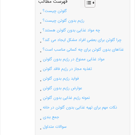
فهرست مطالب
گلوتن چیست؟
رژیم بدون گلوتن چیست؟
چه مواد غذایی بدون گلوتن هستند؟
چرا گلوتن برای بعضی افراد مشکل ایجاد می کند؟
غذاهای بدون گلوتن برای چه کسانی مناسب است؟
مواد غذایی ممنوع در رژیم بدون گلوتن
تغذیه مجاز در رژیم فاقد گلوتن
فواید رژیم بدون گلوتن
عوارض رژیم بدون گلوتن
نمونه رژیم غذایی بدون گلوتن
نکات مهم برای تهیه غذایی بدون گلوتن در خانه
جمع بندی
سوالات متداول