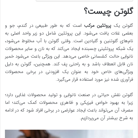
گلوتن چیست؟
گلوتن یک
پروتئین مرکب
است که به طور طبیعی در گندم، جو و
بعضی غلات یافت می‌شود. این پروتئین شامل دو زیر واحد اصلی به
نام‌های گلوتنین و گلیادین است. وقتی گلوتن با آب مخلوط می‌شود،
یک شبکه پروتئینی چسبنده ایجاد می‌کند که به نان و سایر محصولات
نانوایی حالت کشسانی خاصی می‌دهد. این ویژگی باعث می‌شود خمیر
نان قابل انعطاف باشد و به راحتی پف کند. همچنین، گلوتن به دلیل
ویژگی‌های خاص خود به عنوان یک افزودنی در برخی محصولات
فرآوری شده نیز مورد استفاده قرار می‌گیرد.
گلوتن نقش حیاتی در صنعت نانوایی و تولید محصولات غذایی دارد؛
زیرا به بهبود خواص فیزیکی و ظاهری محصولات کمک می‌کند؛ اما
مصرف آن می‌تواند باعث ایجاد عوارضی در برخی افراد شود که در ادامه
به شرح بیشتر آن می‌پردازیم.