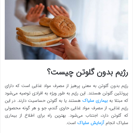
رژیم بدون گلوتن چیست؟
رژیم بدون گلوتن به معنی پرهیز از مصرف مواد غذایی است که دارای
پروتئین گلوتن هستند. این رژیم به طور ویژه به افرادی توصیه می‌شود
که مبتلا به
بیماری سلیاک
هستند یا به گلوتن حساسیت دارند. در این
رژیم غذایی، از مصرف مواد غذایی حاوی گندم، جو و هر گونه محصولی
که گلوتن دارد، اجتناب می‌شود. بهترین راه برای اطلاع از بیماری
سلیاک انجام
آزمایش سلیاک
است.