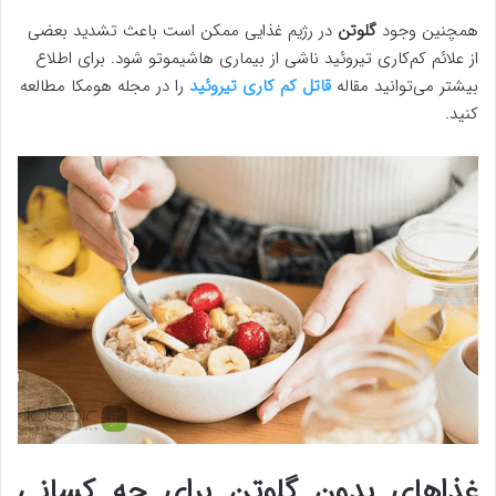
همچنین وجود
گلوتن
در رژیم غذایی ممکن است باعث تشدید بعضی
از علائم کم‌کاری تیروئید ناشی از بیماری هاشیموتو شود. برای اطلاع
بیشتر می‌توانید مقاله
قاتل کم کاری تیروئید
را در مجله هومکا مطالعه
کنید.
غذاهای بدون گلوتن برای چه کسانی