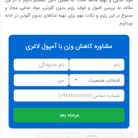
مواد غذایی و تهیه غذاها است. به همین دلیل تصمیم داریم تا در این
مقاله، به بررسی اصول و فواید رژیم بدون گلوتن، مواد غذایی مجاز و
ممنوع در این رژیم و نکات مهم برای تهیه غذاهای بدون گلوتن در خانه
بپردازیم.
مشاوره کاهش وزن با آمپول لاغری
مرحله بعد