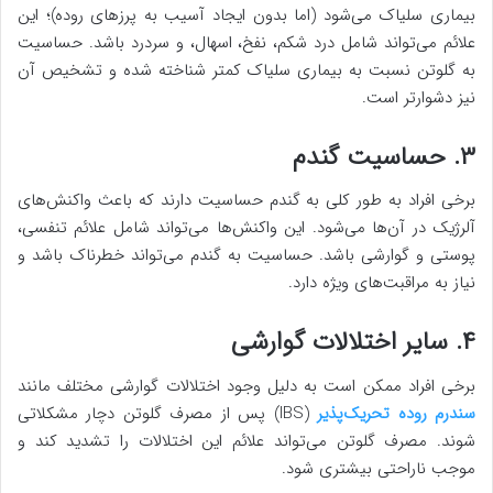
بیماری سلیاک می‌شود (اما بدون ایجاد آسیب به پرزهای روده)؛ این
علائم می‌تواند شامل درد شکم، نفخ، اسهال، و سردرد باشد. حساسیت
به گلوتن نسبت به بیماری سلیاک کمتر شناخته شده و تشخیص آن
نیز دشوارتر است.
۳. حساسیت گندم
برخی افراد به طور کلی به گندم حساسیت دارند که باعث واکنش‌های
آلرژیک در آن‌ها می‌شود. این واکنش‌ها می‌تواند شامل علائم تنفسی،
پوستی و گوارشی باشد. حساسیت به گندم می‌تواند خطرناک باشد و
نیاز به مراقبت‌های ویژه دارد.
۴. سایر اختلالات گوارشی
برخی افراد ممکن است به دلیل وجود اختلالات گوارشی مختلف مانند
سندرم روده تحریک‌پذیر
(IBS) پس از مصرف گلوتن دچار مشکلاتی
شوند. مصرف گلوتن می‌تواند علائم این اختلالات را تشدید کند و
موجب ناراحتی بیشتری شود.