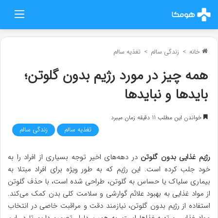
منو
خانه
>
زندگی سالم
>
تغذیه سالم
همه چیز در مورد رژیم بدون گلوتن؛
بایدها و نبایدها
خواندن این مطلب 11 دقیقه زمان میبرد
تغذیه سالم
زندگی سالم
رژیم غذایی بدون گلوتن
در دهه‌های اخیر توجه بسیاری از افراد را به
خود جلب کرده است. این رژیم که به طور ویژه برای افراد مبتلا به
بیماری سلیاک یا حساس به گلوتن، طراحی شده است، با حذف گلوتن
از مواد غذایی به بهبود علائم گوارشی و سلامت کلی بدن کمک می‌کند.
استفاده از رژیم بدون گلوتن، نیازمند دقت و مراقبت خاصی در انتخاب