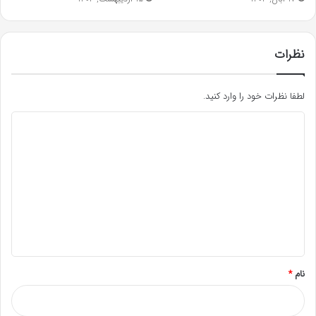
نظرات
لطفا نظرات خود را وارد کنید.
د
ی
د
گ
ا
ه
*
نام
*