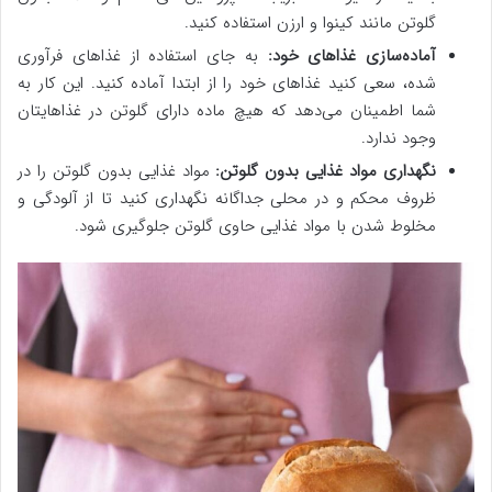
گلوتن مانند کینوا و ارزن استفاده کنید.
آماده‌سازی غذاهای خود:
به جای استفاده از غذاهای فرآوری
شده، سعی کنید غذاهای خود را از ابتدا آماده کنید. این کار به
شما اطمینان می‌دهد که هیچ ماده دارای گلوتن در غذاهایتان
وجود ندارد.
نگهداری مواد غذایی بدون گلوتن:
مواد غذایی بدون گلوتن را در
ظروف محکم و در محلی جداگانه نگهداری کنید تا از آلودگی و
مخلوط شدن با مواد غذایی حاوی گلوتن جلوگیری شود.