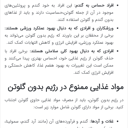
افراد حساس به گندم:
این افراد به خود گندم و پروتئین‌های
موجود در آن از جمله گلوتن،حساسیت دارند و باید از غذاهای
بدون گندم و گلوتن استفاده کنند.
ورزشکاران و افرادی که به دنبال بهبود عملکرد ورزشی هستند:
برخی از محققان بر این باورند که رژیم بدون گلوتن می‌تواند به
بهبود عملکرد ورزشی، افزایش انرژی و کاهش التهابات کمک کند.
افرادی که به دنبال بهبود کلی سلامتی هستند:
برخی افراد با
حذف گلوتن از رژیم غذایی خود، احساس بهتری پیدا می‌کنند و
ممکن است این تغییرات به بهبود هضم غذا، کاهش خستگی و
افزایش انرژی کمک کند.
مواد غذایی ممنوع در رژیم بدون گلوتن
در رژیم بدون گلوتن، باید از مصرف مواد غذایی حاوی گلوتن اجتناب
کنید. برخی از مواد دارای گلوتن شامل موارد زیر است:
غلات و آردها:
گندم و فرآورده‌های آن (مانند آرد گندم، سمولینا،