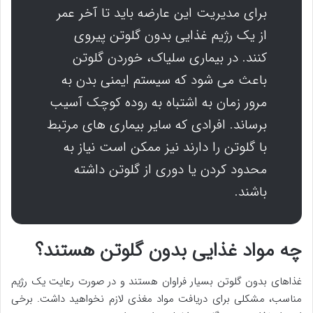
برای مدیریت این عارضه باید تا آخر عمر
از یک رژیم غذایی بدون گلوتن پیروی
کنند. در بیماری سلیاک، خوردن گلوتن
باعث می شود که سیستم ایمنی بدن به
مرور زمان به اشتباه به روده کوچک آسیب
برساند. افرادی که سایر بیماری های مرتبط
با گلوتن را دارند نیز ممکن است نیاز به
محدود کردن یا دوری از گلوتن داشته
باشند.
چه مواد غذایی بدون گلوتن هستند؟
غذاهای بدون گلوتن بسیار فراوان هستند و در صورت رعایت یک رژیم
مناسب، مشکلی برای دریافت مواد مغذی لازم نخواهید داشت. برخی