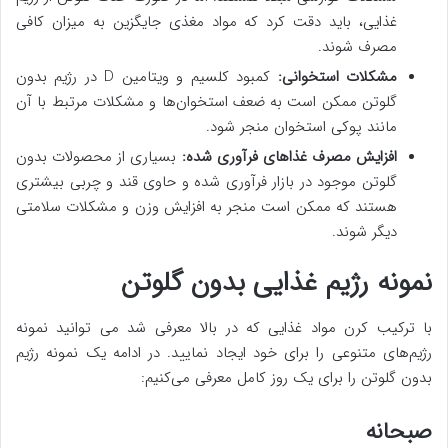
غذایی، باید دقت کرد که مواد مغذی جایگزین به میزان کافی
مصرف شوند.
مشکلات استخوانی:
کمبود کلسیم و ویتامین D در رژیم بدون
گلوتن ممکن است به ضعف استخوان‌ها و مشکلات مرتبط با آن
مانند پوکی استخوان منجر شود.
افزایش مصرف غذاهای فرآوری شده:
بسیاری از محصولات بدون
گلوتن موجود در بازار فرآوری شده و حاوی قند و چربی بیشتری
هستند که ممکن است منجر به افزایش وزن و مشکلات سلامتی
دیگر شوند.
نمونه رژیم غذایی بدون گلوتن
با ترکیب کرن مواد غذایی که در بالا معرفی شد می توانید نمونه
رژیم‌های متنوعی را برای خود ایجاد نمایید. در ادامه یک نمونه رژیم
بدون گلوتن را برای یک روز کامل معرفی می‌کنیم:
صبحانه