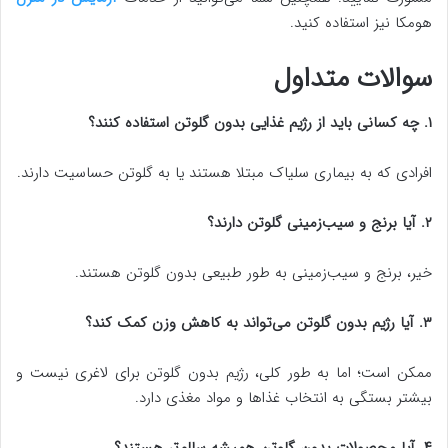
هومکا نیز استفاده کنید.
سوالات متداول
۱. چه کسانی باید از رژیم غذایی بدون گلوتن استفاده کنند؟
افرادی که به بیماری سلیاک مبتلا هستند یا به گلوتن حساسیت دارند.
۲. آیا برنج و سیب‌زمینی گلوتن دارند؟
خیر، برنج و سیب‌زمینی به طور طبیعی بدون گلوتن هستند.
۳. آیا رژیم بدون گلوتن می‌تواند به کاهش وزن کمک کند؟
ممکن است؛ اما به طور کلی، رژیم بدون گلوتن برای لاغری نیست و
بیشتر بستگی به انتخاب غذاها و مواد مغذی دارد.