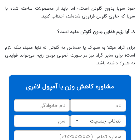
خود سویا بدون گلوتن است،؛ اما باید از محصولات ساخته شده با
سویا که حاوی گلوتن فرآوری شده‌اند، اجتناب کنید.
۸. آیا رژیم غذایی بدون گلوتن مفید است؟
برای افراد مبتلا به سلیاک یا حساس به گلوتن نه تنها مفید، بلکه لازم
است؛ برای سایر افراد نیز در صورت اصولی بودن رژیم می‌تواند فوایدی
به همراه داشته باشد.
مشاوره کاهش وزن با آمپول لاغری