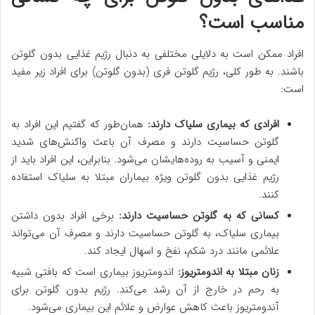
مناسب است؟
افراد ممکن است به دلایلی مختلفی به دنبال رژیم غذایی بدون گلوتن
باشند. به طور کلی، رژیم گلوتن فری (بدون گلوتن) برای افراد زیر مفید
است:
افرادی که بیماری سلیاک دارند:
همان‌طور که گفتیم این افراد به
گلوتن حساسیت دارند و مصرف آن باعث واکنش‌های شدید
ایمنی و آسیب به روده‌هایشان می‌شود. بنابراین، این افراد باید از
رژیم غذایی بدون گلوتن ویژه بیماران مبتلا به سلیاک استفاده
کنند.
کسانی که به گلوتن حساسیت دارند:
برخی افراد بدون داشتن
بیماری سلیاک، به گلوتن حساسیت دارند و مصرف آن می‌تواند
علائمی مانند درد شکم، نفخ و اسهال ایجاد کند.
زنان مبتلا به اندومتریوز:
اندومتریوز بیماری است که بافتی شبیه
به رحم در خارج از آن رشد می‌کند. رژیم بدون گلوتن برای
آندومتریوز باعث کاهش عوارض و علائم این بیماری می‌شود.