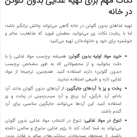
نکات مهم برای تهیه غذایی بدون گلوتن
در خانه
تهیه غذاهای بدون گلوتن در خانه گاهی می‌تواند چالش برانگیز باشد؛
اما با رعایت نکات زیر می‌توانید مطمئن شوید که غذاهایب سالم و
خوشمزه برای خود و خانواده‌تان تهیه می‌کنید:
خرید مواد اولیه بدون گلوتن:
همیشه برچسب مواد غذایی را با
دقت بخوانید و از محصولاتی که به طور مشخص برچسب
«بدون گلوتن» دارند استفاده کنید. همچنین، ترجیحا از مواد
غذایی تازه و طبیعی استفاده نمایید.
پخت و پز با آردهای جایگزین:
از آردهای بدون گلوتن مانند آرد
بادام، آرد نارگیل، آرد برنج و آرد سیب‌زمینی در پخت و پز
استفاده کنید. این آردها می‌توانند جایگزین مناسبی برای آرد
گندم باشند.
تنوع در مواد غذایی:
تنوع در انتخاب مواد غذایی بدون گلوتن
می‌تواند به شما کمک کند تا رژیم غذایی متنوع و سالمی داشته
باشید. از میوه‌ها، سبزیجات، پروتئین‌های سالم و غلات بدون