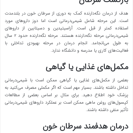
بازگشت سرطان
هدف از درمان نگه‌دارنده کمک به دوری از سرطان خون در بلندمدت
است. این مرحله شامل شیمی‌درمانی است اما دوز داروهای مورد
استفاده کمتر از قبل است. آزاسیتیدین و دسیتابین از داروهای
شیمی‌درمانی مرحله نگه‌دارنده هستند. مرحله نگه‌دارنده حدود ۲ سال
به طول می‌انجامد. انجام درمان در مرحله بهبودی تداخلی با
فعالیت‌های کاری یا مدرسه و دانشگاه ندارد.
مکمل‌های غذایی یا گیاهی
بعضی از مکمل‌های غذایی یا گیاهی ممکن است با شیمی‌درمانی
تداخل داشته باشند. بسیار مهم است که اگر مکملی مصرف می‌کنید به
پزشک خود اطلاع دهید. برای مثال بر اساس بعضی از مطالعات
کپسول‌های روغن ماهی ممکن است بر عملکرد داروهای شیمی‌درمانی
تأثیر منفی داشته باشند.
درمان هدفمند سرطان خون