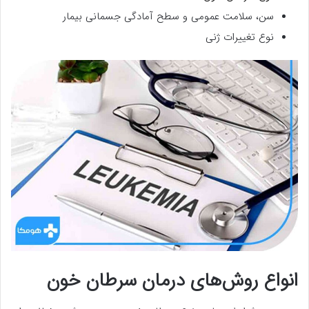
سن، سلامت عمومی و سطح آمادگی جسمانی بیمار
نوع تغییرات ژنی
انواع روش‌های درمان سرطان خون