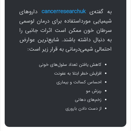
به گفته‌ی
cancerresearchuk
داروهای
شیمیایی مورداستفاده برای درمان لوسمی
سرطان خون ممکن است اثرات جانبی را
به دنبال داشته باشند. شایع‌ترین عوارض
احتمالی شیمی‌درمانی به قرار زیر است:
کاهش یافتن تعداد سلول‌های خونی
افزایش خطر ابتلا به عفونت
احساس کسالت و بیماری
ریزش مو
زخم‌های دهانی
از دست دادن باروری