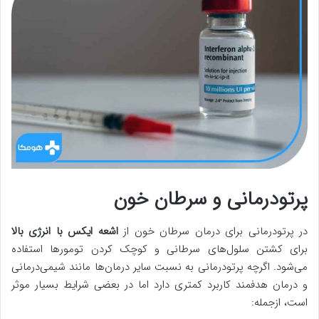
پرتودرمانی و سرطان خون
در پرتودرمانی برای درمان سرطان خون از
اشعه ایکس با انرژی بالا
برای کشتن سلول‌های سرطانی و کوچک کردن تومورها استفاده
می‌شود. اگرچه پرتودرمانی به نسبت سایر درمان‌ها مانند شیمی‌درمانی
و درمان هدفمند کاربرد کمتری دارد اما در بعضی شرایط بسیار موثر
است، ازجمله: