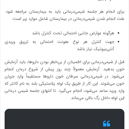
برای انجام هر جلسه شیمی‌درمانی باید به بیمارستان مراجعه شود.
علت انجام شدن شیمی‌درمانی در بیمارستان شامل موارد زیر است:
هرگونه عوارض جانبی احتمالی تحت کنترل باشد
جهت کنترل هر نوع عفونت احتمالی به تزریق وریدی
آنتی‌بیوتیک نیاز باشد
قبل از شیمی‌درمانی برای اطمینان از بی‌خطر بودن داروها، باید آزمایش
خون بدهید. آزمایش معمولاً چند روز پیش از شروع درمان انجام
می‌شود. در شیمی‌درمانی سرطان خون داروها مستقیماً وارد جریان
خون می‌شوند. این کار از طریق یک لوله پلاستیکی بلند به نام کاتتر که
وارد ورید ساعد می‌شود، انجام می‌گیرد. تا انتهای جلسه شیمی درمانی
این لوله داخل رگ باقی می‌ماند.