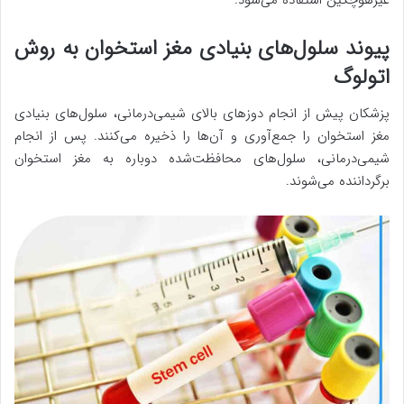
غیرهوچکین استفاده می‌شود.
پیوند سلول‌های بنیادی مغز استخوان به روش
اتولوگ
پزشکان پیش از انجام دوزهای بالای شیمی‌درمانی، سلول‌های بنیادی
مغز استخوان را جمع‌آوری و آن‌ها را ذخیره می‌کنند. پس از انجام
شیمی‌درمانی، سلول‌های محافظت‌شده دوباره به مغز استخوان
برگرداننده می‌شوند.