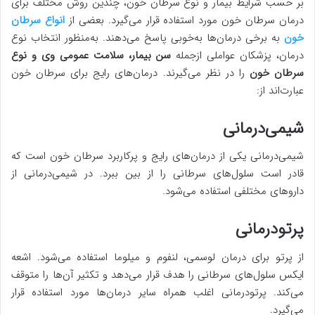
بر حسب شرایط بیمار و نوع سرطان خون، چندین روش مختلف برای
درمان سرطان خون مورد استفاده قرار می‌گیرد. بعضی از
انواع سرطان
خون
به برخی درمان‌ها به‌خوبی پاسخ می‌دهند. به‌منظور انتخاب نوع
درمان، پزشکان عواملی ازجمله
سن بیمار، سلامت عمومی وی و نوع
سرطان خون
را در نظر می‌گیرند. درمان‌های رایج برای سرطان خون
عبارت‌اند از:
شیمی‌درمانی
شیمی‌درمانی یکی از درمان‌های رایج و پرکاربرد سرطان خون است که
قادر است سلول‌های سرطانی را از بین ببرد. در شیمی‌درمانی از
داروهای مختلفی استفاده می‌شود.
پرتودرمانی
از پرتو برای درمان لوسمی، لنفوم و میلوما استفاده می‌شود. اشعه
ایکس سلول‌های سرطانی را هدف قرار می‌دهد و تکثیر آن‌ها را متوقف
می‌کند. پرتودرمانی اغلب همراه سایر درمان‌ها مورد استفاده قرار
می‌گیرد.