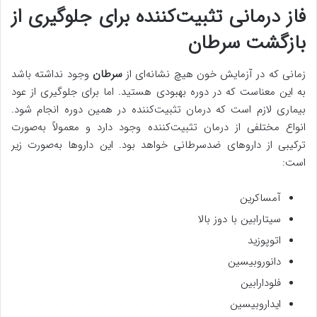
فاز درمانی تثبیت‌کننده برای جلوگیری از
بازگشت سرطان
زمانی که در آزمایش خون هیچ نشانه‌ای از
سرطان
وجود نداشته باشد
به این معناست که در دوره بهبودی هستید. اما برای جلوگیری از عود
بیماری لازم است که درمان تثبیت‌کننده در همین دوره انجام شود.
انواع مختلفی از درمان تثبیت‌کننده وجود دارد و معمولاً به‌صورت
ترکیبی از داروهای ضدسرطانی خواهد بود. این داروها به‌صورت زیر
است:
آمساکرین
سیتارابین با دوز بالا
اتوپوزید
دانوروبیسین
فلودارابین
ایداروبیسین