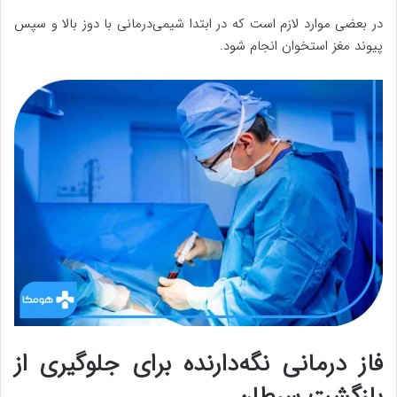
در بعضی موارد لازم است که در ابتدا شیمی‌درمانی با دوز بالا و سپس
پیوند مغز استخوان انجام شود.
فاز درمانی نگه‌دارنده برای جلوگیری از