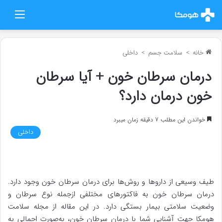
منو
خانه
>
سلامت جسم
>
داخلی
درمان سرطان خون + آیا سرطان
خون درمان دارد؟
خواندن این مطلب 7 دقیقه زمان میبرد
داخلی
طیف وسیعی از داروها و روش‌ها برای درمان سرطان خون وجود دارد.
درمان سرطان خون به فاکتورهای مختلفی ازجمله نوع سرطان و
وضعیت سلامتی بیمار بستگی دارد. در این مقاله از مجله سلامت
هومکا جهت آشنایی شما با درمان سرطان خون، به‌صورت اجمالی به