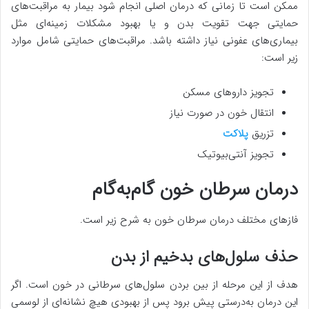
ممکن است تا زمانی که درمان اصلی انجام شود بیمار به مراقبت‌های
حمایتی جهت تقویت بدن و یا بهبود مشکلات زمینه‌ای مثل
بیمار‌ی‌های عفونی نیاز داشته باشد. مراقبت‌های حمایتی شامل موارد
زیر است:
تجویز داروهای مسکن
انتقال خون در صورت نیاز
تزریق
پلاکت
تجویز آنتی‌بیوتیک
درمان سرطان خون گام‌به‌گام
فازهای مختلف درمان سرطان خون به شرح زیر است.
حذف سلول‌های بدخیم از بدن
هدف از این مرحله از بین بردن سلول‌های سرطانی در خون است. اگر
این درمان به‌درستی پیش برود پس از بهبودی هیچ نشانه‌ای از لوسمی