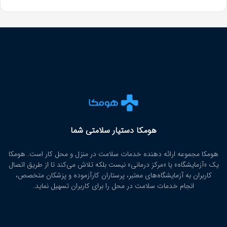
هومکا دستیار سلامتی شما
هومکا مجموعه ارائه‌ دهنده خدمات سلامت در منزل و محل کار است. هومکا
یک «آزمایشگاه» یا «مرکز درمانی» نیست بلکه تلاش می‌کند تا از طریق اتصال
کاربران به آزمایشگاه‌های معتبر، پرستاران کارآزموده و پزشکان متخصص،
انجام خدمات سلامت در محل را برای کاربران تسهیل نماید.