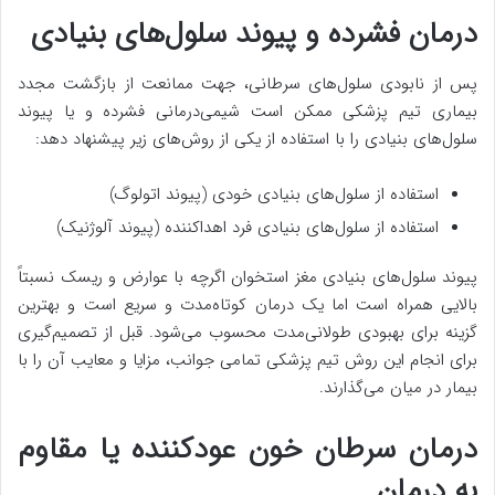
درمان فشرده و پیوند سلول‌های بنیادی
پس از نابودی سلول‌های سرطانی، جهت ممانعت از بازگشت مجدد
بیماری تیم پزشکی ممکن است شیمی‌درمانی فشرده و یا پیوند
سلول‌های بنیادی را با استفاده از یکی از روش‌های زیر پیشنهاد دهد:
استفاده از سلول‌های بنیادی خودی (پیوند اتولوگ)
استفاده از سلول‌های بنیادی فرد اهداکننده (پیوند آلوژنیک)
پیوند سلول‌های بنیادی مغز استخوان اگرچه با عوارض و ریسک نسبتاً
بالایی همراه است اما یک درمان کوتاه‌مدت و سریع است و بهترین
گزینه برای بهبودی طولانی‌مدت محسوب می‌شود. قبل از تصمیم‌گیری
برای انجام این روش تیم پزشکی تمامی جوانب، مزایا و معایب آن را با
بیمار در میان می‌گذارند.
درمان سرطان خون عودکننده یا مقاوم
به درمان