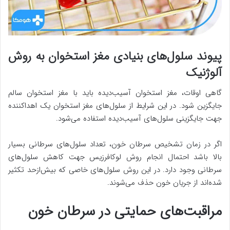
پیوند سلول‌های بنیادی مغز استخوان به روش
آلوژنیک
گاهی اوقات، مغز استخوان آسیب‌دیده باید با مغز استخوان سالم
جایگزین شود. در این شرایط از سلول‌های مغز استخوان یک اهداکننده
جهت جایگزینی سلول‌های آسیب‌دیده استفاده می‌شود.
اگر در زمان تشخیص سرطان خون، تعداد سلول‌های سرطانی بسیار
بالا باشد احتمال انجام روش لوکافرزیس جهت کاهش سلول‌های
سرطانی وجود دارد. در این روش سلول‌های خاصی که بیش‌ازحد تکثیر
شده‌اند از جریان خون حذف می‌شوند.
مراقبت‌های حمایتی در سرطان خون