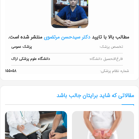
مطالب بالا با تایید
دکتر سیدحسن مرتضوی
منتشر شده است.
تخصص پزشک:
پزشک عمومی
فارغ‌التحصیل دانشگاه:
دانشگاه علوم پزشکی اراک
شماره نظام پزشکی:
155058
مقالاتی که شاید برایتان جالب باشد