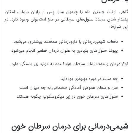
گاهی اوقات چندین ماه یا چندین سال پس از پایان درمان، امکان
پدیدار شدن مجدد سلول‌های سرطانی در مغز استخوان وجود دارد. در
این شرایط:
دفعات شیمی‌درمانی یا دارودرمانی هدفمند بیشتری می‌شود
پیوند سلول‌های بنیادی به عنوان درمان قطعی انجام می‌شود
نوع درمان و مدت زمان سرطان عودکننده به موارد زیر بستگی دارد:
چه مدت در دوره بهبودی بوده‌اید
سن و سطح عمومی آمادگی جسمانی به چه میزان است
سلول‌های سرطان خون در زیر میکروسکوپ چگونه هستند
شیمی‌درمانی برای درمان سرطان خون