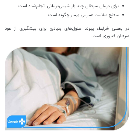
برای درمان سرطان چند بار شیمی‌درمانی انجام‌شده است
سطح سلامت عمومی بیمار چگونه است
در بعضی شرایط، پیوند سلول‌های بنیادی برای پیشگیری از عود
سرطان ضروری است.