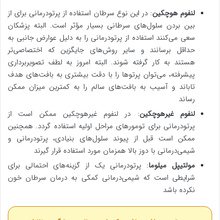
لنفوم هوچکین
: در این نوع سرطان استفاده از پرتودرمانی برای از
بین بردن سلول‌های سرطانی بسیار مؤثر است. البته پزشکان
سعی می‌کنند استفاده از پرتودرمانی را به دلیل عوارض جانبی به
حداقل برسانند و سایر روش‌های جایگزین که اختصاصی‌تر
هستند به کار گرفته شوند. البته امروز به لطف تصویربرداری
پیشرفته، می‌توان پرتوها را با دقت بیشتری به بافت‌های هدف
تاباند و آسیب به بافت‌های سالم را به کمترین میزان ممکن
رساند
لنفوم غیرهوچکین
: در لنفوم غیرهوچکین ممکن است از
پرتودرمانی برای تومورهای مراحل اولیه استفاده گردد. همچنین
ممکن است قبل از پیوند سلول‌های بنیادی، پرتودرمانی و
شیمی‌درمانی با دوز بالا همزمان مورد استفاده قرار گیرند
مولتیپل میلوما
: پرتودرمانی یک از گزینه‌های احتمالی برای
شرایطی است که شیمی‌درمانی کمکی به درمان سرطان خون
نکرده باشد