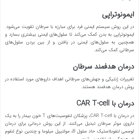
ایمونوتراپی
در این روش سیستم ایمنی فرد برای مبارزه با سرطان تقویت می‌شود.
ایمونوتراپی به بدن کمک می‌کند تا سلول‌های ایمنی بیشتری بسازد و
همچنین به سلول‌های ایمنی در یافتن و از بین بردن سلول‌های
سرطانی کمک می‌کند.
درمان هدفمند سرطان
تغییرات ژنتیکی و جهش‌های سرطانی اهداف داروهای مورد استفاده در
روش درمان هدفمند هستند.
درمان با CAR T-cell
در درمان با CAR T-cell، پزشکان لنفوسیت‌های T خون بیمار را به یک
داروی موثر سرطان تبدیل می‌کنند. از این روش درمانی برای درمان
لوسمی لنفوبلاستیک حاد سلول B، مولتیپل میلوما و چندین نوع لنفوم