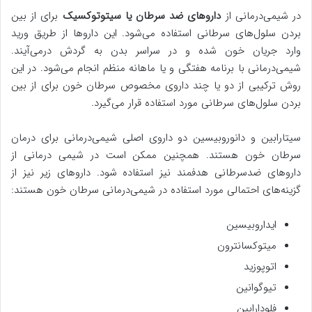
در شیمی‌درمانی از
داروهای ضد سرطان یا سیتوتوکسیک
برای از بین
بردن سلول‌های سرطانی استفاده می‌شود. این داروها از طریق ورید
وارد جریان خون شده و در سراسر بدن به گردش درمی‌آیند.
شیمی‌درمانی با برنامه هفتگی و یا ماهانه منظم انجام می‌شود. در این
روش ترکیبی از دو یا چند داروی مخصوص سرطان خون برای از بین
بردن سلول‌های سرطانی مورد استفاده قرار می‌گیرد.
سیتارابین و دانوروبیسین دو داروی اصلی شیمی‌درمانی برای درمان
سرطان خون هستند. همچنین ممکن است در شیمی درمانی از
داروهای ضدسرطانی هدفمند نیز استفاده شود. داروهای زیر نیز از
گزینه‌های احتمالی مورد استفاده در شیمی‌درمانی سرطان خون هستند:
ایداروبیسین
میتوکسانترون
اتوپوزید
تیوگوانین
فلودارابین