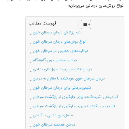
انواع روش‌های درمانی می‌پردازیم.
فهرست مطالب
تیم پزشکی درمان سرطان خون
انواع روش‌های درمان سرطان خون
مراقبت‌های حمایتی در سرطان خون
درمان سرطان خون گام‌به‌گام
درمان فشرده و پیوند سلول‌های بنیادی
درمان سرطان خون عودکننده یا مقاوم به درمان
شیمی‌درمانی برای درمان سرطان خون
فاز درمانی تثبیت‌کننده برای جلوگیری از بازگشت سرطان
فاز درمانی نگه‌دارنده برای جلوگیری از بازگشت سرطان
مکمل‌های غذایی یا گیاهی
درمان هدفمند سرطان خون