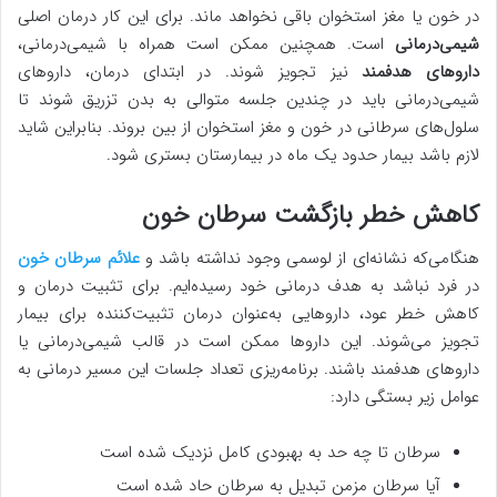
در خون یا مغز استخوان باقی نخواهد ماند. برای این کار درمان اصلی
شیمی‌درمانی
است. همچنین ممکن است همراه با شیمی‌درمانی،
داروهای هدفمند
نیز تجویز شوند. در ابتدای درمان، داروهای
شیمی‌درمانی باید در چندین جلسه متوالی به بدن تزریق شوند تا
سلول‌های سرطانی در خون و مغز استخوان از بین بروند. بنابراین شاید
لازم باشد بیمار حدود یک ماه در بیمارستان بستری شود.
کاهش خطر بازگشت سرطان خون
هنگامی‌که نشانه‌ای از لوسمی وجود نداشته باشد و
علائم سرطان خون
در فرد نباشد به هدف درمانی خود رسیده‌ایم. برای تثبیت درمان و
کاهش خطر عود، داروهایی به‌عنوان درمان تثبیت‌کننده برای بیمار
تجویز می‌شوند. این داروها ممکن است در قالب شیمی‌درمانی یا
داروهای هدفمند باشند. برنامه‌ریزی تعداد جلسات این مسیر درمانی به
عوامل زیر بستگی دارد:
سرطان تا چه حد به بهبودی کامل نزدیک شده است
آیا سرطان مزمن تبدیل به سرطان حاد شده است