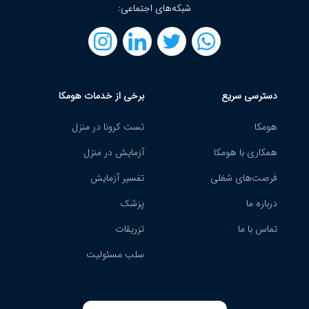
شبکه‌های اجتماعی:
دسترسی سریع
برخی از خدمات هومکا
هومکا
تست کرونا در منزل
همکاری با هومکا
آزمایش در منزل
فرصت‌های شغلی
تفسیر آزمایش
درباره ما
پزشک
تماس با ما
تزریقات
سلب مسئولیت