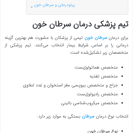
پرتودرمانی و سرطان خون
تیم پزشکی درمان سرطان خون
برای درمان
سرطان خون
تیمی از پزشکان با مشورت هم بهترین گزینه
درمانی را بر اساس شرایط بیمار انتخاب می‌کنند. تیم پزشکی از
متخصصان زیر تشکیل‌شده است:
متخصص هماتولوژیست
متخصص تغذیه
جراح و متخصص بیوپسی مغز استخوان و غدد لنفاوی
متخصص رادیولوژیست
متخصص میکروب‌شناسی بالینی
انتخاب نوع درمان
سرطان
بستگی به موارد زیر دارد:
نوع سرطان خون