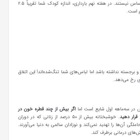
نشان دهد. البته این حرکات تا سه ماهه دوم قابل احساس نیستند. در هفته نهم بارداری، اندازه کودک شما تقریباً ۲.۵
رجسته نداشته باشد اما لباس‌های شما تنگ‌شده‌اند! این اتفاق
ی رخ می‌دهد.
ص در سه‌ماهه اول شایع است اما
اگر بیش از چند قطره خون در
قرار دهید
. خوشبختانه بیش از ۵۰ درصد از زنانی که در دوران
لگی آن‌ها را تهدید نمی‌کند و نوزادان سالمی به دنیا می‌آورند.
وش‌های درمانی برطرف کند.