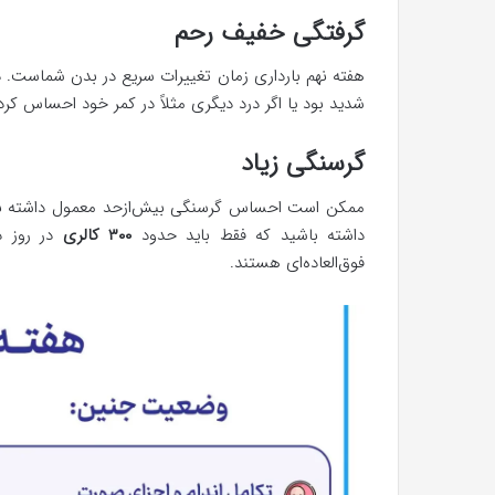
گرفتگی خفیف رحم
هفته نهم بارداری زمان تغییرات سریع در بدن شماست. د
شدید بود یا اگر درد دیگری مثلاً در کمر خود احساس کر
گرسنگی زیاد
ممکن است احساس گرسنگی بیش‌ازحد معمول داشته باشید
داشته باشید که فقط باید حدود
۳۰۰ کالری
در روز د
فوق‌العاده‌ای هستند.