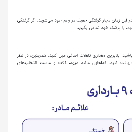
ر این زمان دچار گرفتگی خفیف در رحم خود می‌شوید. اگر گرفتگی
دید، با پزشک خود تماس بگیرید.
، بنابراین مقداری تنقلات اضافی میل کنید. همچنین، در نظر
ریافت کنید. غذاهایی مانند میوه، غلات و ماست انتخاب‌های