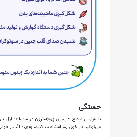
خستگی
با افزایش سطح هورمون
پروژسترون
در سه‌ماهه اول با
می‌توانید در طول روز استراحت کنید، به‌ویژه اگر در خوا