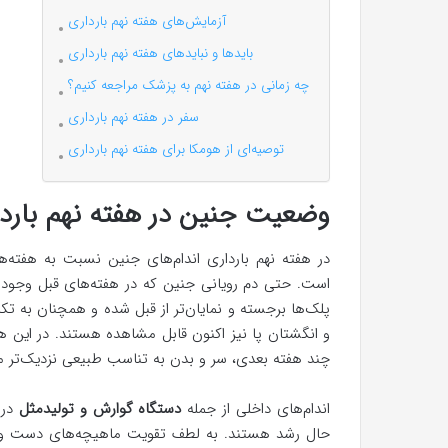
آزمایش‌های هفته نهم بارداری
بایدها و نبایدهای هفته نهم بارداری
چه زمانی در هفته نهم به پزشک مراجعه کنیم؟
سفر در هفته نهم بارداری
توصیه‌ای از هومکا برای هفته نهم بارداری
وضعیت جنین در هفته نهم بارد
در هفته نهم بارداری اندام‌های جنین نسبت به هفته‌ها
است. حتی دم رویانی جنین که در هفته‌های قبل وجود د
پلک‌ها برجسته‌ و نمایان‌تر از قبل شده و همچنان به تک
و انگشتان پا نیز اکنون قابل مشاهده هستند. در این ه
چند هفته بعدی، سر و بدن به تناسب طبیعی نزدیک‌تر م
اندام‌های داخلی از جمله
دستگاه گوارش و تولیدمثل
در 
حال رشد هستند. به لطف تقویت ماهیچه‌های دست و پا