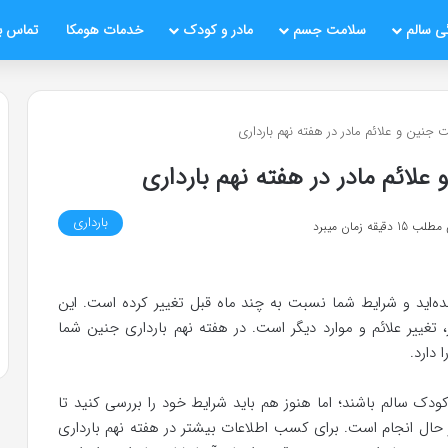
ی سالم
سلامت جسم
مادر و کودک
خدمات هومکا
تماس با
 جنین و علائم مادر در هفته نهم بارداری
لائم مادر در هفته نهم بارداری
بارداری
یقه زمان میبرد
ه‌اید و شرایط شما نسبت به چند ماه قبل تغییر کرده است. این
تغییر علائم و موارد دیگر است. در هفته نهم بارداری جنین شما
 دارد.
ودک سالم باشند؛ اما هنوز هم باید شرایط خود را بررسی کنید تا
حال انجام است. برای کسب اطلاعات بیشتر در هفته نهم بارداری