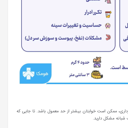
رداری، ممکن است خوابتان بیشتر از حد معمول باشد. تا جایی که
ب شبانه مشکل دارید.