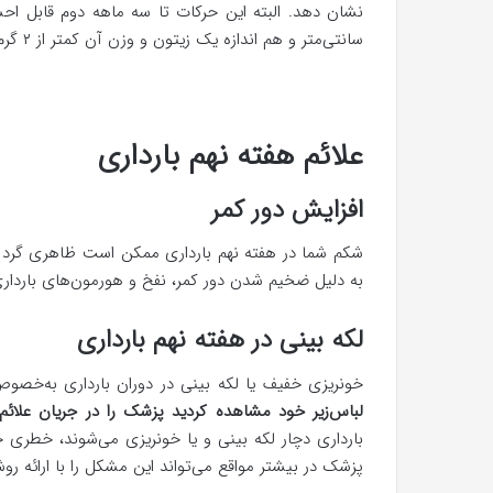
سانتی‌متر و هم اندازه یک زیتون و وزن آن کمتر از ۲ گرم است.
علائم هفته نهم بارداری
افزایش دور کمر
شکم شما در هفته نهم بارداری ممکن است ظاهری گرد و ب
به دلیل ضخیم شدن دور کمر، نفخ و هورمون‌های باردار
لکه بینی در هفته نهم بارداری
خونریزی خفیف یا لکه بینی در دوران بارداری به‌خصو
لباس‌زیر خود مشاهده کردید پزشک را در جریان علائم 
بارداری دچار لکه بینی و یا خونریزی می‌شوند، خطری حام
پزشک در بیشتر مواقع می‌تواند این مشکل را با ارائه ر