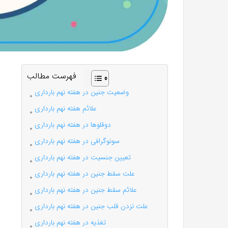
فهرست مطالب
وضعیت جنین در هفته نهم بارداری
علائم هفته نهم بارداری
دوقلوها در هفته نهم بارداری
سونوگرافی در هفته نهم بارداری
تعیین جنسیت در هفته نهم بارداری
علت سقط جنین در هفته نهم بارداری
علائم سقط جنین در هفته نهم بارداری
علت نزدن قلب جنین در هفته نهم بارداری
تغذیه در هفته نهم بارداری