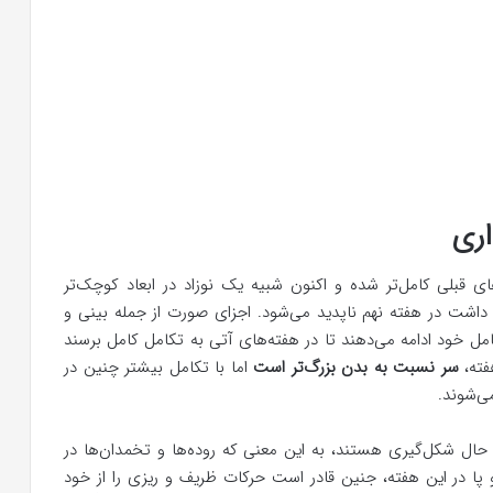
اری
ی قبلی کامل‌تر شده و اکنون شبیه یک نوزاد در ابعاد کوچک‌تر
اشت در هفته نهم ناپدید می‌شود. اجزای صورت از جمله بینی و
امل خود ادامه می‌دهند تا در هفته‌های آتی به تکامل کامل برسند
فته،
سر نسبت به بدن بزرگ‌تر است
اما با تکامل بیشتر چنین در
ی‌شوند.
حال شکل‌گیری هستند، به این معنی که روده‌ها و تخمدان‌ها در
 در این هفته، جنین قادر است حرکات ظریف و ریزی را از خود