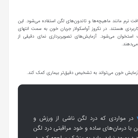
یری از بافت نرم مانند ماهیچه‌ها و تاندون‌های لگن استفاده می‌شود. این
اربردی هستند. در نکروز آواسکولار جریان خون به سمت انتهای
استخوان می‌شود. آزمایش‌های تصویربرداری نمای دقیقی از
می‌دهند.
 آزمایش خون می‌تواند به تشخیص دقیق‌تر بیماری کمک کند.
در مواردی که درد لگن ناشی از ورزش و
ن با درمان‌های ساده و خود مراقبتی درد لگن