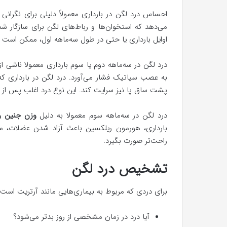
احساس درد لگن در بارداری معمولاً دلیلی برای نگرانی 
می‌دهد که استخوان‌ها و رباط‌های لگن برای سازگار شدن
اوایل بارداری یا حتی در طول سه‌ماهه اول، ممکن است ن
درد لگن در سه‌ماهه دوم یا سوم بارداری معمولا ناشی ا
به عصب سیاتیک فشار می‌آورد. درد لگن در بارداری که
پشت ساق پا نیز سرایت کند. این نوع درد اغلب پس از ب
درد لگن در سه‌ماهه سوم معمولا به دلیل
وزن جنین و
بارداری، هورمون ریلکسین باعث آزاد شدن عضلات، مفاص
راحت‌تر صورت بگیرد.
تشخیص درد لگن
برای دردی که مربوط به بیماری‌هایی مانند آرتریت است، 
آیا درد در زمان مشخصی از روز بدتر می‌شود؟