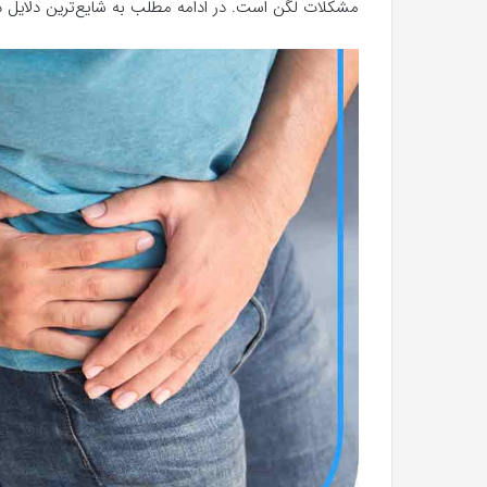
مشکلات لگن است. در ادامه مطلب به شایع‌ترین دلایل در