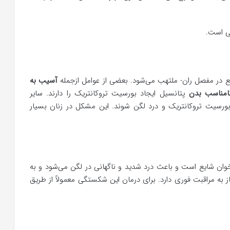
لی است.
ع در مفصل ران- ملتهب می‌شود. بعضی از عوامل ازجمله
آسیب به
نامناسب بدن
پتانسیل ایجاد بورسیت تروکانتریک را دارند. سایر
 بورسیت تروکانتریک و درد لگن شوند. این مشکل در زنان بسیار
وان شایع است و باعث درد شدید و ناگهانی در لگن می‌شود و به
ز به مراقبت فوری دارد. برای درمان این شکستگی معمولاً از طریق