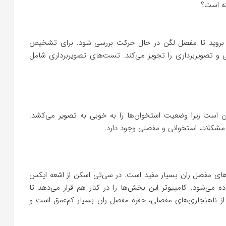
شته است؟
 بروید تا مفصل لگن در حال حرکت بررسی شود. برای تشخیص
 و تصویربرداری را تجویز می‌کند. تست‌های تصویربرداری شامل
گن است زیرا وضعیت استخوان‌ها را به خوبی به تصویر می‌کشد.
یر مشکلات استخوانی و مفصلی وجود دارد.
ی مفصل ران بسیار مفید است. در سی‌تی‌ اسکن‌ از اشعه ایکس
 می‌شود. کامپیوتر این بخش‌ها را در کنار هم قرار می‌دهد تا
ز ناهنجاری‌های مفصلی، حفره مفصل ران بسیار کم‌عمق است و