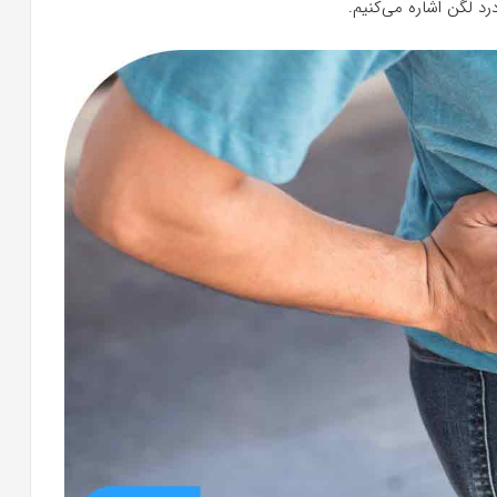
د لگن اشاره می‌کنیم.