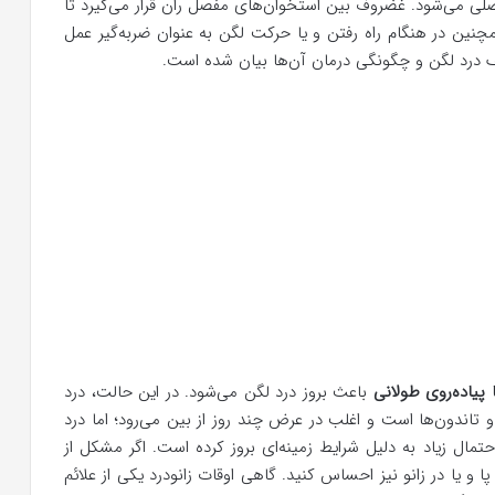
 می‌شود. غضروف بین استخوان‌های مفصل ران قرار می‌گیرد تا
نین در هنگام راه رفتن و یا حرکت لگن به عنوان ضربه‌گیر عمل
لف درد لگن و چگونگی درمان آن‌ها بیان شده است.
 پیاده‌روی طولانی
باعث بروز درد لگن می‌شود. در این حالت، درد
 تاندون‌ها است و اغلب در عرض چند روز از بین می‌رود؛ اما درد
ال زیاد به دلیل شرایط زمینه‌ای بروز کرده است. اگر مشکل از
و یا در زانو نیز احساس کنید. گاهی اوقات زانودرد یکی از علائم