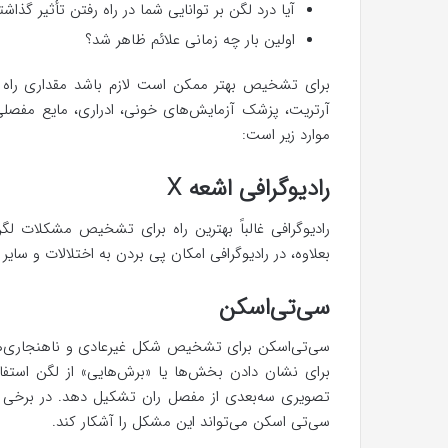
آیا درد لگن بر توانایی شما در راه رفتن تأثیر گذا
اولین بار چه زمانی علائم ظاهر شد؟
برای تشخیص بهتر ممکن است لازم باشد مقداری راه
آرتریت، پزشک آزمایش‌های خونی، ادراری، مایع مفصلی
موارد زیر است:
رادیوگرافی اشعه X
رادیوگرافی غالباً بهترین راه برای تشخیص مشکلات ل
بعلاوه، در رادیوگرافی امکان پی بردن به اختلالات و سا
سی‌تی‌اسکن
سی‌تی‌اسکن برای تشخیص شکل غیرعادی و ناهنجاری‌ها
برای نشان دادن بخش‌ها یا «برش‌هایی» از لگن استفاده
تصویری سه‌بعدی از مفصل ران تشکیل دهد. در برخی ا
سی‌تی اسکن می‌تواند این مشکل را آشکار کند.