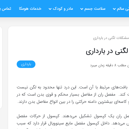
ی سالم
سلامت جسم
مادر و کودک
خدمات هومکا
تماس با
مشکلات لگنی در بارداری
گنی در بارداری
بارداری
قیقه زمان میبرد
بافت‌های مرتبط با آن است. این درد تنها محدود به لگن نیست
یت کند. مفصل ران از مفاصل بسیار محکم و قوی بدن است که در
اسه‌ای بیشترین دامنه حرکتی را در بین انواع مفاصل بدن دارند.
مفصل ران یک کپسول تشکیل می‌دهند. کپسول از حرکات مفصل
اهش می‌دهد. داخل کپسول مفصل مایع سینوویال قرار دارد که سبب