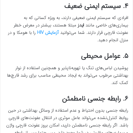
۴. سیستم ایمنی ضعیف
افرادی که سیستم ایمنی ضعیفی دارند، به ویژه کسانی که به
بیماری‌های خاصی مانند
ایدز
مبتلا هستند، بیشتر در معرض خطر
عفونت قارچی قرار دارند. شما می‌توانید
آزمایش HIV
را با هومکا و در
منزل انجام دهید.
۵. عوامل محیطی
پوشیدن لباس‌های تنگ یا تهویه‌ناپذیر و همچنین استفاده از نوار
بهداشتی مرطوب می‌تواند به ایجاد محیطی مناسب برای رشد قارچ‌ها
کمک کند.
۶. رابطه جنسی نامطمئن
رابطه جنسی بدون احتیاط و عدم استفاده از وسائل بهداشتی در حین
روابط کنترل‌نشده می‌تواند عامل موثری در انتقال عفونت‌های قارچی
باشد. اگر رابطه جنسی نامطمئن دارید، امکان بروز عفونت قارچی واژن
و بیماری‌های مقاربتی در شما وجود دارد. پس حتما پس از رابطه