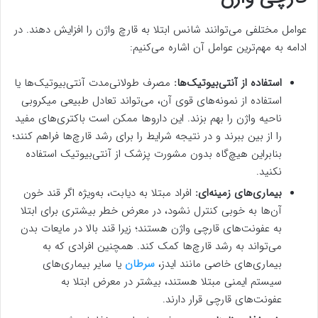
عوامل مختلفی می‌توانند شانس ابتلا به قارچ واژن را افزایش دهند. در
ادامه به مهم‌ترین عوامل آن اشاره می‌کنیم:
استفاده از آنتی‌بیوتیک‌ها:
مصرف طولانی‌مدت آنتی‌بیوتیک‌ها یا
استفاده از نمونه‌های قوی آن، می‌تواند تعادل طبیعی میکروبی
ناحیه واژن را بهم بزند. این داروها ممکن است باکتری‌های مفید
را از بین ببرند و در نتیجه شرایط را برای رشد قارچ‌ها فراهم کنند؛
بنابراین هیچ‌گاه بدون مشورت پزشک از آنتی‌بیوتیک استفاده
نکنید.
بیماری‌های زمینه‌ای:
افراد مبتلا به دیابت، به‌ویژه اگر قند خون
آن‌ها به خوبی کنترل نشود، در معرض خطر بیشتری برای ابتلا
به عفونت‌های قارچی واژن هستند؛ زیرا قند بالا در مایعات بدن
می‌تواند به رشد قارچ‌ها کمک کند. همچنین افرادی که به
بیماری‌های خاصی مانند ایدز،
سرطان
یا سایر بیماری‌های
سیستم ایمنی مبتلا هستند، بیشتر در معرض ابتلا به
عفونت‌های قارچی قرار دارند.