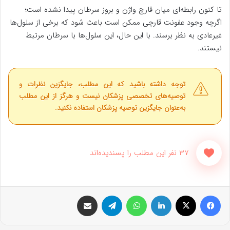
تا کنون رابطه‌ای میان قارچ واژن و بروز سرطان پیدا نشده است؛
اگرچه وجود عفونت قارچی ممکن است باعث شود که برخی از سلول‌ها
غیرعادی به نظر برسند. با این حال، این سلول‌ها با سرطان مرتبط
نیستند.
توجه داشته باشید که این مطلب، جایگزین نظرات و
توصیه‌های تخصصی پزشکان نیست و هرگز از این مطلب
به‌عنوان جایگزین توصیه پزشکان استفاده نکنید.
37 نفر این مطلب را پسندیده‌اند
فیس بوک
X
لینکدین
واتس آپ
تلگرام
اشتراک گذاری از طریق ایمیل