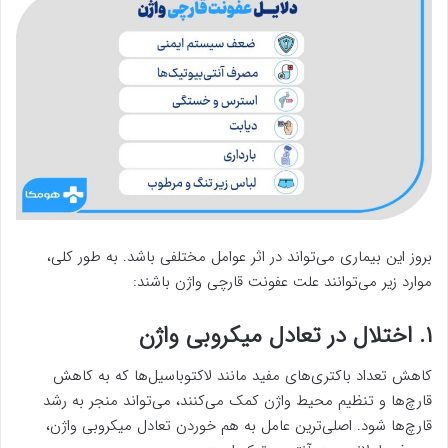
بروز این بیماری می‌تواند در اثر عوامل مختلفی باشد. به طور کلی،
موارد زیر می‌توانند علت عفونت قارچی واژن باشند:
۱. اختلال در تعادل میکروبی واژن
کاهش تعداد باکتری‌های مفید مانند لاکتوباسیل‌ها که به کاهش
قارچ‌ها و تنظیم محیط واژن کمک می‌کنند، می‌تواند منجر به رشد
قارچ‌ها شود. اصلی‌ترین عامل به هم خوردن تعادل میکروبی واژن،