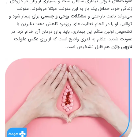
عفونت‌های قارچی بیماری‌ شایعی است و بسیاری از زنان در دوره‌ای از
زندگی خود، حداقل یک بار به این عفونت مبتلا می‌شوند. عفونت
می‌تواند باعث ناراحتی و
مشکلات روحی و جسمی
برای بیمار شود و
توانایی او را در انجام فعالیت‌های روزمره کاهش دهد؛ بنابراین با
تشخیص اولین علائم این بیماری، باید برای درمان آن اقدام کرد. در
عفونت شدید، علائم به قدری واضح است که از روی
عکس عفونت
قارچی واژن
هم قابل تشخیص است.