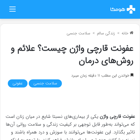
منو
خانه
>
زندگی سالم
>
سلامت جنسی
عفونت قارچی واژن چیست؟ علائم و
روش‌های درمان
خواندن این مطلب 11 دقیقه زمان میبرد
سلامت جنسی
عفونی
عفونت قارچی واژن
یکی از بیماری‌های نسبتا شایع در میان زنان است
که می‌تواند به‌طور قابل توجهی بر کیفیت زندگی و سلامت روانی آن‌ها
تاثیر بگذارد. این عفونت‌ها می‌توانند با سوزش و درد همراه باشند و