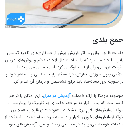
جمع بندی
عفونت قارچی واژن در اثر افزایش بیش از حد قارچ‌های ناحیه تناسلی
بانوان ایجاد می‌شود که با شناخت علل ایجاد، علائم و روش‌های درمان
عفونت آن، می‌توان از آن جلوگیری کرد. این بیماری می‌تواند با
علائمی چون سوزش، خارش، درد هنگام رابطه جنسی و… ظاهر شود و
در صورت بروز نشانه‌ها، باید برای تشخیص و درمان آن اقدام کرد.
مجموعه هومکا با ارائه خدمات
آزمایش در منزل
، این امکان را فراهم
کرده است که بدون نیاز به مراجعه حضوری به کلینیک یا بیمارستان،
انواع آزمایش‌های لازم برای تشخیص عفونت‌های قارچی، همچنین
انواع آزمایش‌های خون و ادرار
را در خانه خود انجام دهید.با استفاده از
خدمات هومکا، می‌توانید در محیطی راحت و امن، آزمایش‌های خود