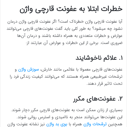
خطرات ابتلا به عفونت قارچی واژن
آیا عفونت قارچی واژن خطرناک است؟ اگر عفونت قارچی واژن درمان
نشود چه میشود؟ به طور کلی باید گفت عفونت‌های قارچی می‌توانند
عوارض و خطرات متعددی به همراه داشته باشند و درمان آن‌ها
ضروری است. برخی از این خطرات و عوارض آن عبارتند از:
۱. علائم ناخوشایند
عفونت‌های قارچی معمولا با علائمی مانند خارش،
سوزش واژن
و
ترشحات غیرطبیعی همراه هستند که می‌توانند کیفیت زندگی فرد را
تحت تاثیر قرار دهند.
۲. عفونت‌های مکرر
بسیاری از زنان ممکن است به عفونت‌های قارچی مکرر دچار شوند.
این عفونت‌ها می‌توانند منجر به ناامیدی و استرس روانی شوند.
همچنین
ترشحات واژن
همراه با
بوی بد واژن
نیز نشانه عفونت واژن