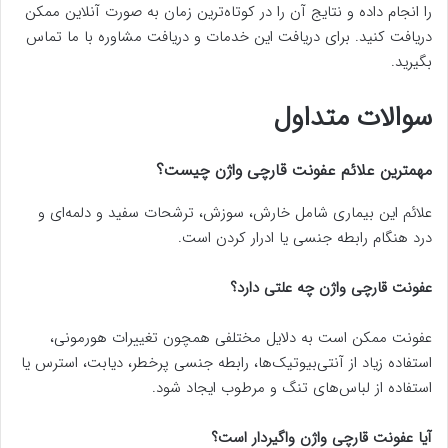
را انجام داده و نتایج آن را در کوتاه‌ترین زمان به صورت آنلاین ممکن
دریافت کنید. برای دریافت این خدمات و دریافت مشاوره با ما تماس
بگیرید.
سوالات متداول
مهمترین علائم عفونت قارچی واژن چیست؟
علائم این بیماری شامل خارش، سوزش، ترشحات سفید و دلمه‌ای و
درد هنگام رابطه جنسی یا ادرار کردن است.
عفونت قارچی واژن چه علتی دارد؟
عفونت ممکن است به دلایل مختلفی همچون تغییرات هورمونی،
استفاده زیاد از آنتی‌بیوتیک‌ها، رابطه جنسی پرخطر، دیابت، استرس یا
استفاده از لباس‌های تنگ و مرطوب ایجاد شود.
آیا عفونت قارچی واژن واگیردار است؟