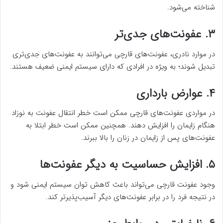
شناخته می‌شود.
۳. عفونت‌های جدی‌تر
در موارد نادری، عفونت‌های قارچی می‌توانند به عفونت‌های جدی‌تری
تبدیل شوند؛ به ویژه در افرادی که دارای سیستم ایمنی ضعیف هستند.
۴. عوارض بارداری
در مواردی عفونت‌های قارچی ممکن است خطر انتقال عفونت به نوزاد
هنگام زایمان را افزایش دهند. همچنین ممکن است خطر ابتلا به
عفونت‌های پس از زایمان در زنان را بالا ببرند.
۵. افزایش حساسیت به دیگر عفونت‌ها
وجود عفونت قارچی می‌تواند باعث کاهش توان سیستم ایمنی شود و
در نتیجه فرد را در برابر عفونت‌های دیگر آسیب‌پذیرتر کند.