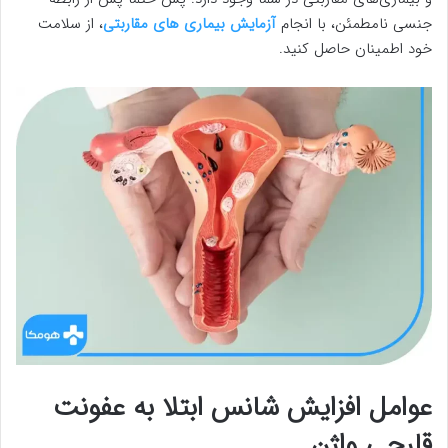
جنسی نامطمئن، با انجام
آزمایش بیماری های مقاربتی
، از سلامت
خود اطمینان حاصل کنید.
عوامل افزایش شانس ابتلا به عفونت
قارچی واژن