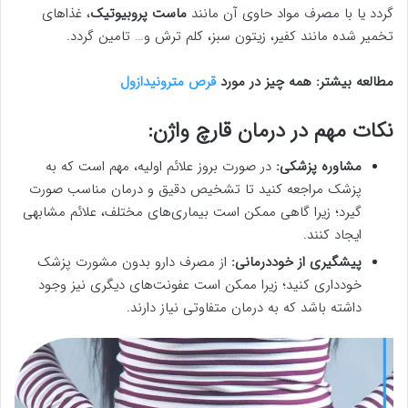
گردد یا با مصرف مواد حاوی آن مانند
ماست پروبیوتیک
، غذاهای
تخمیر شده مانند کفیر، زیتون سبز، کلم ترش و… تامین گردد.
مطالعه بیشتر: همه چیز در مورد
قرص مترونیدازول
نکات مهم در درمان قارچ واژن:
مشاوره پزشکی:
در صورت بروز علائم اولیه، مهم است که به
پزشک مراجعه کنید تا تشخیص دقیق و درمان مناسب صورت
گیرد؛ زیرا گاهی ممکن است بیماری‌های مختلف، علائم مشابهی
ایجاد کنند.
پیشگیری از خوددرمانی:
از مصرف دارو بدون مشورت پزشک
خودداری کنید؛ زیرا ممکن است عفونت‌های دیگری نیز وجود
داشته باشد که به درمان متفاوتی نیاز دارند.