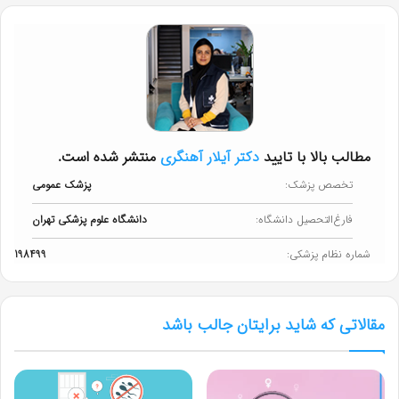
مطالب بالا با تایید
دکتر آیلار آهنگری
منتشر شده است.
تخصص پزشک:
پزشک عمومی
فارغ‌التحصیل دانشگاه:
دانشگاه علوم پزشکی تهران
شماره نظام پزشکی:
198499
مقالاتی که شاید برایتان جالب باشد