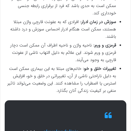
ممکن است به حدی باشد که فرد از برقراری رابطه جنسی
خودداری کند.
سوزش در زمان ادرار:
افرادی که به عفونت قارچی واژن مبتلا
هستند، ممکن است هنگام ادرار احساس سوزش و درد داشته
باشند.
قرمزی و ورم:
ناحیه واژن و ناحیه اطراف آن ممکن است دچار
قرمزی و ورم شوند. این علائم به دلیل التهاب ناشی از عفونت
قارچی به وجود می‌آیند.
تغییرات خلق و خو:
خانم‌های مبتلا به این بیماری ممکن است
به دلیل ناراحتی ناشی از آن، تغییراتی در خلق و خو، افزایش
استرس یا اضطراب را مشاهده کنند. این وضعیت می‌تواند تاثیر
منفی بر کیفیت زندگی آنان بگذارد.