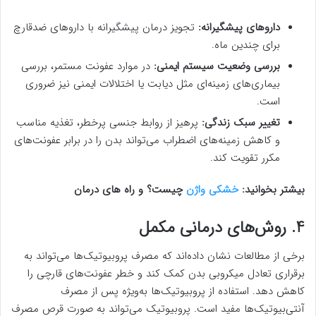
داروهای پیشگیرانه:
تجویز درمان پیشگیرانه با داروهای ضدقارچ
برای چندین ماه.
بررسی وضعیت سیستم ایمنی:
در موارد عفونت مستمر، بررسی
بیماری‌های زمینه‌ای مثل دیابت یا اختلالات ایمنی نیز ضروری
است.
تغییر سبک زندگی:
پرهیز از روابط جنسی پرخطر، تغذیه مناسب
و کاهش زمینه‌های اضطراب می‌تواند بدن را در برابر عفونت‌های
مکرر تقویت کند.
بیشتر بخوانید:
خشکی واژن
چیست؟ و راه های درمان
4. روش‌های درمانی مکمل
برخی از مطالعات نشان داده‌اند که مصرف پروبیوتیک‌ها می‌تواند به
برقراری تعادل میکروبی بدن کمک کند و خطر عفونت‌های قارچی را
کاهش دهد. استفاده از پروبیوتیک‌ها به‌ویژه پس از مصرف
آنتی‌بیوتیک‌ها مفید است. پروبیوتیک می‌تواند به صورت قرص مصرف