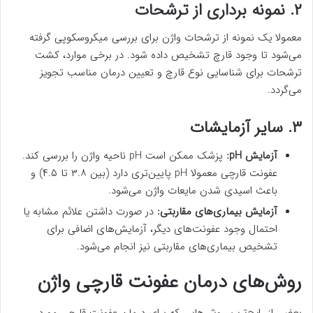
۲. نمونه برداری از ترشحات
معمولا یک نمونه از ترشحات واژن برای بررسی میکروسکوپی گرفته
می‌شود تا وجود قارچ تشخیص داده شود. در برخی موارد، کشت
ترشحات برای شناسایی نوع قارچ و تعیین درمان مناسب تجویز
می‌گردد.
۳. سایر آزمایشات
آزمایش
pH
:
پزشک ممکن است pH ناحیه واژن را بررسی کند.
عفونت قارچی معمولا pH پایین‌تری دارد (بین ۳.۸ تا ۴.۵) و
باعث اسیدی شدن مایعات واژن می‌شود.
آزمایش بیماری‌های مقاربتی:
در صورت داشتن علائم مشابه یا
احتمال وجود عفونت‌های دیگر، آزمایش‌‌های اضافی برای
تشخیص بیماری‌های مقاربتی نیز انجام می‌شود.
روش‌های درمان عفونت قارچی واژن