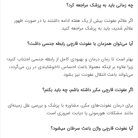
چه زمانی باید به پزشک مراجعه کرد؟
اگر علائم عفونت بیش از یک هفته ادامه داشتند یا در صورت ظهور
علائم شدید، باید به پزشک مراجعه کنید.
آیا می‌توان همزمان با عفونت قارچی رابطه جنسی داشت؟
بهتر است تا زمان درمان و بهبودی کامل از رابطه جنسی اجتناب کنید؛
زیرا علاوه بر اینکه معمولا باعث احساس ناخوشایندی در زن می‌گردد،
می‌تواند باعث انتقال عفونت نیز بشود.
اگر عفونت قارچی مکرر داشته باشم، چه باید بکنم؟
برای درمان عفونت‌های مکرر، مشاوره با پزشک و بررسی علل زمینه‌ای
مانند مشکلات هورمونی یا دیابت ضروری است.
آیا عفونت قارچی واژن باعث سرطان میشود؟