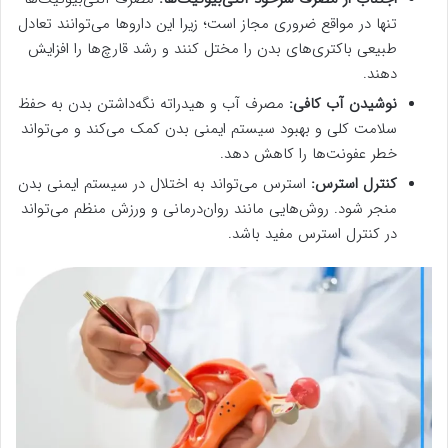
تنها در مواقع ضروری مجاز است؛ زیرا این داروها می‌توانند تعادل
طبیعی باکتری‌های بدن را مختل کنند و رشد قارچ‌ها را افزایش
دهند.
نوشیدن آب کافی:
مصرف آب و هیدراته نگه‌داشتن بدن به حفظ
سلامت کلی و بهبود سیستم ایمنی بدن کمک می‌کند و می‌تواند
خطر عفونت‌ها را کاهش دهد.
کنترل استرس:
استرس می‌تواند به اختلال در سیستم ایمنی بدن
منجر شود. روش‌هایی مانند روان‌درمانی و ورزش منظم می‌تواند
در کنترل استرس مفید باشد.