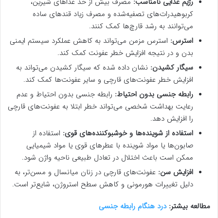
رژیم غذایی نامناسب:
مصرف بیش از حد غذاهای شیرین،
کربوهیدرات‌های تصفیه‌شده و مصرف زیاد قندهای ساده
می‌توانند به رشد قارچ‌ها کمک کنند.
استرس:
استرس مزمن می‌تواند به کاهش عملکرد سیستم ایمنی
بدن و در نتیجه افزایش خطر عفونت کمک کند.
سیگار کشیدن:
نشان داده شده که سیگار کشیدن می‌تواند به
افزایش خطر عفونت‌های قارچی و سایر عفونت‌ها کمک کند.
رابطه جنسی بدون احتیاط:
رابطه جنسی بدون احتیاط و عدم
رعایت بهداشت شخصی می‌تواند خطر ابتلا به عفونت‌های قارچی
را افزایش دهد.
استفاده از شوینده‌ها و خوشبوکننده‌های قوی:
استفاده از
صابون‌ها یا مواد شوینده با عطرهای قوی یا مواد شیمیایی
ممکن است باعث اختلال در تعادل طبیعی ناحیه واژن شود.
افزایش سن:
عفونت‌های قارچی در زنان میانسال و مسن‌تر، به
دلیل تغییرات هورمونی و کاهش سطح استروژن، شایع‌تر است.
مطالعه بیشتر:
درد هنگام رابطه جنسی