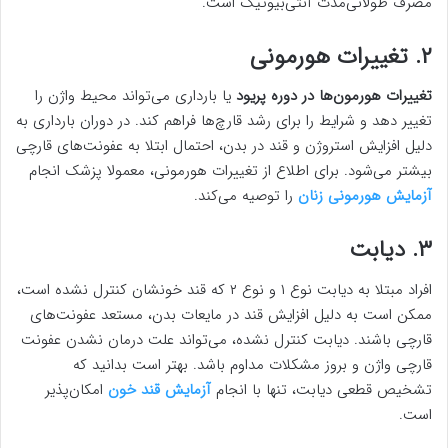
مصرف طولانی‌مدت آنتی‌بیوتیک است.
۲. تغییرات هورمونی
تغییرات هورمون‌ها در دوره پریود
یا بارداری می‌تواند محیط واژن را
تغییر دهد و شرایط را برای رشد قارچ‌ها فراهم کند. در دوران بارداری به
دلیل افزایش استروژن و قند در بدن، احتمال ابتلا به عفونت‌های قارچی
بیشتر می‌شود. برای اطلاع از تغییرات هورمونی، معمولا پزشک انجام
آزمایش هورمونی زنان
را توصیه می‌کند.
۳. دیابت
افراد مبتلا به دیابت نوع ۱ و نوع ۲ که قند خونشان کنترل نشده است،
ممکن است به دلیل افزایش قند در مایعات بدن، مستعد عفونت‌های
قارچی باشند. دیابت کنترل نشده، می‌تواند علت درمان نشدن عفونت
قارچی واژن و بروز مشکلات مداوم باشد. بهتر است بدانید که
تشخیص قطعی دیابت، تنها با انجام
آزمایش قند خون
امکان‌پذیر
است.