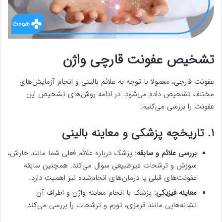
تشخیص عفونت قارچی واژن
عفونت قارچی، معمولا با توجه به علائم بالینی و انجام آزمایش‌های
مختلف تشخیص داده می‌شود. در ادامه روش‌های تشخیص این
عفونت را بررسی می‌کنیم:
۱. تاریخچه پزشکی و معاینه بالینی
بررسی علائم و سابقه:
پزشک درباره علائم فعلی شما مانند خارش،
سوزش و ترشحات غیرطبیعی سوال می‌کند. همچنین سابقه
عفونت‌های قبلی یا درمان‌های انجام‌شده نیز اهمیت دارد.
معاینه فیزیکی:
پزشک با انجام معاینه واژن و اطراف آن
نشانه‌هایی مانند قرمزی، تورم و ترشحات را بررسی می‌کند.