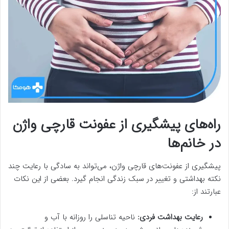
راه‌های پیشگیری از عفونت قارچی واژن
در خانم‌ها
پیشگیری از عفونت‌های قارچی واژن، می‌تواند به سادگی با رعایت چند
نکته بهداشتی و تغییر در سبک زندگی انجام گیرد. بعضی از این نکات
عبارتند از:
رعایت بهداشت فردی:
ناحیه تناسلی را روزانه با آب و