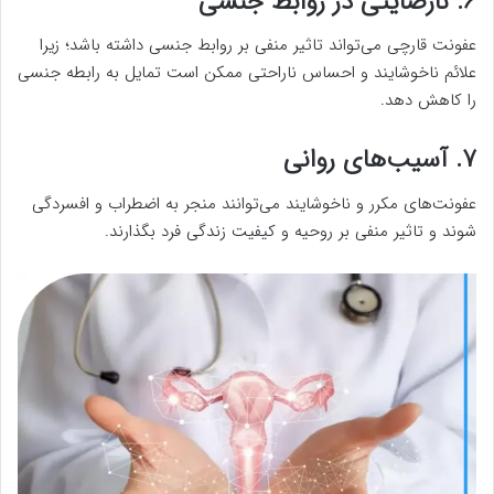
۶. نارضایتی در روابط جنسی
عفونت قارچی می‌تواند تاثیر منفی بر روابط جنسی داشته باشد؛ زیرا
علائم ناخوشایند و احساس ناراحتی ممکن است تمایل به رابطه جنسی
را کاهش دهد.
۷. آسیب‌های روانی
عفونت‌های مکرر و ناخوشایند می‌توانند منجر به اضطراب و افسردگی
شوند و تاثیر منفی بر روحیه و کیفیت زندگی فرد بگذارند.