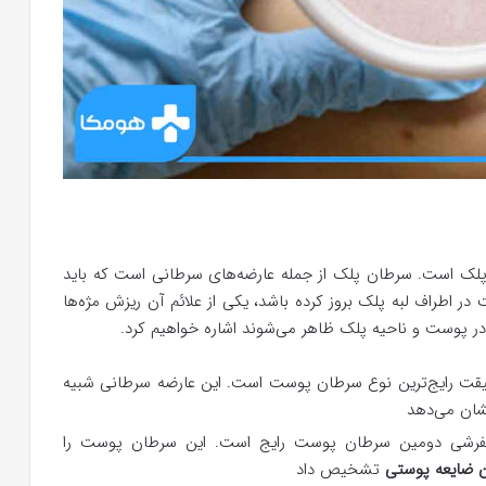
لک است. سرطان پلک از جمله عارضه‌های سرطانی است که باید
در اطراف لبه پلک بروز کرده باشد، یکی از علائم آن ریزش مژه‌ها
 در پوست و ناحیه پلک ظاهر می‌شوند اشاره خواهیم کرد.
قیقت رایج‌ترین نوع سرطان پوست است. این عارضه سرطانی شبیه
شان می‌دهد
گفرشی دومین سرطان پوست رایج است. این سرطان پوست را
 ضایعه پوستی
تشخیص داد