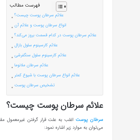
فهرست مطالب
علائم سرطان پوست چیست؟
انواع سرطان پوست و علائم آن
علائم سرطان پوست در کدام قسمت بروز می‌کند؟
علائم کارسینوم سلول بازال
علائم کارسینوم سلول‌ سنگفرشی
علائم سرطان ملانوما
علائم انواع سرطان‌ پوست با شیوع کمتر
تشخیص سرطان پوست
علائم سرطان پوست چیست؟
سرطان پوست
اغلب به علت قرار گرفتن غیرمعمول مقاب
می‌توان به موارد زیر اشاره نمود: