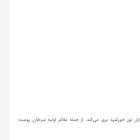
ل نور خورشید بروز می‌کند. از جمله علائم اولیه سرطان پوست