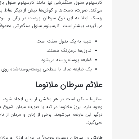
کارسینوم سلول سنگفرشی نیز مانند کارسینوم سلول بازا
می‌کند. صورت، دست‌ها و گوش‌ها بیش از دیگر نقاط 
ریسک ابتلا به این نوع سرطان پوست در زنان و مرد
می‌گیرند، بیشتر است. کارسینوم سلول سنگفرشی معمولاً عل
شبیه به یک ندول سفت است
ندول‌ها قرمزرنگ هستند
ضایعه پوسته‌پوسته می‌شود
یک ضایعه صاف با سطحی پوسته‌پوسته‌شده روی ی
علائم سرطان ملانوما
ملانوما ممکن است در هر بخشی از بدن ایجاد شود، الب
وجود دارد. بروز ملانوما در تنه یا صورت مردان شیوع بی
درگیر این عارضه می‌شوند. برخی از زنان و مردان از نا
نمی‌گیرد.
خارش
در سرطان پوست معمولاً در موارد ابتلا به ملا