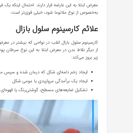
معرض ابتلا به این عارضه قرار دارند. احتمال اینکه ی
به‌خصوص از نوع ملانوما شود، خیلی قوی‌تر است.
علائم کارسینوم سلول بازال
کارسینوم سلول بازال اغلب در نواحی که بیشتر در معرض
از دیگر نقاط بدن در معرض ابتلا به این نوع سرطان پو
زیر بروز می‌کند:
ایجاد زخم دلمه‌ای شکل که درمان شده و سپس مجد
ایجاد یک برآمدگی مرواریدی یا مومی شکل
تشکیل ضایعه‌های مسطح، گوشتی‌رنگ یا قهوه‌ای 