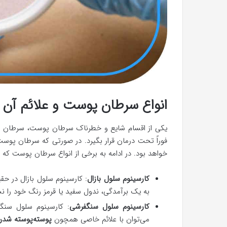
انواع سرطان پوست و علائم آن
یکی از اقسام شایع و خطرناک سرطان پوست، سرطان پ
فوراً تحت درمان قرار بگیرد. در صورتی که سرطان پوست 
خواهد بود. در ادامه به برخی از انواع سرطان پوست که
کارسینوم سلول بازال
: کارسینوم سلول بازال در ح
به یک برآمدگی، ندول سفید یا قرمز رنگ خود را ن
کارسینوم سلول سنگفرشی
: کارسینوم سلول سن
می‌توان با علائم خاصی همچون
پوسته‌پوسته شدن