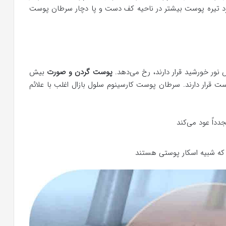
ک فرد تیره پوست بیشتر در ناحیه کف دست و پا دچار سرطان پوست
 نور خورشید قرار دارند، رخ می‌دهد.
پوست گردن و صورت
بیش
ست قرار دارند. سرطان پوست کارسینوم سلول بازال اغلب با علائم
داً عود می‌کند
که شبیه اسکار پوستی هستند