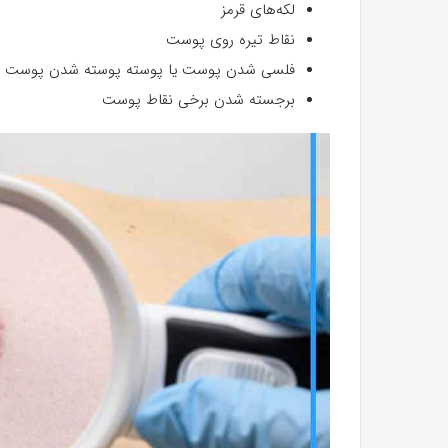
لکه‌های قرمز
نقاط تیره روی پوست
فلسی شدن پوست یا پوسته پوسته شدن پوست
برجسته شدن برخی نقاط پوست