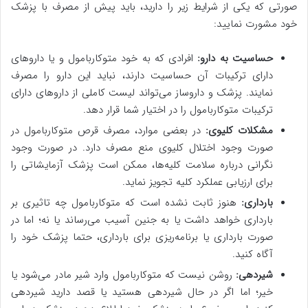
صورتی که یکی از شرایط زیر را دارید، باید پیش از مصرف با پزشک
خود مشورت نمایید:
حساسیت به دارو:
افرادی که به خود متوکاربامول و یا داروهای
دارای ترکیبات آن حساسیت دارند، نباید این دارو را مصرف
نمایند. پزشک و داروساز می‌تواند لیست کاملی از داروهای دارای
ترکیبات متوکاربامول را در اختیار شما قرار دهد.
مشکلات کلیوی:
در بعضی موارد، مصرف قرص متوکاربامول در
صورت وجود اختلال کلیوی منع مصرف دارد. در صورت وجود
نگرانی درباره سلامت کلیه‌ها، ممکن است پزشک آزمایشاتی را
برای ارزیابی عملکرد کلیه تجویز نماید.
بارداری:
هنوز ثابت نشده است که متوکاربامول چه تاثیری بر
بارداری خواهد داشت یا به جنین آسیب می‌رساند یا نه؛ اما در
صورت بارداری یا برنامه‌ریزی برای بارداری، حتما پزشک خود را
آگاه کنید.
شیردهی:
روشن نیست که متوکاربامول وارد شیر مادر می‌شود یا
خیر؛ اما اگر در حال شیردهی هستید یا قصد دارید شیردهی