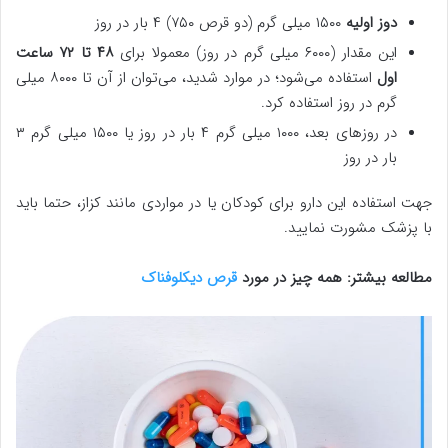
دوز اولیه
۱۵۰۰ میلی گرم (دو قرص ۷۵۰) ۴ بار در روز
این مقدار (۶۰۰۰ میلی گرم در روز) معمولا برای
۴۸ تا ۷۲ ساعت
اول
استفاده می‌شود؛ در موارد شدید، می‌توان از آن تا ۸۰۰۰ میلی
گرم در روز استفاده کرد.
در روزهای بعد، ۱۰۰۰ میلی گرم ۴ بار در روز یا ۱۵۰۰ میلی گرم ۳
بار در روز
جهت استفاده این دارو برای کودکان یا در مواردی مانند کزاز، حتما باید
با پزشک مشورت نمایید.
مطالعه بیشتر: همه چیز در مورد
قرص دیکلوفناک