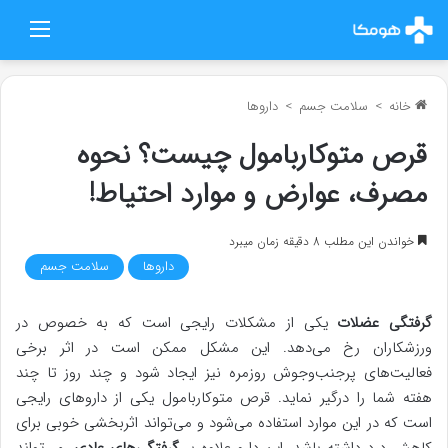
منو
خانه
>
سلامت جسم
>
داروها
قرص متوکاربامول چیست؟ نحوه
مصرف، عوارض و موارد احتیاط!
خواندن این مطلب 8 دقیقه زمان میبرد
داروها
سلامت جسم
گرفتگی عضلات
یکی از مشکلات رایجی است که به خصوص در
ورزشکاران رخ می‌دهد. این مشکل ممکن است در اثر برخی
فعالیت‌های پرجنب‌وجوش روزمره نیز ایجاد شود و چند روز تا چند
هفته شما را درگیر نماید. قرص متوکاربامول یکی از داروهای رایجی
است که در این موارد استفاده می‌شود و می‌تواند اثربخشی خوبی برای