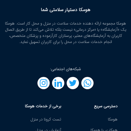
هومکا دستیار سلامتی شما
هومکا مجموعه ارائه‌ دهنده خدمات سلامت در منزل و محل کار است. هومکا
یک «آزمایشگاه» یا «مرکز درمانی» نیست بلکه تلاش می‌کند تا از طریق اتصال
کاربران به آزمایشگاه‌های معتبر، پرستاران کارآزموده و پزشکان متخصص،
انجام خدمات سلامت در محل را برای کاربران تسهیل نماید.
شبکه‌های اجتماعی:
دسترسی سریع
برخی از خدمات هومکا
هومکا
تست کرونا در منزل
همکاری با هومکا
آزمایش در منزل