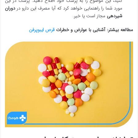
کنید، این موضوع را به پزشک خود اطلاع دهید. پزشک در این
مورد شما را راهنمایی خواهد کرد که آیا مصرف این دارو در
دوران
شیردهی
مجاز است یا خیر.
مطالعه بیشتر: آشنایی با عوارض و خطرات
قرص ایبوپرفن