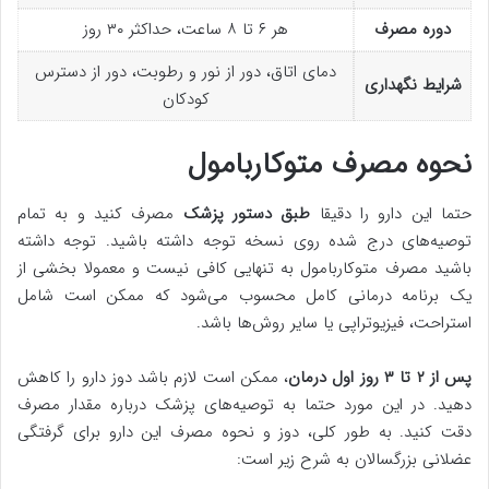
دوره مصرف
هر ۶ تا ۸ ساعت، حداکثر ۳۰ روز
دمای اتاق، دور از نور و رطوبت، دور از دسترس
شرایط نگهداری
کودکان
نحوه مصرف متوکاربامول
حتما این دارو را دقیقا
طبق دستور پزشک
مصرف کنید و به تمام
توصیه‌های درج شده روی نسخه توجه داشته باشید. توجه داشته
باشید مصرف متوکاربامول به تنهایی کافی نیست و معمولا بخشی از
یک برنامه درمانی کامل محسوب می‌شود که ممکن است شامل
استراحت، فیزیوتراپی یا سایر روش‌ها باشد.
پس از ۲ تا ۳ روز اول درمان
، ممکن است لازم باشد دوز دارو را کاهش
دهید. در این مورد حتما به توصیه‌های پزشک درباره مقدار مصرف
دقت کنید. به طور کلی، دوز و نحوه مصرف این دارو برای گرفتگی
عضلانی بزرگسالان به شرح زیر است: