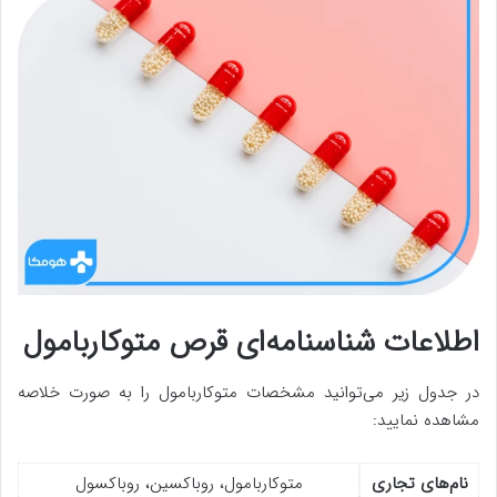
اطلاعات شناسنامه‌ای قرص متوکاربامول
در جدول زیر می‌توانید مشخصات متوکاربامول را به صورت خلاصه
مشاهده نمایید:
نام‌های تجاری
متوکاربامول، روباکسین، روباکسول