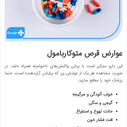
عوارض قرص متوکاربامول
این دارو ممکن است با برخی واکنش‌های ناخواسته همراه باشد. در
صورت مشاهده هر یک از عوارض زیر که برایتان آزاردهنده است، حتما
پزشک خود را مطلع سازید:
خواب آلودگی و سرگیجه
گیجی و منگی
حالت تهوع و استفراغ
افت فشار خون