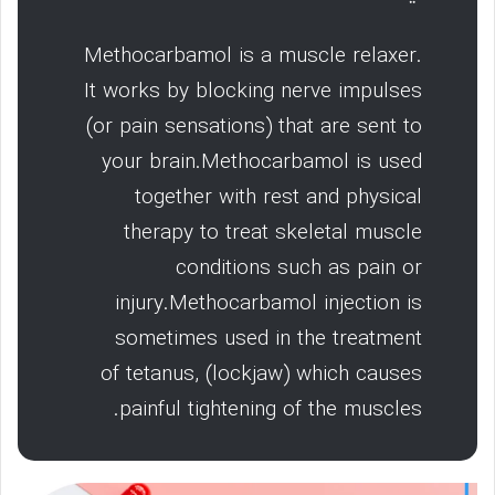
Methocarbamol is a muscle relaxer.
It works by blocking nerve impulses
(or pain sensations) that are sent to
your brain.Methocarbamol is used
together with rest and physical
therapy to treat skeletal muscle
conditions such as pain or
injury.Methocarbamol injection is
sometimes used in the treatment
of tetanus, (lockjaw) which causes
painful tightening of the muscles.