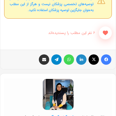
توصیه‌های تخصصی پزشکان نیست و هرگز از این مطلب
به‌عنوان جایگزین توصیه پزشکان استفاده نکنید.
6 نفر این مطلب را پسندیده‌اند
فیس بوک
X
لینکدین
واتس آپ
تلگرام
اشتراک گذاری از طریق ایمیل