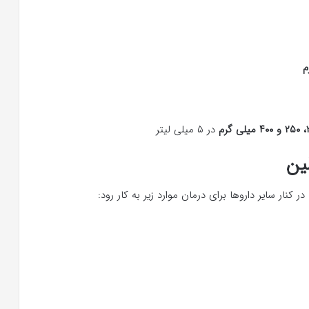
در ۵ میلی لیتر
ین
 کنار سایر داروها برای درمان موارد زیر به کار رود: