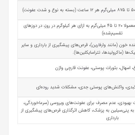
بر اساس وزن بدن محاسبه می‌شود (معمولا ۲۰ تا ۴۵ میلی‌گرم به ازای هر کیلوگرم در روز، در دوزهای
تقسیم‌شده)
ننده خون (مانند وارفارین)، قرص‌های پیشگیری از بارداری و سایر
ک‌ها (ماکرولیدها، تتراسایکلین‌ها).
، اسهال، بثورات پوستی، عفونت قارچی واژن
بدی، واکنش‌های پوستی جدی، مشکلات شدید روده‌ای
 بهبودی، عدم مصرف برای عفونت‌های ویروسی (سرماخوردگی،
ت به پنی‌سیلین به پزشک، کاهش اثرگذاری قرص‌های پیشگیری از
بارداری