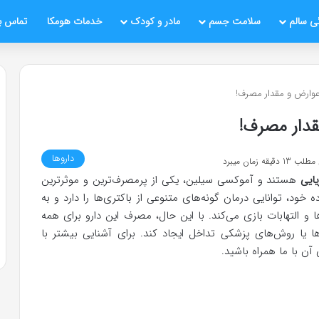
ی سالم
سلامت جسم
مادر و کودک
خدمات هومکا
تماس با
عوارض و مقدار مصرف!
قدار مصرف!
داروها
قه زمان میبرد
ایی
هستند و آموکسی سیلین، یکی از پرمصرف‌ترین و موثرترین
ه خود، توانایی درمان گونه‌های متنوعی از باکتری‌ها را دارد و به
 التهابات بازی می‌کند. با این حال، مصرف این دارو برای همه
 یا روش‌های پزشکی تداخل ایجاد کند. برای آشنایی بیشتر با
ن با ما همراه باشید.