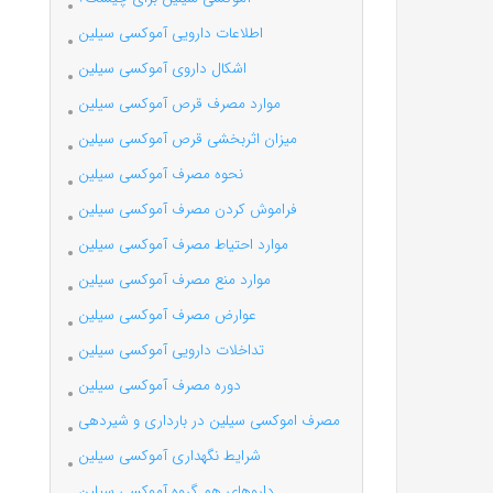
اطلاعات دارویی آموکسی سیلین
اشکال داروی آموکسی سیلین
موارد مصرف قرص آموکسی سیلین
میزان اثربخشی قرص آموکسی سیلین
نحوه مصرف آموکسی سیلین
فراموش کردن مصرف آموکسی سیلین
موارد احتیاط مصرف آموکسی سیلین
موارد منع مصرف آموکسی سیلین
عوارض مصرف آموکسی سیلین
تداخلات دارویی آموکسی سیلین
دوره مصرف آموکسی سیلین
مصرف اموکسی سیلین در بارداری و شیردهی
شرایط نگهداری آموکسی سیلین
داروهای هم گروه آموکسی سیلین