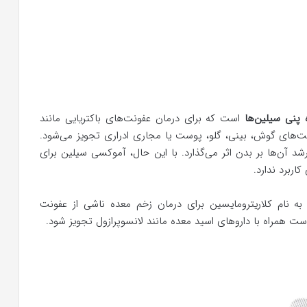
 پنی سیلین‌ها
است که برای درمان عفونت‌های باکتریایی مانند
نت‌های گوش، بینی، گلو، پوست یا مجاری ادراری تجویز می‌شود.
رشد آن‌ها بر بدن اثر می‌گذارد. با این حال، آموکسی سیلین برای
اربرد ندارد.
ه نام کلاریترومایسین برای درمان زخم معده ناشی از عفونت
ت همراه با داروهای اسید معده مانند لانسوپرازول تجویز شود.