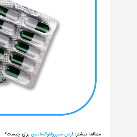
مطالعه بیشتر:
قرص سیپروفلوکساسین
برای چیست؟