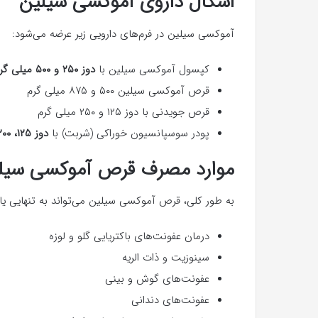
اشکال داروی آموکسی سیلین
آموکسی سیلین در فرم‌های دارویی زیر عرضه می‌شود:
کپسول آموکسی سیلین با
دوز ۲۵۰ و ۵۰۰ میلی گرم
قرص آموکسی سیلین ۵۰۰ و ۸۷۵ میلی گرم
قرص جویدنی با دوز ۱۲۵ و ۲۵۰ میلی گرم
پودر سوسپانسیون خوراکی (شربت) با
دوز ۱۲۵، ۲۰۰، ۲۵۰ و ۴۰۰ میلی گرم
موارد مصرف قرص آموکسی سیل
به طور کلی‌، قرص آموکسی سیلین می‌تواند به تنهایی یا در
درمان عفونت‌های باکتریایی گلو و لوزه
سینوزیت و ذات الریه
عفونت‌های گوش و بینی
عفونت‌های دندانی