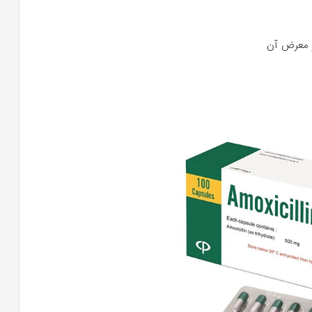
ر معرض آن