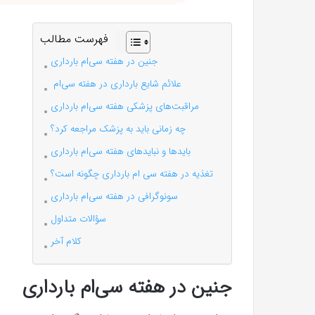
فهرست مطالب
جنین در هفته سی‌ام بارداری
علائم شایع بارداری در هفته سی‌ام
مراقبت‌های پزشکی هفته سی‌ام بارداری
چه زمانی باید به پزشک مراجعه کرد؟
بایدها و نبایدهای هفته سی‌ام بارداری
تغذیه در هفته سی ام بارداری چگونه است؟
سونوگرافی در هفته سی‌ام بارداری
سؤالات متداول
کلام آخر
جنین در هفته سی‌ام بارداری