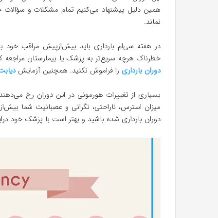
همین دلیل پیشنهاد می‌کنیم تمام مشکلات و سؤالات خو
نماند.
در هفته سی‌ام بارداری باید بیش‌ازپیش مراقب خود 
خطرناک هرچه سریع‌تر به پزشک یا بیمارستان مراجعه کنی
دوران بارداری
را فراموش نکنید. همچنین آزمایش
دیابت 
بسیاری از تغییرات هورمونی در این دوران رخ می‌ده
میزان استرس، ناراحتی، نگرانی و عصبانیت شما بیش‌از
دوران بارداری شده باشید و بهتر است با پزشک خود درای