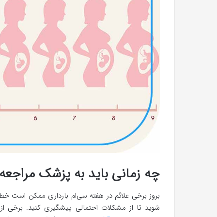
چه زمانی باید به پزشک مراجعه 
بروز برخی علائم در هفته سی‌ام بارداری ممکن است 
شوید تا از مشکلات احتمالی پیشگیری کنید. برخی از 