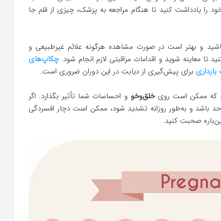
د را یادداشت کنید تا هنگام مراجعه به پزشک، چیزی از قلم جا
باشید و بهتر است در صورت مشاهده هرگونه علائم غیرطبیعی و
د تا معاینه شوید و اقدامات مراقبتی لازم انجام شود.
چکاپ‌های
بارداری
برای پیش‌گیری از دیابت در این دوران ضروری است.
ند که ممکن است روی
خلق‌وخو
و احساسات شما تأثیر بگذارد. اگر
حد باشد و به‌طور روزانه تشدید شود، ممکن است دچار افسردگی
ن‌باره صحبت کنید.