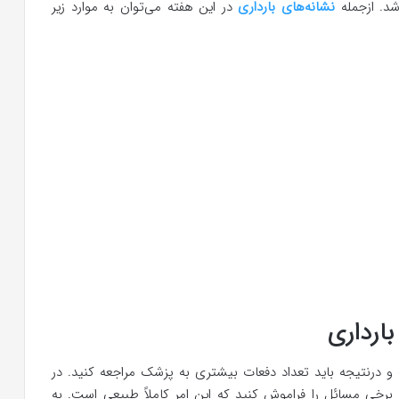
شد. ازجمله
نشانه‌های بارداری
در این هفته می‌توان به موارد زیر
ارداری
درنتیجه باید تعداد دفعات بیشتری به پزشک مراجعه کنید. در
خی مسائل را فراموش کنید که این امر کاملاً طبیعی است. به