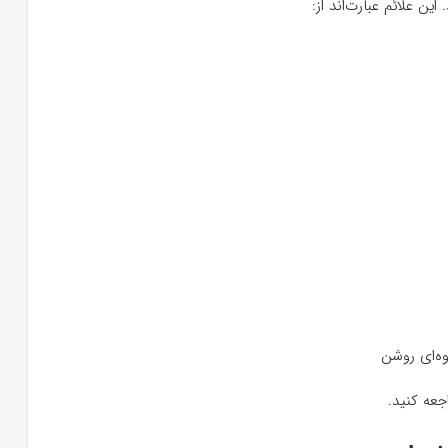
این علائم عبارت‌اند از:
وه‌ای روشن
جعه کنید.