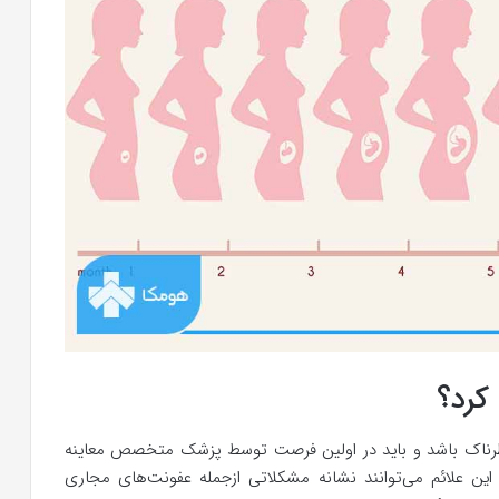
کرد؟
خطرناک باشد و باید در اولین فرصت توسط پزشک متخصص معاینه
این علائم می‌توانند نشانه مشکلاتی ازجمله عفونت‌های مجاری