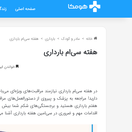
صفحه اصلی
زندگ
خانه
>
مادر و کودک
>
بارداری
>
هفته سی‌ام بارداری
هفته سی‌ام بارداری
خواندن این مطلب 5 د
دارید! مراجعه به پزشک و پیروی از دستورالعمل‌های مراق
هفتم بارداری هستید و برجستگی‌های شکم شما بیش از پ
اقدامات مهم و ضروری در سی‌امین هفته بارداری آشنا می‌