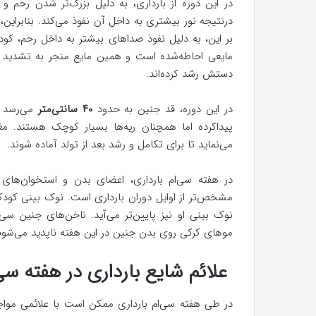
در این دوره از بارداری، به دلیل بزرگ‌تر شدن رحم
درنتیجه نور بیشتری به داخل آن نفوذ می‌کند. بنابرای
بر این، به دلیل نفوذ صداهای بیشتر به داخل رحم، کو
مایعی احاطه‌شده است و همین مایع منجر به تشدید 
دستش رشد کرده‌اند.
در این دوره، قد جنین به حدود
۴۰ سانتی‌متر
می‌رسد 
پیداکرده اما همچنان ریه‌ها بسیار کوچک هستند. مغ
می‌نماید تا برای تکامل و رشد بعد از تولد آماده شوند.
در هفته سی‌ام بارداری، اعضای بدن و استخوان‌ها
مشخص‌تر از اوایل دوران بارداری است. نوک بینی کود
نوک بینی او نیز پایین‌تر می‌آید. ناخن‌های جنین سی‌
موهای کرکی روی بدن جنین در این هفته ناپدید می‌شون
علائم شایع بارداری در هفته سی‌
در طی هفته سی‌ام بارداری ممکن است با علائمی مواج