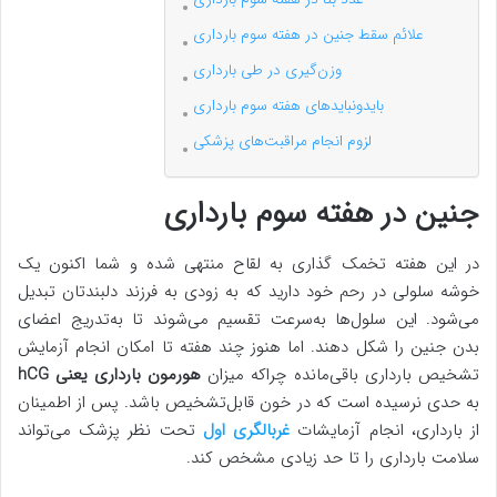
علائم سقط جنین در هفته سوم بارداری
وزن‌گیری در طی بارداری
بایدونبایدهای هفته سوم بارداری
لزوم انجام مراقبت‌های پزشکی
جنین در هفته سوم بارداری
در این هفته تخمک گذاری به لقاح منتهی شده و شما اکنون یک
خوشه سلولی در رحم خود دارید که به زودی به فرزند دلبندتان تبدیل
می‌شود. این سلول‌ها به‌سرعت تقسیم می‌شوند تا به‌تدریج اعضای
بدن جنین را شکل دهند. اما هنوز چند هفته تا امکان انجام آزمایش
تشخیص بارداری باقی‌مانده چراکه میزان
هورمون بارداری یعنی hCG
به حدی نرسیده است که در خون قابل‌تشخیص باشد. پس از اطمینان
از بارداری، انجام آزمایشات
غربالگری اول
تحت نظر پزشک می‌تواند
سلامت بارداری را تا حد زیادی مشخص کند.