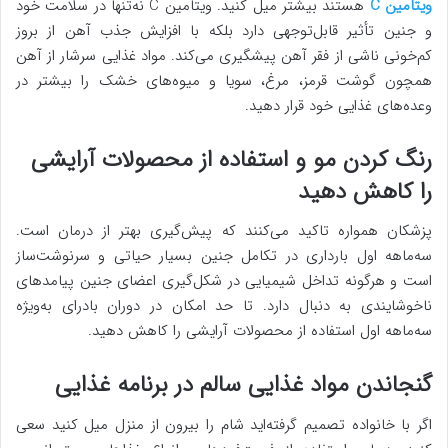
ویتامین C
هستند بیشتر میل کنید. ویتامین C نه‌تنها در سلامت خود
و جنین تأثیر قابل‌توجهی دارد بلکه با افزایش جذب آهن از بروز
کم‌خونی ناشی از فقر آهن پیشگیری می‌کند. مواد غذایی سرشار از آهن
همچون گوشت قرمز، مرغ، سویا و میوه‌های خشک را بیشتر در
وعده‌های غذایی خود قرار دهید.
رنگ کردن مو و استفاده از محصولات آرایشی
را کاهش دهید
پزشکان همواره تاکید می‌کنند که پیش‌گیری بهتر از درمان است.
سه‌ماهه اول بارداری در تکامل جنین بسیار حیاتی و سرنوشت‌ساز
است و هرگونه تداخل شیمیایی در شکل‌گیری اعضای جنین پیامدهای
ناخوشایندی به دنبال دارد. تا حد امکان در دوران بادرای به‌ویژه
سه‌ماهه اول استفاده از محصولات آرایشی را کاهش دهید.
گنجاندن مواد غذایی سالم در برنامه غذایی
اگر با خانواده تصمیم گرفته‌اید شام را بیرون از منزل میل کنید سعی