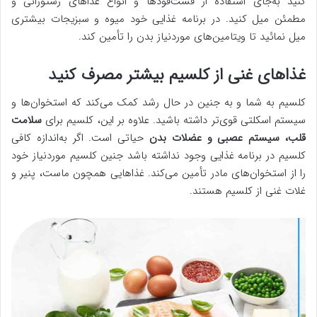
کنید به‌جای استفاده از فست‌فودها و انواع غذاهای رستورانی و
مطمئن میل کنید. در برنامه غذایی خود میوه و سبزیجات بیشتری
میل نمائید تا ویتامین‌های موردنیاز بدن را تأمین کند.
غذاهای غنی از کلسیم بیشتر مصرف کنید
کلسیم به شما و به جنین در حال رشد کمک می‌کند که استخوان‌ها و
سیستم اسکلتی قوی‌تر داشته باشید. علاوه بر این، کلسیم برای
سلامت
قلب، سیستم عصبی و عضلات بدن
حیاتی است. اگر به‌اندازه کافی
کلسیم در برنامه غذایی وجود نداشته باشد جنین کلسیم موردنیاز خود
را از استخوان‌های مادر تأمین می‌کند. غذاهایی همچون ماست، پنیر و
غلات غنی از کلسیم هستند.