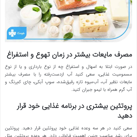
مصرف مایعات بیشتر در زمان تهوع و استفراغ
در صورت ابتلا به اسهال و استفراغ چه از نوع بارداری و یا از نوع
مسمومیت غذایی، سعی کنید آب ازدست‌رفته را با مصرف بیشتر
مایعات نظیر آب، آب‌میوه تازه رقیق‌شده، سوپ آبکی، چای کم‌رنگ و
آب گرم همراه با لیمو جبران کنید.
پروتئین بیشتری در برنامه غذایی خود قرار
دهید
سعی کنید در هر سه وعده غذایی خود پروتئین قرار دهید. پروتئین
برای رشد مناسب جنین اهمیت فراوانی دارد. هر وعده پروتئین مثل