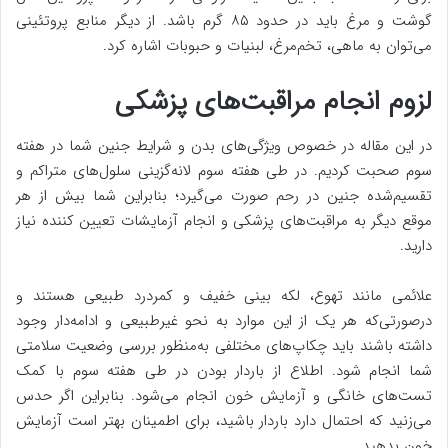
گوشت و مرغ باید در حدود ۸۵ گرم باشد. از دیگر منابع پروتئینی
می‌توان به ماهی، تخم‌مرغ، لبنیات و حبوبات اشاره کرد.
لزوم انجام مراقبت‌های پزشکی
در این مقاله در خصوص ویژگی‌های بدن و شرایط جنین شما در هفته
سوم صحبت کردیم. در طی هفته سوم لانه‌گزینی سلول‌های متراکم و
تقسیم‌شده جنین در رحم صورت می‌گیرد؛ بنابراین شما بیش از هر
موقع دیگر به مراقبت‌های پزشکی و انجام آزمایشات تعیین کننده نیاز
دارید.
علائمی مانند تهوع، لکه بینی خفیف و کمردرد طبیعی هستند و
درصورتی‌که هر یک از این موارد به نحو غیرطبیعی و ادامه‌دار وجود
داشته باشند باید چکاپ‌های مختلفی به‌منظور بررسی وضعیت سلامتی
شما انجام شود. اطلاع از باردار بودن در طی هفته سوم با کمک
تست‌های خانگی و آزمایش خون انجام می‌شود. بنابراین اگر حدس
می‌زنید که احتمال دارد باردار باشید، برای اطمینان بهتر است آزمایش
خون بدهید.