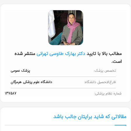
مطالب بالا با تایید
دکتر بهارک طاوسی تهرانی
منتشر شده
است.
تخصص پزشک:
پزشک عمومی
فارغ‌التحصیل دانشگاه:
دانشگاه علوم پزشکی هرمزگان
شماره نظام پزشکی:
137587
مقالاتی که شاید برایتان جالب باشد