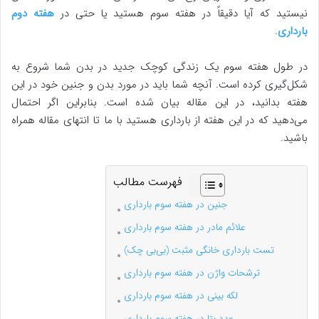
نیستید که آیا دقیقاً در هفته سوم هستید یا حتی در
هفته دوم
بارداری
.
در طول هفته سوم یک زندگی کوچک جدید در بدن شما شروع به
شکل‌گیری کرده است. آنچه شما باید در مورد بدن و جنین خود در این
هفته بدانید، در این مقاله بیان شده است. بنابراین اگر احتمال
می‌دهید که در این هفته از بارداری هستید با ما تا انتهای مقاله همراه
باشید.
فهرست مطالب
جنین در هفته سوم بارداری
علائم مادر در هفته سوم بارداری
تست بارداری خانگی مثبت (بی‌بی چک)
ترشحات واژن در هفته سوم بارداری
لکه بینی در هفته سوم بارداری
عدد بتا در هفته سوم بارداری