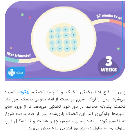
پس از لقاح (درآمیختگی تخمک و اسپرم) تخمک،
زیگوت
نامیده
می‌شود. پس‌ از آن‌که اسپرم توانست از لایه خارجی تخمک عبور کند
تخمک یک‌لایه محافظ در دور خود تشکیل می‌دهد تا از ورود سایر
اسپرم‌ها جلوگیری کند. این تخمک بارورشده پس از چند ساعت شروع
به تقسیم کرده و به دو سلول، سپس چهار، هشت و تا تشکیل توپ
سلولی ی ۱۰۰ سلول در چند روز ابتدایی لقاح پیش می‌رود.