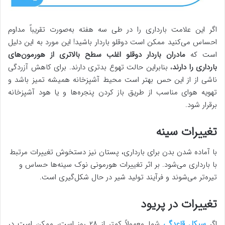
اگر این علامت بارداری را در طی سه هفته به‌صورت تقریباً مداوم
احساس می‌کنید ممکن است دوقلو باردار باشید! این مورد به این دلیل
است که
مادران باردار دوقلو اغلب سطح بالاتری از هورمون‌های
بارداری را دارند
، بنابراین حالت تهوع بدتری دارند. برای کاهش آزردگی
ناشی از از این حس بهتر است محیط آشپزخانه همیشه تمیز باشد و
تهویه هوای مناسب از طریق باز کردن پنجره‌ها و یا هود آشپزخانه
برقرار شود.
تغییرات سینه
با آماده شدن بدن برای بارداری، پستان نیز دستخوش تغییرات مرتبط
با بارداری می‌شود. بر اثر تغییرات هورمونی نوک سینه‌ها حساس و
تیره‌تر می‌شوند و فرآیند تولید شیر در حال شکل‌گیری است.
تغییرات در پریود
اگر
سیکل قاعدگی
شما معمولاً کمتر از ۲۸ روز است، ممکن است در