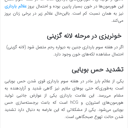
این هورمون‌ها در خون بسیار پایین بوده و احتمال بروز
علائم بارداری
نیز به همان نسبت کم است. بااین‌حال علائم زیر در برخی زنان بروز
می‌کند.
خونریزی در مرحله لانه گزینی
اگر در هفته سوم بارداری جنین به دیواره رحم متصل شود (لانه گزینی)
احتمال مشاهده لکه‌های خون وجود دارد.
تشدید حس بویایی
یکی از علائم بارز مادر در هفته سوم بارداری قوی شدن حس بویایی
است به‌طوری‌که حتی بوهای ملایم نیز گاهی شدید و آزاردهنده به
مشام می‌رسد. این علامت بارداری یکی از عوارض جانبی تولید
هورمون‌های استروژن و hCG است که باعث برجسته‌سازی حس
بویایی می‌شود. یکی از مشکلاتی که این عارضه به دنبال دارد تشدید
شدن حالت تهوع صبحگاهی است.