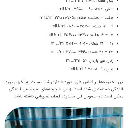
پنج هفته: ۱۸-۷۳۴۰ mIU/ml
شش هفته: ۱۰۸۰-۵۶۵۰۰ mIU/ml
هفت – هشت هفته: ۷۶۵۰-۲۲۹۰۰۰ mIU/ml
9 – 12 هفته: ۲۵۷۰۰-۲۸۸۰۰۰ mIU/ml
13 – 16 هفته: ۱۳۳۰۰- ۲۵۴۰۰۰ mIU/ml
17 – 24 هفته: ۴۰۶۰- ۱۶۵۴۰۰ mIU/ml
25 – 40 هفته: ۳۶۴۰- ۱۱۷۰۰۰ mIU/ml
زنان غیر باردار: <۵ mIU/ml
زنان یائسه: <۹.۵ mIU/ml
این محدوده‌ها بر اساس طول دوره بارداری شما نسبت به آخرین دوره
قاعدگی دسته‌بندی شده است. زنانی با چرخه‌های غیرطبیعی قاعدگی
ممکن است در خصوص این محدوده اعداد، تغییراتی داشته باشد.