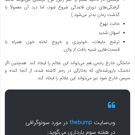
گرفتگی‌های دوران قاعدگی شروع شود، اما درد آن معمولاً با
گذشت زمان بدتر می‌شود.)
حالت تهوع
اسهال شدید
ترشح مایعات، خونریزی و خروج لخته خون همراه با
قسمت‌هایی شبیه بافت از واژن
حاملگی خارج رحمی هم می‌تواند این علائم را ایجاد کند. همچنین اگر
تخمک بارورشده‌ای که به‌تازگی در رحم کاشته شده، از آنجا کنده و
سپس خارج شود نیز می‌تواند این علائم را ایجاد کند.
وب‌سایت
thebump
در مورد سونوگرافی
در هفته سوم بارداری می‌گوید: