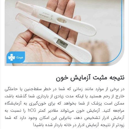
نتیجه مثبت آزمایش خون
در برخی از موارد مانند زمانی که شما در خطر سقط‌جنین یا حاملگی
خارج از رحم هستید یا اینکه مدت زیادی از بارداری شما گذشته باشد،
ممکن است پزشک از شما بخواهد که برای خون‌گیری به آزمایشگاه
مراجعه کنید. آزمایش خون می‌تواند مقادیر کمتر hCG را نسبت به
آزمایش ادرار تشخیص دهد، بنابراین این امکان وجود دارد که شما
زودتر از نتیجه آزمایش ادرار در خانه باردار شده باشید!