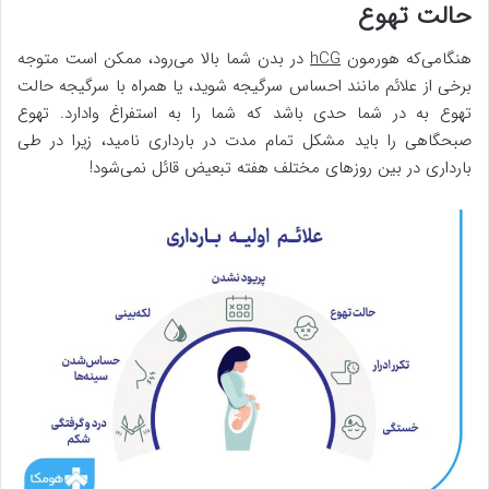
حالت تهوع
هنگامی‌که هورمون
hCG
در بدن شما بالا می‌رود، ممکن است متوجه
برخی از علائم مانند احساس سرگیجه شوید، یا همراه با سرگیجه حالت
تهوع به در شما حدی باشد که شما را به استفراغ وادارد. تهوع
صبحگاهی را باید مشکل تمام مدت در بارداری نامید، زیرا در طی
بارداری در بین روزهای مختلف هفته تبعیض قائل نمی‌شود!