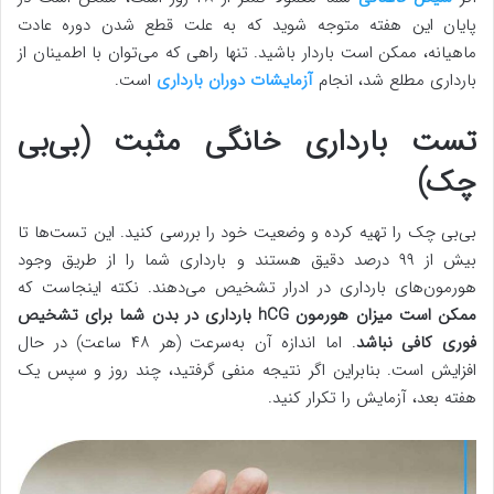
پایان این هفته متوجه شوید که به علت قطع شدن دوره عادت
ماهیانه، ممکن است باردار باشید. تنها راهی که می‌توان با اطمینان از
بارداری مطلع شد، انجام
آزمایشات دوران بارداری
است.
تست بارداری خانگی مثبت (بی‌بی
چک)
بی‌بی چک را تهیه کرده و وضعیت خود را بررسی کنید. این تست‌ها تا
بیش از ۹۹ درصد دقیق هستند و بارداری شما را از طریق وجود
هورمون‌های بارداری در ادرار تشخیص می‌دهند. نکته اینجاست که
ممکن است میزان هورمون hCG بارداری در بدن شما برای تشخیص
فوری کافی نباشد
. اما اندازه آن به‌سرعت (هر ۴۸ ساعت) در حال
افزایش است. بنابراین اگر نتیجه منفی گرفتید، چند روز و سپس یک
هفته بعد، آزمایش را تکرار کنید.