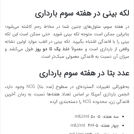
لکه بینی در هفته سوم بارداری
در هفته سوم، سلول‌های جنین شما در مخاط رحم کاشته می‌شود؛
بنابراین ممکن است متوجه لکه بینی شوید. حتی ممکن است این لکه
بینی را با قاعدگی اشتباه بگیرید. لکه بینی در اغلب موارد اولین نشانه
واقعی از بارداری است و معمولاً فقط
یک تا دو روز
طول می‌کشد و
میزان آن نسبت به قاعدگی معمولی سبک‌تر است.
عدد بتا در هفته سوم بارداری
به‌طورکلی تغییرات گسترده‌ای در سطوح (عدد بتا) hCG وجود دارد،
انجمن بارداری آمریکا بر اساس تعداد هفته‌ها نسبت به زمان آخرین
قاعدگی زن، محدوده hCG را دسته‌بندی کرده.
سه هفته: ۵- ۵۰ mIU/ml
چهار هفته: ۵-۴۲۶ mIU/ml