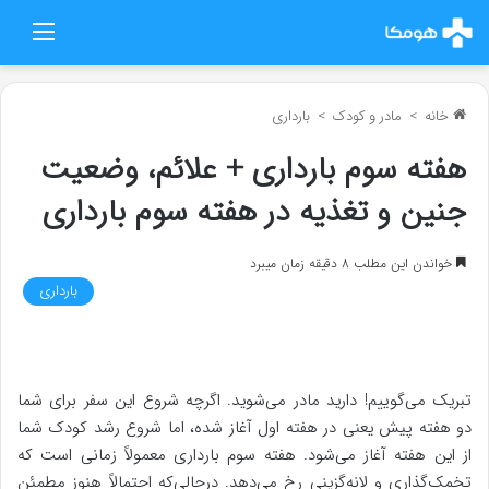
منو
خانه
>
مادر و کودک
>
بارداری
هفته سوم بارداری + علائم، وضعیت
جنین و تغذیه در هفته سوم بارداری
خواندن این مطلب 8 دقیقه زمان میبرد
بارداری
تبریک می‌گوییم! دارید مادر می‌شوید. اگرچه شروع این سفر برای شما
دو هفته پیش یعنی در هفته اول آغاز شده، اما شروع رشد کودک شما
از این هفته آغاز می‌شود. هفته سوم بارداری معمولاً زمانی است که
تخمک‌گذاری و لانه‌گزینی رخ می‌دهد. درحالی‌که احتمالاً هنوز مطمئن