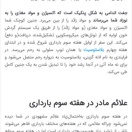
جفت اندامی به شکل پنکیک است که اکسیژن و مواد مغذی را به
نوزاد شما می‌رساند
و مواد زائد را از بین می‌برد. جنین کوچک شما
اکسیژن و مواد مغذی (و مواد زائد) را از طریق یک سیستم گردش
خون اولیه که از تونل‌های میکروسکوپی تشکیل‌شده، دریافت(و دفع)
می‌کند. این سفر از اوایل هفته سوم بارداری شروع شده و در ابتدای
هفته چهارم
بلاستوسیت
یا همان توپ سلولی به رحم می‌رسد. در
فرایندی به نام لانه گزینی، بلاستوسیت به دیواره رحم متصل می‌شود و
برای نه ماه آتی در آنجا رشد خود را تا تبدیل شدن به یک جنین کامل
طی می‌کند.
علائم مادر در هفته سوم بارداری
در هفته سوم بارداری به‌احتمال‌زیاد علائم مشهودی در شما دیده
نمی‌شود چراکه علائمی که در هفته‌های مختلف بارداری ظاهر می‌شوند
ناشی از تولید زیاد هورمون‌های بارداری است اما در هفته سوم سطح