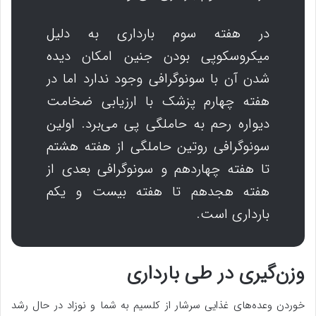
در هفته سوم بارداری به دلیل
میکروسکوپی بودن جنین امکان دیده
شدن آن با سونوگرافی وجود ندارد اما در
هفته چهارم پزشک با ارزیابی ضخامت
دیواره رحم به حاملگی پی می‌برد. اولین
سونوگرافی روتین حاملگی از هفته هشتم
تا هفته چهاردهم و سونوگرافی بعدی از
هفته هجدهم تا هفته بیست و یکم
بارداری است.
وزن‌گیری در طی بارداری
خوردن وعده‌های غذایی سرشار از کلسیم به شما و نوزاد در حال رشد