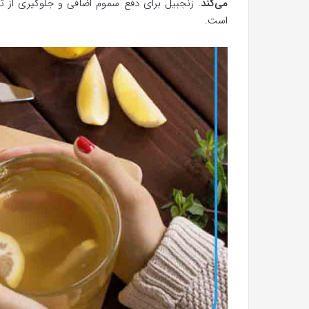
می‌کند
. زنجبیل برای دفع سموم اضافی و جلوگیری از تجمع
است.