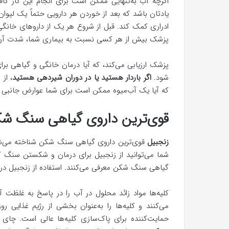
اگرچه آب به‌تنهایی ممکن است برای انجام این کار کافی
یادتان باشد که بعد از خوردن هر دارویی حتماً یک لیوا
ادراری کمک کند. قبل از شروع هر یک از داروهای خانگی 
پزشک بیش از هر کسی نسبت به بیماری شما، شدت آن 
پزشک ارزیابی می‌کند، که آیا درمان خانگی و گیاهی بر
شود.
اگر باردار هستید یا در دوران شیردهی هستید
، از
که آیا یک آب‌میوه ممکن است برای شما عوارض جانبی دا
قوی‌ترین داروی گیاهی سنگ شک
زنجبیل
قوی‌ترین داروی گیاهی سنگ شکن شناخته می‌شود
شما می‌توانید از زنجبیل برای درمان و شکستن سنگ ک
گیاهی سنگ شکن معرفی می‌کنند. استفاده از زنجبیل در 
کلیه‌ها مواد زائد محلول در آب را در پاسخ به غلظت 
می‌کنند و کلیه‌ها را به‌عنوان بخشی از رژیم غذایی ر
حمایت‌کننده برای پاک‌سازی کلیه‌ها عالی است. چای