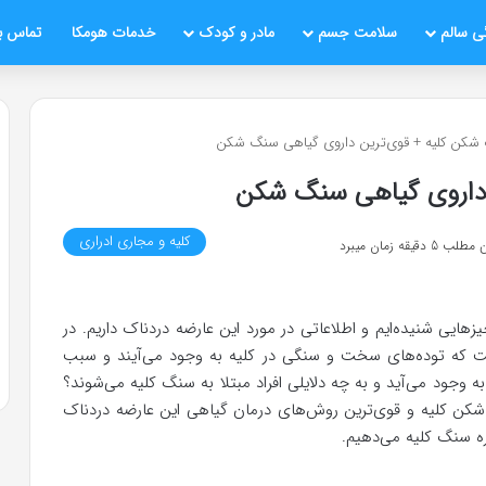
ی سالم
سلامت جسم
مادر و کودک
خدمات هومکا
تماس با
شکن کلیه + قوی‌ترین داروی گیاهی سنگ شکن
 داروی گیاهی سنگ شکن
کلیه و مجاری ادراری
قیقه زمان میبرد
زهایی شنیده‌ایم و اطلاعاتی در مورد این عارضه دردناک داریم. در
ست که توده‌های سخت و سنگی در کلیه به وجود می‌آیند و سبب
 وجود می‌آید و به چه دلایلی افراد مبتلا به سنگ کلیه می‌شوند؟
کن کلیه و قوی‌ترین روش‌های درمان گیاهی این عارضه دردناک
ره سنگ کلیه می‌دهیم.