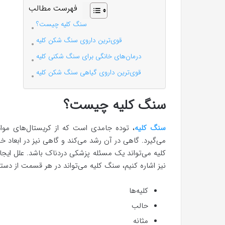
فهرست مطالب
سنگ کلیه چیست؟
قوی‌ترین داروی سنگ شکن کلیه
درمان‌های خانگی برای سنگ شکنی کلیه
قوی‌ترین داروی گیاهی سنگ شکن کلیه
سنگ کلیه چیست؟
سنگ کلیه
، توده‌ جامدی است که از کریستال‌های موا
می‌گیرد. گاهی در آن رشد می‌کند و گاهی نیز در ابعاد خ
کلیه می‌تواند یک مسئله پزشکی دردناک باشد. علل ایجا
نیز اشاره کنیم، سنگ کلیه می‌تواند در هر قسمت از دستگاه
کلیه‌ها
حالب‌
مثانه