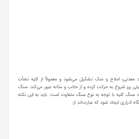
د معدنی، املاح و نمک تشکیل می‌شود و معمولاً از کلیه نشأت
یلی ریز شروع به حرکت کرده و از حالب و مثانه عبور می‌کند. سنگ
د سنگ کلیه با توجه به نوع سنگ متفاوت است. باید به این نکته
 ادراری ایجاد شود که عبارت‌اند از: