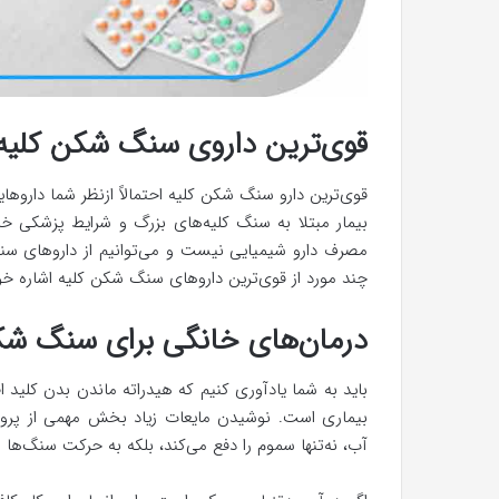
قوی‌ترین داروی سنگ شکن کلیه
قوی‌ترین دارو سنگ شکن کلیه احتمالاً ازنظر شما دارو
بیمار مبتلا به سنگ کلیه‌های بزرگ و شرایط پزشکی خاص
مصرف دارو شیمیایی نیست و می‌توانیم از داروهای سن
چند مورد از قوی‌ترین داروهای سنگ شکن کلیه اشاره خو
درمان‌های خانگی برای سنگ شک
باید به شما یادآوری کنیم که هیدراته ماندن بدن کلید 
بیماری است. نوشیدن مایعات زیاد بخش مهمی از پر
آب، نه‌تنها سموم را دفع می‌کند، بلکه به حرکت سنگ‌ها