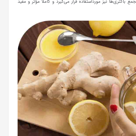
 باکتری‌ها نیز مورداستفاده قرار می‌گیرد و کاملاً مؤثر و مفید