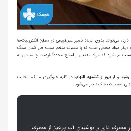
ارد، می‌تواند بدون ایجاد تغییر غیرطبیعی در سطح الکترولیت‌ها
 و دیگر مواد معدنی است که با مصرف منظم سبب حل شدن سنگ
سبب می‌شود که مواد معدنی و املاح مجدداً فرصت چسبیدن به
شود و از
بروز و تشدید التهاب
در کلیه جلوگیری می‌کند. جالب
ی آسیب‌دیده کلیه نیز می‌شود.
بر مصرف دارو و نوشیدن آب پرهیز از مصرف