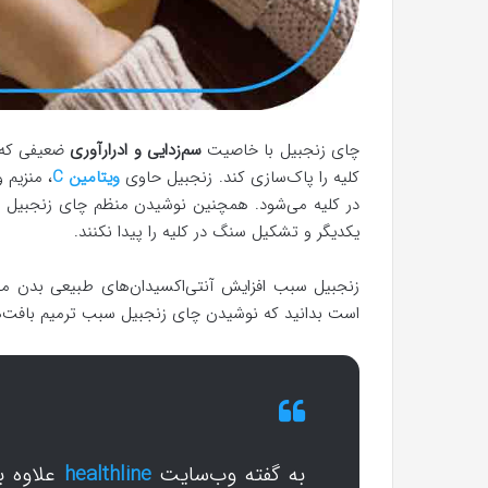
چای زنجبیل با خاصیت
سم‌زدایی و ادرارآوری
ضعیفی که د
کلیه را پاک‌سازی کند. زنجبیل حاوی
ویتامین C
، منزیم
در کلیه می‌شود. همچنین نوشیدن منظم چای زنجبیل 
یکدیگر و تشکیل سنگ در کلیه را پیدا نکنند.
زنجبیل سبب افزایش آنتی‌اکسیدان‌های طبیعی بدن می‌
است بدانید که نوشیدن چای زنجبیل سبب ترمیم بافت‌ها
به گفته وب‌سایت
healthline
علاوه 