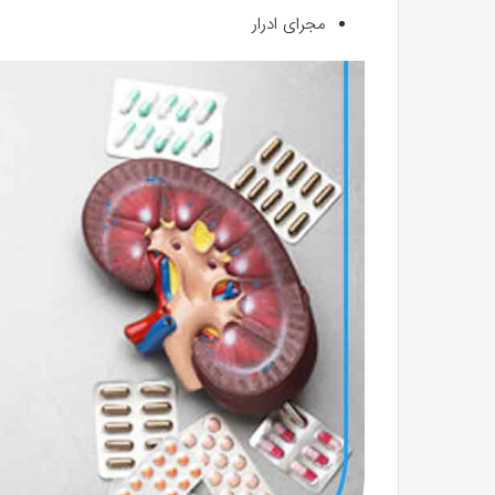
مجرای ادرار