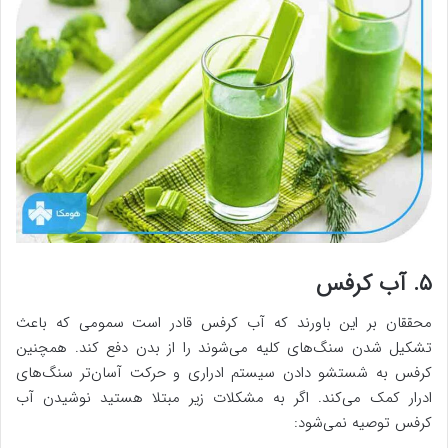
۵. آب کرفس
محققان بر این باورند که آب کرفس قادر است سمومی که باعث
تشکیل شدن سنگ‌های کلیه می‌شوند را از بدن دفع کند. همچنین
کرفس به شستشو دادن سیستم ادراری و حرکت آسان‌تر سنگ‌های
ادرار کمک می‌کند. اگر به مشکلات زیر مبتلا هستید نوشیدن آب
کرفس توصیه نمی‌شود: