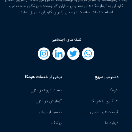
کاربران به آزمایشگاه‌های معتبر، پرستاران کارآزموده و پزشکان متخصص،
انجام خدمات سلامت در محل را برای کاربران تسهیل نماید.
شبکه‌های اجتماعی:
دسترسی سریع
برخی از خدمات هومکا
هومکا
تست کرونا در منزل
همکاری با هومکا
آزمایش در منزل
فرصت‌های شغلی
تفسیر آزمایش
درباره ما
پزشک