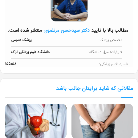
مطالب بالا با تایید
دکتر سیدحسن مرتضوی
منتشر شده است.
تخصص پزشک:
پزشک عمومی
فارغ‌التحصیل دانشگاه:
دانشگاه علوم پزشکی اراک
شماره نظام پزشکی:
155058
مقالاتی که شاید برایتان جالب باشد