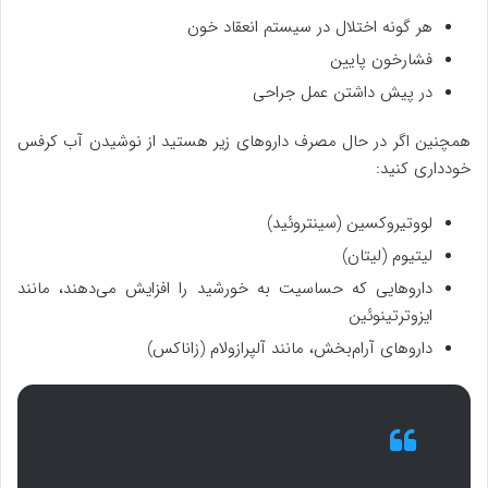
هر گونه اختلال در سیستم انعقاد خون
فشارخون پایین
در پیش داشتن عمل جراحی
همچنین اگر در حال مصرف داروهای زیر هستید از نوشیدن آب کرفس
خودداری کنید:
لووتیروکسین (سینتروئید)
لیتیوم (لیتان)
داروهایی که حساسیت به خورشید را افزایش می‌دهند، مانند
ایزوترتینوئین
داروهای آرام‌بخش، مانند آلپرازولام (زاناکس)