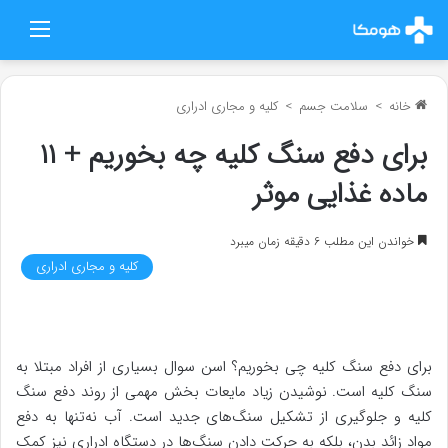
منو
خانه
>
سلامت جسم
>
کلیه و مجاری ادراری
برای دفع سنگ کلیه چه بخوریم + ۱۱
ماده غذایی موثر
خواندن این مطلب 6 دقیقه زمان میبرد
کلیه و مجاری ادراری
برای دفع سنگ کلیه چی بخوریم؟ اسن سوال بسیاری از افراد مبتلا به
سنگ کلیه است. نوشیدن زیاد مایعات بخش مهمی از روند دفع سنگ
کلیه و جلوگیری از تشکیل سنگ‌های جدید است. آب نه‌تنها به دفع
مواد زائد بدن، بلکه به حرکت دادن سنگ‌ها در دستگاه ادراری نیز کمک