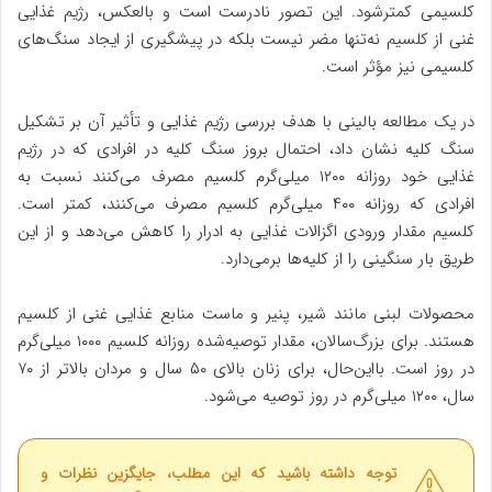
کلسیمی کمترشود. این تصور نادرست است و بالعکس، رژیم غذایی
غنی از کلسیم نه‌تنها مضر نیست بلکه در پیشگیری از ایجاد سنگ‌های
کلسیمی نیز مؤثر است.
در یک مطالعه بالینی با هدف بررسی رژیم غذایی و تأثیر آن بر تشکیل
سنگ کلیه نشان داد، احتمال بروز سنگ کلیه در افرادی که در رژیم
غذایی خود روزانه ۱۲۰۰ میلی‌گرم کلسیم مصرف می‌کنند نسبت به
افرادی که روزانه ۴۰۰ میلی‌گرم کلسیم مصرف می‌کنند، کمتر است.
کلسیم مقدار ورودی اگزالات غذایی به ادرار را کاهش می‌دهد و از این
طریق بار سنگینی را از کلیه‌ها برمی‌دارد.
محصولات لبنی مانند شیر، پنیر و ماست منابع غذایی غنی از کلسیم
هستند. برای بزرگ‌سالان، مقدار توصیه‌شده روزانه کلسیم ۱۰۰۰ میلی‌گرم
در روز است. بااین‌حال، برای زنان بالای ۵۰ سال و مردان بالاتر از ۷۰
سال، ۱۲۰۰ میلی‌گرم در روز توصیه می‌شود.
توجه داشته باشید که این مطلب، جایگزین نظرات و