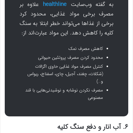
به گفته وب‌سایت
healthline
علاوه بر
مصرف برخی مواد غذایی، محدود کرد
برخی از غذاها می‌تواند خطر ابتلا به سنگ
کلیه را کاهش دهد. این مواد عبارت‌اند از:
کاهش مصرف نمک
محدود کردن مصرف پروتئین حیوانی
کنترل مصرف مواد غذایی حاوی اگزالات
(شکلات، چغند، آجیل، چای، اسفناج، ریواس
و…)
مصرف نکردن نوشابه و نوشیدنی‌هایی با قند
مصنوعی
۶. آب انار و دفع سنگ کلیه