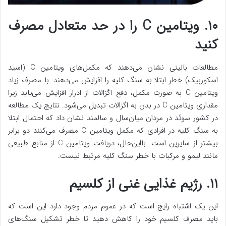
۱۰. ویتامین C را در حد متعادل مصرف
کنید
مطالعات بالینی نشان می‌دهند که مکمل‌های ویتامین C (اسید
اسکوربیک) خطر ابتلا به سنگ کلیه را افزایش می‌دهند. با مصرف زیاد
ویتامین C به صورت مکمل، دفع اگزالات از ادرار افزایش می‌یابد زیرا
مقداری ویتامین C در بدن به اگزالات تبدیل می‌شود. نتایج یک مطالعه
در کشور سوئد در مردان میان‌سال و سالمند نشان داد که احتمال ابتلا
به سنگ کلیه در افرادی که مکمل ویتامین C مصرف می‌کنند دو برابر
بیشتر از سایرین است. بااین‌حال، دریافت ویتامین C از منابع طبیعی
مانند لیمو و مرکبات با خطر سنگ کلیه مرتبط نیست.
۱۱. رژیم غذایی غنی از کلسیم
این یک اشتباه رایج است که در عموم مردم وجود دارد این است که
باید مصرف کلسیم خود را کاهش دهید تا خطر تشکیل سنگ‌های