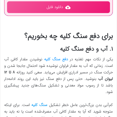
دانلود فایل
برای دفع سنگ کلیه چه بخوریم؟
۱. آب و دفع سنگ کلیه
یکی از نکات مهم تغذیه در
دفع سنگ کلیه
نوشیدن مقدار کافی آب
است. زمانی که آب به مقدار فراوان نوشیده شود احتمال جابجا شدن و
حرکت سنگ در مسیر ادراری افزایش می‌یابد. سعی کنید روزانه
۸ تا ۱۲
لیوان آب
بنوشید. حتی پس از دفع سنگ نیز باید این روند ادامه‌دار
باشد تا از رسوب مواد معدنی و تشکیل سنگ‌های جدید پیشگیری
شود.
کم‌آبی بدن بزرگ‌ترین عامل خطر تشکیل
سنگ کلیه
است. برای اینکه
متوجه شوید که آیا به مقدار کافی آب مصرف‌شده است یا نه باید به