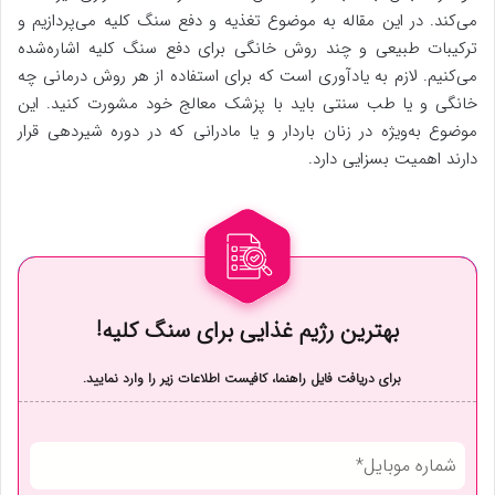
می‌کند. در این مقاله به موضوع تغذیه و دفع سنگ کلیه می‌پردازیم و
ترکیبات طبیعی و چند روش خانگی برای دفع سنگ کلیه اشاره‌شده
می‌کنیم. لازم به یادآوری است که برای استفاده از هر روش درمانی چه
خانگی و یا طب سنتی باید با پزشک معالج خود مشورت کنید. این
موضوع به‌ویژه در زنان باردار و یا مادرانی که در دوره شیردهی قرار
دارند اهمیت بسزایی دارد.
بهترین رژیم غذایی برای سنگ کلیه!
برای دریافت فایل راهنما، کافیست اطلاعات زیر را وارد نمایید.