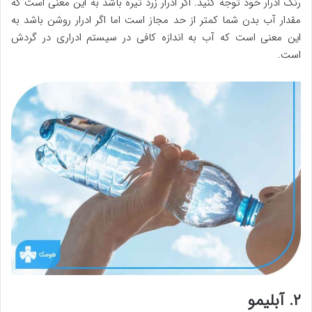
رنگ ادرار خود توجه کنید. اگر ادرار زرد تیره باشد به این معنی است که
مقدار آب بدن شما کمتر از حد مجاز است اما اگر ادرار روشن باشد به
این معنی است که آب به ‌اندازه کافی در سیستم ادراری در گردش
است.
۲. آبلیمو