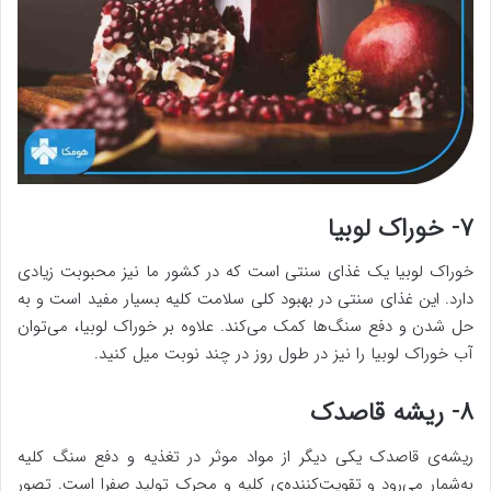
۷- خوراک لوبیا
خوراک لوبیا یک غذای سنتی است که در کشور ما نیز محبوبت زیادی
دارد. این غذای سنتی در بهبود کلی سلامت کلیه بسیار مفید است و به
حل شدن و دفع سنگ‌ها کمک می‌کند. علاوه بر خوراک لوبیا، می‌توان
آب خوراک لوبیا را نیز در طول روز در چند نوبت میل کنید.
۸- ریشه قاصدک
ریشه‌ی قاصدک یکی دیگر از مواد موثر در تغذیه و دفع سنگ کلیه
به‌شمار می‌رود و تقویت‌کننده‌ی کلیه و محرک تولید صفرا است. تصور