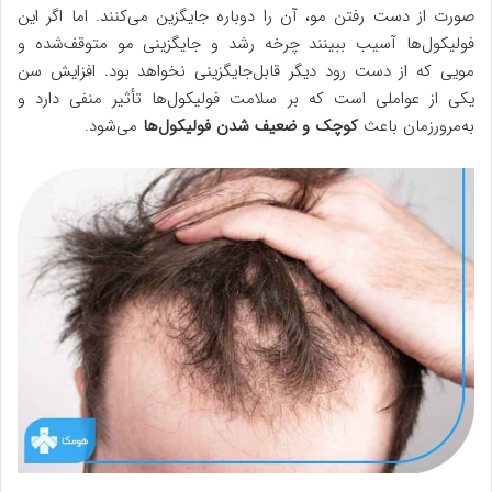
صورت از دست رفتن مو، آن را دوباره جایگزین می‌کنند. اما اگر این
فولیکول‌ها آسیب ببینند چرخه رشد و جایگزینی مو متوقف‌شده و
مویی که از دست رود دیگر قابل‌جایگزینی نخواهد بود. افزایش سن
یکی از عواملی است که بر سلامت فولیکول‌ها تأثیر منفی دارد و
به‌مرورزمان باعث
کوچک و ضعیف شدن فولیکول‌ها
می‌شود.