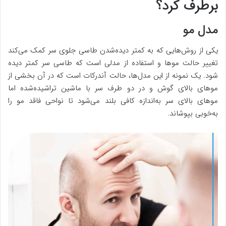
برطرف کرد؟
مدل مو
یکی از روش‌هایی که به کمتر دیده‌شدن طاسی جلوی سر کمک می‌کند
تغییر حالت موها و استفاده از مدلی است که طاسی سر کمتر دیده
شود. یک نمونه از این مدل‌ها، حالت آندرکات است که در آن بخشی از
موهای بالای گوش و در دو طرف سر با ماشین تراشیده‌شده اما
موهای بالای سر به‌اندازه کافی بلند می‌شود تا نواحی فاقد مو را
به‌خوبی بپوشاند.