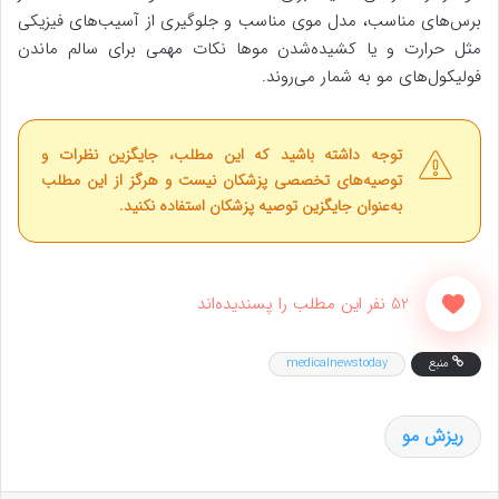
برس‌های مناسب، مدل موی مناسب و جلوگیری از آسیب‌های فیزیکی
مثل حرارت و یا کشیده‌شدن موها نکات مهمی برای سالم ماندن
فولیکول‌های مو به شمار می‌روند.
توجه داشته باشید که این مطلب، جایگزین نظرات و
توصیه‌های تخصصی پزشکان نیست و هرگز از این مطلب
به‌عنوان جایگزین توصیه پزشکان استفاده نکنید.
52 نفر این مطلب را پسندیده‌اند
منبع
medicalnewstoday
ریزش مو