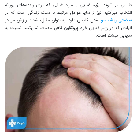
طاسی می‌شوند. رژیم غذایی و مواد غذایی که برای وعده‌های روزانه
انتخاب می‌کنیم نیز از سایر عوامل مرتبط با سبک زندگی است که در
سلامتی ریشه مو
نقش کلیدی دارد. به‌عنوان مثال، شدت ریزش مو در
افرادی که در رژیم غذایی خود
پروتئین کافی
مصرف نمی‌کنند نسبت به
سایرین بیشتر است.