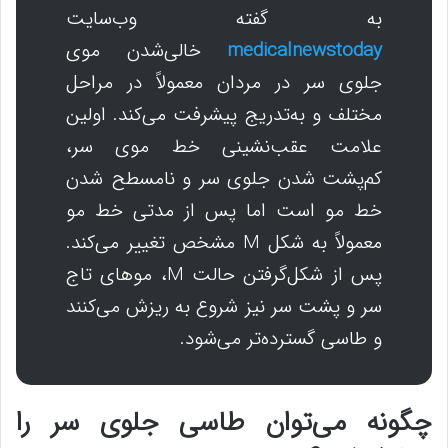
به گفته وب‌سایت
medicalnewstoday
خالی‌شدن موی
جلوی سر در مردان معمولاً در مراحل
مختلف و به‌تدریج پیشرفت می‌کند. اولین
علامت عقب‌نشینی خط موی سر،
کم‌پشت شدن جلوی سر و نامسطح شدن
خط مو است اما پس از مدتی خط مو
معمولاً به شکل M مشخص تغییر می‌کند.
پس از شکل‌گرفتن حالت M، موهای تاج
سر و پشت سر نیز شروع به ریزش می‌کنند
و طاسی گسترده‌تر می‌شود.
چگونه می‌توان طاسی جلوی سر را