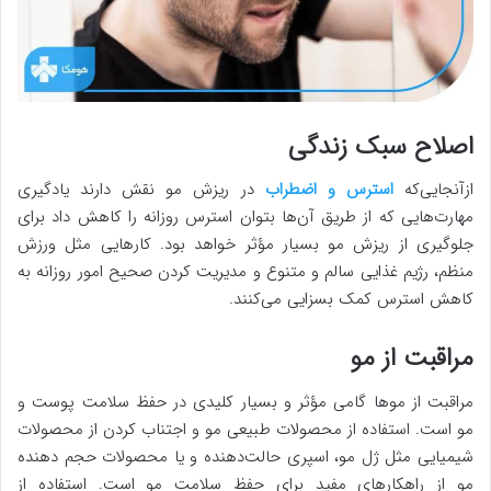
اصلاح سبک زندگی
ازآنجایی‌که
استرس و اضطراب
در ریزش مو نقش دارند یادگیری
مهارت‌هایی که از طریق آن‌ها بتوان استرس روزانه را کاهش داد برای
جلوگیری از ریزش مو بسیار مؤثر خواهد بود. کارهایی مثل ورزش
منظم، رژیم غذایی سالم و متنوع و مدیریت کردن صحیح امور روزانه به
کاهش استرس کمک بسزایی می‌کنند.
مراقبت از مو
مراقبت از موها گامی مؤثر و بسیار کلیدی در حفظ سلامت پوست و
مو است. استفاده از محصولات طبیعی مو و اجتناب کردن از محصولات
شیمیایی مثل ژل مو، اسپری حالت‌دهنده و یا محصولات حجم دهنده
مو از راهکارهای مفید برای حفظ سلامت مو است. استفاده از