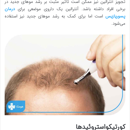
تجویز آنترالین نیز ممکن است تأثیر مثبت بر رشد موهای جدید در
برخی افراد داشته باشد. آنترالین یک داروی موضعی برای
درمان
پسوریازیس
است اما برای کمک به رشد موهای جدید نیز استفاده
می‌شود.
کورتیکواستروئیدها