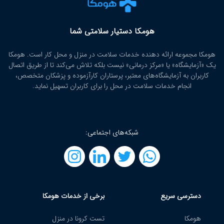
هومکا دستیار سلامتی شما
هومکا مجموعه ارائه‌ دهنده خدمات سلامت در منزل و محل کار است. هومکا
یک «آزمایشگاه» یا «مرکز درمانی» نیست بلکه تلاش می‌کند تا از طریق اتصال
کاربران به آزمایشگاه‌های معتبر، پرستاران کارآزموده و پزشکان متخصص،
انجام خدمات سلامت در محل را برای کاربران تسهیل نماید.
شبکه‌های اجتماعی:
دسترسی سریع
برخی از خدمات هومکا
هومکا
تست کرونا در منزل