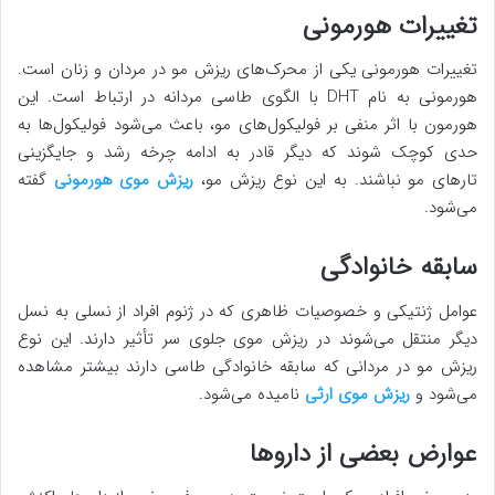
تغییرات هورمونی
تغییرات هورمونی یکی از محرک‌های ریزش مو در مردان و زنان است.
هورمونی به نام DHT با الگوی طاسی مردانه در ارتباط است. این
هورمون با اثر منفی بر فولیکول‌های مو، باعث می‌شود فولیکول‌ها به
حدی کوچک شوند که دیگر قادر به ادامه چرخه رشد و جایگزینی
تارهای مو نباشند. به این نوع ریزش مو،
ریزش موی هورمونی
گفته
می‌شود.
سابقه خانوادگی
عوامل ژنتیکی و خصوصیات ظاهری که در ژنوم افراد از نسلی به نسل
دیگر منتقل می‌شوند در ریزش موی جلوی سر تأثیر دارند. این نوع
ریزش مو در مردانی که سابقه خانوادگی طاسی دارند بیشتر مشاهده
می‌شود و
ریزش موی ارثی
نامیده می‌شود.
عوارض بعضی از داروها