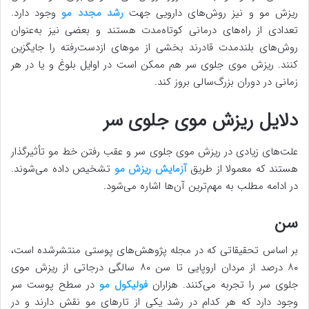
ریزش مو و نیز روش‌های دارویی جهت
رشد مجدد مو
وجود دارد.
تعدادی از راه‌های درمانی کوتاه‌مدت هستند و بعضی نیز به‌عنوان
روش‌های بلندمدت قادرند بخشی از موهای ازدست‌رفته را جایگزین
کنند. ریزش موی جلوی سر هم ممکن است در اوایل بلوغ و یا در هر
زمانی در دوران بزرگ‌سالی بروز کند.
دلایل ریزش موی جلوی سر
علت‌های زیادی در ریزش موی جلوی سر و عقب رفتن خط مو تأثیرگذار
هستند که معمولا از طریق
آزمایش ریزش مو
تشخیص داده می‌شوند.
در ادامه مطلب به مهم‌ترین آن‌ها اشاره می‌شود.
سن
بر اساس تحقیقاتی که در مجله پژوهش‌های پوستی منتشرشده است،
۸۰ درصد از مردان اروپایی تا سن ۸۰ سالگی درجاتی از ریزش موی
جلوی سر را تجربه می‌کنند. هزاران
فولیکول مو
در سطح پوست سر
وجود دارد که هر کدام در رشد یکی از تارهای مو نقش دارند و در