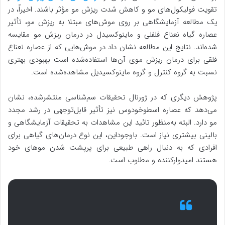
تقویت فولیکول‌های مو و کاهش شدت ریزش مو مؤثر باشند. اخیراً، در
یک مطالعه آزمایشگاهی بر روی موش‌های مبتلا به ریزش مو، تأثیر
عصاره گیاه نعناع فلفلی و ماینوکسیدل در درمان ریزش مو مقایسه
شده‌اند. نتایج این مطالعه نشان داد در موش‌هایی که از عصاره نعناع
فلقی برای درمان ریزش موی آن‌ها استفاده‌شده است بهبودی بهتری
نسبت به گروه کنترل و گروه ماینوکسیدیل مشاهده‌شده است.
پژوهش دیگری که در ژورنال تحقیقات سم‌شناسی منتشرشده، نشان
می‌دهد که عصاره اسطوخودوس نیز تأثیر قابل‌توجهی در رشد مجدد
مو دارد. البته به‌منظور تائید این مشاهدات به تحقیقات آزمایشگاهی و
بالینی بیشتری نیاز است. باوجوداین، این نوع درمان‌های گیاهی برای
افرادی که به دنبال راهی طبیعی برای پرپشت شدن موهای خود
هستند امیدوارکننده و مطلوب است.