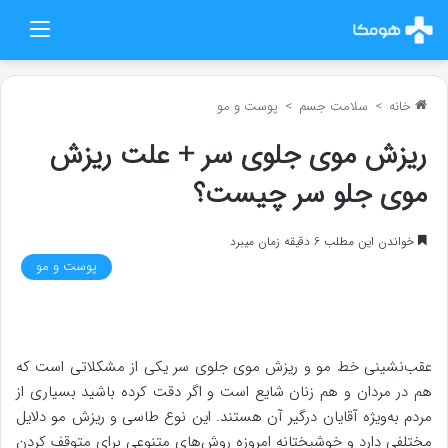
منو
خانه
>
سلامت جسم
>
پوست و مو
ریزش موی جلوی سر + علت ریزش
موی جلو سر چیست؟
خواندن این مطلب 6 دقیقه زمان میبرد
پوست و مو
عقب‌نشینی خط مو و ریزش موی جلوی سر یکی از مشکلاتی است که
هم در مردان و هم زنان شایع است و اگر دقت کرده باشید بسیاری از
مردم به‌ویژه آقایان درگیر آن هستند. این نوع طاسی و ریزش مو دلایل
مختلفی دارد و خوشبختانه امروزه روش‌های متنوعی برای متوقف کردن