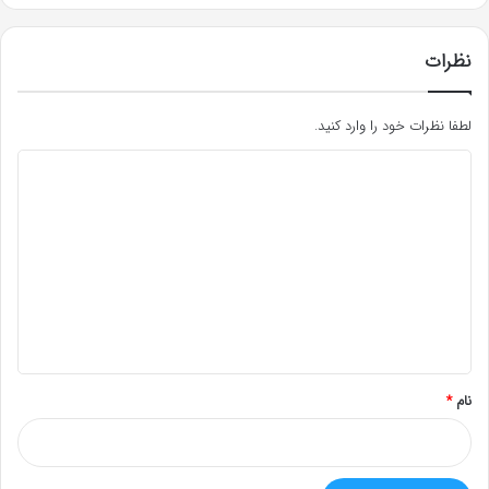
نظرات
لطفا نظرات خود را وارد کنید.
د
ی
د
گ
ا
ه
*
نام
*