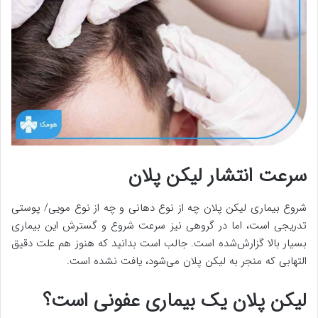
سرعت انتشار لیکن پلان
شروع بیماری لیکن پلان چه از نوع دهانی و چه از نوع مویی/ پوستی
تدریجی است، اما در گروهی نیز سرعت شروع و گسترش این بیماری
بسیار بالا گزارش‌شده است. جالب است بدانید که هنوز هم علت دقیق
التهابی که منجر به لیکن پلان می‌شود، یافت نشده است.
لیکن پلان یک بیماری عفونی است؟