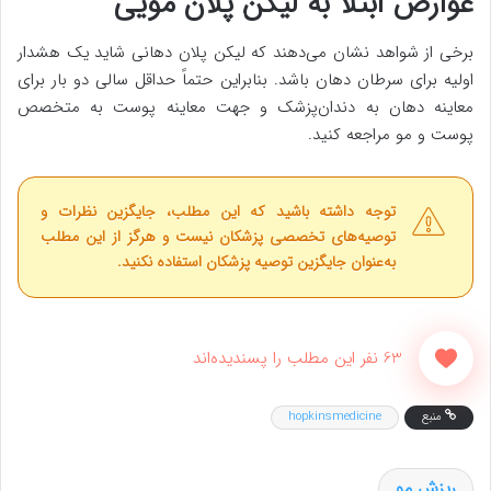
عوارض ابتلا به لیکن پلان مویی
برخی از شواهد نشان می‌دهند که لیکن پلان دهانی شاید یک هشدار
اولیه برای سرطان دهان باشد. بنابراین حتماً حداقل سالی دو بار برای
معاینه دهان به دندان‌پزشک و جهت معاینه پوست به متخصص
پوست و مو مراجعه کنید.
توجه داشته باشید که این مطلب، جایگزین نظرات و
توصیه‌های تخصصی پزشکان نیست و هرگز از این مطلب
به‌عنوان جایگزین توصیه پزشکان استفاده نکنید.
63 نفر این مطلب را پسندیده‌اند
منبع
hopkinsmedicine
ریزش مو