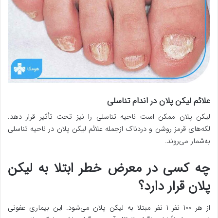
علائم لیکن پلان در اندام تناسلی
لیکن پلان ممکن است ناحیه تناسلی را نیز تحت تأثیر قرار دهد.
لکه‌های قرمز روشن و دردناک ازجمله علائم لیکن پلان در ناحیه تناسلی
به‌شمار می‌روند.
چه کسی در معرض خطر ابتلا به لیکن
پلان قرار دارد؟
از هر ۱۰۰ نفر ۱ نفر مبتلا به لیکن پلان می‌شود. این بیماری عفونی