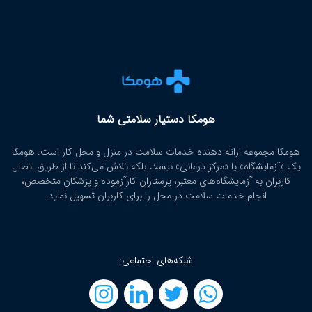
هومکا دستیار سلامتی شما
هومکا مجموعه ارائه‌ دهنده خدمات سلامت در منزل و محل کار است. هومکا
یک «آزمایشگاه» یا «مرکز درمانی» نیست بلکه تلاش می‌کند تا از طریق اتصال
کاربران به آزمایشگاه‌های معتبر، پرستاران کارآزموده و پزشکان متخصص،
انجام خدمات سلامت در محل را برای کاربران تسهیل نماید.
شبکه‌های اجتماعی: