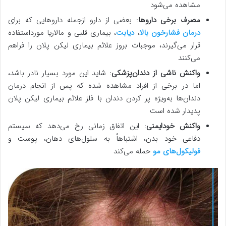
مشاهده می‌شود
مصرف برخی داروها
: بعضی از دارو ازجمله داروهایی که برای
درمان فشارخون بالا
،
دیابت
، بیماری قلبی و مالاریا مورداستفاده
قرار می‌گیرند، موجبات بروز علائم بیماری لیکن پلان را فراهم
می‌کنند
واکنش ناشی از دندان‌پزشکی
: شاید این مورد بسیار نادر باشد،
اما در برخی از افراد مشاهده شده که پس از انجام درمان
دندان‌ها به‌ویژه پر کردن دندان با فلز علائم بیماری لیکن پلان
پدیدار شده است
واکنش خودایمنی
: این اتفاق زمانی رخ می‌دهد که سیستم
دفاعی خود بدن، اشتباهاً به سلول‌های دهان، پوست و
فولیکول‌های مو
حمله می‌کند