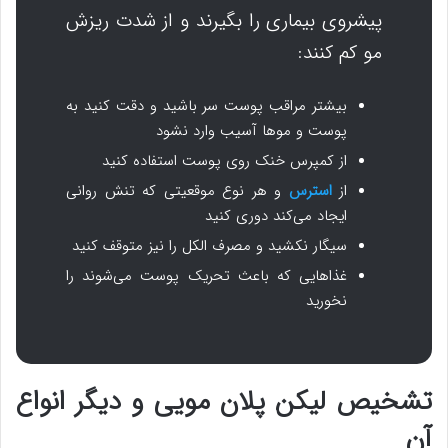
پیشروی بیماری را بگیرند و از شدت ریزش
مو کم کنند:
بیشتر مراقب پوست سر باشید و دقت کنید به
پوست و موها آسیب وارد نشود
از کمپرس خنک روی پوست استفاده کنید
از
استرس
و هر نوع موقعیتی که تنش روانی
ایجاد می‌کند دوری کنید
سیگار نکشید و مصرف الکل را نیز متوقف کنید
غذاهایی که باعث تحریک پوست می‌شوند را
نخورید
تشخیص لیکن پلان مویی و دیگر انواع
آن