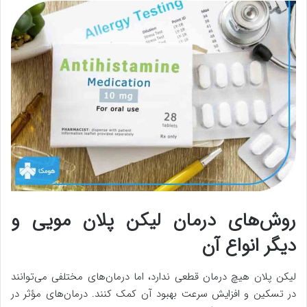
روش‌های درمان لیکن پلان مویی و
دیگر انواع آن
لیکن پلان هیچ درمان قطعی ندارد، اما درمان‌های مختلفی می‌توانند
در تسکین و افزایش سرعت بهبود آن کمک کنند. درمان‌های مؤثر در