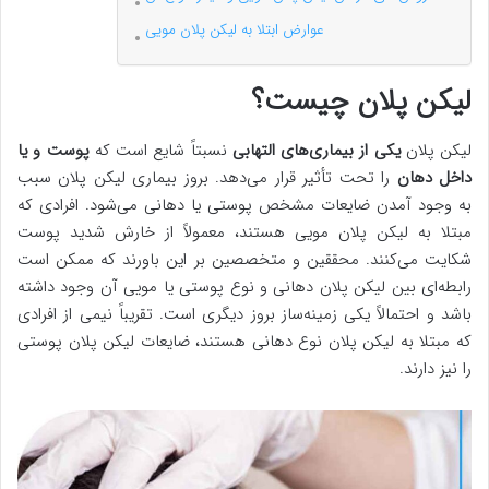
عوارض ابتلا به لیکن پلان مویی
لیکن پلان چیست؟
لیکن پلان
یکی از بیماری‌های التهابی
نسبتاً شایع است که
پوست و یا
داخل دهان
را تحت تأثیر قرار می‌دهد. بروز بیماری لیکن پلان سبب
به وجود آمدن ضایعات مشخص پوستی یا دهانی می‌شود. افرادی که
مبتلا به لیکن پلان مویی هستند، معمولاً از خارش شدید پوست
شکایت می‌کنند. محققین و متخصصین بر این باورند که ممکن است
رابطه‌ای بین لیکن پلان دهانی و نوع پوستی یا مویی آن وجود داشته
باشد و احتمالاً یکی زمینه‌ساز بروز دیگری است. تقریباً نیمی از افرادی
که مبتلا به لیکن پلان نوع دهانی هستند، ضایعات لیکن پلان پوستی
را نیز دارند.