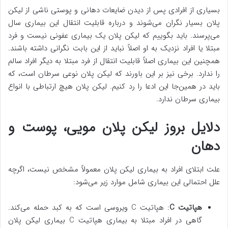
بسیاری از افرادی پس از دیدن ضایعات دهانی و پوستی ناشی از لیکن
پلان بسیار نگران می‌شوند و درباره قابلیت انتقال این بیماری سال
می‌پرسند. باید بگوییم که لیکن پلان یک بیماری عفونی نیست و فرد
مبتلا یا افراد نزدیک به او اصلاً نباید از این بابت نگرانی داشته باشند.
همچنین این بیماری اصلاً قابلیت انتقال از فرد مبتلا به دیگر افراد سالم
را ندارد. برخی نیز بر این باورند که لیکن پلان نوعی سرطان است، که
باید در همین‌جا این ادعا را رد کنیم. لیکن پلان هیچ ارتباطی با انواع
بیماری سرطان ندارد.
دلایل بروز لیکن پلان مویی، پوست و
دهان
علت ابتلای افراد به بیماری لیکن پلان معمولاً مشخص نیست، اگرچه
علل احتمالی این بیماری شامل موارد زیر می‌شود:
هپاتیت C
: هپاتیت C ویروسی است که به کبد حمله می‌کند.
گاهی در افراد مبتلا به بیماری هپاتیت C بیماری لیکن پلان