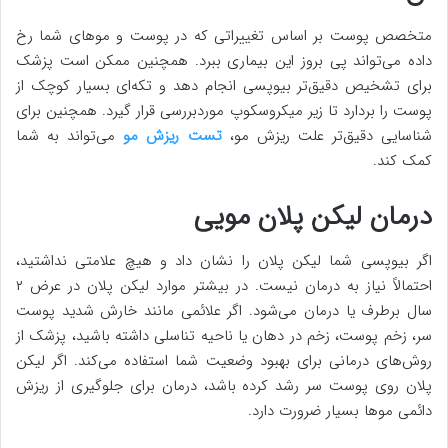
متخصص پوست بر اساس تغییراتی که در پوست و موهای شما رخ
داده می‌تواند پی بروز این بیماری ببرد. همچنین ممکن است پزشک
برای تشخیص دقیق‌تر بیوپسی انجام دهد و تکه‌ای بسیار کوچک از
پوست را بردارد تا زیر میکروسکوپ موردبررسی قرار گیرد. همچنین برای
شناسایی دقیق‌تر علت ریزش مو،
تست ریزش مو
می‌تواند به شما
کمک کند.
درمان لیکن پلان مویی
اگر بیوپسی شما لیکن پلان را نشان داد و هیچ علامتی نداشتید،
احتمالاً نیاز به درمان نیست. در بیشتر موارد لیکن پلان در عرض ۲
سال برطرف یا درمان می‌شود. اگر علائمی مانند خارش شدید پوست
سر، زخم پوست، زخم در دهان یا ناحیه تناسلی داشته باشید، پزشک از
روش‌های درمانی برای بهبود وضعیت شما استفاده می‌کند. اگر لیکن
پلان روی پوست سر رشد کرده باشد، درمان برای جلوگیری از ریزش
دائمی موها بسیار ضرورت دارد.