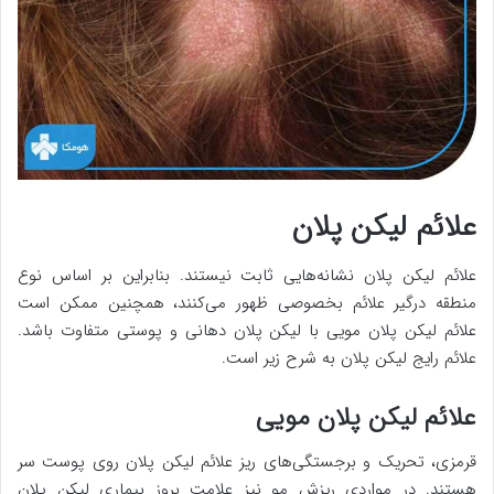
علائم لیکن پلان
علائم لیکن پلان نشانه‌هایی ثابت نیستند. بنابراین بر اساس نوع
منطقه درگیر علائم بخصوصی ظهور می‌کنند، همچنین ممکن است
علائم لیکن پلان مویی با لیکن پلان دهانی و پوستی متفاوت باشد.
علائم رایج لیکن پلان به شرح زیر است.
علائم لیکن پلان مویی
قرمزی، تحریک و برجستگی‌های ریز علائم لیکن پلان روی پوست سر
هستند. در مواردی ریزش مو نیز علامت بروز بیماری لیکن پلان