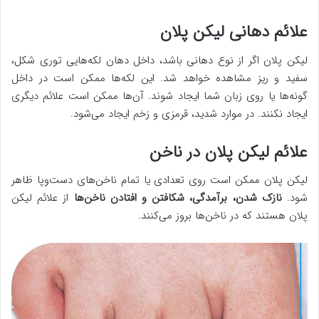
علائم دهانی لیکن پلان
لیکن پلان اگر از نوع دهانی باشد، داخل دهان لکه‌هایی توری شکل،
سفید و ریز مشاهده خواهد شد. این لکه‌ها ممکن است در داخل
گونه‌ها یا روی زبان شما ایجاد شوند. آن‌ها ممکن است علائم دیگری
ایجاد نکنند. در موارد شدید، قرمزی و زخم ایجاد می‌شود.
علائم لیکن پلان در ناخن
لیکن پلان ممکن است روی تعدادی یا تمام ناخن‌های دست‌وپا ظاهر
شود.
نازک شدن، برآمدگی، شکافتن و افتادن
ناخن‌ها
از علائم لیکن
پلان هستند که در ناخن‌ها بروز می‌کنند.