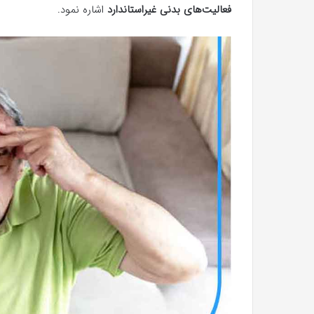
فعالیت‌های بدنی غیراستاندارد
اشاره نمود.