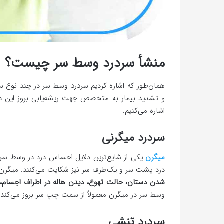
منشأ سردرد وسط سر چیست؟
همان‌طور که اشاره کردیم سردرد وسط سر در چند نوع سر
و تشدید بیمار به متخصص جهت ریشه‌یابی بروز این در
اشاره می‌کنیم.
سردرد میگرنی
میگرن
یکی از شایع‌ترین دلایل احساس درد در وسط سر ا
درد پشت سر و یک‌طرف سر نیز شکایت می‌کنند. میگر
شدن دستان، حالت تهوع، دیدن هاله در اطراف اجسا
وسط سر در میگرن معمولاً از سمت چپ سر بروز می‌کند.
سردرد تنشی