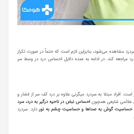
درد مشاهده می‌شود، بنابراین لازم است که حتماً در صورت تکرار
د مراجعه کند. در ادامه به عمده دلایل احساس درد در وسط سر
ست. افراد مبتلا به سردرد میگرنی علاوه بر درد کف سر از فشار و
ن علائمی شایعی همچون
احساس نبض در ناحیه درگیر به درد، سرد
م، حساسیت گوش به صداها و حساسیت چشم به نور
دارد. سردرد