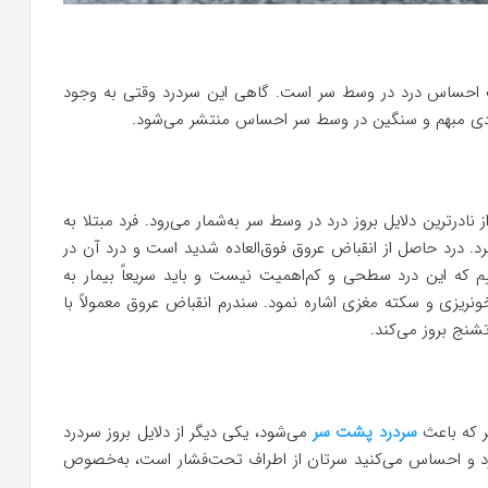
گ احساس درد در وسط سر است. گاهی این سردرد وقتی به وجود
 دردی مبهم و سنگین در وسط سر احساس منتشر می‌شود.
 نادرترین دلایل بروز درد در وسط سر به‌شمار می‌رود. فرد مبتلا به
. درد حاصل از انقباض عروق فوق‌العاده شدید است و درد آن در
یم که این درد سطحی و کم‌اهمیت نیست و باید سریعاً بیمار به
ونریزی و سکته مغزی اشاره نمود. سندرم انقباض عروق معمولاً با
شنج بروز می‌کند.
 که باعث
سردرد پشت سر
می‌شود، یکی دیگر از دلایل بروز سردرد
د و احساس می‌کنید سرتان از اطراف تحت‌فشار است، به‌خصوص