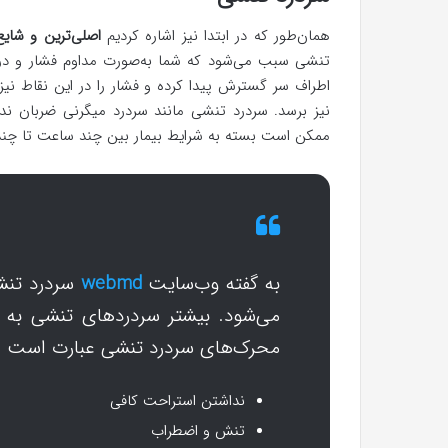
همان‌طور که در ابتدا نیز اشاره کردیم
اصلی‌ترین و شای
تنشی سبب می‌شود که شما به‌صورت مداوم فشار و درد آ
اطراف سر گسترش پیدا کرده و فشار را در این نقاط نیز
نیز برسد. سردرد تنشی مانند سردرد میگرنی ضربان ن
ممکن است بسته به شرایط بیمار بین چند ساعت تا چند رو
به گفته وب‌سایت
webmd
سردرد تنش
می‌شود. بیشتر سردردهای تنشی به د
محرک‌های سردرد تنشی عبارت است از
نداشتن استراحت کافی
تنش و اضطراب