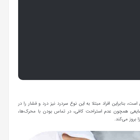
، بنابراین افراد مبتلا به این نوع سردرد نیز درد و فشار را در
 شایعی همچون عدم استراحت کافی، در تماس بودن با محرک‌ها،
بروز می‌کند.