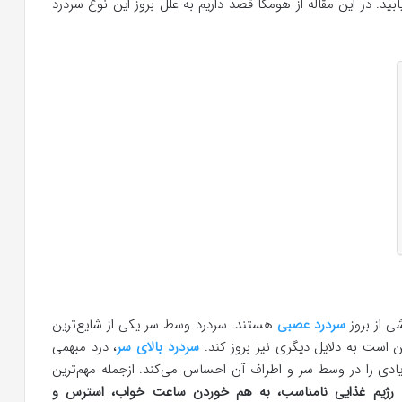
د. در این مقاله از هومکا قصد داریم به علل بروز این نوع سردرد
شی از بروز
سردرد عصبی
هستند. سردرد وسط سر یکی از شایع‌ترین
ن است به دلایل دیگری نیز بروز کند.
سردرد بالای سر
، درد مبهمی
یادی را در وسط سر و اطراف آن احساس می‌کند. ازجمله مهم‌ترین
رژیم غذایی نامناسب، به هم خوردن ساعت خواب، استرس و