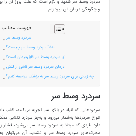
سردرد وسط سر شدید و لازم است که علت بروز آن را بیابی
و چگونگی درمان آن بپردازیم.
فهرست مطالب
سردرد وسط سر
منشأ سردرد وسط سر چیست؟
آیا سردرد وسط سر قابل‌درمان است؟
درمان سردرد وسط سر ناشی از تنش
چه زمانی برای سردرد وسط سر به پزشک مراجعه کنیم؟
سردرد وسط سر
سردردهایی که افراد در بالای سر تجربه می‌کنند، اغلب نا
انواع سردردها به‌شمار می‌رود و به‌جز سردرد تنشی ممک
دارد. فردی که مبتلا به سردرد وسط سر می‌شود، فشار ز
محرک‌های سردرد وسط سر و تشدید آن می‌توان به