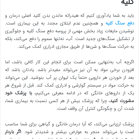
کلیه
باید به شما یادآوری کنیم که هیدراته ماندن بدن کلید اصلی درمان و
دفع سنگ کلیه
و همچنین عدم ابتلای مجدد به این بیماری است.
نوشیدن مایعات زیاد بخش مهمی از پروسه دفع سنگ کلیه و جلوگیری
از تشکیل سنگ‌های جدید است. آب، نه‌تنها سموم را دفع می‌کند، بلکه
به حرکت سنگ‌ها و شن‌ها از طریق مجاری ادراری کمک می‌کند.
اگرچه آب به‌تنهایی ممکن است برای انجام این کار کافی باشد، اما
افزودن برخی مواد به آن نیز می‌تواند مفیدتر باشد. یادتان باشد که
بعد از خوردن هر دارویی حتماً یک لیوان پر آب بنوشید. این می‌تواند
به حرکت مواد در سیستم گوارشی و ادراری کمک کند. قبل از شروع هر
یک از داروهای خانگی که در ادامه معرفی می‌کنیم،
با پزشک خود
مشورت کنید
، چرا که پزشک بیش از هر کسی نسبت به بیماری شما،
شدت آن و چگونگی کنترل آن واقف است.
پزشک ارزیابی می‌کند، که آیا درمان خانگی و گیاهی برای شما مناسب
است یا می‌تواند منجر به عوارض بیشتر و شدیدتر شود.
اگر باردار