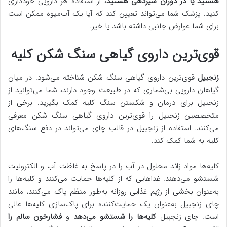
هستید یا در دوران شیردهی هستید
، از استفاده هر دارویی خودداری
کنید. پزشک شما می‌تواند تعیین کند که آیا یک آب‌میوه ممکن است
برای شما عوارض جانبی داشته باشد یا خیر.
قوی‌ترین داروی گیاهی سنگ شکن کلیه
زنجبیل
قوی‌ترین داروی گیاهی سنگ شکن شناخته می‌شود. در میان
گیاهان دارویی بی‌شماری که در طبیعت وجود دارند، شما می‌توانید از
زنجبیل برای درمان و شکستن سنگ کلیه کمک بگیرید. برخی از
متخصصین زنجبیل را قوی‌ترین داروی گیاهی سنگ شکن معرفی
می‌کنند. استفاده از زنجبیل در قالب چای می‌تواند در دفع سنگ‌های
کلیه به شما کمک کند.
کلیه‌ها مواد زائد محلول در آب را در پاسخ به غلظت آب و الکترولیت
شستشو می‌دهند. غذاهایی که از کلیه‌ها حمایت می‌کنند و کلیه‌ها را
به‌عنوان بخشی از رژیم غذایی روزانه به‌طور منظم پاک می‌کنند، مانند
چای زنجبیل به‌عنوان یک حمایت‌کننده برای پاک‌سازی کلیه‌ها عالی
است. چای زنجبیل
کلیه‌ها را شستشو می‌دهد
و
فشارخون سالم را