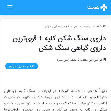
منو
خانه
>
سلامت جسم
>
کلیه و مجاری ادراری
داروی سنگ شکن کلیه + قوی‌ترین
داروی گیاهی سنگ شکن
خواندن این مطلب 5 دقیقه زمان میبرد
کلیه و مجاری ادراری
تقریباً همه‌ی ما جسته گریخته در ارتباط با سنگ کلیه چیزهایی
شنیده‌ایم و اطلاعاتی در مورد این عارضه دردناک داریم. در حقیقت
آگاهی بیشتر افراد از سنگ کلیه در این حد است که توده‌های سخت و
سنگی در کلیه به وجود می‌آیند و سبب بروز دردهای طاقت‌فرسا