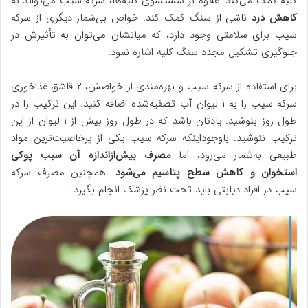
کلیه کمک می‌کند. علاوه بر شستشوی کلیه‌ها، سرکه سیب می‌تواند به
کاهش درد
ناشی از سنگ کمک کند. خواص بی‌شمار دیگری از سرکه
سیب برای سلامتی وجود دارد، که میانشان می‌توان به تأثیرش در
جلوگیری تشکیل مجدد سنگ کلیه اشاره نمود.
برای استفاده از سرکه سیب و بهره‌مندی از خواصش، ۲ قاشق غذاخوری
سرکه سیب را به ۱ لیوان آب تصفیه‌شده اضافه کنید. این ترکیب را در
طول روز بنوشید. یادتان باشد که در طول روز بیش از ۱ لیوان از این
ترکیب ننوشید. باوجوداینکه سرکه سیب یکی از پرخاصیت‌ترین مواد
طبیعی به‌شمار می‌رود، اما
مصرف بیش‌ازاندازه آن سبب پوکی
استخوان و کاهش سطح پتاسیم
می‌شود
. همچنین مصرف سرکه
سیب در افراد دیابتی باید تحت نظر پزشک انجام بگیرد.