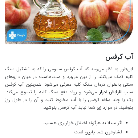
آب کرفس
این‌طور به نظر می‌رسد که آب کرفس سمومی را که به تشکیل سنگ
کلیه کمک می‌کنند را از بین می‌برد و مدت‌هاست در میان داروهای
سنتی به‌عنوان درمان سنگ کلیه معرفی می‌شود. همچنین آب کرفس
سبب
افزایش ادرار
می‌شود و روند دفع سنگ کلیه را تسریع می‌کند.
یک یا چند ساقه کرفس را با آب مخلوط ‌کنید و آن را در طول روز
بنوشید. در موارد زیر شما نباید آب کرفس بنوشید:
اگر مبتلا به هرگونه اختلال خونریزی هستید
فشارخون شما پایین است