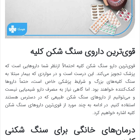
قوی‌ترین داروی سنگ شکن کلیه
قوی‌ترین دارو سنگ شکن کلیه احتمالاً ازنظر شما داروهایی است که
پزشک تجویز می‌کند. این درست است و در مواردی که بیمار مبتلا به
سنگ کلیه‌های بزرگ و شرایط پزشکی خاص است، حتماً داروها
کمک‌کننده خواهند بود. اما گاهی نیاز به مصرف دارو شیمیایی نیست
و می‌توانیم از داروهای سنگ شکن طبیعی که در دسترس هستند
استفاده کنیم. در ادامه به چند مورد از قوی‌ترین داروهای سنگ شکن
کلیه اشاره خواهیم کرد.
درمان‌های خانگی برای سنگ شکنی