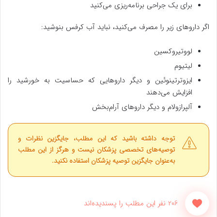
برای یک جراحی برنامه‌ریزی می‌کنید
اگر داروهای زیر را مصرف می‌کنید، نباید آب کرفس بنوشید:
لووتیروکسین
لیتیوم
ایزوترتینوئین و دیگر داروهایی که حساسیت به خورشید را
افزایش می‌دهند
آلپرازولام و دیگر داروهای آرام‌بخش
توجه داشته باشید که این مطلب، جایگزین نظرات و
توصیه‌های تخصصی پزشکان نیست و هرگز از این مطلب
به‌عنوان جایگزین توصیه پزشکان استفاده نکنید.
206 نفر این مطلب را پسندیده‌اند