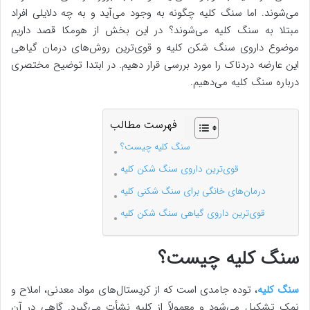
می‌شوند. اما سنگ کلیه چگونه به وجود می‌آید و به چه دلایلی افراد
مبتلا به سنگ کلیه می‌شوند؟ در این بخش از هومکا قصد داریم
موضوع داروی سنگ شکن کلیه و قوی‌ترین روش‌های درمان گیاهی
این عارضه دردناک را مورد بررسی قرار دهیم. در ابتدا توضیح مختصری
درباره سنگ کلیه می‌دهیم.
فهرست مطالب
سنگ کلیه چیست؟
قوی‌ترین داروی سنگ شکن کلیه
درمان‌های خانگی برای سنگ شکنی کلیه
قوی‌ترین داروی گیاهی سنگ شکن کلیه
سنگ کلیه چیست؟
سنگ کلیه
، توده‌ جامدی است که از کریستال‌های مواد معدنی، املاح و
نمک تشکیل می‌شود و معمولاً از کلیه نشأت می‌گیرد. گاهی در آن