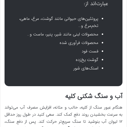
عبارت‌اند از:
پروتئین‌های حیوانی مانند گوشت، مرغ، ماهی،
تخم‌مرغ و…
محصولات لبنی مانند شیر، پنیر، ماست و…
محصولات فرآوری شده
فست فود
گوشت یخ‌زده
اسنک‌های شور
آب و سنگ شکنی کلیه
هنگام عبور سنگ از کلیه، حالب و مثانه، افزایش مصرف آب می‌تواند
به ‌سرعت بخشیدن روند دفع کمک کند. سعی کنید در طول روز حداقل
۱۲ لیوان آب بنوشید تا سنگ سریع‌تر حرکت کند. پس از دفع سنگ،