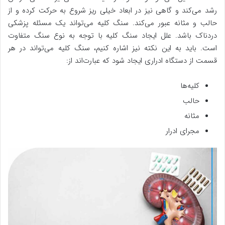
رشد می‌کند و گاهی نیز در ابعاد خیلی ریز شروع به حرکت کرده و از
حالب و مثانه عبور می‌کند. سنگ کلیه می‌تواند یک مسئله پزشکی
دردناک باشد. علل ایجاد سنگ کلیه با توجه به نوع سنگ متفاوت
است. باید به این نکته نیز اشاره کنیم، سنگ کلیه می‌تواند در هر
قسمت از دستگاه ادراری ایجاد شود که عبارت‌اند از:
کلیه‌ها
حالب‌
مثانه
مجرای ادرار