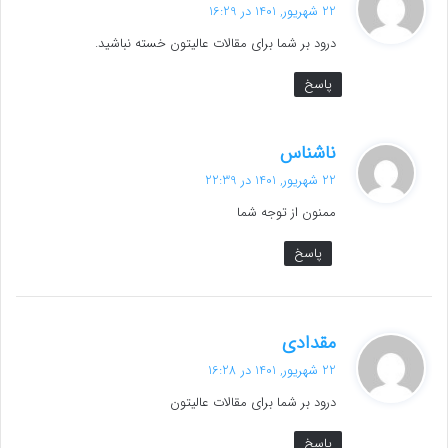
ف
22 شهریور, 1401 در 16:29
ت
درود بر شما برای مقالات عالیتون خسته نباشید.
:
پاسخ
گ
ناشناس
ف
22 شهریور, 1401 در 22:39
ت
ممنون از توجه شما
:
پاسخ
گ
مقدادی
ف
22 شهریور, 1401 در 16:28
ت
درود بر شما برای مقالات عالیتون
:
پاسخ