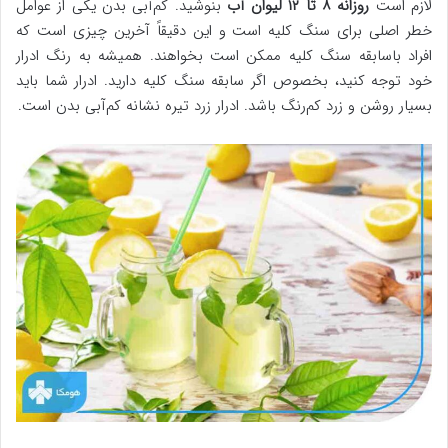
لازم است
روزانه ۸ تا ۱۲ لیوان آب
بنوشید. کم‌آبی بدن یکی از عوامل
خطر اصلی برای سنگ کلیه است و این دقیقاً آخرین چیزی است که
افراد باسابقه سنگ کلیه ممکن است بخواهند. همیشه به رنگ ادرار
خود توجه کنید، بخصوص اگر سابقه سنگ کلیه دارید. ادرار شما باید
بسیار روشن و زرد کم‌رنگ باشد. ادرار زرد تیره نشانه کم‌آبی بدن است.