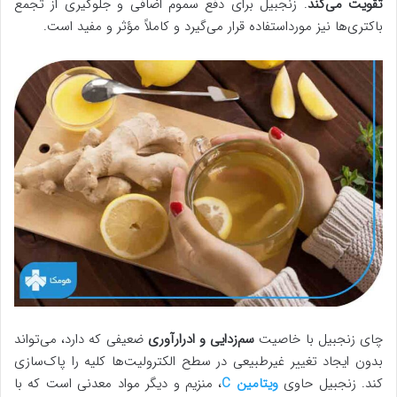
تقویت می‌کند
. زنجبیل برای دفع سموم اضافی و جلوگیری از تجمع
باکتری‌ها نیز مورداستفاده قرار می‌گیرد و کاملاً مؤثر و مفید است.
چای زنجبیل با خاصیت
سم‌زدایی و ادرارآوری
ضعیفی که دارد، می‌تواند
بدون ایجاد تغییر غیرطبیعی در سطح الکترولیت‌ها کلیه را پاک‌سازی
کند. زنجبیل حاوی
ویتامین C
، منزیم و دیگر مواد معدنی است که با