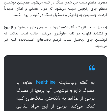
مصرف منظم سبب حل شدن سنگ در کلیه می‌شود. همچنین نوشیدن
منظم چای زنجبیل سبب می‌شود که مواد معدنی و املاح مجدداً
فرصت چسبیدن به یکدیگر و تشکیل سنگ در کلیه را پیدا نکنند.
زنجبیل سبب افزایش آنتی‌اکسیدان‌های طبیعی بدن می‌شود و از
بروز
و تشدید التهاب
در کلیه جلوگیری می‌کند. جالب است بدانید که
نوشیدن چای زنجبیل سبب ترمیم بافت‌های آسیب‌دیده کلیه نیز
می‌شود.
به گفته وب‌سایت
healthline
علاوه بر
مصرف دارو و نوشیدن آب پرهیز از مصرف
برخی از غذاها به شکستن سنگ‌های کلیه
کمک می‌کند. برخی از این مواد غذایی