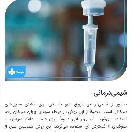
شیمی‌درمانی
منظور از شیمی‌درمانی تزریق دارو به بدن برای کشتن سلول‌های
سرطانی است. معمولاً از این روش در مرحله سوم یا چهارم سرطان رحم
استفاده می‌شود. شیمی‌درمانی عموماً برای درمان علائم سرطان و
جلوگیری از گسترش آن استفاده می‌گردد. این روش همچنین پس از