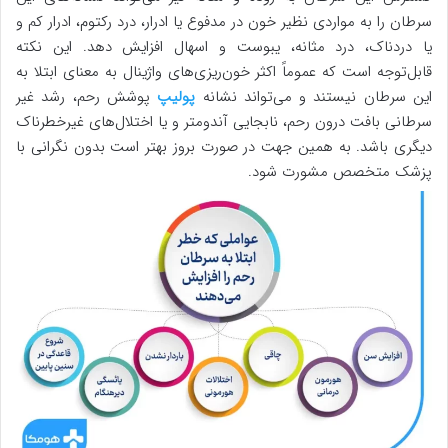
سرطان را به مواردی نظیر خون در مدفوع یا ادرار، درد رکتوم، ادرار کم و
یا دردناک، درد مثانه، یبوست و اسهال افزایش دهد. این نکته
قابل‌توجه است که عموماً اکثر خون‌ریزی‌های واژینال به معنای ابتلا به
این سرطان نیستند و می‌تواند نشانه
پولیپ
پوشش رحم، رشد غیر
سرطانی بافت درون رحم، نابجایی آندومتر و یا اختلال‌های غیرخطرناک
دیگری باشد. به همین جهت در صورت بروز بهتر است بدون نگرانی با
پزشک متخصص مشورت شود.