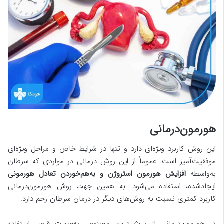
هورمون‌درمانی
این روش کاربرد ویژه‌ای دارد و تنها در شرایط خاص و مراحل ویژه‌ای
موفقیت‌آمیز است. عموماً از این روش درمانی در مواردی که سرطان
به‌واسطه
افزایش هورمون استروژن و به‌هم‌خوردن تعادل هورمونی
ایجادشده، استفاده می‌شود. به همین جهت روش هورمون‌درمانی
کاربرد کمتری نسبت به روش‌های دیگر در درمان سرطان رحم دارد.