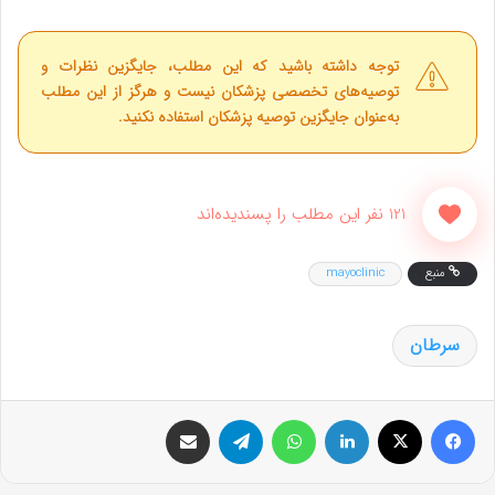
توجه داشته باشید که این مطلب، جایگزین نظرات و
توصیه‌های تخصصی پزشکان نیست و هرگز از این مطلب
به‌عنوان جایگزین توصیه پزشکان استفاده نکنید.
121 نفر این مطلب را پسندیده‌اند
منبع
mayoclinic
سرطان
فیس بوک
X
لینکدین
واتس آپ
تلگرام
اشتراک گذاری از طریق ایمیل