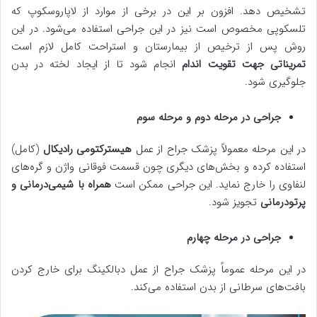
تشخیص دهد. افزون بر این در برخی از موارد از لاپاروسکوپ که
تلسکوپی مخصوص است نیز در این جراحی استفاده می‌شود. در این
روش پس از ترخیص از بیمارستان و استراحت کامل لازم است
تمریناتی جهت تقویت اندام
انجام شود تا از ایجاد لخته در بدن
جلوگیری شود.
جراحی در مرحله دوم و مرحله سوم
در این مرحله معمولاً پزشک جراح از عمل
هیسترکتومی رادیکال
(کامل)
استفاده کرده و بخش‌های دیگری چون قسمت فوقانی واژن و گره‌های
لنفاوی را خارج نماید. این جراحی ممکن است
همراه با شیمی‌درمانی و
پرتودرمانی
تجویز شود.
جراحی در مرحله چهارم
در این مرحله عموماً پزشک جراح از عمل دبالکینگ برای خارج کردن
بافت‌های سرطانی از بدن استفاده می‌کند.