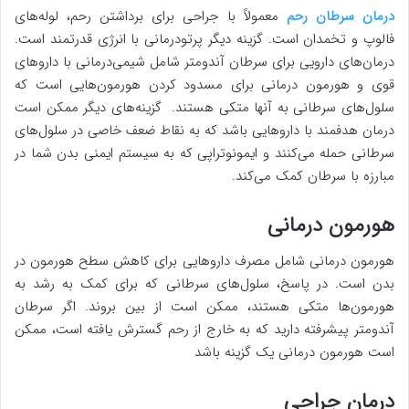
درمان سرطان رحم
معمولاً با جراحی برای برداشتن رحم، لوله‌های
فالوپ و تخمدان است. گزینه دیگر پرتودرمانی با انرژی قدرتمند است.
درمان‌های دارویی برای سرطان آندومتر شامل شیمی‌درمانی با داروهای
قوی و هورمون درمانی برای مسدود کردن هورمون‌هایی است که
سلول‌های سرطانی به آنها متکی هستند. گزینه‌های دیگر ممکن است
درمان هدفمند با داروهایی باشد که به نقاط ضعف خاصی در سلول‌های
سرطانی حمله می‌کنند و ایمونوتراپی که به سیستم ایمنی بدن شما در
مبارزه با سرطان کمک می‌کند.
هورمون درمانی
هورمون درمانی شامل مصرف داروهایی برای کاهش سطح هورمون در
بدن است. در پاسخ، سلول‌های سرطانی که برای کمک به رشد به
هورمون‌ها متکی هستند، ممکن است از بین بروند. اگر سرطان
آندومتر پیشرفته دارید که به خارج از رحم گسترش یافته است، ممکن
است هورمون‌ درمانی یک گزینه باشد
درمان جراحی