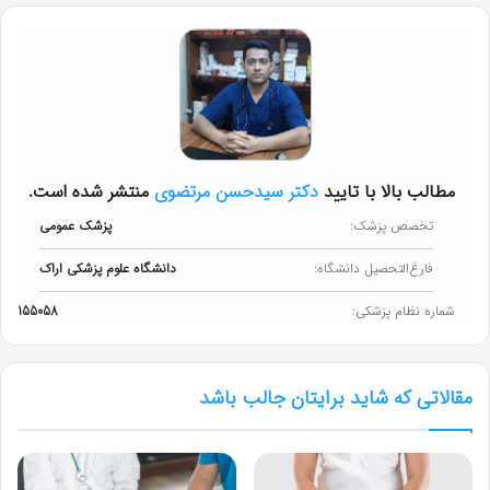
مطالب بالا با تایید
دکتر سیدحسن مرتضوی
منتشر شده است.
تخصص پزشک:
پزشک عمومی
فارغ‌التحصیل دانشگاه:
دانشگاه علوم پزشکی اراک
شماره نظام پزشکی:
155058
مقالاتی که شاید برایتان جالب باشد