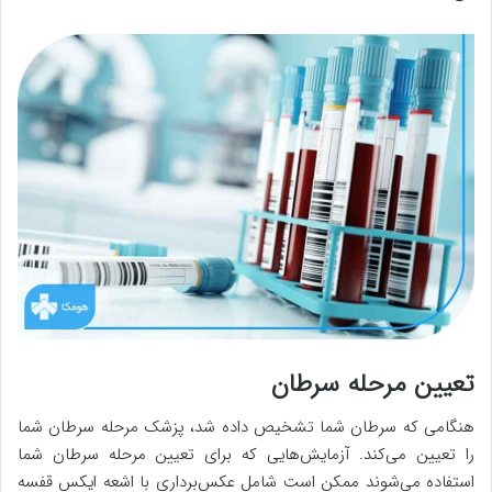
تعیین مرحله سرطان
هنگامی که سرطان شما تشخیص داده شد، پزشک مرحله سرطان شما
را تعیین می‌کند. آزمایش‌هایی که برای تعیین مرحله سرطان شما
استفاده می‌شوند ممکن است شامل عکس‌برداری با اشعه ایکس قفسه