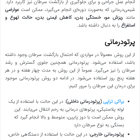
انجام عمل جراحی و برای جلوگیری از بازگشت سرطان نیز کاربرد دارد.
شیمی‌درمانی که به‌صورت دوره‌ای انجام می‌گیرد، ممکن است
عوارضی
مانند
ریزش مو، خستگی بدن، کاهش ایمنی بدن، حالت تهوع و
استفراغ
را به دنبال داشته باشد.
پرتودرمانی
از این روش معمولاً در مواردی که احتمال بازگشت سرطان وجود داشته
باشد، استفاده می‌شود. پرتودرمانی همچنین جلوی گسترش و رشد
سرطان را نیز می‌گیرد. عموماً از این روش به مدت چهار هفته و در هر
هفته پنج روز استفاده می‌شود. در ادامه دو روش پرتودرمانی موجود
برای درمان این سرطان را مرور کنیم:
براکی تراپی
(پرتودرمانی داخلی):
در این حالت با استفاده از یک
لوله پلاستیکی، پرتوهای درمانی به رحم انتقال می‌یابند. این
روش ممکن است با دوز پایین، متوسط و بالا انجام گیرد که
بستگی به نوع سرطان دارد
پرتودرمانی خارجی:
در این حالت با استفاده از دستگاهی خاص،