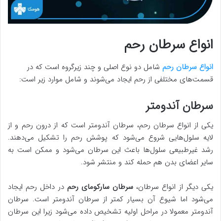
انواع سرطان رحم
انواع سرطان رحم
شامل دو نوع اصلی و چند زیرگروه است که در
قسمت‌های مختلفی از رحم ایجاد می‌شوند و شامل موارد زیر است:
سرطان آندومتر
یکی از انواع سرطان رحم، سرطان آندومتر است که از درون رحم و از
لایه سلول‌هایی شروع می‌شود که پوشش رحم را تشکیل می‌دهند.
رشد غیرطبیعی سلول‌ها باعث این سرطان می‌شود و ممکن است به
سایر اعضای بدن هم حمله کند و منتشر شود.
یکی دیگر از انواع سرطان،
سرطان سارکومای رحم
در داخل رحم ایجاد
می‌شود اما شیوع آن بسیار کمتر از سرطان آندومتر است. سرطان
آندومتر معمولا در مراحل اولیه تشخیص داده می‌شود زیرا این سرطان