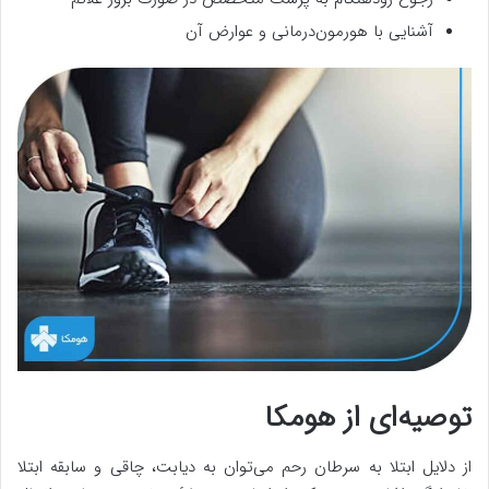
آشنایی با هورمون‌درمانی و عوارض آن
توصیه‌ای از هومکا
از دلایل ابتلا به سرطان رحم می‌توان به دیابت، چاقی و سابقه ابتلا