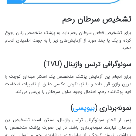
تشخیص سرطان رحم
برای تشخیص قطعی سرطان رحم باید به پزشک متخصص زنان رجوع
کرده و یک یا چند مورد از آزمایش‌های زیر را به جهت اطمینان انجام
دهید.
سونوگرافی ترنس واژینال (TVU)
برای انجام این آزمایش پزشک متخصص یک اسکنر میله‌ای کوچک را
درون واژن قرار داده و با تهیه‌کردن عکسی دقیق از تغییرات ضخامت
لایه پوشاننده رحم، احتمال وجود سلول سرطانی را بررسی می‌کند.
نمونه‌برداری (
بیوپسی
)
پس از انجام سونوگرافی ترنس واژینال، ممکن است تشخیص این
سرطان نیازمند نمونه‌برداری باشد. در این صورت پزشک متخصص با
برداشتن نمونه کوچکی از سلول‌های پوشاننده رحم و ارسال آن به