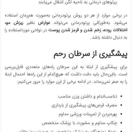
پرتوهای درمانی به ناحیه لگن انتقال می‌یابند
در برخی موارد از هر دو روش پرتودرمانی به‌صورت هم‌زمان استفاده
می‌شود. به‌طورکلی پرتودرمانی می‌تواند
عوارض
نظیر
ریزش مو،
اختلالات روده، زخم شدن و قرمز شدن پوست
در نواحی مورداستفاده را
به دنبال داشته باشد.
پیشگیری از سرطان رحم
برای پیشگیری از ابتلا به این سرطان راه‌های متعددی قابل‌بررسی
است. بااین‌حال باید دقت داشت که هیچ‌کدام از این راه‌ها احتمال ابتلا
را به صفر نمی‌رساند. در ادامه برخی از این موارد را مرور می‌کنیم:
تناسب‌اندام و داشتن وزن مناسب
مصرف قرص‌های پیشگیری از بارداری
بهره‌بردن از تمرینات ورزشی مداوم
چکاپ مداوم و مشورت با پزشک متخصص
رجوع زودهنگام به پزشک متخصص در صورت بروز علائم