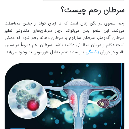
سرطان رحم چیست؟
رحم عضوی در لگن زنان است که تا زمان تولد از جنین محافظت
می‌کند. این عضو بدن می‌تواند دچار سرطان‌های متفاوتی نظیر
سرطان آندومتر، سرطان سارکوم و سرطان دهانه رحم شود که ممکن
است علائم و درمان متفاوتی داشته باشد. سرطان رحم عموماً در سنین
بالا و در دوران
یائسگی
به‌واسطه عدم تعادل هورمونی به وجود می‌آید.