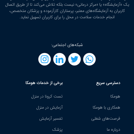
یک «آزمایشگاه» یا «مرکز درمانی» نیست بلکه تلاش می‌کند تا از طریق اتصال
کاربران به آزمایشگاه‌های معتبر، پرستاران کارآزموده و پزشکان متخصص،
انجام خدمات سلامت در محل را برای کاربران تسهیل نماید.
شبکه‌های اجتماعی:
دسترسی سریع
برخی از خدمات هومکا
هومکا
تست کرونا در منزل
همکاری با هومکا
آزمایش در منزل
فرصت‌های شغلی
تفسیر آزمایش
درباره ما
پزشک