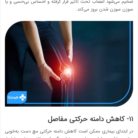
ضخیم می‌شود اعصاب تحت تأثیر قرار گرفته و احساس بی‌حسی و یا
سوزن سوزن شدن بروز می‌کند.
۱۱- کاهش دامنه حرکتی مفاصل
در ابتدای بیماری ممکن است کاهش دامنه حرکتی مچ دست به‌خوبی