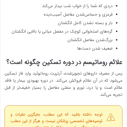
دردی که شما را از خواب شب بیدار می‌کند
قرمزی و حساس‌شدن مفاصل آسیب‌دیده
باز و بسته نشدن کامل انگشتان
گره‌های استخوانی کوچک در مفصل میانی یا بالایی انگشتان
بزرگ‌شدن مفاصل انگشتان
ضعیف شدن دست‌ها
علائم روماتیسم در دوره تسکین چگونه است؟
پس از مصرف داروهای تجویزشده، آرتریت روماتوئید وارد فاز تسکین
می‌شود که در آن علائم فروکش می‌کند. در دوره بهبودی بیمار یا فاقد
علائم است و یا درد، تورم و سفتی مفاصل را بسیار خفیف‌تر از قبل
تجربه می‌کند.
توجه داشته باشید که این مطلب، جایگزین نظرات و
توصیه‌های تخصصی پزشکان نیست و هرگز از این مطلب