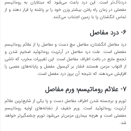
دردناک‌تر است. این درد باعث می‌شود که مبتلایان به روماتیسم
مفصلی در زمان راه رفتن بیشتر وزن خود را بر پاشنه پا قرار دهند و از
تماس انگشتان پا با زمین اجتناب می‌کنند.
۶- درد مفاصل
درد مفاصل انگشتان، مفاصل مچ دست و مفاصل پا از علائم روماتیسم
مفصلی است. علت درد مفاصل در آرتریت روماتوئید ضخیم شدن و
تجمع مایع در بافت اطراف مفاصل است. این تغییرات مخرب که ناشی
از التهاب مزمن هستند فشار بر کپسول مفصل و پایانه‌های عصبی را
افزایش می‌دهند که نتیجه آن بروز درد مفصل است.
۷- علائم روماتیسم؛ ورم مفاصل
تورم و برجسته شدن اطراف مفاصل دست و پا یکی از شایع‌ترین علائم
آرتریت روماتوئید است. ورم خفیف از نشانه‌های اولیه روماتیسم
مفصلی است و هرچه بیماری مزمن‌تر می‌شود تورم چشمگیرتر خواهد
شد.