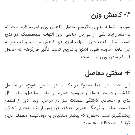
۳- کاهش وزن
سومین نشانه مهم روماتیسم مفصلی کاهش وزن غیرمنتظره است که
به‌احتمال‌زیاد یکی از عوارض جانبی بروز
التهاب سیستمیک در بدن
است. زمانی که به دلیل التهاب انرژی فرد کاهش می‌یابد و تب نیز به
این علائم افزوده شود، اشتها به‌تدریج تحت تأثیر قرارگرفته که حاصل
آن کم شدن وزن بدن است.
۴- سفتی مفاصل
این نشانه در ابتدا معمولاً در یک یا دو مفصل به‌ویژه در مفاصل
انگشتان دست احساس می‌شود. علاوه بر سفتی مفاصل، سفتی کل
بدن و احساس گرفتگی عضلات نیز در مراحل اولیه دور از انتظار
نیست. سفتی و گرفتگی عمومی به‌خصوص پس از یک مدت بی‌تحرکی
چشمگیرتر است به‌طوری‌که بیشتر مبتلایان به روماتیسم مفصلی دچار
گرفتگی صبحگاهی هستند.