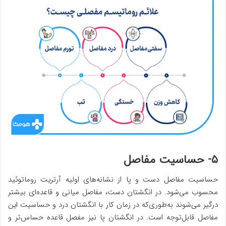
۵- حساسیت مفاصل
حساسیت مفاصل دست و پا از نشانه‌های اولیه آرتریت روماتوئید
محسوب می‌شود. در انگشتان دست، مفاصل میانی و قاعده‌ای بیشتر
درگیر می‌شوند به‌طوری‌که در زمان کار با انگشتان درد و حساسیت این
مفاصل قابل‌توجه است. در انگشتان پا نیز مفصل قاعده حساس‌تر و