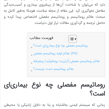
دارد که می‌توان با شناخت آن‌ها از پیشروی بیماری و آسیب‌دیدگی
مفاصل جلوگیری کرد. این مقاله از مجله سلامت هومکا به‌طور کامل به
مبحث علائم روماتیسم و روماتیسم مفصلی اختصاص پیدا کرده و
حاصل ترجمه و گردآوری مقالات تراز اول دنیاست.
فهرست مطالب
روماتیسم مفصلی چه نوع بیماری‌ای است؟
علائم اولیه روماتیسم مفصلی (RA)
علائم روماتیسم مفصلی (آرتریت روماتوئید) پیشرفته
علائم روماتیسم دست چیست؟
روماتیسم مفصلی چه نوع بیماری‌ای
است؟
زمانی که سیستم ایمنی به‌اشتباه و بنا به دلایل ژنتیکی یا محیطی