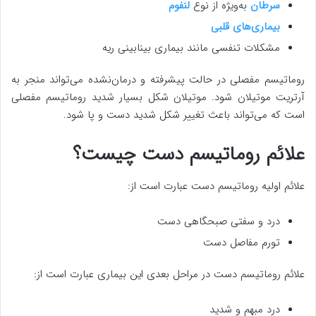
سرطان
به‌ویژه از نوع
لنفوم
بیماری‌های قلبی
مشکلات تنفسی مانند بیماری بینابینی ریه
روماتیسم مفصلی در حالت پیشرفته و درمان‌نشده می‌تواند منجر به
آرتریت موتیلان شود. موتیلان شکل بسیار شدید روماتیسم مفصلی
است که می‌تواند باعث تغییر شکل شدید دست‌ و پا شود.
علائم روماتیسم دست چیست؟
علائم اولیه روماتیسم دست عبارت است از:
درد و سفتی صبحگاهی دست
تورم مفاصل دست
علائم روماتیسم دست در مراحل بعدی این بیماری عبارت است از:
درد مبهم و شدید