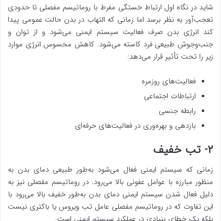
شاید در نگاه اول ارتباط خستگی مفرط با روماتیسم مفصلی تا حدودی
تعجب‌آور به نظر برسد اما زمانی که التهاب در بدن حالت عمومی پیدا
کند انرژی بدن صرف فعالیت سیستم ایمنی می‌شود و از توان و
جنب‌وجوش طبیعی فرد کاسته می‌شود. کاهش محسوس انرژی موارد
زیر را تحت تأثیر قرار می‌دهد:
فعالیت‌های روزمره
ارتباطات اجتماعی
رابطه جنسی
بازدهی و بهره‌وری در فعالیت‌های حرفه‌ای
۲- تب خفیف
زمانی که سیستم ایمنی فعال می‌شود به‌طور طبیعی دمای بدن به
منظور مبارزه با عوامل عفونی بالا می‌رود. در روماتیسم مفصلی نیز به
دلیل فعال شدن سیستم ایمنی دمای بدن به‌طور خفیف بالا می‌رود با
این تفاوت که در روماتیسم مفصلی عامل تب ویروس یا باکتری نیست
بلکه یک خطای بنیادی در عملکرد سیستم ایمنی است.