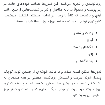
روماتوئیدی را تجربه می‌کنند. این ندول‌ها همانند توده‌های جامد در
زیر پوست و معمولاً در پایه مفاصل و نیز در قسمت‌هایی از بدن مانند
آرنج و پاشنه‌ها که غالباً با زمین در تماس هستند، تشکیل می‌شوند.
شایع‌ترین نواحی بدن که مستعد بروز ندول روماتوئیدی هستند:
پشت پاشنه پا
آرنج
انگشتان دست
زانو
بند انگشتان
ندول‌ها ممکن است منفرد و یا مانند خوشه‌ای از چندین توده کوچک
پدیدار شوند. سرعت و گسترش روماتیسم مفصلی در همه مبتلایان به
یک شکل نیست. در برخی افراد بیماری خفیف است و علائم کمتری
بروز می‌کند درحالی‌که در برخی دیگر بیماری شدید است و خطر بروز
عوارض زیر وجود دارد: