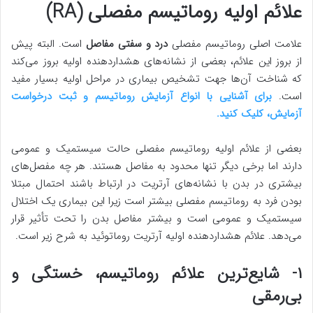
علائم اولیه روماتیسم مفصلی (RA)
علامت اصلی روماتیسم مفصلی
درد و سفتی مفاصل
است. البته پیش
از بروز این علائم، بعضی از نشانه‌های هشداردهنده اولیه بروز می‌کند
که شناخت آن‌ها جهت تشخیص بیماری در مراحل اولیه بسیار مفید
است.
برای آشنایی با انواع آزمایش روماتیسم و ثبت درخواست
آزمایش، کلیک کنید.
بعضی از علائم اولیه روماتیسم مفصلی حالت سیستمیک و عمومی
دارند اما برخی دیگر تنها محدود به مفاصل هستند. هر چه مفصل‌های
بیشتری در بدن با نشانه‌های آرتریت در ارتباط باشند احتمال مبتلا
بودن فرد به روماتیسم مفصلی بیشتر است زیرا این بیماری یک اختلال
سیستمیک و عمومی است و بیشتر مفاصل بدن را تحت تأثیر قرار
می‌دهد. علائم هشداردهنده اولیه آرتریت روماتوئید به شرح زیر است.
۱- شایع‌ترین علائم روماتیسم، خستگی و
بی‌رمقی