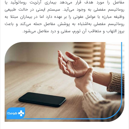
مفاصل را مورد هدف قرار می‌دهد بیماری آرتریت روماتوئید یا
روماتیسم مفصلی به وجود می‌آید. سیستم ایمنی در حالت طبیعی
وظیفه مبارزه با عوامل عفونی را بر عهده دارد اما در بیماران مبتلا به
روماتیسم مفصلی به‌اشتباه به پوشش مفاصل حمله می‌کند و باعث
بروز التهاب و متعاقب آن تورم، سفتی و درد مفاصل می‌شود.