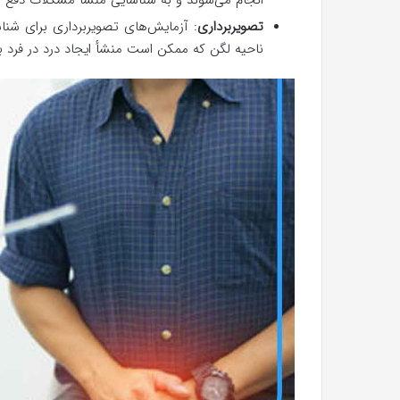
تصویربرداری
: آزمایش‌های تصویربرداری برای شنا
ناحیه لگن که ممکن است منشأ ایجاد درد در فرد 