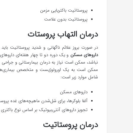
پروستاتیت باکتریایی مزمن
پروستاتیت بدون علامت
درمان التهاب پروستات
در صورت بروز علائم ناگهانی و شدید پروستاتیت باید ف
داروهای مسکن
و یک دوره دو تا چهار هفته‌ای داروهای
نباشد، ممکن است نیاز به درمان بیمارستانی و جراحی بر
ممکن است به یک اورولوژیست و متخصص بیماری‌های د
شامل موارد زیر است:
داروهای مسکن
آلفا بلوکرها، برای شل‌شدن ماهیچه‌های غده پروس
تجویز داروهای آنتی‌بیوتیک‌ بر اساس نوع باکتری 
درمان پروستاتیت