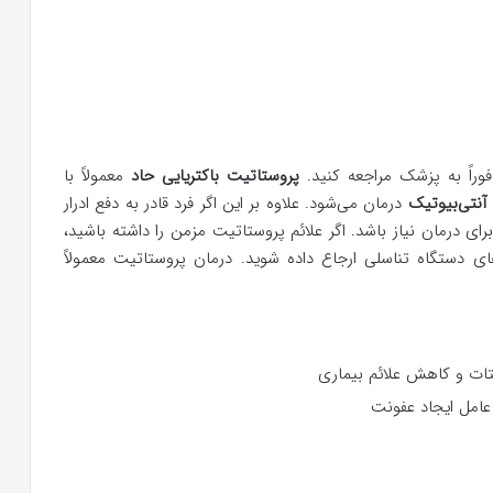
وراً به پزشک مراجعه کنید.
پروستاتیت باکتریایی حاد
معمولاً با
آنتی‌بیوتیک
درمان می‌شود. علاوه بر این اگر فرد قادر به دفع ادرار
ای درمان نیاز باشد. اگر علائم پروستاتیت مزمن را داشته باشید،
ستگاه تناسلی ارجاع داده شوید. درمان پروستاتیت معمولاً
تات و کاهش علائم بیماری
عامل ایجاد عفونت