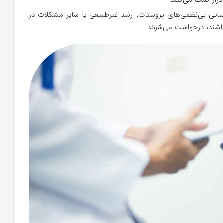
سایی بی‌نظمی‌های پروستات، رشد غیرطبیعی یا سایر مشکلات در
باشند، درخواست می‌شوند