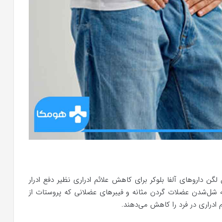
گن داروهای آلفا بلوکر برای کاهش علائم ادراری نظیر دفع ادرار
به شل‌شدن عضلات گردن مثانه و فیبرهای عضلانی که پروستات از
 ادراری در فرد را کاهش می‌دهند.