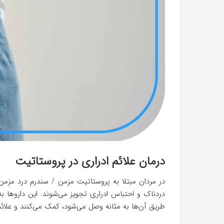
درمان علائم ادراری در پروستاتیت
در مردان مبتلا به پروستاتیت مزمن / سندرم درد مزمن ل
دردناک و احتباس ادراری تجویز می‌شوند. این داروها 
طریق آن‌ها به مثانه وصل می‌شود، کمک می‌کنند و علائم