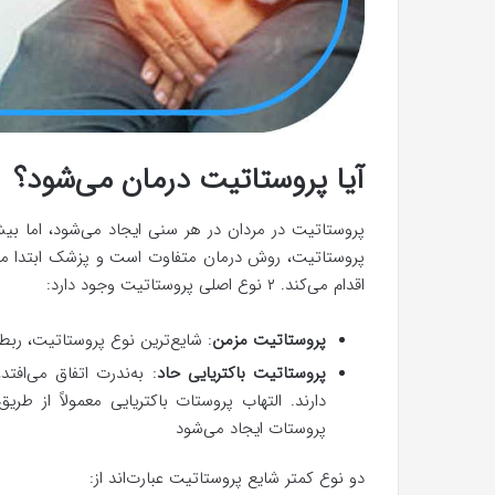
آیا پروستاتیت درمان می‌شود؟
پروستاتیت، روش درمان متفاوت است و پزشک ابتدا م
اقدام می‌کند. ۲ نوع اصلی پروستاتیت وجود دارد:
پروستاتیت مزمن
: شایع‌ترین نوع پروستاتیت، ربطی
پروستاتیت باکتریایی حاد
: به‌ندرت اتفاق می‌افت
دارند. التهاب پروستات باکتریایی معمولاً از طر
پروستات ایجاد می‌شود
دو نوع کمتر شایع پروستاتیت عبارت‌اند از: