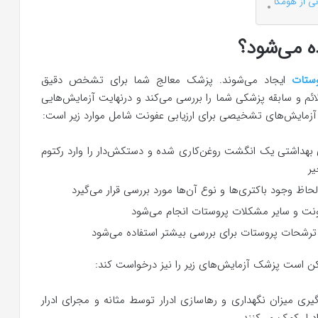
ی از هومکا
 می‌شود؟
وستات
ایجاد می‌شوند. پزشک معالج شما برای تشخص دقیق
ائم و سابقه پزشکی شما را بررسی می‌کند و درنهایت آزمایش‌هایی
 آزمایش‌های تشخیصی برای ارزیابی عفونت شامل موارد زیر است:
ی بهداشتی یک انگشت روغن‌کاری شده و دستکش‌دار را وارد رکتوم
یر
لحاظ وجود باکتری‌ها و نوع آن‌ها مورد بررسی قرار می‌گیرد
ونت و سایر مشکلات پروستات انجام می‌شود
ه ترشحات پروستات برای بررسی بیشتر استفاده می‌شود
مکن است پزشک آزمایش‌های زیر را نیز درخواست کند:
‌گیری میزان نگهداری و رهاسازی ادرار توسط مثانه و مجرای ادرار
رار کمک می‌کنند