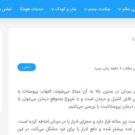
ی سالم
سلامت جسم
مادر و کودک
خدمات هومکا
تماس با
؟
داخلی
قیقه زمان میبرد
مردان در سنین بالا به آن مبتلا می‌شوند، التهاب پروستات یا
ابل‌ کنترل و درمان است و با شروع به‌موقع درمان می‌توان تا
درمان پروستاتیت را بررسی می‌کنیم.
 مثانه قرار دارد و مجرای ادرار را در مردان احاطه کرده است.
ین غده بیشتر شده و دفع ادرار را برای فرد مشکل می‌کند، در این