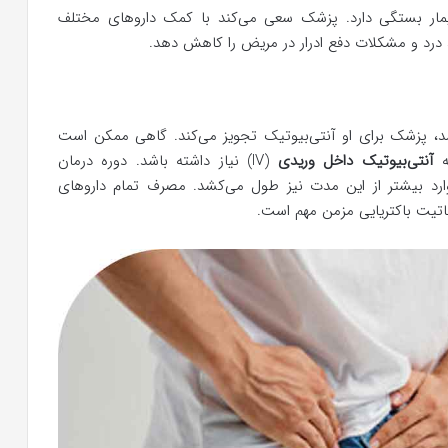
بیمار بستگی دارد. پزشک سعی می‌کند با کمک داروهای مختلف
 درد و مشکلات دفع ادرار در مریض را کاهش دهد.
اشد، پزشک برای او آنتی‌بیوتیک تجویز می‌کند. گاهی ممکن است
به
آنتی‌بیوتیک داخل وریدی
(IV) نیاز داشته باشد. دوره درمان
رد بیشتر از این مدت نیز طول می‌کشد. مصرف تمام داروهای
تیت باکتریایی مزمن مهم است.