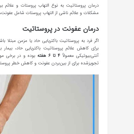
درمان پروستاتیت به نوع التهاب پروستات و علائم 
مشکلات و علائم ناشی از التهاب پروستات شامل عفونت،
درمان عفونت در پروستاتیت
اگر فرد به پروستاتیت باکتریایی حاد یا مزمن مبتلا ب
برای کاهش علائم پروستاتیت باکتریایی حاد، بیمار 
آنتی‌بیوتیکی معمولاً
۴ تا ۶ هفته
بوده و در برخی موا
تجویزشده برای از بین‌بردن عفونت و کاهش خطر پروستا