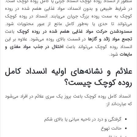
منظور از انسداد روده کوچک انسداد جزئی یا کامل روده کوچک است.
در شرایط طبیعی و بدون انسداد، مواد غذایی هضم شده در روده
کوچک به سمت روده بزرگ جریان می‌یابند. انسداد در روده کوچک
می‌تواند تا حدی یا به‌طور کامل مانع از عبور محتویات شود.
مسدودشدن حرکت مواد غذایی هضم شده در روده کوچک
باعث
تجمع مواد زائد و گازها
در قسمت بالای روده می‌شود. علاوه بر این
انسداد روده کوچک می‌تواند باعث
اختلال در جذب مواد مغذی و
مایعات
شود.
علائم و نشانه‌های اولیه انسداد کامل
روده کوچک چیست؟
انسداد کامل روده کوچک باعث بروز یک سری علائم در افراد می‌شود
که عبارت‌اند از:
گرفتگی و درد در ناحیه میانی یا بالای شکم
حالت تهوع