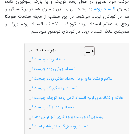
حرکت مواد غذایی در طول روده کوچک و یا بزرگ جلوگیری کنند،
بیماری
انسداد روده
به وجود می‌آید. این بیماری هم در بزرگ‌سالان و
هم در کودکان ایجاد می‌شود. در این مطلب از مجله سلامت هومکا
راجع به علائم انسداد روده کوچک، UGHML انسداد روده بزرگ و
همچنین علائم انسداد روده در کودکان توضیح می‌دهیم.
فهرست مطالب
انسداد روده چیست؟
انسداد جزئی روده چیست؟
علائم و نشانه‌های اولیه انسداد جزئی روده چیست؟
انسداد روده کوچک چیست؟
علائم و نشانه‌های اولیه انسداد کامل روده کوچک چیست؟
انسداد روده بزرگ چیست؟
روده بزرگ چیست و چه کاری انجام می‌دهد؟
انسداد روده بزرگ چقدر شایع است؟