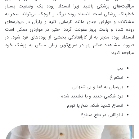
مراقبت‌های پزشکی باشید زیرا انسداد روده یک وضعیت بسیار
خطرناک پزشکی است. انسداد روده بزرگ و کوچک می‌تواند منجر به
مشکلات و عوارض جدی مانند نارسایی کلیه و پارگی در دیواره‌های
روده شده و باعث بروز عفونت گردد. حتی در مواردی ممکن است
انسداد روده منجر به از کارافتادگی بخشی از روده‌های فرد شود. در
صورت مشاهده علائم زیر در سریع‌ترین زمان ممکن به پزشک خود
مراجعه کنید:
تب
استفراغ
بی‌میلی به غذا و بی‌اشتهایی
درد شکمی جدید و یا تشدید شده
اتساع شدید شکم، نفخ یا تورم
ناتوانایی در دفع مدفوع