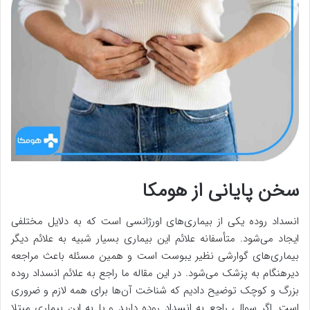
سخن پایانی از هومکا
انسداد روده یکی از بیماری‌های اورژانسی است که به دلایل مختلفی
ایجاد می‌شود. متأسفانه علائم این بیماری بسیار شبیه به علائم دیگر
بیماری‌های گوارشی نظیر یبوست است و همین مسئله باعث مراجعه
دیرهنگام به پزشک می‌شود. در این مقاله ما راجع به علائم انسداد روده
بزرگ و کوچک توضیح دادیم که شناخت آن‌ها برای همه لازم و ضروری
است. اگر سوالی راجع به انسداد روده دارید و یا به این بیماری مبتلا