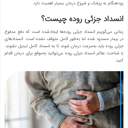
زودهنگام به پزشک و شروع درمان بسیار اهمیت دارد.
انسداد جزئی روده چیست؟
زمانی می‌گوییم انسداد جزئی روده‌ها ایجادشده است که دفع مدفوع
در بیمار مسدود شده اما به‌طور کامل متوقف نشده است. انسدادهای
جزئی روده باید به‌سرعت درمان شوند تا به انسداد کامل تبدیل نشوند.
با شناخت علائم انسداد جزئی روده می‌توانید به‌موقع برای درمان اقدام
کنید.