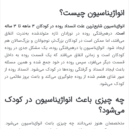
انواژیناسیون چیست؟
انواژیناسیون شایع‌ترین علت انسداد روده در کودکان ۳ ماهه تا ۳ ساله
است.
درهم‌رفتگی روده در نوزادان تازه متولدشده به‌ندرت اتفاق
می‌افتد، اما ممکن است در کودکان بزرگ‌تر، نوجوانان و بزرگ‌سالان هم
ایجاد شود. انواژیناسیون یا درهم‌رفتگی روده، یک مشکل جدی در روده
کودکان است و زمانی اتفاق می‌افتد که یک قسمت روده به داخل
قسمت دیگر می‌لغزد، سپس روده در خود جمع شده و همین مسئله
باعث ایجاد انسداد و گرفتگی روده‌ها در کودک می‌شود. انسداد روده از
عبور غذای هضم شده از روده جلوگیری می‌کند و باعث بروز علائمی در
کودک می‌شود.
چه چیزی باعث انواژیناسیون در کودک
می‌شود؟
متخصصان هنوز نمی‌دانند چه چیزی باعث انواژیناسیون می‌شود.