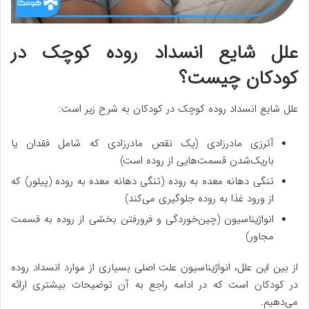
علل شایع انسداد روده کوچک در
کودکان چیست؟
علل شایع انسداد روده کوچک در کودکان به شرح زیر است:
آترزی مادرزادی (یک نقص مادرزادی که شامل فقدان یا
باریک‌شدن قسمت‌هایی از روده است)
تنگی دهانه معده به روده (تنگی دهانه معده به روده (پیلور) که
از ورود غذا به روده جلوگیری می‌کند)
انواژیناسیون (چین‌خوردگی و فرورفتن بخشی از روده به قسمت
مجاور)
از بین این علل، انواژیناسیون علت اصلی بسیاری از موارد انسداد روده
در کودکان است که در ادامه راجع به آن توضیحات بیشتری ارائه
می‌دهیم.