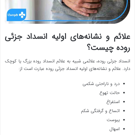
علائم و نشانه‌های اولیه انسداد جزئی
روده چیست؟
انسداد جزئی روده، علائمی شبیه به علائم انسداد روده بزرگ یا کوچک
دارد. علائم و نشانه‌های اولیه انسداد جزئی روده عبارت است از:
درد و ناراحتی شکمی
حالت تهوع
استفراغ
اتساع و گرفتگی شکم
یبوست
اسهال