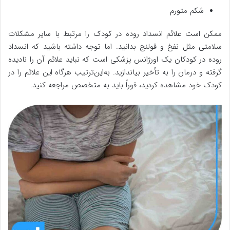
شکم متورم
ممکن است علائم انسداد روده در کودک را مرتبط با سایر مشکلات
سلامتی مثل نفخ و قولنج بدانید. اما توجه داشته باشید که انسداد
روده در کودکان یک اورژانس پزشکی است که نباید علائم آن را نادیده
گرفته و درمان را به تأخیر بیاندازید. به‌این‌ترتیب هرگاه این علائم را در
کودک خود مشاهده کردید، فوراً باید به متخصص مراجعه کنید.