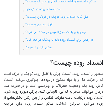
علائم و نشانه‌های اولیه انسداد کامل روده بزرگ چیست؟
علائم انسداد روده در کودکان
علل شایع انسداد روده کوچک در کودکان چیست؟
انواژیناسیون چیست؟
چه چیزی باعث انواژیناسیون در کودک می‌شود؟
چه زمانی برای انسداد روده باید به پزشک مراجعه کرد؟
سخن پایانی از هومکا
انسداد روده چیست؟
منظور از انسداد روده، انسداد جزئی یا کامل روده کوچک یا بزرگ است
که از حرکت غذا و یا مواد مدفوع در روده‌ها جلوگیری می‌کند. انسداد
کامل روده یک وضعیت خطرناک و اورژانسی است و در صورت عدم
درمان می‌تواند منجر به
کم‌آبی، نارسایی کلیه، پارگی دیواره روده
شود.
انسداد روده درنهایت باعث
عفونت شکمی
و
از بین‌ رفتن بخش‌هایی از
روده
می‌شود. بنابراین شناخت علائم انسداد روده برای مراجعه