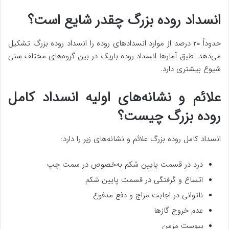
انسداد روده بزرگ چقدر شایع است؟
حدوداً ۲۰ درصد از موارد انسدادهای روده را انسداد روده بزرگ تشکیل
می‌دهد. طبق آمارها انسداد روده باریک در بین گروه‌های مختلف سنی
شیوع بیشتری دارد.
علائم و نشانه‌های اولیه انسداد کامل
روده بزرگ چیست؟
انسداد کامل روده بزرگ علائم و نشانه‌های زیر را دارد:
درد در قسمت پایین شکم به‌خصوص در سمت چپ
اتساع و گرفتگی در قسمت پایین شکم
ناتوانی در اجابت مزاج و دفع مدفوع
عدم خروج گازها
یبوست مزمن