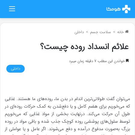
منو
خانه
>
سلامت جسم
>
داخلی
علائم انسداد روده چیست؟
خواندن این مطلب 7 دقیقه زمان میبرد
داخلی
می‌توان گفت طولانی‌ترین اندام در بدن ما، روده‌های ما هستند. غذایی
که می‌خوریم برای هضم کامل و یا دفع‌شدن به کمک حرکات روده‌ای در
طول آن حرکت می‌کند. درنهایت بخشی از مواد غذایی که می‌خوریم
توسط سلول‌های پوششی روده کوچک جذب شده و باقی‌ مواد در روده
بزرگ به‌صورت مدفوع درآمده و دفع می‌شوند. اگر عامل و یا عواملی از