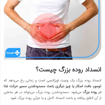
انسداد روده بزرگ چیست؟
انسداد روده بزرگ یک وعیت اورژانسی است و زمانی رخ می‌دهد که
تومور، بافت اسکار یا چیز دیگری باعث مسدودشدن مسیر حرکت غذا
در روده بزرگ
می‌شود. مسدودشدن روده بزرگ می‌تواند در هر بخشی
از آن اتفاق بیافتد و باعث انسداد کامل و یا جزئی روده بزرگ شود.