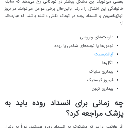
بعضی می‌گویند این مشکل بیشتر در کودکانی رخ می‌دهد که سابقه
خانوادگی این اختلال را دارند. بااین‌حال برخی عوامل می‌توانند در بروز
انواژیناسیون و انسداد روده در کودک نقش داشته باشند که عبارت‌اند
از:
عفونت‌های ویروسی
تومورها یا توده‌های شکمی یا روده
آپاندیسیت
انگل‌ها
بیماری سلیاک
فیبروز کیستیک
بیماری کرون
چه زمانی برای انسداد روده باید به
پزشک مراجعه کرد؟
اگر علائمی دارید که مشکوک به انسداد روده هستید، فوراً به دنبال