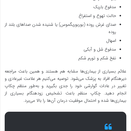
مدفوع باریک
حالت تهوع و استفراغ
صدای غرش روده (بوربوریگموس) یا شنیده شدن صداهای بلند از
روده
اسهال
مدفوع شل و آبکی
نفخ شکم و تورم شکم
علائم بسیاری از بیماری‌ها مشابه هم هستند و همین باعث مراجعه
دیرهنگام افراد به پزشک می‌شود. توصیه می‌کنیم هر علامت غیرعادی و
تغییر در عادات گوارشی خود را جدی بگیرید و به‌طور منظم چکاپ
انجام دهید. چکاپ منظم باعث تشخیص زودهنگام بسیاری از
بیماری‌ها شده و احتمال موفقیت درمان آن‌ها را بالا می‌برد.