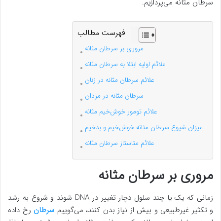
سرطان مثانه می‌پردازیم.
فهرست مطالب
مروری بر سرطان مثانه
علائم اولیه ابتلا به سرطان مثانه
علائم سرطان مثانه در زنان
سرطان مثانه در مردان
علائم تومور خوش‌خیم مثانه
میزان شیوع سرطان مثانه خوش‌خیم و بدخیم
علائم متاستاز سرطان مثانه
مروری بر سرطان مثانه
زمانی که یک یا چند سلول دچار تغییر در DNA شوند و شروع به رشد
و تکثیر غیرطبیعی و بیش از نیاز بدن کنند، می‌گوییم
سرطان
رخ داده