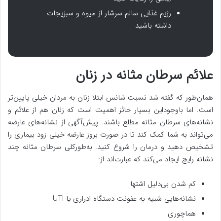
رژیم غذایی سالم سرشار از میوه و سبزیجات
داشته باشید
علائم سرطان مثانه در زنان
همان‌طور که گفته شد نسبت شانس ابتلا زنان به مردان خیلی پایین‌تر
است. اما باوجوداین بسیار حائز اهمیت است که زنان هم از علائم و
نشانه‌های سرطان مثانه مطلع باشند. پیش‌آگهی از نشانه‌های عارضه
می‌تواند به شما کمک کند تا در صورت بروز عارضه خیلی زود بیماری را
تشخیص دهید و درمان را شروع کنید. به‌طورکلی سرطان مثانه چند
نشانه رایج ایجاد می‌کند که عبارت‌اند از:
کم شدن بی‌دلیل اشتها
نشانه‌هایی شبیه به عفونت دستگاه ادراری یا UTI
هماچوری