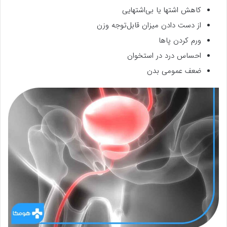
کاهش اشتها یا بی‌اشتهایی
از دست دادن میزان قابل‌توجه وزن
ورم کردن پاها
احساس درد در استخوان
ضعف عمومی بدن