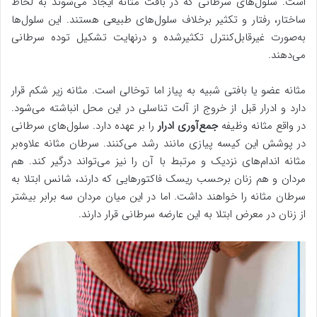
است. سلول‌های سرطانی که در بافت مثانه ایجاد می‌شوند به لحاظ
ساختار، رفتار و تکثیر برخلاف سلول‌های طبیعی هستند. این سلول‌ها
به‌صورت غیرقابل‌کنترل تکثیرشده و درنهایت تشکیل توده سرطانی
می‌دهند.
مثانه عضو یا بافتی شبیه به پیاز اما توخالی است. مثانه زیر شکم قرار
دارد و ادرار قبل از خروج از آلت تناسلی در این محل انباشته می‌شود.
در واقع مثانه وظیفه
جمع‌آوری ادرار
را بر عهده دارد. سلول‌های سرطانی
در پوشش این کیسه پیازی مانند رشد می‌کنند. سرطان مثانه علاوه‌بر
مثانه اندام‌های نزدیک و مرتبط با آن را نیز می‌تواند درگیر کند. هم
مردان و هم زنان برحسب ریسک فاکتورهایی که دارند، شانس ابتلا به
سرطان مثانه را خواهند داشت. اما در این میان مردان سه برابر بیشتر
از زنان در معرض ابتلا به این عارضه سرطانی قرار دارند.