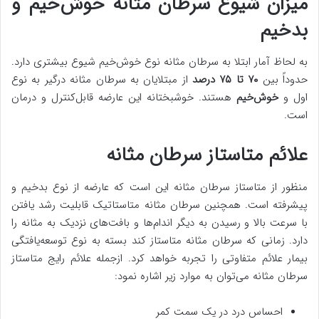
میزان شیوع سرطان مثانه خوش‌خیم و
بدخیم
به لحاظ آمار ابتلا به سرطان مثانه نوع خوش‌خیم شیوع بیشتری دارد.
حدوداً بین
۷۰ تا ۷۵ درصد
از مبتلایان به سرطان مثانه درگیر به نوع
اول و
خوش‌خیم
هستند. خوشبختانه این عارضه قابل‌کنترل و درمان
است.
علائم متاستاز سرطان مثانه
منظور از متاستاز سرطان مثانه این است که عارضه از نوع بدخیم و
پیشرفته است. همچنین سرطان مثانه متاستاتیک قابلیت رشد یافتن
با سرعت بالا و رسیدن به دیگر اندام‌ها و بافت‌های نزدیک به مثانه را
دارد. زمانی که سرطان مثانه متاستاز کند بسته به نوع توسعه‌یافتگی
بیمار علائم متفاوتی را تجربه خواهد کرد. ازجمله علائم رایج متاستاز
سرطان مثانه می‌توان به موارد زیر اشاره نمود:
احساس درد در یک سمت کمر