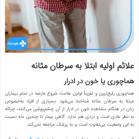
علائم اولیه ابتلا به سرطان مثانه
هماچوری یا خون در ادرار
هماچوری رایج‌ترین و تقریباً اولین علامت شروع عارضه در تمام بیماران
مبتلا به سرطان مثانه شناخته می‌شود. بسیاری از افراد به‌خصوص
زنان در هنگام مشاهده خون در ادرار از آن چشم‌پوشی می‌کنند، چراکه
به نظر عادی است و دردی هم ندارد. گاهی بیمار تا چندین ماه نسبت
به این وضعیت بی‌تفاوت است و به پزشک مراجعه نمی‌کند.