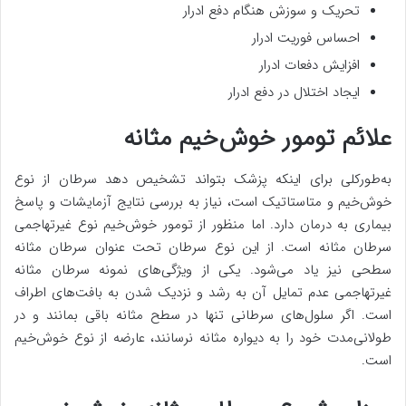
تحریک و سوزش هنگام دفع ادرار
احساس فوریت ادرار
افزایش دفعات ادرار
ایجاد اختلال در دفع ادرار
علائم تومور خوش‌خیم مثانه
به‌طورکلی برای اینکه پزشک بتواند تشخیص دهد سرطان از نوع
خوش‌خیم و متاستاتیک است، نیاز به بررسی نتایج آزمایشات و پاسخ
بیماری به درمان دارد. اما منظور از تومور خوش‌خیم نوع غیرتهاجمی
سرطان مثانه است. از این نوع سرطان تحت عنوان سرطان مثانه
سطحی نیز یاد می‌شود. یکی از ویژگی‌های نمونه سرطان مثانه
غیرتهاجمی عدم تمایل آن به رشد و نزدیک شدن به بافت‌های اطراف
است. اگر سلول‌های سرطانی تنها در سطح مثانه باقی بمانند و در
طولانی‌مدت خود را به دیواره مثانه نرسانند، عارضه از نوع خوش‌خیم
است.