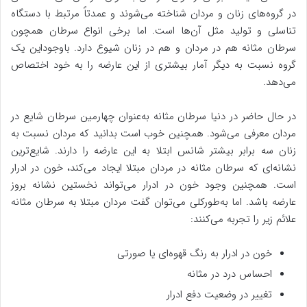
در گروه‌های زنان و مردان شناخته می‌شوند و عمدتاً مرتبط با دستگاه
تناسلی و تولید مثل آن‌ها است. اما برخی انواع سرطان همچون
سرطان مثانه هم در مردان و هم در زنان شیوع دارد. باوجوداین یک
گروه نسبت به دیگر آمار بیشتری از این عارضه را به خود اختصاص
می‌دهد.
در حال حاضر در دنیا سرطان مثانه به‌عنوان چهارمین سرطان شایع در
مردان معرفی می‌شود. همچنین خوب است بدانید که مردان نسبت به
زنان سه برابر بیشتر شانس ابتلا به این عارضه را دارند. شایع‌ترین
نشانه‌ای که سرطان مثانه در مردان مبتلا ایجاد می‌کند، خون در ادرار
است. همچنین وجود خون در ادرار می‌تواند نخستین نشانه بروز
عارضه باشد. اما به‌طورکلی می‌توان گفت مردان مبتلا به سرطان مثانه
علائم زیر را تجربه می‌کنند:
خون در ادرار به رنگ قهوه‌ای یا صورتی
احساس درد در مثانه
تغییر در وضعیت دفع ادرار