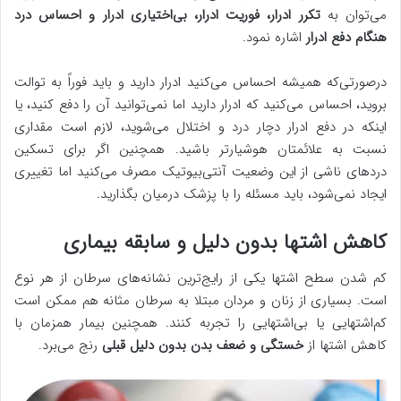
می‌توان به
تکرر ادرار، فوریت ادرار، بی‌اختیاری ادرار و احساس درد
هنگام دفع ادرار
اشاره نمود.
درصورتی‌که همیشه احساس می‌کنید ادرار دارید و باید فوراً به توالت
بروید، احساس می‌کنید که ادرار دارید اما نمی‌توانید آن را دفع کنید، یا
اینکه در دفع ادرار دچار درد و اختلال می‌شوید، لازم است مقداری
نسبت به علائمتان هوشیارتر باشید. همچنین اگر برای تسکین
دردهای ناشی از این وضعیت آنتی‌بیوتیک مصرف می‌کنید اما تغییری
ایجاد نمی‌شود، باید مسئله را با پزشک درمیان بگذارید.
کاهش اشتها بدون دلیل و سابقه بیماری
کم شدن سطح اشتها یکی از رایج‌ترین نشانه‌های سرطان از هر نوع
است. بسیاری از زنان و مردان مبتلا به سرطان مثانه هم ممکن است
کم‌اشتهایی یا بی‌اشتهایی را تجربه کنند. همچنین بیمار همزمان با
کاهش اشتها از
خستگی و ضعف بدن بدون دلیل قبلی
رنج می‌برد.