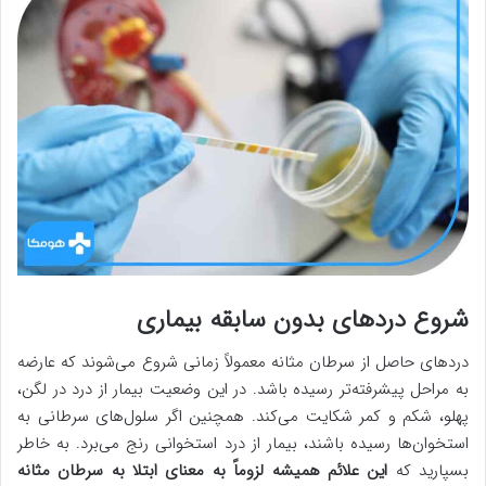
شروع دردهای بدون سابقه بیماری
دردهای حاصل از سرطان مثانه معمولاً زمانی شروع می‌شوند که عارضه
به مراحل پیشرفته‌تر رسیده باشد. در این وضعیت بیمار از درد در لگن،
پهلو، شکم و کمر شکایت می‌کند. همچنین اگر سلول‌های سرطانی به
استخوان‌ها رسیده باشند، بیمار از درد استخوانی رنج می‌برد. به خاطر
بسپارید که
این علائم همیشه لزوماً به معنای ابتلا به سرطان مثانه