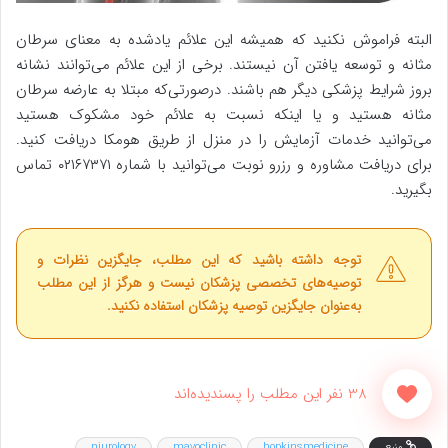
البته فراموش نکنید که همیشه این علائم یادشده به معنای سرطان
مثانه و توسعه یافتن آن نیستند. برخی از این علائم می‌توانند نشانه
بروز شرایط پزشکی دیگر هم باشند. درصورتی‌که مبتلا به عارضه سرطان
مثانه هستید و یا اینکه نسبت به علائم خود مشکوک هستید
می‌توانید خدمات آزمایش را در منزل از طریق هومکا دریافت کنید.
برای دریافت مشاوره و رزرو نوبت می‌توانید با شماره ۰۲۱۶۷۳۷۱ تماس
بگیرید.
توجه داشته باشید که این مطلب، جایگزین نظرات و
توصیه‌های تخصصی پزشکان نیست و هرگز از این مطلب
به‌عنوان جایگزین توصیه پزشکان استفاده نکنید.
38 نفر این مطلب را پسندیده‌اند
منبع
hopkinsmedicine
mayoclinic
njurology