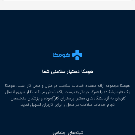
هومکا دستیار سلامتی شما
هومکا مجموعه ارائه‌ دهنده خدمات سلامت در منزل و محل کار است. هومکا
یک «آزمایشگاه» یا «مرکز درمانی» نیست بلکه تلاش می‌کند تا از طریق اتصال
کاربران به آزمایشگاه‌های معتبر، پرستاران کارآزموده و پزشکان متخصص،
انجام خدمات سلامت در محل را برای کاربران تسهیل نماید.
شبکه‌های اجتماعی: