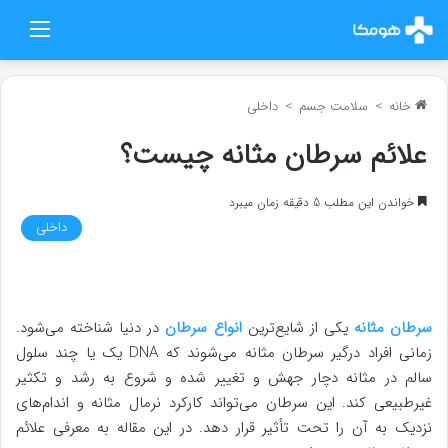
منو
خانه
>
سلامت جسم
>
داخلی
علائم سرطان مثانه چیست؟
خواندن این مطلب 5 دقیقه زمان میبرد
داخلی
سرطان مثانه
یکی از شایع‌ترین
انواع سرطان
در دنیا شناخته می‌شود.
زمانی افراد درگیر سرطان مثانه می‌شوند که DNA یک یا چند سلول
سالم در مثانه دچار جهش و تغییر شده و شروع به رشد و تکثیر
غیرطبیعی کند. این سرطان می‌تواند کارکرد نرمال مثانه و اندام‌های
نزدیک به آن را تحت تأثیر قرار دهد. در این مقاله به معرفی علائم