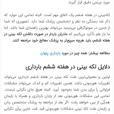
مورد بررسی دقیق قرار گیرند.
لکه‌بینی در هفته ششم یک اتفاق مهم است. البته تمامی این موارد که
ذکر شد بستگی به نظر و تشخیص پزشک شما دارد. تصویری که شما
از جنین در سونوگرافی می‌بینید می‌تواند بهترین راهنمای شما باشد. اما
ما باز هم تأکید می‌کنیم که
مادران باردار در صورت داشتن لکه بینی در
هفته ششم، باید هرچه سریع‌تر به پزشک معالج خود مراجعه کنند.
مطالعه بیشتر: همه چیز در مورد
بارداری پنهان
دلایل لکه بینی در هفته ششم بارداری
اولین و معمولی‌ترین علت لکه بینی در هفته ششم بارداری می‌تواند
تغییرات هورمونی باشد. همین تغییرات کم و اندک می‌تواند مشکلات
فراوانی را برای بدن شما به‌وجود آورد. البته هیچ جای نگرانی نیست.
تمامی این مشکلات هورمونی بعد از پایان بارداری و همراه با زایمان
همگی از بین خواهد رفت. اگر بعد از مراجعه به پزشک متخصص زنان
و زایمان علت لکه بینی مشکلات هورمونی قید شد، جایی برای نگرانی