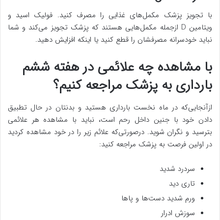
با تجویز پزشک مکمل‌های غذایی را مصرف کنید. فولیک اسید و
ویتامین D ازجمله مکمل‌هایی هستند که پزشک تجویز می‌کند و شما
نباید خودسرانه مصرفشان را قطع کنید یا اینکه افزایش دهید.
با مشاهده چه علائمی در هفته ششم
بارداری به پزشک مراجعه کنیم؟
ازآنجایی‌که در ماه نخست بارداری هستید و بدنتان در حال تطبیق
دادن خود با جنین داخل رحم است، نباید با مشاهده هر علائمی
بترسید و نگران شوید. درصورتی‌که علائم زیر را در خود مشاهده کردید
در اولین فرصت به پزشک مراجعه کنید:
سردرد شدید
تاری دید
ورم شدید دست‌ها و پاها
سوزش ادرار