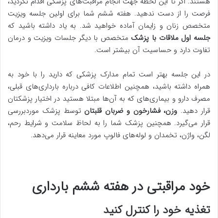
هستند. اگر تا این لحظه جهت انجام مراقبت‌های پزشکی اقدام نکردید،
فرصت را از دست ندهید. هفته ششم شما برای اولین جلسه ویزیت
متخصص زنان و زایمان آماده خواهید شد. به یاد داشته باشید که
جلسه اول ملاقات با پزشک
متخصص با دیگر جلسات ویزیت و درمان
تفاوت دارد و حساسیت آن بیشتر است.
در این جلسه بهتر است تمام مدارک پزشکی که دارید را با خود به
همراه داشته باشید، همچنین اطلاعات کافی درباره بارداری‌های قبلی،
مصرف دارو و بیماری‌های که به آن‌ها مبتلا هستید در اختیار پزشکتان
قرار دهید.
وزن، فشارخون و ضربان قلبتان
توسط پزشک موردبررسی
قرار می‌گیرد. همچنین پزشک شما را به لحاظ سلامت و شرایط رحم،
لگن، واژن، تخمدان و لوله‌های فالوپ مورد معاینه قرار می‌دهد.
خود مراقبتی در هفته ششم بارداری
تغذیه خود را کنترل کنید