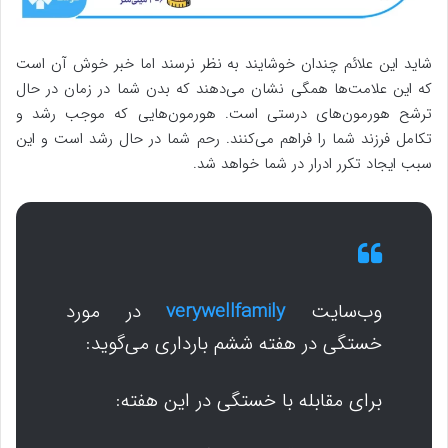
شاید این علائم چندان خوشایند به نظر نرسند اما خبر خوش آن است
که این علامت‌ها همگی نشان می‌دهند که بدن شما در زمان در حال
ترشح هورمون‌های درستی است. هورمون‌هایی که موجب رشد و
تکامل فرزند شما را فراهم می‌کنند. رحم شما در حال رشد است و این
سبب ایجاد تکرر ادرار در شما خواهد شد.
وب‌سایت
verywellfamily
در مورد
خستگی در هفته ششم بارداری می‌گوید:
برای مقابله با خستگی در این هفته: