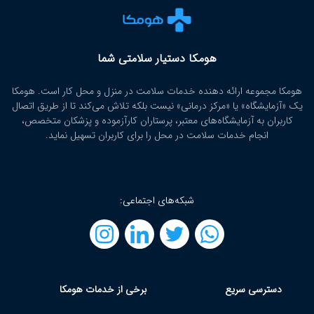
هومکا دستیار سلامتی شما
هومکا مجموعه ارائه‌ دهنده خدمات سلامت در منزل و محل کار است. هومکا
یک «آزمایشگاه» یا «مرکز درمانی» نیست بلکه تلاش می‌کند تا از طریق اتصال
کاربران به آزمایشگاه‌های معتبر، پرستاران کارآزموده و پزشکان متخصص،
انجام خدمات سلامت در محل را برای کاربران تسهیل نماید.
شبکه‌های اجتماعی:
دسترسی سریع
برخی از خدمات هومکا