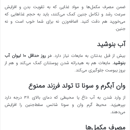
ضمن مصرف مکمل‌ها و مواد غذایی که به تقویت بدن و افزایش
سرعت رشد و تکامل جنین کمک می‌کنند، باید به حجم غذاهایی که
می‌خورید هم دقت کنید. اضافه‌وزن نه برای شما خوب است و نه
جنین.
آب بنوشید
بیش از قبل بدنتان به مایعات نیاز دارد.
در روز حداقل ۱۰ لیوان آب
بنوشید
. مایعات هم به هیدراته شدن پوستتان کمک می‌کند و هم از
بروز یبوست جلوگیری می‌کند.
وان آبگرم و سونا تا تولد فرزند ممنوع
از وارد شدن به آب داغ یا محیطی که دمای بالای ۳۸ درجه دارد
بپرهیزید. محیط گرم وان و سونا شانس سقط‌جنین را افزایش
می‌دهند.
مصرف مکمل‌ها