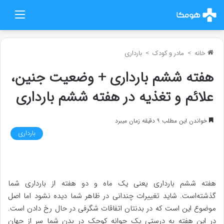
منو
خانه
>
مادر و کودک
>
بارداری
هفته ششم بارداری + وضعیت جنین،
علائم و تغذیه در هفته ششم بارداری
خواندن این مطلب 9 دقیقه زمان میبرد
بارداری
هفته ششم بارداری یعنی یک ماه و دو هفته از بارداری شما
گذشته‌است. شاید تغییرات چندانی در ظاهر شما دیده نشود اما اصل
موضوع این است که در بدنتان اتفاقات شگرفی در حال رخ دادن است.
در این هفته به درستی یک جوانه کوچک در بدن شما سر از جهان