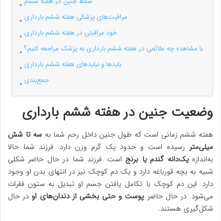
سقط جنین در هفته ششم
مراقبت‌های پزشکی هفته ششم بارداری
خود مراقبتی در هفته ششم بارداری
با مشاهده چه علائمی در هفته ششم بارداری به پزشک مراجعه کنیم؟
بایدها و نبایدهای هفته ششم بارداری
جمع‌بندی
وضعیت جنین در هفته ششم بارداری
هفته ششم زمانی است که طول جنین داخل رحم شما به
سه تا شش
میلی‌متر
رسیده است و حدود یک گرم وزن دارد. فرزند شما حالا
به‌اندازه
یک‌دانه گندم یا برنج
است. فرزند شما در حال حاضر شکلی
شبیه به بچه قورباغه دارد و یک دم کوچک نیز در انتهای بدن او وجود
دارد. این دم کوچک با تکامل یافتن جسم او تبدیل به ستون فقرات
می‌شود. در حال حاضر
پوست و حتی بخشی از دندان‌های او
در حال
شکل‌گیری هستند.