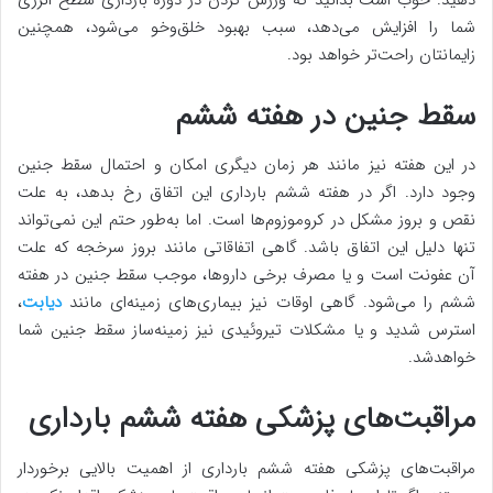
شما را افزایش می‌دهد، سبب بهبود خلق‌وخو می‌شود، همچنین
زایمانتان راحت‌تر خواهد بود.
سقط جنین در هفته ششم
در این هفته نیز مانند هر زمان دیگری امکان و احتمال سقط جنین
وجود دارد. اگر در هفته ششم بارداری این اتفاق رخ بدهد، به علت
نقص و بروز مشکل در کروموزوم‌ها است. اما به‌طور حتم این نمی‌تواند
تنها دلیل این اتفاق باشد. گاهی اتفاقاتی مانند بروز سرخجه که علت
آن عفونت است و یا مصرف برخی داروها، موجب سقط جنین در هفته
ششم را می‌شود. گاهی اوقات نیز بیماری‌های زمینه‌ای مانند
دیابت
،
استرس شدید و یا مشکلات تیروئیدی نیز زمینه‌ساز سقط جنین شما
خواهدشد.
مراقبت‌های پزشکی هفته ششم بارداری
مراقبت‌های پزشکی هفته ششم بارداری از اهمیت بالایی برخوردار