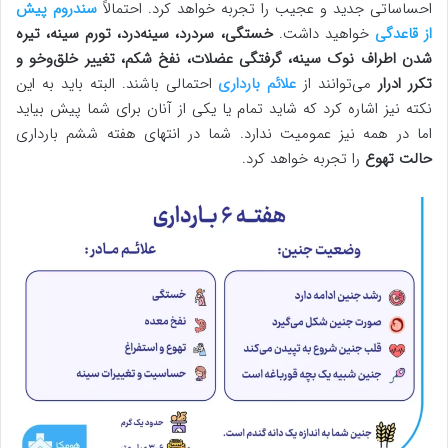
احساساتی جدید و عجیب را تجربه خواهد کرد. احتمالاً
سندروم پیش
از قاعدگی
خواهید داشت.
خستگی، سردرد، سینه‌درد، تورم سینه، تیره
شدن اطراف نوک سینه، گرفتگی عضلات، نفخ شکم، تغییر خلق‌وخو و
تکرر ادرار
می‌توانند از
علائم بارداری
احتمالی باشند. البته باید به این
نکته نیز اشاره کرد که شاید تمام یا یکی از آنان برای شما پیش بیاید
اما در همه نیز عمومیت ندارد. شما در انتهای هفته ششم بارداری
حالت تهوع
را تجربه خواهد کرد.