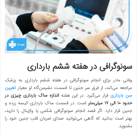
سونوگرافی در هفته ششم بارداری
وقتی مادر برای انجام سونوگرافی در هفته ششم بارداری به پزشک
مراجعه می‌کند، از فرق سر جنین تا قسمت نشیمن‌گاه او معیار
تعیین
سن بارداری
قرار می‌گیرد. در این هفته
اندازه ساک بارداری چیزی در
حدود ۱۰ الی ۱۷ میلی‌متر
است. در قسمت ساک بارداری کیسه زرده و
جنین قرار دارد. اگر قصد انجام سونوگرافی شکمی یا واژینال را دارید،
بهتر است بدانید که گاهی می‌توانید صدای ضربان قلب جنین خود را
بشنوید.