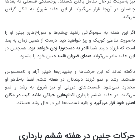
نیز به‌سرعت در حال تکامل یافتن هستند. برجستگی قسمتی که بعدها
چشمان در آن‌جا قرار می‌گیرند، از این هفته شروع به شکل گرفتن
می‌کند.
اگر این هفته به سونوگرافی رفتید چشم‌ها و سوراخ‌های بینی او را
به‌صورت نقاطی کوچک و ریز خواهید دید. درست از همین زمان به بعد
است که فرزند دلبند شما
قادر به دست‌وپا زدن خواهد بود
. همچنین در
این هفته مادر می‌تواند
صدای ضربان قلب
جنین خود را بشنود.
ناگفته نماند که این حرکت‌ها و جنبیدن‌ها خیلی آرام و نامحسوس
هستند. رشد و نمو فرزند دلبندتان در هفته ششم فقط به‌ظاهر او
محدود نمی‌شود. قسمت‌های درونی او نیز شروع به رشد و نمو
می‌کنند. در هفته ششم بارداری
اندام‌هایی حیاتی مانند کبد، در مکان
اصلی خود قرار می‌گیرد
و بقیه قسمت‌ها نیز در حال رشد هستند.
حرکات جنین در هفته ششم بارداری