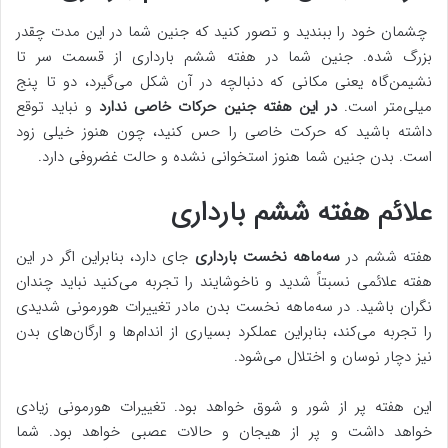
چشمان خود را ببندید و تصور کنید که جنین شما در این مدت چقدر
بزرگ شده. جنین شما در هفته ششم بارداری از قسمت سر تا
نشیمن‌گاه یعنی مکانی که دنبالچه در آن شکل می‌گیرد، دو تا پنج
میلی‌متر است.
در این هفته جنین حرکات خاصی ندارد
و نباید توقع
داشته ‌باشید که حرکت خاصی را حس کنید، چون هنوز خیلی زود
است. بدن جنین شما هنوز استخوانی نشده و حالت غضروفی دارد.
علائم هفته ششم بارداری
هفته ششم در
سه‌ماهه نخست بارداری
جای دارد، بنابراین اگر در این
هفته علائمی نسبتاً شدید و ناخوشایند را تجربه می‌کنید نباید چندان
نگران باشید. در سه‌ماهه نخست بدن مادر تغییرات هورمونی شدیدی
را تجربه می‌کند، بنابراین عملکرد بسیاری از اندام‌ها و ارگان‌های بدن
نیز دچار نوسان و اختلال می‌شود.
این هفته پر از شور و شوق خواهد بود. تغییرات هورمونی زیادی
خواهد داشت و پر از هیجان و حالات عصبی خواهد بود. شما