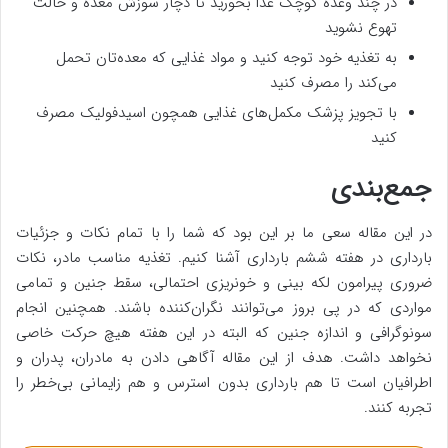
در چند وعده کوچک غذا بخورید تا دچار سوزش معده و حالت
تهوع نشوید
به تغذیه خود توجه کنید و مواد غذایی که معده‌تان تحمل
می‌کند را مصرف کنید
با تجویز پزشک مکمل‌های غذایی همچون اسیدفولیک مصرف
کنید
جمع‌بندی
در این مقاله سعی ما بر این بود که شما را با تمام نکات و جزئیات
بارداری در هفته ششم بارداری آشنا کنیم. تغذیه مناسب مادر، نکات
ضروری پیرامون لکه بینی و خونریزی احتمالی، سقط جنین و تمامی
مواردی که در پی بروز می‌توانند نگران‌کننده باشند. همچنین انجام
سونوگرافی و اندازه جنین که البته در این هفته هیچ حرکت خاصی
نخواهد داشت. هدف از این مقاله آگاهی دادن به مادران، پدران و
اطرافیان است تا هم بارداری بدون استرس و هم زایمانی بی‌خطر را
تجربه کنند.