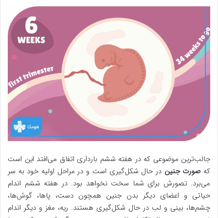
جالب‌ترین موضوعی که در هفته ششم بارداری اتفاق می‌افتد این است
که
صورت جنین
در حال شکل‌گیری است و در مراحل اولیه خود به سر
می‌برد. تصورش برای شما سخت نخواهد بود. در هفته ششم اندام
حیاتی و اعضای دیگر بدن جنین همچون دست، پاها، گوش‌ها،
چشم‌ها، بینی و لب در حال شکل‌گیری هستند. ریه، مغز و دیگر اندام