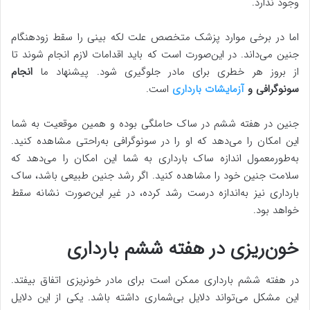
وجود ندارد.
اما در برخی موارد پزشک متخصص علت لکه بینی را سقط زودهنگام
جنین می‌داند. در این‌صورت است که باید اقدامات لازم انجام شوند تا
از بروز هر خطری برای مادر جلوگیری شود. پیشنهاد ما
انجام
سونوگرافی و
آزمایشات بارداری
است.
جنین در هفته ششم در ساک حاملگی بوده و همین موقعیت به شما
این امکان را می‌دهد که او را در سونوگرافی به‌راحتی مشاهده کنید.
به‌طورمعمول اندازه ساک بارداری به شما این امکان را می‌دهد که
سلامت جنین خود را مشاهده کنید. اگر رشد جنین طبیعی باشد، ساک
بارداری نیز به‌اندازه درست رشد کرده، در غیر این‌صورت نشانه سقط
خواهد بود.
خون‌ریزی در هفته ششم بارداری
در هفته ششم بارداری ممکن است برای مادر خونریزی اتفاق بیفتد.
این مشکل می‌تواند دلایل بی‌شماری داشته باشد. یکی از این دلایل