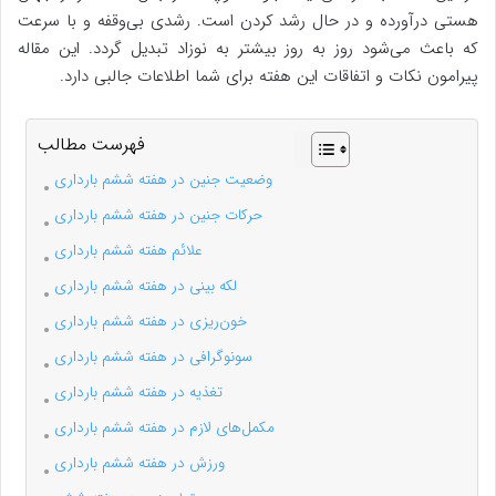
هستی درآورده و در حال رشد کردن است. رشدی بی‌وقفه و با سرعت
که باعث می‌شود روز به روز بیشتر به نوزاد تبدیل گردد. این مقاله
پیرامون نکات و اتفاقات این هفته برای شما اطلاعات جالبی دارد.
فهرست مطالب
وضعیت جنین در هفته ششم بارداری
حرکات جنین در هفته ششم بارداری
علائم هفته ششم بارداری
لکه بینی در هفته ششم بارداری
خون‌ریزی در هفته ششم بارداری
سونوگرافی در هفته ششم بارداری
تغذیه در هفته ششم بارداری
مکمل‌های لازم در هفته ششم بارداری
ورزش در هفته ششم بارداری