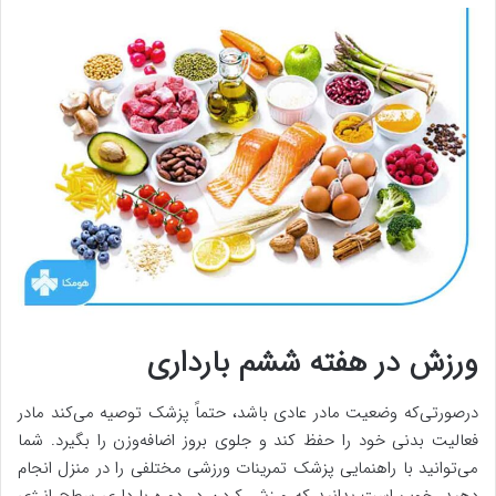
ورزش در هفته ششم بارداری
درصورتی‌که وضعیت مادر عادی باشد، حتماً پزشک توصیه می‌کند مادر
فعالیت بدنی خود را حفظ کند و جلوی بروز اضافه‌وزن را بگیرد. شما
می‌توانید با راهنمایی پزشک تمرینات ورزشی مختلفی را در منزل انجام
دهید. خوب است بدانید که ورزش کردن در دوره بارداری سطح انرژی