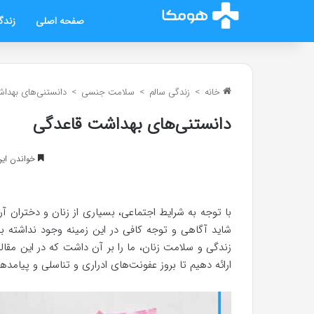
صفحه اصلی
زندگ
خانه
>
زندگی سالم
>
سلامت جنسی
>
دانستنی‌های بهدا
دانستنی‌های بهداشت قاعدگی
خواندن این مطلب 5 د
با توجه به شرایط اجتماعی، بسیاری از زنان و دختران آ
شاید آگاهی و توجه کافی در این زمینه وجود نداشته با
زندگی و سلامت زنان، ما را بر آن داشت که در این مقا
ارائه دهیم تا بروز عفونت‌های ادراری و تناسلی و پیامد