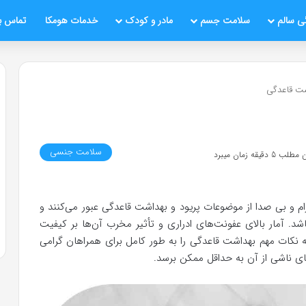
ی سالم
سلامت جسم
مادر و کودک
خدمات هومکا
تماس با
شت قاعدگی
سلامت جنسی
قیقه زمان میبرد
رام و بی صدا از موضوعات پریود و بهداشت قاعدگی عبور می‌کنند و
شد. آمار بالای عفونت‌های ادراری و تأثیر مخرب آن‌ها بر کیفیت
له نکات مهم بهداشت قاعدگی را به طور کامل برای همراهان گرامی
های ناشی از آن به حداقل ممکن برسد.