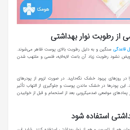
ی از رطوبت نوار بهداشتی
 قاعدگی
سنگین و به دلیل رطوبت بالای پوست ظاهر می‌شوند.
ویض نشود رطوبت زیاد آن باعث لایه‌لایه، فلسی و ملتهب شدن
 در روزهای پریود خشک نگه‌دارید. در صورت لزوم از پودرهای
 این پودرها در خشک ماندن پوست و جلوگیری از التهاب تأثیر
پمادهای موضعی ضدمیکروبی بعد از استحمام و قبل از خوابیدن
اشتی استفاده شود
مان هم از تامپون و هم از نوار بهداشتی استفاده کنند. شاید این