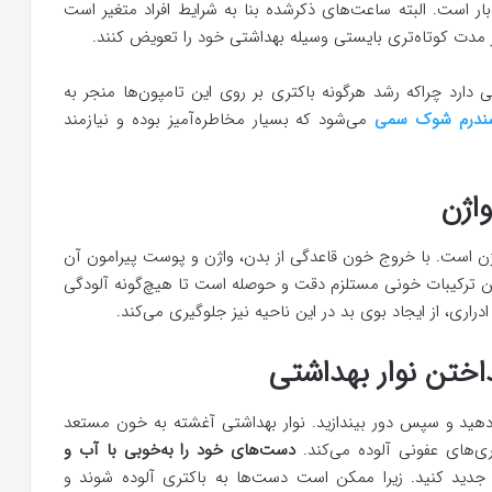
ت یک‌بار است. البته ساعت‌های ذکرشده بنا به شرایط افراد متغیر است
در مدت کوتاه‌تری بایستی وسیله بهداشتی خود را تعویض کنند.
دارد چراکه رشد هرگونه باکتری بر روی این تامپون‌ها منجر به
ندرم شوک سمی
می‌شود که بسیار مخاطره‌آمیز بوده و نیازمند
اژن
ن است. با خروج خون قاعدگی از بدن، واژن و پوست پیرامون آن
ن ترکیبات خونی مستلزم دقت و حوصله است تا هیچ‌گونه آلودگی
دراری، از ایجاد بوی بد در این ناحیه نیز جلوگیری می‌کند.
اختن نوار بهداشتی
ر دهید و سپس دور بیندازید. نوار بهداشتی آغشته به خون مستعد
ی‌های عفونی آلوده می‌کند.
دست‌های خود را به‌خوبی با آب و
دید کنید. زیرا ممکن است دست‌ها به باکتری آلوده شوند و