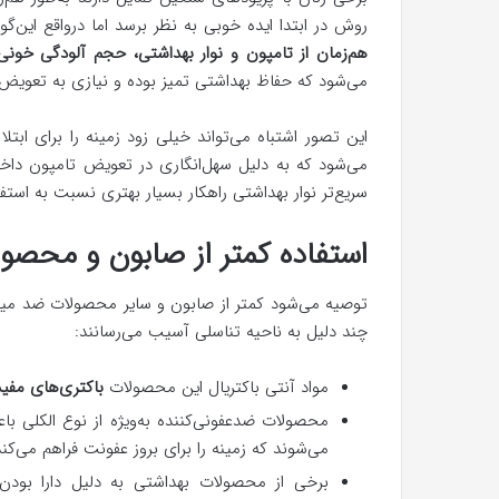
روش در ابتدا ایده خوبی به نظر برسد اما درواقع این‌گو
هم‌زمان از تامپون و نوار بهداشتی، حجم آلودگی خونی 
می‌شود که حفاظ بهداشتی تمیز بوده و نیازی به تعویض ن
این تصور اشتباه می‌تواند خیلی زود زمینه را برای ابتل
می‌شود که به دلیل سهل‌انگاری در تعویض تامپون داخل و
سریع‌تر نوار بهداشتی راهکار بسیار بهتری نسبت به استفا
استفاده کمتر از صابون و محصو
توصیه می‌شود کمتر از صابون و سایر محصولات ضد می
چند دلیل به ناحیه تناسلی آسیب می‌رسانند:
مواد آنتی باکتریال این محصولات
باکتری‌های مفی
محصولات ضدعفونی‌کننده به‌ویژه از نوع الکلی ب
می‌شوند که زمینه را برای بروز عفونت فراهم می‌کند
برخی از محصولات بهداشتی به دلیل دارا بودن