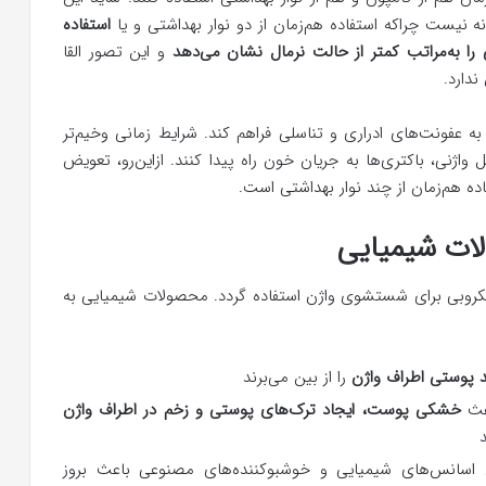
نه نیست چراکه استفاده هم‌زمان از دو نوار بهداشتی و یا
استفاده
را به‌مراتب کمتر از حالت نرمال نشان می‌دهد
و این تصور القا
دارد.
ا به عفونت‌های ادراری و تناسلی فراهم کند. شرایط زمانی وخیم‌تر
اژنی، باکتری‌ها به جریان خون راه پیدا کنند. ازاین‌رو، تعویض
ده هم‌زمان از چند نوار بهداشتی است.
لات شیمیایی
کروبی برای شستشوی واژن استفاده گردد. محصولات شیمیایی به
د پوستی اطراف واژن
را از بین می‌برند
اعث
خشکی پوست، ایجاد ترک‌های پوستی و زخم در اطراف واژن
 اسانس‌های شیمیایی و خوشبوکننده‌های مصنوعی باعث بروز