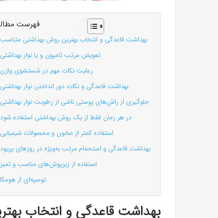
فهرست مطال
بهداشت قاعدگی و انتخاب بهترین روش بهداشتی متناسب
تعویض مرتب تامپون و یا نوار بهداشتی
رعایت نکات مهم در شستشوی واژن
بهداشت قاعدگی و نکات دور انداختن نوار بهداشتی
جلوگیری از راش‌های پوستی ناشی از رطوبت نوار بهداشتی
در هر زمان فقط از یک روش بهداشتی استفاده شود
استفاده کمتر از صابون و محصولات شیمیایی
بهداشت قاعدگی و استحمام مرتب به‌ویژه در روزهای پریود
استفاده از زیرپوش‌های مناسب و تمیز
توصیه‌ای از هومکا
بهداشت قاعدگی و انتخاب بهت