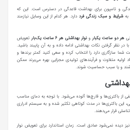
عدگی و تامپون برای بهداشت قاعدگی در دسترس است. این که
 به
شرایط و سبک زندگی فرد
دارد. هر کدام از این وسایل نیازمند
تی
هر دو ساعت یکبار
و
نوار بهداشتی هر ۶ ساعت یک‌بار
تعویض
 در نظر گرفتن نکات بهداشتی ادامه داده و به آن پایبند باشید.
 شما سازگاری دارد را انتخاب کرده و سعی کنید کمتر برندها و
 اولیه متفاوت و فرآیندهای تولیدی مجزایی بهره می‌برند ممکن
اشند و یا سبب حساسیت شوند.
بهداشتی
 از باکتری‌ها و قارچ‌ها آلوده می‌شود. با توجه به دمای مناسب
، این باکتری‌ها در مدت کوتاهی تکثیر شده و به سیستم ادراری
ناسلی قرار می‌دهند.
نیز دیده نمی‌شود صادق است. زمان استاندارد برای تعویض نوار