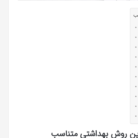
ب
رین روش بهداشتی متناسب