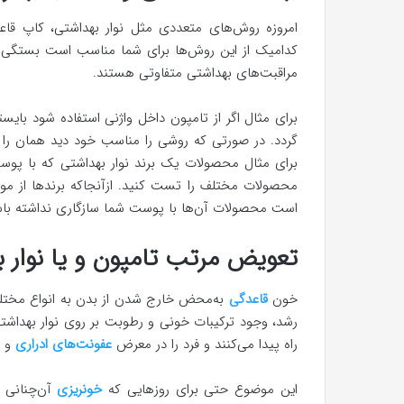
امروزه روش‌های متعددی مثل نوار بهداشتی، کاپ قا
کدامیک از این روش‌ها برای شما مناسب است بستگی
مراقبت‌های بهداشتی متفاوتی هستند.
برای مثال اگر از تامپون داخل واژنی استفاده شود بایس
گردد. در صورتی که روشی را مناسب خود دید همان را با
برای مثال محصولات یک برند نوار بهداشتی که با پوست
محصولات مختلف را تست کنید. ازآنجاکه برندها از مواد
است محصولات آن‌ها با پوست شما سازگاری نداشته ب
تعویض مرتب تامپون و یا نوار 
خون
قاعدگی
به‌محض خارج شدن از بدن به انواع مختلفی
رشد، وجود ترکیبات خونی و رطوبت بر روی نوار بهداشتی
راه پیدا می‌کنند و فرد را در معرض
عفونت‌های ادراری
و ت
این موضوع حتی برای روزهایی که
خونریزی
آن‌چنانی 