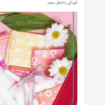
آلودگی را انتقال دهند.