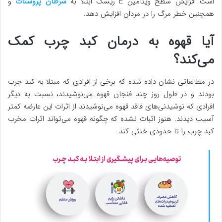
است افزایش سطح ویتامین E ریسک ابتلا به
سرطان پروستات
و
همچنین خطر مرگ را در مردان افزایش دهد.
آیا قهوه به درمان کبد چرب کمک
می‌کند؟
در مطالعاتی نشان داده شده که برخی از افرادی که مبتلا به کبد چرب
بودند و در طول روز چند فنجان قهوه می‌نوشیدند، نسبت به دیگر
افرادی که نوشیدنی‌های فاقد قهوه می‌نوشیدند از اثرات این عارضه کمتر
آسیب دیدند. هنوز اثبات نشده که چگونه قهوه می‌تواند اثرات مخرب
کبد چرب را تا حدودی خنثی کند.