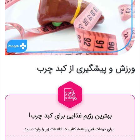
ورزش و پیشگیری از کبد چرب
بهترین رژیم غذایی برای کبد چرب!
برای دریافت فایل راهنما، کافیست اطلاعات زیر را وارد نمایید.