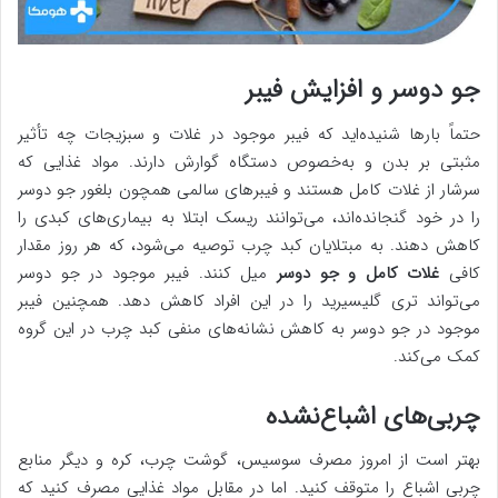
جو دوسر و افزایش فیبر
حتماً بارها شنیده‌اید که فیبر‌ موجود در غلات و سبزیجات چه تأثیر
مثبتی بر بدن و به‌خصوص دستگاه گوارش دارند. مواد غذایی که
سرشار از غلات کامل هستند و فیبرهای سالمی همچون بلغور جو دوسر
را در خود گنجانده‌اند، می‌توانند ریسک ابتلا به بیماری‌های کبدی را
کاهش دهند. به مبتلایان کبد چرب توصیه می‌شود، که هر روز مقدار
کافی
غلات کامل و جو دوسر
میل کنند. فیبر موجود در جو دوسر
می‌تواند تری گلیسیرید را در این افراد کاهش دهد. همچنین فیبر
موجود در جو دوسر به کاهش نشانه‌های منفی کبد چرب در این گروه
کمک می‌کند.
چربی‌های اشباع‌نشده
بهتر است از امروز مصرف سوسیس، گوشت چرب، کره و دیگر منابع
چربی اشباع را متوقف کنید. اما در مقابل مواد غذایی مصرف کنید که