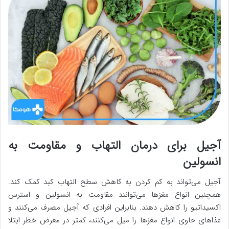
آجیل برای درمان التهاب و مقاومت به
انسولین
آجیل می‌تواند به کم کردن به کاهش سطح التهاب کبد کمک کند.
همچنین انواع مغز‌ها می‌توانند مقاومت به انسولین و استرس
اکسیداتیو را کاهش دهند. بنابراین افرادی که آجیل مصرف می‌کنند و
غذاهای حاوی انواع مغزها را میل می‌کنند، کمتر در معرض خطر ابتلا