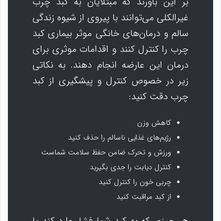
بر این باورند که مبتلایان به کبد چرب
غیرالکلی می‌توانند با پیروی از شیوه زندگی
سالم و درمان‌های خانگی موثر بیماری کبد
چرب را کنترل کنند و اقدامات موثری برای
درمان این عارضه انجام دهند. به نکاتی
زیر در خصوص کنترل و پیشگیری از کبد
چرب دقت کنید:
کاهش وزن
رژیم‌های غذایی ناسالم را حذف کنید
ورزش و تحرک ضامن حفظ سلامت شماست
کنترل دیابت را جدی بگیرید
چربی خون را کنترل کنید
از کبد مراقبت کنید