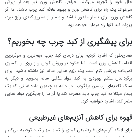
حال خود را تجربه می‌کنند. جراحی کاهش وزن نیز بعد از ورزش
می‌تواند یک راه برای کاهش وزن و بهبود علائم کبد چرب باشد. اما اگر
کاهش وزن برای بیمار مقدور نباشد و بیمار از سیروز کبدی رنج ببرد،
پیوند کبد تنها راه درمان خواهد بود.
برای پیشگیری از کبد چرب چه بخوریم؟
همان‌طور که اشاره کردیم برای درمان کبد چرب مهم‌ترین و موثرترین
اقدام، کاهش وزن است. اما علاوه بر ورزش کردن و پیروی از یکسری
تمرینات ورزشی لازم است یک رژیم غذایی سالم نیز داشته باشید. برای
برگرداندن علائم بهبودی به کبد مواد غذایی سالم بخورید و دیگر به
سبک تغذیه‌ای پیشین برنگردید. در ادامه به چندین ماده غذایی که یک
بیمار مبتلا به کبد چرب باید مصرف کند یا آن‌ها را جایگزین مواد غذایی
مضر کند، اشاره خواهیم کرد.
قهوه برای کاهش آنزیم‌های غیرطبیعی
برای اینکه آنزیم‌های غیرطبیعی کبدی را کم یا مهار کنید توصیه می‌کنیم