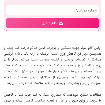
دانلود فایل
اولین گام موثر جهت تسکین و برطرف کردن علائم عارضه کبد چرب و
همچنین مهار آن
کاهش وزن
است. پزشک با ارائه یک برنامه ترکیبی
متشکل از تمرینات ورزشی و تغذیه سلامت سعی می‌کند بیمار را در
پروسه کاهش وزن هدایت و کمک کند. خوب است بدانید که کاهش
وزن آهسته و پیوسته تأثیر فوق‌العاده موثری در کنترل نشانه‌ها و
اثرات کبد چرب دارد. بسیاری از مبتلایان موفق شده‌اند با انجام
تمرینات ورزشی به‌صورت پیوسته و منظم سلامت کبد خود را بازیابند.
مطالعات نشان می‌دهند که بیماران مبتلا به کبد چرب تنها با
کاهش
۱۰ درصد از وزن بدن
با ورزش و تغذیه سلامت کاهش علائم و بهبود