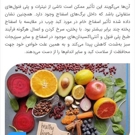
آن‌ها می‌گویند این تأثیر ممکن است ناشی از نیترات و پلی فنول‌های
متفاوتی باشد که داخل برگ‌های اسفناج وجود دارد. همچنین نشان
داده شده تأثیر اسفناج خام در مورد کبد چرب در مقایسه با اسفناج
پخته چند برابر بیشتر بود. با پختن، سرخ کردن و اعمال هرگونه فرآیند
طبخ پلی فنول و آنتی‌اکسیدان‌های موجود در اسفناج و سایر سبزیجات
سبز به‌شدت کاهش پیدا می‌کند و به همین علت خواص خود جهت
محافظت از سلامت کبد و سایر اندام‌ها را از دست می‌دهند.