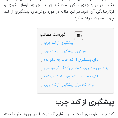
نکنند. در موارد جدی ممکن است کبد چرب منجر به نارسایی کبدی و
ازکارافتادگی آن شود. در این مقاله در مورد روش‌های پیشگیری از کبد
چرب صحبت خواهیم کرد.
فهرست مطالب
پیشگیری از کبد چرب
ورزش و پیشگیری از کبد چرب
برای پیشگیری از کبد چرب چه بخوریم؟
آیا ویتامین E به درمان کبد چرب کمک می‌کند؟
آیا قهوه به درمان کبد چرب کمک می‌کند؟
چند نکته برای پیشگیری از کبد چرب
پیشگیری از کبد چرب
کبد چرب عارضه‌ای است بسیار شایع که در دنیا میلیون‌ها نفر دانسته