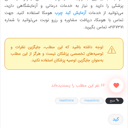
پزشکی را دارید و نیاز به خدمات درمانی و آزمایشگاهی دارید،
می‌توانید از خدمات
آزمایش کبد چرب
هومکا استفاده کنید. جهت
تماس با هومکا، دریافت مشاوره و رزرو نوبت می‌توانید با شماره
۰۲۱۶۷۳۷۱ تماس بگیرید.
توجه داشته باشید که این مطلب، جایگزین نظرات و
توصیه‌های تخصصی پزشکان نیست و هرگز از این مطلب
به‌عنوان جایگزین توصیه پزشکان استفاده نکنید.
66 نفر این مطلب را پسندیده‌اند
منبع
mayoclinic
healthline
کبد