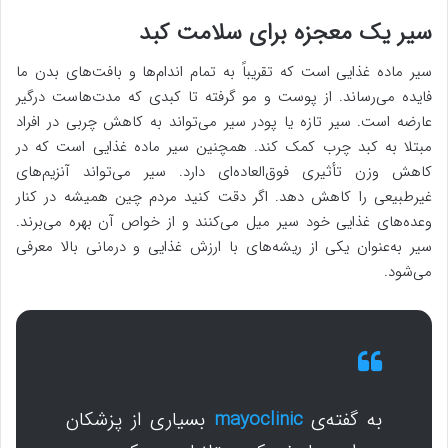
سیر یک معجزه برای سلامت کبد
سیر ماده غذایی است که تقریباً به تمام اندام‌ها و بافت‌های بدن ما
فایده می‌رساند. از پوست و مو گرفته تا کبدی که مدت‌هاست درگیر
عارضه است. سیر تازه یا پودر سیر می‌تواند به کاهش چربی در افراد
مبتلا به کبد چرب کمک کند. همچنین سیر ماده غذایی است که در
کاهش وزن تأثیری فوق‌العاده‌ای دارد. سیر می‌تواند آنزیم‌های
غیرطبیعی را کاهش دهد. اگر دقت کنید مردم چین همیشه در کنار
وعده‌های غذایی خود سیر میل می‌کنند و از خواص آن بهره می‌برند.
سیر به‌عنوان یکی از ریشه‌های با ارزش غذایی و درمانی بالا معرفی
می‌شود.
به گفته‌ی
mayoclinic
بسیاری از پزشکان