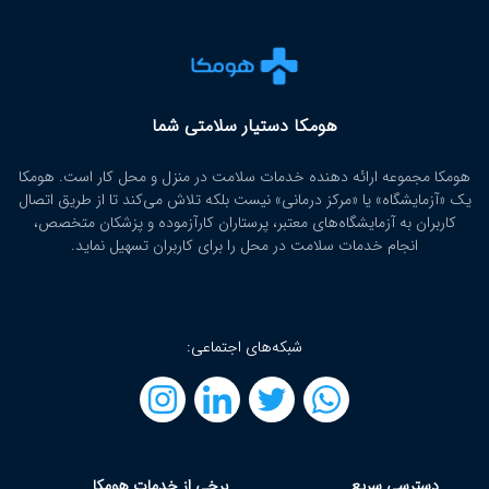
هومکا دستیار سلامتی شما
هومکا مجموعه ارائه‌ دهنده خدمات سلامت در منزل و محل کار است. هومکا
یک «آزمایشگاه» یا «مرکز درمانی» نیست بلکه تلاش می‌کند تا از طریق اتصال
کاربران به آزمایشگاه‌های معتبر، پرستاران کارآزموده و پزشکان متخصص،
انجام خدمات سلامت در محل را برای کاربران تسهیل نماید.
شبکه‌های اجتماعی:
دسترسی سریع
برخی از خدمات هومکا