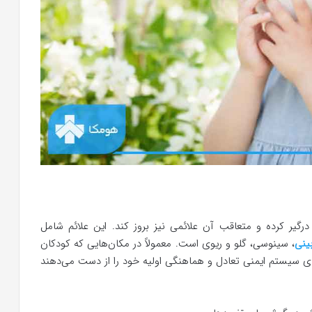
گیر کرده و متعاقب آن علائمی نیز بروز کند. این علائم شامل
ینی
، سینوسی، گلو و ریوی است. معمولاً در مکان‌هایی که کودکان
ی سیستم ایمنی تعادل و هماهنگی اولیه خود را از دست می‌دهند