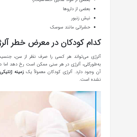
بعضی از داروها
نیش زنبور
حشراتی مانند سوسک
کدام کودکان در معرض خطر آلر
آلرژی می‌تواند هر کسی را صرف نظر از سن، جنسیت،
به‌طورکلی، آلرژی در هر سنی ممکن است رخ دهد اما د
آن وجود دارد. آلرژی کودکان معمولاً یک
زمینه ژنتیکی
نشده است.