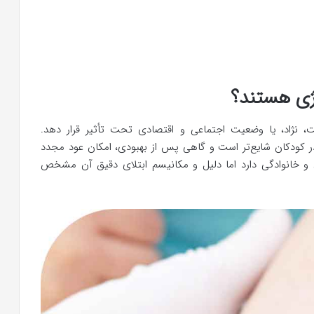
ژی هستند؟
 نژاد، یا وضعیت اجتماعی و اقتصادی تحت تأثیر قرار دهد.
ر کودکان شایع‌تر است و گاهی پس از بهبودی، امکان عود مجدد
و خانوادگی دارد اما دلیل و مکانیسم ابتلای دقیق آن مشخص