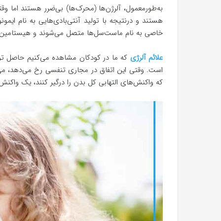
به‌طورمعمول، آلرژن‌ها (محرک‌ها) بی‌ضرر هستند اما و
خاصی به نام ماست‌سل‌ها متصل می‌شوند و هیستامین د
علائم آلرژی
که ما در کودکان مشاهده می‌کنیم حاصل تو
است. وقتی این اتفاق در مجاری تنفسی رخ می‌دهد، می
که واکنش‌های التهابی کل بدن را درگیر کنند، یک واکنش