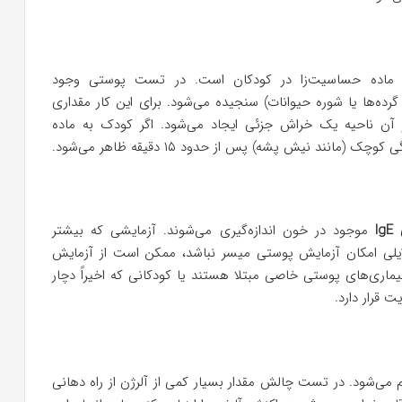
ماده حساسیت‌زا در کودکان است. در تست پوستی وجود
انند غذاها، گرده‌ها یا شوره حیوانات) سنجیده می‌شود. برای این کار مقداری
 آن ناحیه یک خراش جزئی ایجاد می‌شود. اگر کودک به ماده
ند نیش پشه) پس از حدود ۱۵ دقیقه ظاهر می‌شود.
I
موجود در خون اندازه‌گیری می‌شوند. آزمایشی که بیشتر
 نام دارد. اگر بنا به دلایلی امکان آزمایش پوستی میسر نباشد، ممکن است از آزمایش
بیماری‌های پوستی خاصی مبتلا هستند یا کودکانی که اخیراً دچار
 قرار دارد.
می‌شود. در تست چالش مقدار بسیار کمی از آلرژن از راه دهانی