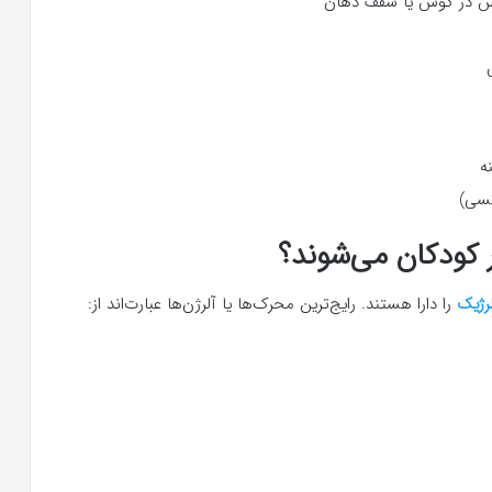
ش در گوش یا سقف دهان
ه
کسی)
 کودکان می‌شوند؟
رژیک
را دارا هستند. رایج‌ترین محرک‌ها یا آلرژن‌ها عبارت‌اند از: