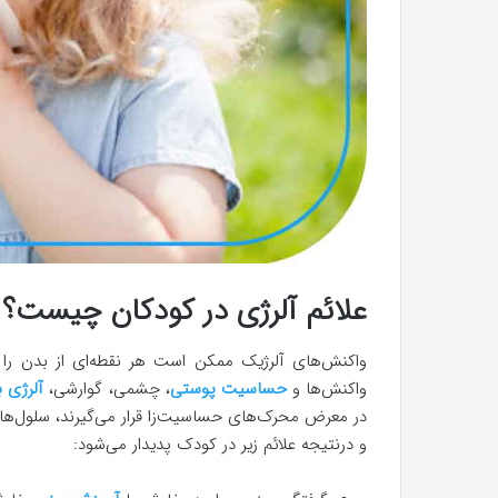
علائم آلرژی در کودکان چیست؟
واکنش‌های آلرژیک ممکن است هر نقطه‌ای از بدن را در
واکنش‌ها و
حساسیت پوستی
، چشمی، گوارشی،
آلرژی ب
در معرض محرک‌های حساسیت‌زا قرار می‌گیرند، سلول‌ها
و درنتیجه علائم زیر در کودک پدیدار می‌شود: