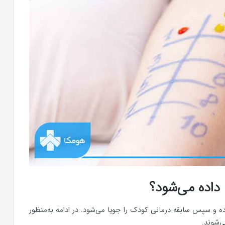
اده می‌شود؟
ده و سپس سابقه درمانی کودک را جویا می‌شود. در ادامه به‌منظور
‌شوند.