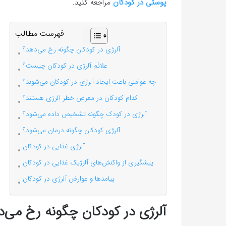
پوستی در کودکان
مراجعه کنید.
فهرست مطالب
آلرژی در کودکان چگونه رخ می‌دهد؟
علائم آلرژی در کودکان چیست؟
چه عواملی باعث ایجاد آلرژی در کودکان می‌شوند؟
کدام کودکان در معرض خطر آلرژی هستند؟
آلرژی در کودک چگونه تشخیص داده می‌شود؟
آلرژی کودکان چگونه درمان می‌شود؟
آلرژی غذایی در کودکان
پیشگیری از واکنش‌های آلرژیک غذایی در کودکان
پیامدها و عوارض آلرژی در کودکان
آلرژی در کودکان چگونه رخ می‌