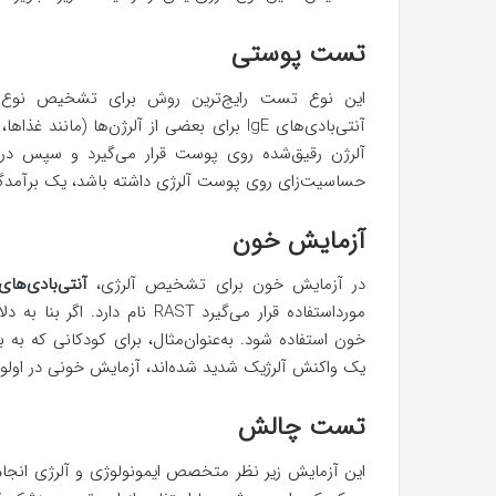
تست پوستی
این نوع تست رایج‌ترین روش برای تشخیص نوع 
آنتی‌بادی‌های IgE برای بعضی از آلرژن‌ها (م
آلرژن رقیق‌شده روی پوست قرار می‌گیرد و سپس در
حساسیت‌زای روی پوست آلرژی داشته باشد، یک برآمدگی کوچک (مان
آزمایش خون
در آزمایش خون برای تشخیص آلرژی،
آنتی‌بادی‌های gE
مورداستفاده قرار می‌گیرد RAST
خون استفاده شود. به‌عنوان‌مثال، برای کودکانی که به 
یک واکنش آلرژیک شدید شده‌اند، آزمایش خونی در اولویت
تست چالش
این آزمایش زیر نظر متخصص ایمونولوژی و آلرژی انجام 