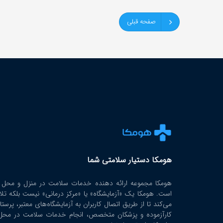
صفحه قبلی
هومکا دستیار سلامتی شما
هومکا مجموعه ارائه‌ دهنده خدمات سلامت در منزل و محل ک
است. هومکا یک «آزمایشگاه» یا «مرکز درمانی» نیست بلکه تل
می‌کند تا از طریق اتصال کاربران به آزمایشگاه‌های معتبر، پرستا
کارآزموده و پزشکان متخصص، انجام خدمات سلامت در محل 