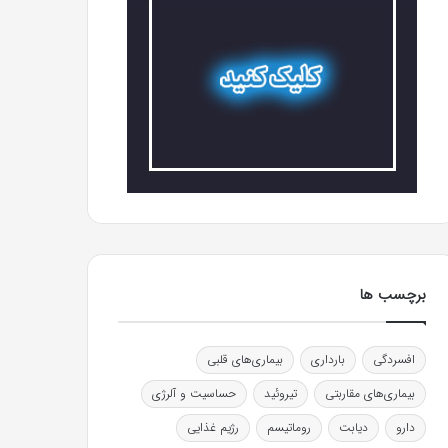
برچسب ها
افسردگی
بارداری
بیماری‌های قلبی
بیماری‌های مقاربتی
تیروئید
حساسیت و آلرژی
دارو
دیابت
روماتیسم
رژیم غذایی