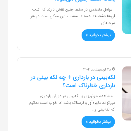
عوامل متعددی در سقط جنین نقش دارند که اغلب
آن‌ها ناشناخته هستند. سقط جنین ممکن است در هر
مرحله‌ای…
بیشتر بخوانید »
28 اردیبهشت, 1404
لکه‌بینی در بارداری + چه لکه بینی در
بارداری خطرناک است؟
مشاهده خونریزی یا لکه‌بینی در دوران بارداری
می‌تواند دلهره‌آور و ترسناک باشد اما خوب است بدانیم
که لکه‌بینی و…
بیشتر بخوانید »