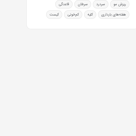
ریزش مو
سردرد
سرطان
قاعدگی
هفته‌های بارداری
کلیه
کم‌خونی
کیست