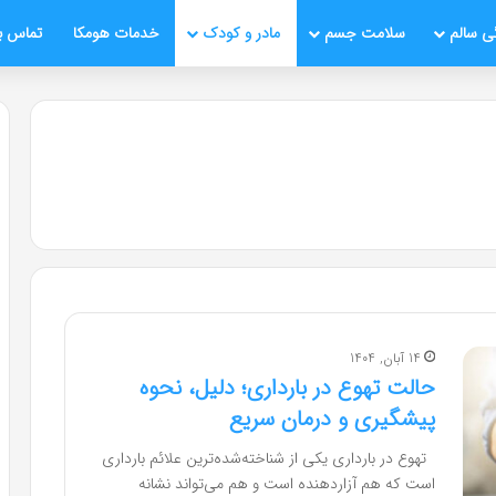
ی سالم
سلامت جسم
مادر و کودک
خدمات هومکا
تماس با
14 آبان, 1404
حالت تهوع در بارداری؛ دلیل، نحوه
پیشگیری و درمان سریع
تهوع در بارداری یکی از شناخته‌شده‌ترین علائم بارداری
است که هم آزاردهنده است و هم می‌تواند نشانه