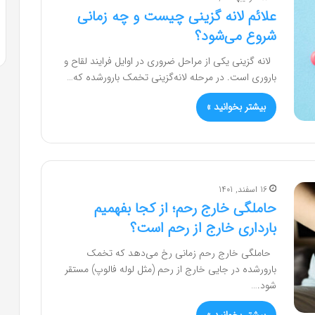
علائم لانه گزینی چیست و چه زمانی
شروع می‌شود؟
لانه گزینی یکی از مراحل ضروری در اوایل فرایند لقاح و
باروری است. در مرحله لانه‌گزینی تخمک بارورشده که…
بیشتر بخوانید »
16 اسفند, 1401
حاملگی خارج رحم؛ از کجا بفهمیم
بارداری خارج از رحم است؟
حاملگی خارج رحم زمانی رخ می‌دهد که تخمک
بارورشده در جایی خارج از رحم (مثل لوله فالوپ) مستقر
شود.…