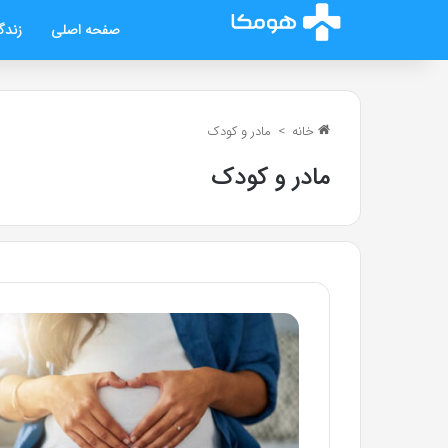
صفحه اصلی
زندگ
خانه
>
مادر و کودک
مادر و کودک