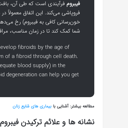
فیبروم
فرآیندی است که طی آن، بافت 
فروپاشی می‌کند. این اتفاق معمولاً در
خون‌رسانی کافی به فیبروم) رخ می‌ده
شما کمک کند تا در زمان مناسب، مراق
evelop fibroids by the age of
 of a fibroid through cell death.
equate blood supply) in the
roid degeneration can help you get
مطالعه بیشتر: آشنایی با
بیماری های شایع زنان
نشانه ها و علائم ترکیدن فیبروم