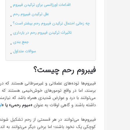
اقدامات اورژانسی برای ترکیدن فیبروم
علل ترکیدن فیبروم رحم
چه زمانی احتمال ترکیدن فیبروم رحم بیشتر است؟
تاثیرات ترکیدن فیبروم رحم در بارداری
جمع بندی
سوالات متداول
فیبروم رحم چیست؟
فیبروم‌ها توده‌های عضلانی و غیرسرطانی هستند که در 
برسند، اما در واقع تومورهای خوش‌خیمی هستند که تق
می‌توانند با درد و عوارض شدیدی همراه باشد که نیازمند
داشته باشند و گاهی اوقات به عنوان
«میوم رحمی» یا «
ل
فیبروم‌ها می‌توانند در هر قسمتی از رحم تشکیل شوند
کوچکی یک نخود باشند؛ اما برخی دیگر می‌توانند به اندا