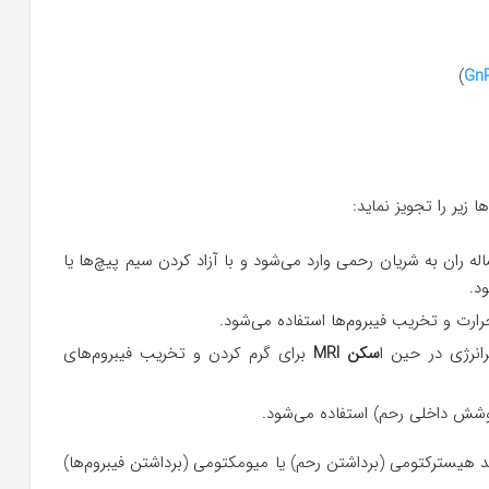
)
Gn
یر را تجویز نماید:
ه ران به شریان رحمی وارد می‌شود و با آزاد کردن سیم پیچ‌ها یا
د.
حرارت و تخریب فیبروم‌ها استفاده می‌شود.
انرژی در حین ا
سکن MRI
برای گرم کردن و تخریب فیبروم‌های
وشش داخلی رحم) استفاده می‌شود.
 هیسترکتومی (برداشتن رحم) یا میومکتومی (برداشتن فیبروم‌ها)