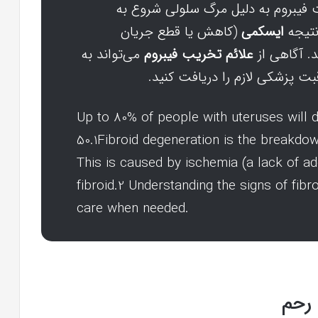
فیبروم به دلیل مرگ سلولی شروع به
 نتیجه
ایسکمی
(کاهش یا قطع جریان
د. آگاهی از
علائم تخریب فیبروم
می‌تواند به
بت پزشکی لازم را دریافت کنید.
Up to 80% of people with uteruses will d
50.1Fibroid degeneration is the breakdown
This is caused by ischemia (a lack of ad
fibroid.2 Understanding the signs of fib
care when needed.
 رحم