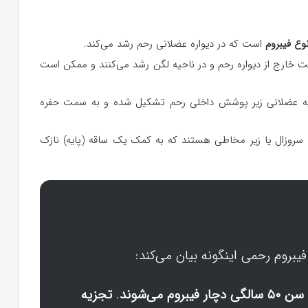
وع فیبروم
است که در دیواره عضلانی رحم رشد می‌کند.
ت خارج از دیواره رحم و در ناحیه لگن رشد می‌کنند و ممکن است
 لایه عضلانی زیر پوشش داخلی رحم تشکیل شده و به سمت حفره
 سروزال یا زیر مخاطی هستند که به کمک یک ساقه (پایه) نازک
فیبروم رحمی اینگونه بیان می‌کند:
.
تجزیه