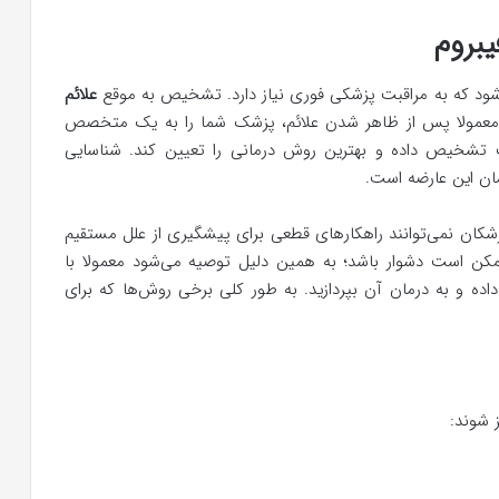
یبروم
د که به مراقبت پزشکی فوری نیاز دارد. تشخیص به موقع
علائم
 معمولا پس از ظاهر شدن علائم، پزشک شما را به یک متخصص
قت تشخیص داده و بهترین روش درمانی را تعیین کند. شناسایی
ان این عارضه است.
 پزشکان نمی‌توانند راهکارهای قطعی برای پیشگیری از علل مستقیم
ن است دشوار باشد؛ به همین دلیل توصیه می‌شود معمولا با
ده و به درمان آن بپردازید. به طور کلی برخی روش‌ها که برای
 شوند: