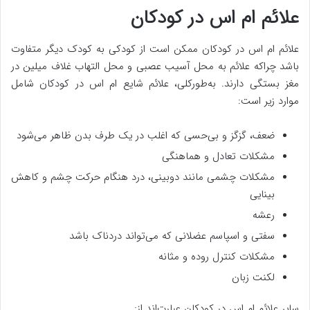
علائم ام اس در کودکان
علائم ام اس در کودکان ممکن است از کودکی به کودک دیگر متفاوت
باشد چراکه علائم به محل آسیب عصبی و محل التهاب غلاف میلین در
مغز بستگی دارند. به‌طورکلی، علائم شایع ام اس در کودکان شامل
موارد زیر است:
ضعف، گزگز و بی‌حسی که اغلب در یک طرف بدن ظاهر می‌شود
مشکلات تعادل و هماهنگی
مشکلات چشمی مانند دوبینی، درد هنگام حرکت چشم و کاهش
بینایی
رعشه
سفتی و اسپاسم عضلانی که می‌تواند دردناک باشد
مشکلات کنترل روده و مثانه
لکنت زبان
سایر علائم ام اس در کودکان عبارت‌اند از: