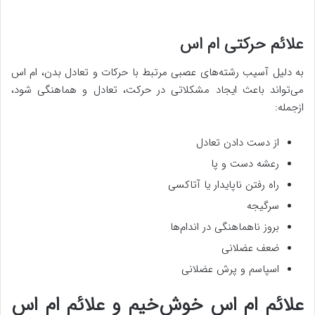
علائم حرکتی ام اس
به دلیل آسیب رشته‌های عصبی مرتبط با حرکات و تعادل بدن، ام اس
می‌تواند باعث ایجاد مشکلاتی در حرکت، تعادل و هماهنگی شود،
ازجمله:
از دست دادن تعادل
رعشه دست و پا
راه رفتن ناپایدار یا آتاکسی
سرگیجه
بروز ناهماهنگی در اندام‌ها
ضعف عضلانی
اسپاسم و پرش عضلانی
علائم ام اس خوش‌خیم و علائم ام اس