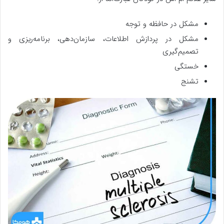
مشکل در حافظه و توجه
مشکل در پردازش اطلاعات، سازمان‌دهی، برنامه‌ریزی و
تصمیم‌گیری
خستگی
تشنج