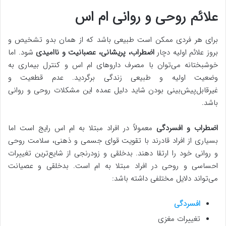
علائم روحی و روانی ام اس
برای هر فردی ممکن است طبیعی باشد که از همان بدو تشخیص و
بروز علائم اولیه دچار
اضطراب، پریشانی، عصبانیت و ناامیدی
شود. اما
خوشبختانه می‌توان با مصرف داروهای ام اس و کنترل بیماری به
وضعیت اولیه و طبیعی زندگی برگردید. عدم قطعیت و
غیرقابل‌پیش‌بینی بودن شاید دلیل عمده این مشکلات روحی و روانی
باشد.
اضطراب و افسردگی
معمولاً در افراد مبتلا به ام اس رایج است اما
بسیاری از افراد قادرند با تقویت قوای جسمی و ذهنی، سلامت روحی
و روانی خود را ارتقا دهند. بدخلقی و زودرنجی از شایع‌ترین تغییرات
احساسی و روحی در افراد مبتلا به ام است. بدخلقی و عصیانت
می‌تواند دلایل مختلفی داشته باشد:
افسردگی
تغییرات مغزی