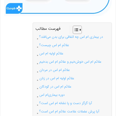
فهرست مطالب
در بیماری ام اس چه اتفاقی برای بدن می‌افتد؟
علائم ام اس چیست؟
علائم اولیه‌ ام اس
علائم ام اس خوش‌خیم و علائم ام اس بدخیم
علائم ام اس در مردان
علائم اولیه ام اس در زنان
علائم ام اس در کودکان
دوره بیماری‌ام اس
آیا گزگز دست ‌و پا نشانه‌ ام اس است؟
آیا پرش عضلات علامت علائم ام اس است؟