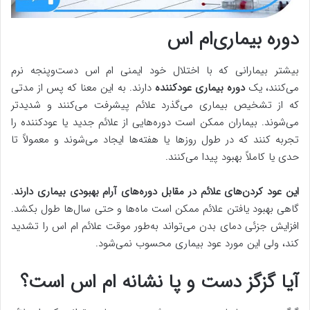
دوره بیماری‌ام اس
بیشتر بیمارانی که با اختلال خود ایمنی‌ ام اس دست‌وپنجه نرم
می‌کنند، یک
دوره بیماری عودکننده
دارند. به این معنا که پس از مدتی
که از تشخیص بیماری می‌گذرد علائم پیشرفت می‌کنند و شدیدتر
می‌شوند. بیماران ممکن است دوره‌هایی از علائم جدید یا عودکننده را
تجربه کنند که در طول روزها یا هفته‌ها ایجاد می‌شوند و معمولاً تا
حدی یا کاملاً بهبود پیدا می‌کنند.
این عود کردن‌های علائم در مقابل دوره‌های آرام بهبودی بیماری دارند
.
گاهی بهبود یافتن علائم ممکن است ماه‌ها و حتی سال‌ها طول بکشد.
افزایش جزئی دمای بدن می‌تواند به‌طور موقت علائم ام اس را تشدید
کند، ولی این مورد عود بیماری محسوب نمی‌شود.
آیا گزگز دست ‌و پا نشانه‌ ام اس است؟