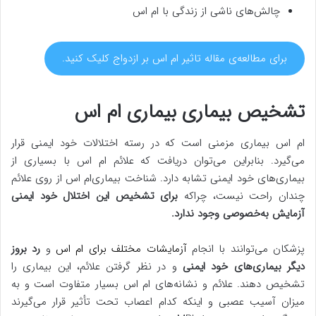
چالش‌های ناشی از زندگی با ام اس
برای مطالعه‌ی مقاله تاثیر ام اس بر ازدواج کلیک کنید.
تشخیص بیماری بیماری ام اس
ام اس بیماری مزمنی است که در رسته اختلالات خود ایمنی قرار
می‌گیرد. بنابراین می‌توان دریافت که علائم ام اس با بسیاری از
بیماری‌های خود ایمنی تشابه دارد. شناخت بیماری‌ام اس از روی علائم
چندان راحت نیست، چراکه
برای تشخیص این اختلال خود ایمنی
آزمایش به‌خصوصی وجود ندارد.
پزشکان می‌توانند با انجام
آزمایشات مختلف برای ام اس
و
رد بروز
دیگر بیماری‌های خود ایمنی
و در نظر گرفتن علائم، این بیماری را
تشخیص دهند. علائم و نشانه‌های ام اس بسیار متفاوت است و به
میزان آسیب عصبی و اینکه کدام اعصاب تحت تأثیر قرار می‌گیرند