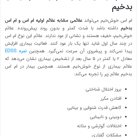
بدخیم
ام اس خوش‌خیم می‌تواند
علائمی مشابه علائم اولیه‌ ام اس
و
ام اس
بدخیم
داشته باشد با شدت کمتر و بدون روند پیش‌رونده. علائم
خوش‌خیم، خفیف هستند و نشانی از عود ندارند. علائم این نوع ام اس
در چند سال اول شاید تنها یک‌ بار عود کنند. فعالیت بیماری افزایش
پیدا نمی‌کند و پیشروی آن سرعت نمی‌گیرد. همچنین
نمره EDSS
معادل ۲ یا کمتر در ۵ سال بعد از تشخیص بیماری نشان می‌دهد که
علائم بیماری از نوع خوش‌خیم هستند. همچنین بیمار در ام اس
بدخیم علائم زیر را تجربه می‌کند:
بروز اختلال شناختی
افتادن مکرر
کاهش قدرت شنوایی و بینایی
دوبینی و نابینایی
اختلالات گوارشی و مثانه
مشکلات گفتاری