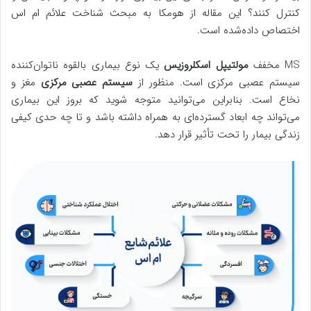
کنترل کنند؟ این مقاله از هومکا به مبحث شناخت علائم ام اس
اختصاص داده‌شده است.
MS مخفف
مولتیپل اسکلروزیس
یک نوع بیماری بالقوه ناتوان‌کننده
سیستم عصبی مرکزی است. منظور از
سیستم عصبی مرکزی
مغز و
نخاع است. بنابراین می‌توانید متوجه شوید که بروز این بیماری
می‌تواند چه ابعاد گسترده‌ای به همراه داشته باشد و تا چه حدی کیفی
زندگی بیمار را تحت تأثیر قرار دهد.