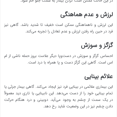
در این حالت ممکن است گردن بیمار به سمت جلو خم شود.
لرزش و عدم هماهنگی
این لرزش و ناهماهنگی ممکن است خفیف تا شدید باشد. گاهی نیز
فرد در حین راه رفتن لرزش و عدم تعادل را تجربه می‌کند.
گزگز و سوزش
احساس گزگز و سوزش در دست‌وپا دیگر علامت بروز حمله ناشی از ام
اس است. گاهی این گزگز دست و پا همراه با درد است.
علائم بینایی
این بیماری علائمی در بینایی فرد نیز ایجاد می‌کند. گاهی بیمار جزئی یا
تمام بینایی خود را از دست می‌دهد. این نابینایی یا تاری دید معمولاً
در یک سمت از چشم به وجود می‌آید. دوبینی و درد هنگام حرکت
دادن چشم نیز در این وضعیت شاید رخ دهد.