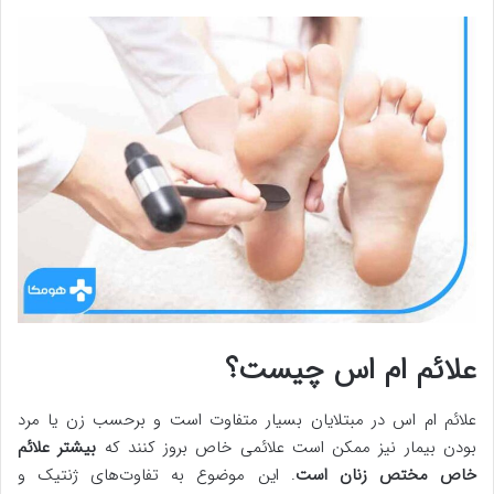
علائم ام اس چیست؟
علائم ام اس در مبتلایان بسیار متفاوت است و برحسب زن یا مرد
بودن بیمار نیز ممکن است علائمی خاص بروز کنند که
بیشتر علائم
خاص مختص زنان است
. این موضوع به تفاوت‌های ژنتیک و