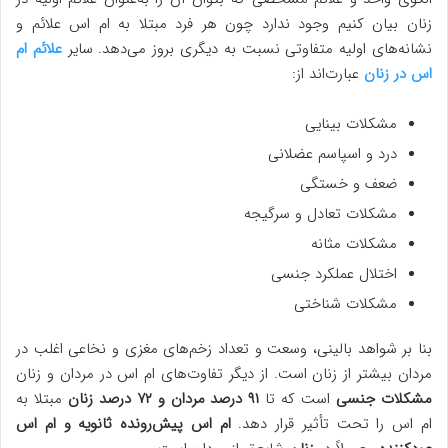
زنان بیان کنیم وجود ندارد چون هر فرد مبتلا به ام اس علائم و
نشانه‌های اولیه متفاوتی نسبت به دیگری بروز می‌دهد. سایر
علائم ام
اس در زنان
عبارت‌اند از:
مشکلات بینایی
درد و اسپاسم عضلانی
ضعف و خستگی
مشکلات تعادل و سرگیجه
مشکلات مثانه
اختلال عملکرد جنسی
مشکلات شناختی
بنا بر شواهد بالینی، وسعت و تعداد زخم‌های مغزی و نخاعی اغلب در
مردان بیشتر از زنان است. از دیگر تفاوت‌های ام اس در مردان و زنان
مشکلات جنسی
است که تا
۹۱ درصد مردان و ۷۲ درصد زنان
مبتلا به
ام اس را تحت تأثیر قرار دهد.
ام اس پیش‌رونده ثانویه و ام اس