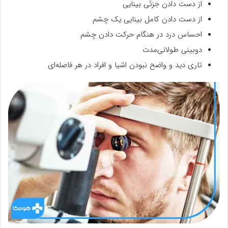
از دست دادن جزئی بینایی
از دست دادن کامل بینایی یک چشم
احساس درد در هنگام حرکت دادن چشم
دوبینی طولانی‌مدت
تاری دید و واضح نبودن اشیا و افراد در هر فاصله‌ای