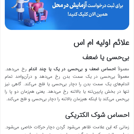
علائم اولیه‌ ام اس
بی‌حسی یا ضعف
معمولاً
احساس ضعف و بی‌حسی در یک یا چند اندام
رخ می‌دهد.
معمولاً بی‌حسی در یک سمت بدن رخ می‌دهد و درآن‌واحد تمام
اندام‌های یک سمت بدن را دچار بی‌حسی یا فلج می‌کند. گاهی نیز
تنها در بخش پایین‌تنه یا بالاتنه رخ می‌دهد. یعنی هم‌زمان دو پا را
بی‌حس می‌کند یا اینکه هم‌زمان بالاتنه را دچار بی‌حسی و فلج می‌کند.
احساس شوک الکتریکی
زمانی که این علامت ظاهر می‌شود گردن دچار حرکات خاصی می‌شود.