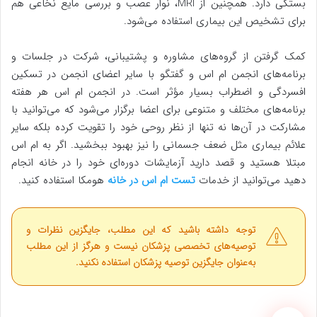
بستگی دارد. همچنین از MRI، نوار عصب و بررسی مایع نخاعی هم
برای تشخیص این بیماری استفاده می‌شود.
کمک گرفتن از گروه‌های مشاوره و پشتیبانی، شرکت در جلسات و
برنامه‌های انجمن ام اس و گفتگو با سایر اعضای انجمن در تسکین
افسردگی و اضطراب بسیار مؤثر است. در انجمن ام اس هر هفته
برنامه‌های مختلف و متنوعی برای اعضا برگزار می‌شود که می‌توانید با
مشارکت در آن‌ها نه تنها از نظر روحی خود را تقویت کرده بلکه سایر
علائم بیماری مثل ضعف جسمانی را نیز بهبود ببخشید. اگر به ام اس
مبتلا هستید و قصد دارید آزمایشات دوره‌ای خود را در خانه انجام
دهید می‌توانید از خدمات
تست ام اس در خانه
هومکا استفاده کنید.
توجه داشته باشید که این مطلب، جایگزین نظرات و
توصیه‌های تخصصی پزشکان نیست و هرگز از این مطلب
به‌عنوان جایگزین توصیه پزشکان استفاده نکنید.