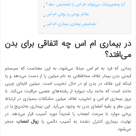
آیا چشم‌پزشک می‌تواند ام اس را تشخیص دهد؟
علائم روحی و روانی ام اس
تشخیص بیماری بیماری ام اس
در بیماری ام اس چه اتفاقی برای بدن
می‌افتد؟
زمانی که فرد به ام اس مبتلا می‌شود، به این معناست که سیستم
ایمنی بدن بیمار غلاف محافظتی به نام میلین را از دست می‌دهد و یا
اینکه این غلاف در بدن او در حال تخریب است. میلین لایه‌ای چربی
مانند است که مانند یک دیواره از رشته‌های عصبی مراقبت می‌کند. با
بروز بیماری‌ ام اس و تخریب غلاف میلین مشکلات بسیاری در ارتباط
بین مغز و بقیه اعضای بدن به وجود می‌آید. این بیماری به‌تدریج یا در
برخی موارد با سرعت اعصاب را شدیداً مورد آسیب قرار می‌دهد. در
نهایت بیماری کنترل نشده به آسیب دائمی یا
زوال اعصاب
منجر
می‌شود.