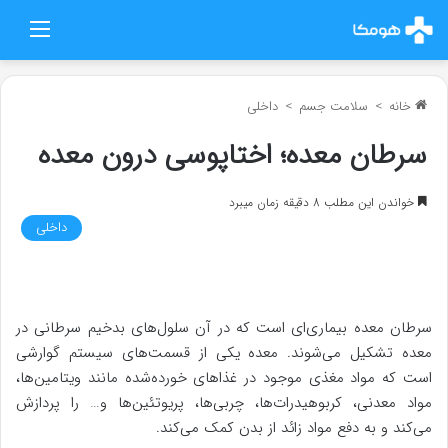
منو
خانه
>
سلامت جسم
>
داخلی
سرطان معده؛ اختاپوسی درون معده
خواندن این مطلب 8 دقیقه زمان میبرد
داخلی
سرطان معده بیماری‌ای است که در آن سلول‌های بدخیم سرطانی در
معده تشکیل می‌شوند. معده یکی از قسمت‌های سیستم گوارشی
است که مواد مغذی موجود در غذاهای خورده‌شده مانند ویتامین‌ها،
مواد معدنی، کربوهیدرات‌ها، چربی‌ها، پریوتئین‌ها و… را پردازش
می‌کند و به دفع مواد زائد از بدن کمک می‌کند.