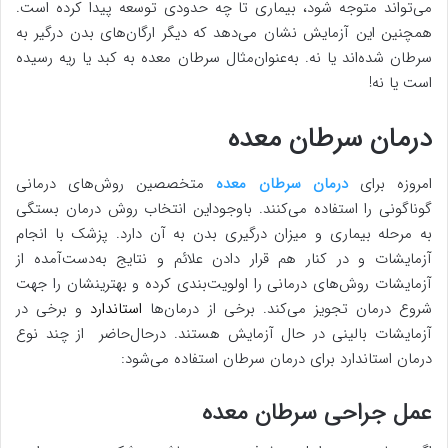
می‌تواند متوجه شود، بیماری تا چه حدودی توسعه پیدا کرده است.
همچنین این آزمایش نشان می‌دهد که دیگر ارگان‌های بدن درگیر به
سرطان شده‌اند یا نه. به‌عنوان‌مثال سرطان معده به کبد یا ریه رسیده
است یا نه!
درمان سرطان معده
امروزه برای
درمان سرطان معده
متخصصین روش‌های درمانی
گوناگونی را استفاده می‌کنند. باوجوداین انتخاب روش درمان بستگی
به مرحله بیماری و میزان درگیری بدن به آن دارد. پزشک با انجام
آزمایشات و در کنار هم قرار دادن علائم و نتایج به‌دست‌آمده از
آزمایشات روش‌های درمانی را اولویت‌بندی کرده و بهترینشان را جهت
شروع درمان تجویز می‌کند. برخی از درمان‌ها
استاندارد
و برخی در
آزمایشات بالینی در حال آزمایش هستند. درحال‌حاضر از چند نوع
درمان استاندارد برای درمان سرطان استفاده می‌شود:
عمل جراحی سرطان معده