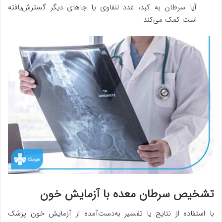
آیا سرطان به کبد، غدد لنفاوی یا جاهای دیگر گسترش‌یافته
است کمک می‌کند
تشخیص سرطان معده با آزمایش خون
با استفاده از نتایج یا تفسیر به‌دست‌آمده از آزمایش خون پزشک