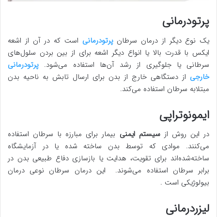
پرتودرمانی
یک نوع دیگر از درمان سرطان
پرتودرمانی
است که در آن از اشعه
ایکس با قدرت بالا یا انواع دیگر اشعه برای از بین بردن سلول‌های
سرطانی یا جلوگیری از رشد آن‌ها استفاده می‌شود.
پرتودرمانی
خارجی
از دستگاهی خارج از بدن برای ارسال تابش به ناحیه بدن
مبتلابه سرطان استفاده می‌کند.
ایمونوتراپی
در این روش از
سیستم ایمنی
بیمار برای مبارزه با سرطان استفاده
می‌کنند. موادی که توسط بدن ساخته‌ شده یا در آزمایشگاه
ساخته‌شده‌اند برای تقویت، هدایت یا بازسازی دفاع طبیعی بدن در
برابر سرطان استفاده می‌شوند. این درمان سرطان نوعی درمان
بیولوژیکی است .
لیزردرمانی