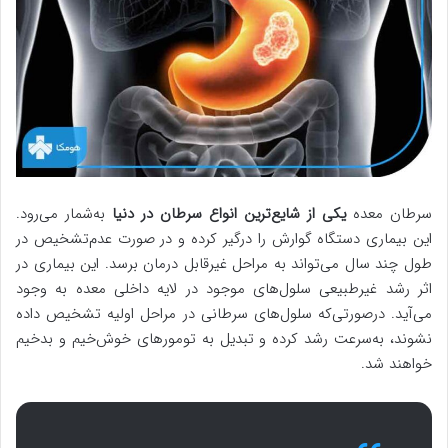
سرطان معده
یکی از شایع‌ترین انواع سرطان در دنیا
به‌شمار می‌رود.
این بیماری دستگاه گوارش را درگیر کرده و در صورت عدم‌تشخیص در
طول چند سال می‌تواند به مراحل غیرقابل درمان برسد. این بیماری در
اثر رشد غیرطبیعی سلول‌های موجود در لایه داخلی معده به وجود
می‌آید. درصورتی‌که سلول‌های سرطانی در مراحل اولیه تشخیص داده
نشوند، به‌سرعت رشد کرده و تبدیل به تومورهای خوش‌خیم و بدخیم
خواهند شد.