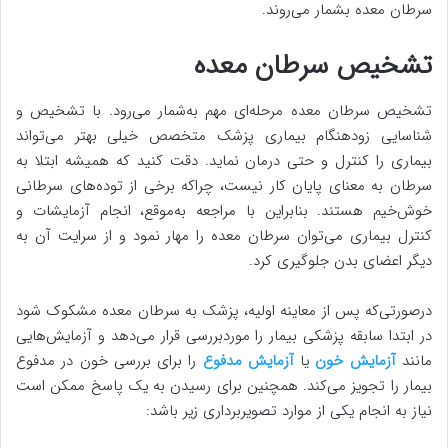
سرطان معده بشمار می‌روند.
تشخیص سرطان معده
تشخیص سرطان معده مرحله‌ای مهم به‌شمار می‌رود. با تشخیص و
شناسایی زودهنگام بیماری پزشک متخصص خیلی بهتر می‌تواند
بیماری را کنترل و حتی درمان نماید. دقت کنید که همیشه ابتلا به
سرطان به معنای پایان کار نیست، چراکه برخی از توده‌های سرطانی
خوش‌خیم هستند. بنابراین با مراجعه به‌موقع، انجام آزمایشات و
کنترل بیماری می‌توان سرطان معده را مهار نمود و از سرایت آن به
دیگر اعضای بدن جلوگیری کرد.
درصورتی‌که پس از معاینه اولیه، پزشک به سرطان معده مشکوک شود
در ابتدا سابقه پزشکی بیمار را موردبررسی قرار می‌دهد و آزمایش‌هایی
مانند
آزمایش خون
یا
آزمایش مدفوع
را برای بررسی خون در مدفوع
بیمار را تجویز می‌کند. همچنین برای رسیدن به یک پاسخ ممکن است
نیاز به انجام یکی از موارد تصویربرداری زیر باشد: