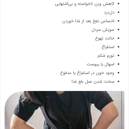
کاهش وزن ناخواسته و بی‌اشتهایی
دل‌درد
احساس نفخ بعد از غذا خوردن
سوزش سردل
حالت تهوع
استفراغ
تورم شکم
اسهال یا یبوست
وجود خون در استفراغ یا مدفوع
سخت شدن عمل بلع غذا