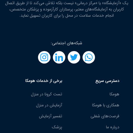
یک «آزمایشگاه» یا «مرکز درمانی» نیست بلکه تلاش می‌کند تا از طریق اتصال
کاربران به آزمایشگاه‌های معتبر، پرستاران کارآزموده و پزشکان متخصص،
انجام خدمات سلامت در محل را برای کاربران تسهیل نماید.
شبکه‌های اجتماعی:
دسترسی سریع
برخی از خدمات هومکا
هومکا
تست کرونا در منزل
همکاری با هومکا
آزمایش در منزل
فرصت‌های شغلی
تفسیر آزمایش
درباره ما
پزشک