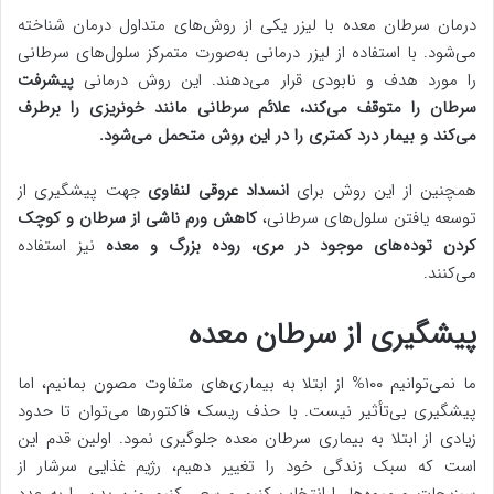
درمان سرطان معده با لیزر یکی از روش‌های متداول درمان شناخته
می‌شود. با استفاده از لیزر درمانی به‌صورت متمرکز سلول‌های سرطانی
را مورد هدف و نابودی قرار می‌دهند. این روش درمانی
پیشرفت
سرطان را متوقف می‌کند، علائم سرطانی مانند خونریزی را برطرف
می‌کند و بیمار درد کمتری را در این روش متحمل می‌شود.
همچنین از این روش برای
انسداد عروقی لنفاوی
جهت پیشگیری از
توسعه یافتن سلول‌های سرطانی،
کاهش ورم ناشی از سرطان و کوچک
کردن توده‌های موجود در مری، روده بزرگ و معده
نیز استفاده
می‌کنند.
پیشگیری از سرطان معده
ما نمی‌توانیم ۱۰۰% از ابتلا به بیماری‌های متفاوت مصون بمانیم، اما
پیشگیری بی‌تأثیر نیست. با حذف ریسک فاکتورها می‌توان تا حدود
زیادی از ابتلا به بیماری سرطان معده جلوگیری نمود. اولین قدم این
است که سبک زندگی خود را تغییر دهیم، رژیم غذایی سرشار از