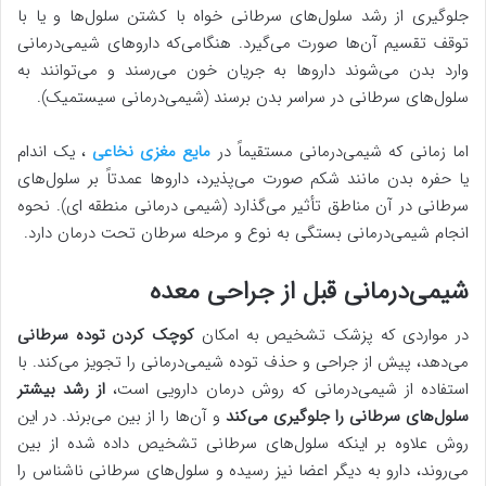
جلوگیری از رشد سلول‌های سرطانی خواه با کشتن سلول‌ها و یا با
توقف تقسیم آن‌ها صورت می‌گیرد. هنگامی‌که داروهای شیمی‌درمانی
وارد بدن می‌شوند داروها به جریان خون می‌رسند و می‌توانند به
سلول‌های سرطانی در سراسر بدن برسند (شیمی‌درمانی سیستمیک).
اما زمانی که شیمی‌درمانی مستقیماً در
مایع مغزی نخاعی
، یک اندام
یا حفره بدن مانند شکم صورت می‌پذیرد، داروها عمدتاً بر سلول‌های
سرطانی در آن مناطق تأثیر می‌گذارد (شیمی درمانی منطقه ای). نحوه
انجام شیمی‌درمانی بستگی به نوع و مرحله سرطان تحت درمان دارد.
شیمی‌درمانی قبل از جراحی معده
در مواردی که پزشک تشخیص به امکان
کوچک کردن توده سرطانی
می‌دهد، پیش از جراحی و حذف توده شیمی‌درمانی را تجویز می‌کند. با
استفاده از شیمی‌درمانی که روش درمان دارویی است،
از رشد بیشتر
سلول‌های سرطانی را جلوگیری می‌کند
و آن‌ها را از بین می‌برند. در این
روش علاوه بر اینکه سلول‌های سرطانی تشخیص داده شده از بین
می‌روند، دارو به دیگر اعضا نیز رسیده و سلول‌های سرطانی ناشناس را