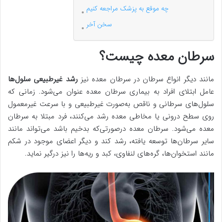
چه موقع به پزشک مراجعه کنیم
سخن آخر
سرطان معده چیست؟
مانند دیگر انواع سرطان در سرطان معده نیز
رشد غیرطبیعی سلول‌ها
عامل ابتلای افراد به بیماری سرطان معده عنوان می‌شود. زمانی که
سلول‌های سرطانی و ناقص به‌صورت غیرطبیعی و با سرعت غیرمعمول
روی سطح درونی یا مخاطی معده رشد می‌کنند، فرد مبتلا به سرطان
معده می‌شود. سرطان معده درصورتی‌که بدخیم باشد می‌تواند مانند
سایر سرطان‌ها توسعه یافته، رشد کند و دیگر اعضای موجود در شکم
مانند استخوان‌ها، گره‌های لنفاوی، کبد و ریه‌ها را نیز درگیر نماید.