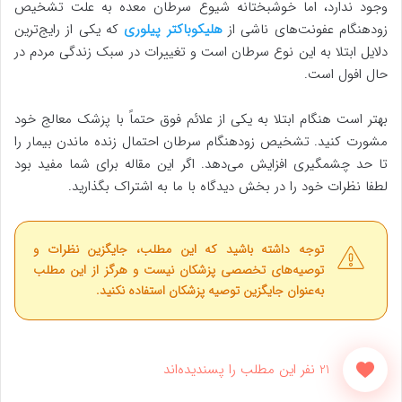
وجود ندارد، اما خوشبختانه شیوع سرطان معده به علت تشخیص
زودهنگام عفونت‌های ناشی از
هلیکوباکتر پیلوری
که یکی از رایج‌ترین
دلایل ابتلا به این نوع سرطان است و تغییرات در سبک زندگی مردم در
حال افول است.
بهتر است هنگام ابتلا به یکی از علائم فوق حتماً با پزشک معالج خود
مشورت کنید. تشخیص زودهنگام سرطان احتمال زنده ماندن بیمار را
تا حد چشمگیری افزایش می‌دهد. اگر این مقاله برای شما مفید بود
لطفا نظرات خود را در بخش دیدگاه با ما به اشتراک بگذارید.
توجه داشته باشید که این مطلب، جایگزین نظرات و
توصیه‌های تخصصی پزشکان نیست و هرگز از این مطلب
به‌عنوان جایگزین توصیه پزشکان استفاده نکنید.
21 نفر این مطلب را پسندیده‌اند