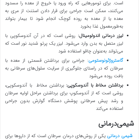
است. برای تومورهایی که راه ورود یا خروج از معده را مسدود
می‌کنند، ممکن است جراحی برای قرار دادن استنت از مری به
معده یا از معده به روده کوچک انجام شود تا بیمار بتواند
به‌طورمعمول غذا بخورد
لیزر درمانی
اندولومینال
:
روشی است که در آن آندوسکوپی با
لیزر متصل به بدن وارد می‌شود. لیزر یک پرتو شدید نور است که
می‌تواند به‌عنوان چاقو استفاده شود
گاستروژئونوستومی
: جراحی برای برداشتن قسمتی از معده با
سرطان که در راستای جلوگیری از سرایت سلول‌های سرطانی به
بافت روده می‌شود
برداشتن مخاط با آندوسکوپی:
برداشتن مخاط با آندوسکوپی،
روشی است که از آندوسکوپ برای برداشتن مراحل اولیه سرطان
و رشد پیش سرطانی پوشش دستگاه گوارش بدون جراحی
استفاده می‌کند
شیمی‌درمانی
شیمی درمانی
یکی از روش‌های درمان سرطان است که از داروها برای