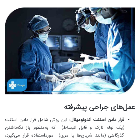
عمل‌های جراحی پیشرفته
قرار دادن
استنت
اندولومینال
: این روش شامل قرار دادن استنت
(یک لوله نازک و قابل انبساط) که به‌منظور باز نگه‌داشتن
گذرگاهی (مانند شریان‌ها یا مری) مورداستفاده قرار می‌گیرد،