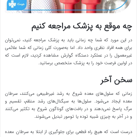
چه موقع به پزشک مراجعه کنیم
در این مورد که شما چه زمانی باید به پزشک مراجعه کنید، نمی‌توان
برای همه افراد نظری واحد داد. اما به‌صورت کلی زمانی که شما علائمی
غیرمعمول را در عملکرد دستگاه گوارش مشاهده کردید، لازم است که
در اولین فرصت خود را به پزشک متخصص برسانید.
سخن آخر
زمانی که سلول‌های معده شروع به رشد غیرطبیعی می‌کنند، سرطان
معده ایجاد می‌شود. سلول‌ها به سیگنال‌های رشد منظم، تقسیم و
مرگ پاسخ نمی‌دهند و در بافت‌های گوناگون شروع به تکثیر می‌کنند
و در آخر به چیزی شبیه توده یا تومور تبدیل می‌شوند.
درست است که هیچ راه قطعی برای جلوگیری از ابتلا به سرطان معده