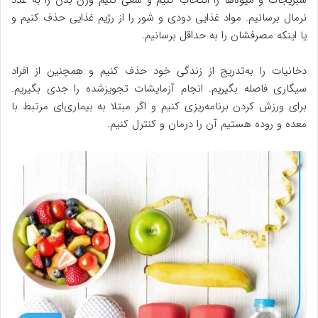
سبزیجات و میوه‌ها را انتخاب کنیم و سعی کنیم وزن بدن را به عدد
نرمال برسانیم. مواد غذایی دودی و شور را از رژیم غذایی حذف کنیم و
یا اینکه مصرفشان را به حداقل برسانیم.
دخانیات را به‌تدریج از زندگی خود حذف کنیم و همچنین از افراد
سیگاری فاصله بگیریم. انجام آزمایشات تجویزشده را جدی بگیریم.
برای ورزش کردن برنامه‌ریزی کنیم و اگر مبتلا به بیماری‌ای مرتبط با
معده و روده هستیم آن را درمان و کنترل کنیم.