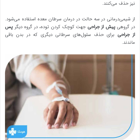
نیز حذف می‌کنند.
از شیمی‌درمانی در سه حالت در درمان سرطان معده استفاده می‌شود.
در گروهی
پیش از جراحی
جهت کوچک کردن توده، در گروه دیگر
پس
از جراحی
برای حذف سلول‌های سرطانی دیگری که در بدن باقی
ماندند.