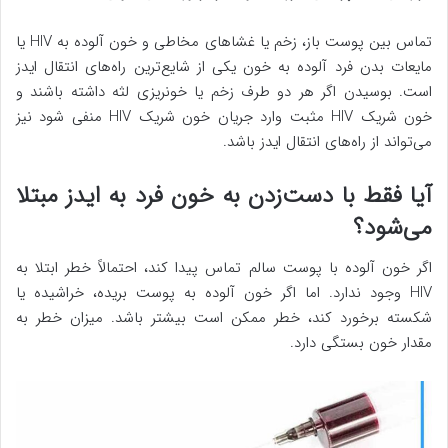
تماس بین پوست باز، زخم یا غشاهای مخاطی و خون آلوده به HIV یا
مایعات بدن فرد آلوده به خون یکی از شایع‌ترین راه‌های انتقال ایدز
است. بوسیدن اگر هر دو طرف زخم یا خونریزی لثه داشته باشند و
خون شریک HIV مثبت وارد جریان خون شریک HIV منفی شود نیز
می‌تواند از راه‌های انتقال ایدز باشد.
آیا فقط با دست‌زدن به خون فرد به ایدز مبتلا
می‌شود؟
اگر خون آلوده با پوست سالم تماس پیدا کند، احتمالاً خطر ابتلا به
HIV وجود ندارد. اما اگر خون آلوده به پوست بریده، خراشیده یا
شکسته برخورد کند، خطر ممکن است بیشتر باشد. میزان خطر به
مقدار خون بستگی دارد.