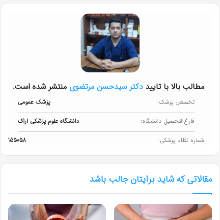
مطالب بالا با تایید
دکتر سیدحسن مرتضوی
منتشر شده است.
تخصص پزشک:
پزشک عمومی
فارغ‌التحصیل دانشگاه:
دانشگاه علوم پزشکی اراک
شماره نظام پزشکی:
155058
مقالاتی که شاید برایتان جالب باشد