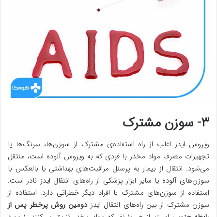
۳- سوزن مشترک
ویروس ایدز اغلب از راه استفاده‌ی مشترک از سوزن‌ها، سرنگ‌ها یا
تجهیزات مصرف مواد مخدر با فردی که به ویروس آلوده است، منتقل
می‌شود. انتقال از بیمار به پرسنل مراقبت‌های بهداشتی یا بالعکس با
سوزن‌های آلوده یا سایر ابزار پزشکی از راه‌های انتقال ایدز نادر است.
استفاده از سوزن‌های مشترک با افراد دیگر خطراتی دارد. استفاده از
سوزن مشترک از بین راه‌های انتقال ایدز
دومین روش پرخطر پس از