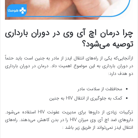
چرا درمان اچ آی وی در دوران بارداری
توصیه می‌شود؟
ازآنجایی‌که یکی از راه‌های انتقال ایدز از مادر به جنین است باید حتماً
در دوران بارداری به این موضوع اهمیت داد. درمان در دوران بارداری
دو هدف دارد:
محافظت از سلامت مادر
کمک به جلوگیری از انتقال HIV به جنین
ترکیبات زیادی از داروها برای مدیریت عفونت HIV استفاده می‌شود.
داروهای ضد اچ آی وی میزان HIV را در بدن کاهش می‌دهند. راه‌های
انتقال ایدز نمی‌تواند از طریق زیر باشد :