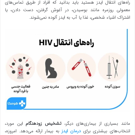
راه‌های انتقال ایدز هستید باید بدانید که افراد از طریق تماس‌های
معمولی روزمره مانند بوسیدن، در آغوش گرفتن، دست دادن، یا
اشتراک اشیاء شخصی، غذا یا آب به ایدز آلوده نمی‌شوند.
مانند بسیاری از بیماری‌های دیگر،
تشخیص زودهنگام
این مورد،
انتخاب‌های بیشتری برای
درمان ایدز
به بیمار ارائه می‌دهد. امروزه،