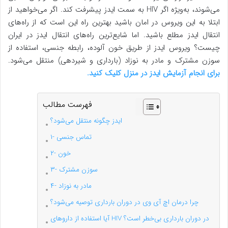
می‌شوند، به‌ویژه اگر HIV به سمت ایدز پیشرفت کند. اگر می‌خواهید از
ابتلا به این ویروس در امان باشید بهترین راه این است که از راه‌های
انتقال ایدز مطلع باشید. اما شایع‌ترین راه‌های انتقال ایدز در ایران
چیست؟ ویروس ایدز از طریق خون آلوده، رابطه جنسی، استفاده از
سوزن مشترک و مادر به نوزاد (بارداری و شیردهی) منتقل می‌شود.
برای انجام آزمایش ایدز در منزل کلیک کنید.
فهرست مطالب
ایدز چگونه منتقل می‌شود؟
۱- تماس جنسی
۲- خون
۳- سوزن مشترک
۴- مادر به نوزاد
چرا درمان اچ آی وی در دوران بارداری توصیه می‌شود؟
آیا استفاده از داروهای HIV در دوران بارداری بی‌خطر است؟