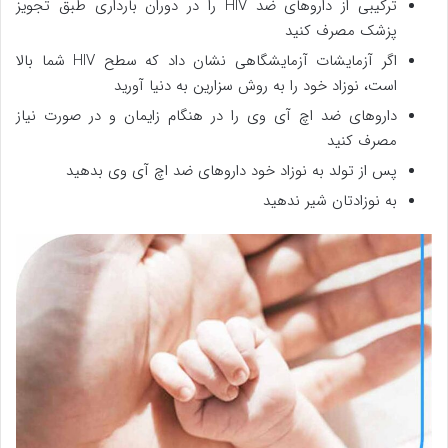
ترکیبی از داروهای ضد HIV را در دوران بارداری طبق تجویز
پزشک مصرف کنید
اگر آزمایشات آزمایشگاهی نشان داد که سطح HIV شما بالا
است، نوزاد خود را به روش سزارین به دنیا آورید
داروهای ضد اچ آی وی را در هنگام زایمان و در صورت نیاز
مصرف کنید
پس از تولد به نوزاد خود داروهای ضد اچ آی وی بدهید
به نوزادتان شیر ندهید