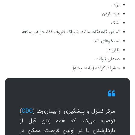
بزاق
عرق کردن
اشک
تماس گاه‌به‌گاه، مانند اشتراک ظروف غذا، حوله و ملافه
استخرهای شنا
تلفن‌ها
صندلی توالت
حشرات گزنده (مانند پشه)
مرکز کنترل و پیشگیری از بیماری‌ها (
CDC
)
توصیه می‌کند که همه زنان قبل از
باردارشدن یا در اولین فرصت ممکن در