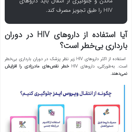
ماندن و جلوگیری از انتقال باید داروهای
HIV را طبق تجویز مصرف کند.
آیا استفاده از داروهای HIV در دوران
بارداری بی‌خطر است؟
استفاده از اکثر داروهای HIV زیر نظر پزشک در دوران بارداری بی‌خطر
است. به‌طورکلی، داروهای HIV
خطر نقص‌های مادرزادی را افزایش
نمی‌دهند
.