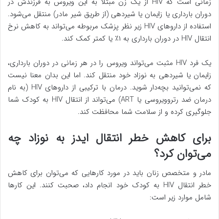
زمانی است که HIV از یک زن مبتلا به این ویروس به فرزندش در
دوران بارداری یا زایمان یا شیردهی (از طریق شیر مادر) منتقل می‌شود.
استفاده از داروهای HIV زیر نظر پزشک مربوطه می‌تواند به کاهش نرخ
انتقال HIV در دوران بارداری به ۱٪ یا کمتر کمک کند.
یک فرد HIV مثبت می‌تواند ویروس را در هر زمانی در دوران بارداری،
زایمان یا شیردهی به نوزاد خود منتقل کند. اما این بدان معنا نیست
که نمی‌توانید بچه‌دار شوید. درمان با ترکیبی از داروهای HIV (به نام
درمان ضد رتروویروسی یا ART) می‌تواند از انتقال HIV به کودک شما
جلوگیری کرده و از سلامت شما محافظت کند.
برای کاهش خطر انتقال ایدز به نوزاد چه
می‌توان کرد؟
مادر و متخصص زنان باید در مورد کارهایی که می‌توان برای کاهش
خطر انتقال HIV به کودک خود انجام داد، صحبت کنند. این کارها
شامل موارد زیر است: