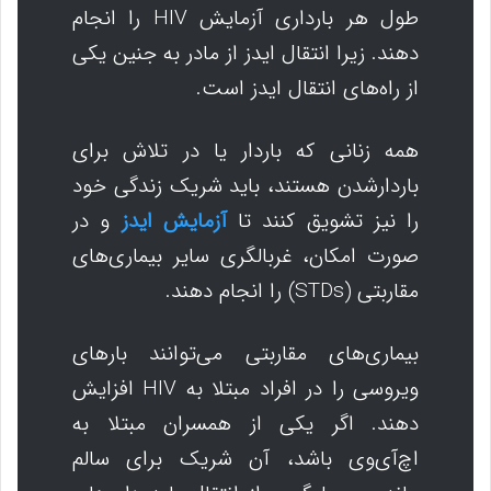
طول هر بارداری آزمایش HIV را انجام
دهند. زیرا انتقال ایدز از مادر به جنین یکی
از راه‌های انتقال ایدز است.
همه زنانی که باردار یا در تلاش برای
باردارشدن هستند، باید شریک زندگی خود
را نیز تشویق کنند تا
آزمایش ایدز
و در
صورت امکان، غربالگری سایر بیماری‌های
مقاربتی (STDs) را انجام دهند.
بیماری‌های مقاربتی می‌توانند بارهای
ویروسی را در افراد مبتلا به HIV افزایش
دهند. اگر یکی از همسران مبتلا به
اچ‌آی‌وی باشد، آن شریک برای سالم