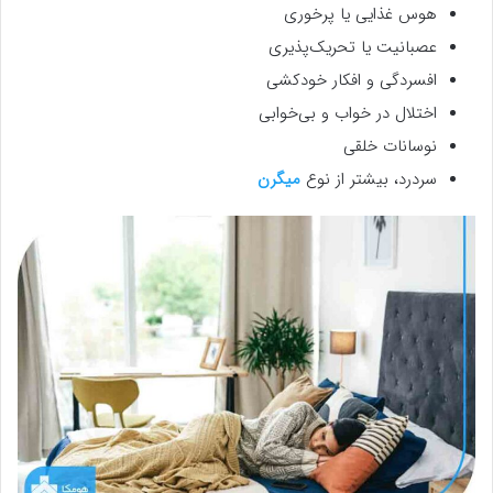
هوس غذایی یا پرخوری
عصبانیت یا تحریک‌پذیری
افسردگی و افکار خودکشی
اختلال در خواب و بی‌خوابی
نوسانات خلقی
سردرد، بیشتر از نوع
میگرن