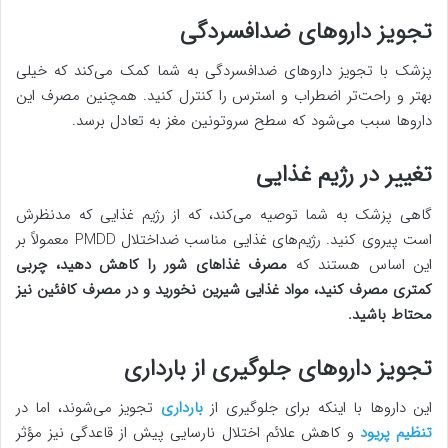
تجویز داروهای ضدافسردگی
پزشک با تجویز داروهای ضدافسردگی به شما کمک می‌کند که خیلی
بهتر و راحت‌تر اضطراب و استرس را کنترل کنید. همچنین مصرف این
داروها سبب می‌شود که سطح سروتونین مغز به تعادل برسد.
تغییر در رژیم غذایی
گاهی پزشک به شما توصیه می‌کند، که از رژیم غذایی که مدنظرش
است پیروی کنید. رژیم‌های غذایی مناسب ضداختلال PMDD معمولاً بر
این اساس هستند که
مصرف غذاهای شور را کاهش دهید، چربی
کمتری مصرف کنید، مواد غذایی شیرین نخورید و در مصرف کافئین نیز
محتاط باشید.
تجویز داروهای جلوگیری از بارداری
این داروها با اینکه برای جلوگیری از
بارداری
تجویز می‌شوند، اما در
تنظیم پریود
و کاهش علائم اختلال نارسایی پیش از قاعدگی نیز مؤثر