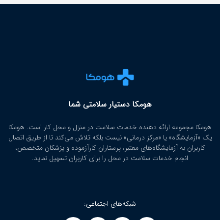
هومکا دستیار سلامتی شما
هومکا مجموعه ارائه‌ دهنده خدمات سلامت در منزل و محل کار است. هومکا
یک «آزمایشگاه» یا «مرکز درمانی» نیست بلکه تلاش می‌کند تا از طریق اتصال
کاربران به آزمایشگاه‌های معتبر، پرستاران کارآزموده و پزشکان متخصص،
انجام خدمات سلامت در محل را برای کاربران تسهیل نماید.
شبکه‌های اجتماعی: