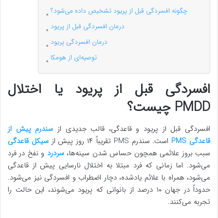
چگونه افسردگی قبل از پریود تشخیص داده می‌شود؟
درمان افسردگی قبل از پریود
درمان افسردگی پریود
توصیه‌ای از هومکا
افسردگی قبل از پریود یا اختلال
PMDD
چیست؟
افسردگی قبل از پریود و قاعدگی، قالب جدیدی از
سندرم پیش از
قاعدگی PMS
است. سندرم PMS تقریباً ۱۴ روز پیش از
سیکل قاعدگی
سبب بروز علائمی همچون حساس شدن سینه‌ها،
سردرد
و نفخ در فرد
می‌شود. اما زمانی که فرد مبتلا به اختلال نارسایی پیش از قاعدگی
می‌شود، همراه با علائم یادشده، دچار اضطراب و افسردگی نیز می‌شود.
حدوداً در جهان ۱۰ درصد از بانوانی که پریود می‌شوند، این حالت را
تجربه می‌کنند.