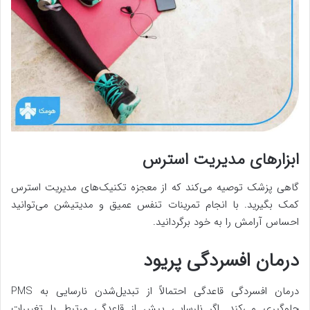
ابزارهای مدیریت استرس
گاهی پزشک توصیه می‌کند که از معجزه تکنیک‌های مدیریت استرس
کمک بگیرید. با انجام تمرینات تنفس عمیق و مدیتیشن می‌توانید
احساس آرامش را به خود برگردانید.
درمان افسردگی پریود
درمان افسردگی قاعدگی احتمالاً از تبدیل‌شدن نارسایی به PMS
جلوگیری می‌کند. اگر نارسایی پیش از قاعدگی مرتبط با تغییرات