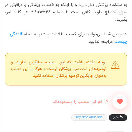
به مشاوره پزشکی نیاز دارید و یا اینکه به خدمات پزشکی و مراقبتی در
منزل احتیاج دارید، کافی است با شماره ۲۱۹۱۲۱۲۳۴۸ هومکا تماس
بگیرید.
همچنین شما می‌توانید برای کسب اطلاعات بیشتر به مقاله
قاعدگی
چیست
مراجعه نمایید.
توجه داشته باشید که این مطلب، جایگزین نظرات و
توصیه‌های تخصصی پزشکان نیست و هرگز از این مطلب
به‌عنوان جایگزین توصیه پزشکان استفاده نکنید.
97 نفر این مطلب را پسندیده‌اند
منبع
my.clevelandclinic