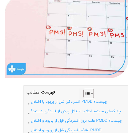
فهرست مطالب
افسردگی قبل از پریود یا اختلال PMDD چیست؟
چه کسانی مستعد ابتلا به اختلال پیش از قاعدگی هستند؟
علت بروز افسردگی قبل از پریود و اختلال PMDD چیست؟
علائم افسردگی قبل از پریود و اختلال PMDD