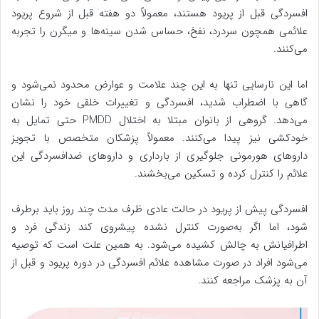
افسردگی قبل از پریود هستند، معمولاً دو هفته قبل از شروع پریود
علائمی همچون سردرد، نفخ، حساس شدن سینه‌ها و میگرن را تجربه
می‌کنند.
اما این نارسایی تنها به این چند علامت و عوارض محدود نمی‌شود و
گاهی با اضطراب شدید، افسردگی و تغییرات خلقی خود را نشان
می‌دهد. گروهی از بانوان مبتلا به اختلال PMDD حتی تمایل به
خودکشی نیز پیدا می‌کنند. معمولاً پزشکان متخصص با تجویز
داروهای هورمونی جلوگیری از بارداری و داروهای ضدافسردگی این
علائم را کنترل کرده و تسکین می‌بخشند.
افسردگی پیش از پریود در حالت عادی ظرف مدت چند روز باید برطرف
شود، اما اگر به‌صورت کنترل نشده پیشروی کند زندگی فرد و
اطرافیانش به چالش کشیده می‌شود. به همین علت است که توصیه
می‌شود افراد در صورت مشاهده علائم افسردگی در دوره پریود و قبل از
آن به پزشک مراجعه کنند.