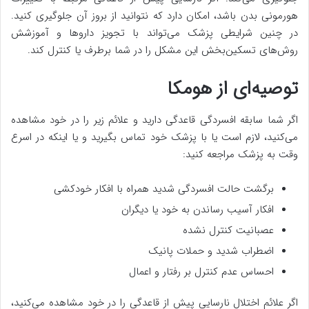
هورمونی بدن باشد، امکان دارد که نتوانید از بروز آن جلوگیری کنید.
در چنین شرایطی پزشک می‌تواند با تجویز داروها و آموزشش
روش‌های تسکین‌بخش این مشکل را در شما برطرف یا کنترل کند.
توصیه‌ای از هومکا
اگر شما سابقه افسردگی قاعدگی دارید و علائم زیر را در خود مشاهده
می‌کنید، لازم است یا با پزشک خود تماس بگیرید و یا اینکه در اسرع
وقت به پزشک مراجعه کنید:
برگشت حالت افسردگی شدید همراه با افکار خودکشی
افکار آسیب رساندن به خود یا دیگران
عصبانیت کنترل نشده
اضطراب شدید و حملات پانیک
احساس عدم کنترل بر رفتار و اعمال
اگر علائم اختلال نارسایی پیش از قاعدگی را در خود مشاهده می‌کنید،