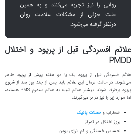
روانی را نیز تجربه می‌کنند و به همین
علت جزئی از مشکلات سلامت روان
درنظر گرفته می‌شود.
علائم افسردگی قبل از پریود و اختلال
PMDD
علائم افسردگی قبل از پریود یک یا دو هفته پیش از پریود ظاهر
می‌شوند. در حالت نرمال این علائم باید پس از چند روز بعد از شروع
پریود برطرف شوند. بیشتر علائم شبیه به علائم سندرم PMS هستند،
اما موارد زیر را نیز در بر می‌گیرند:
اضطراب و
حملات پانیک
بروز اختلال در تمرکز
احساس خستگی و کم انرژی بودن