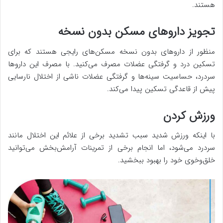
هستند.
تجویز داروهای مسکن بدون نسخه
منظور از داروهای بدون نسخه مسکن‌های رایجی هستند که برای
تسکین درد و گرفتگی عضلات مصرف می‌کنید. با مصرف این داروها
سردرد، حساسیت سینه‌ها و گرفتگی عضلات ناشی از اختلال نارسایی
پیش از قاعدگی تسکین پیدا می‌کند.
ورزش کردن
با اینکه ورزش شدید سبب تشدید برخی از علائم این اختلال مانند
سردرد می‌شود، اما انجام برخی از تمرینات آرامش‌بخش می‌توانید
خلق‌وخوی خود را بهبود ببخشید.