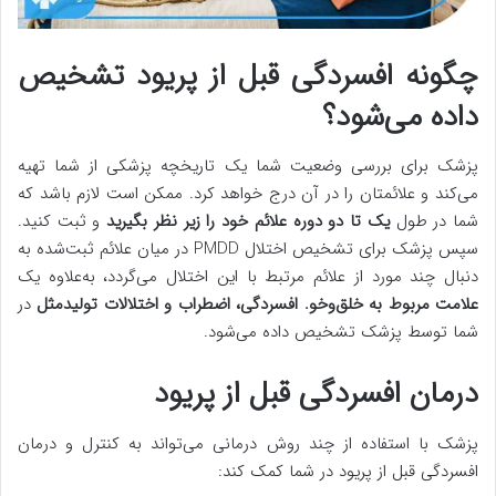
چگونه افسردگی قبل از پریود تشخیص
داده می‌شود؟
پزشک برای بررسی وضعیت شما یک تاریخچه پزشکی از شما تهیه
می‌کند و علائمتان را در آن درج خواهد کرد. ممکن است لازم باشد که
شما در طول
یک تا دو دوره علائم خود را زیر نظر بگیرید
و ثبت کنید.
سپس پزشک برای تشخیص اختلال PMDD در میان علائم ثبت‌شده به
دنبال چند مورد از علائم مرتبط با این اختلال می‌گردد، به‌علاوه یک
علامت مربوط به خلق‌وخو. افسردگی، اضطراب و اختلالات تولیدمثل
در
شما توسط پزشک تشخیص داده می‌شود.
درمان افسردگی قبل از پریود
پزشک با استفاده از چند روش درمانی می‌تواند به کنترل و درمان
افسردگی قبل از پریود در شما کمک کند: