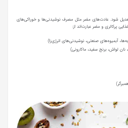
 تعدیل شود. عادت‌های مضر مثل مصرف نوشیدنی‌ها و خوراکی‌های
ذایی پرکالری و مضر عبارت‌اند از:
ها، آبمیوه‌های صنعتی، نوشیدنی‌های انرژی‌زا)
 نان لواش، برنج سفید، ماکارونی)
برگر)