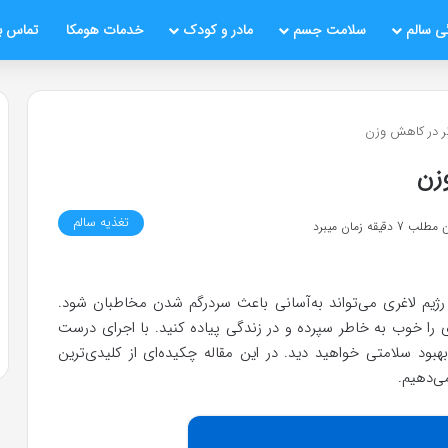
ی سالم
سلامت جسم
مادر و کودک
خدمات هومکا
تماس با
ر در کاهش وزن
زن
تغذیه سالم
قیقه زمان میبرد
رژیم لاغری می‌تواند به‌آسانی باعث سردرگم شدن مخاطبان شود.
 را خوب به خاطر سپرده و در زندگی پیاده کنید. با اجرای درست
بود سلامتی خواهید دید. در این مقاله چکیده‌ای از کلیدی‌ترین
می‌دهیم.