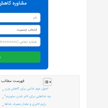
مشاوره کاهش 
م
فهرست مطالب
اصول مهم غذایی برای کاهش وزن
چه غذاهایی برای لاغر شدن بخوریم؟
رژیم لاغری و مقدار مصرف غذاها