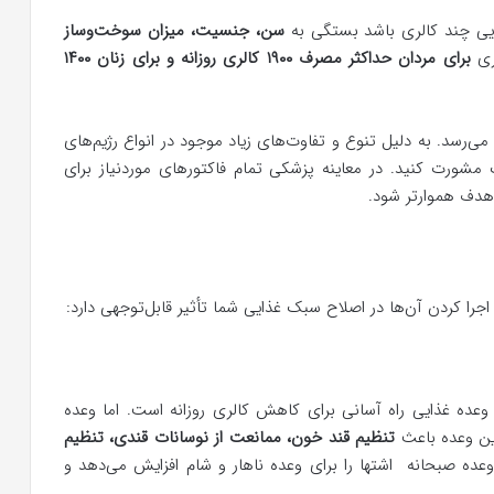
ایی چند کالری باشد بستگی به
سن، جنسیت، میزان سوخت‌وساز
غری
برای مردان حداکثر مصرف ۱۹۰۰ کالری روزانه و برای زنان ۱۴۰۰
ری بسیار کم‌کالری این مقدار به زیر ۶۰۰ کالری می‌رسد. به دلیل تنوع و تفاوت‌های زیاد موجود در انواع رژیم‌های
 مشورت کنید. در معاینه پزشکی تمام فاکتورهای موردنیاز برای
هدف هموارتر شود.
اجرا کردن آن‌ها در اصلاح سبک غذایی شما تأثیر قابل‌توجهی دارد:
وعده غذایی راه آسانی برای کاهش کالری روزانه است. اما وعده
این وعده باعث
تنظیم قند خون، ممانعت از نوسانات قندی، تنظیم
ه صبحانه اشتها را برای وعده ناهار و شام افزایش می‌دهد و