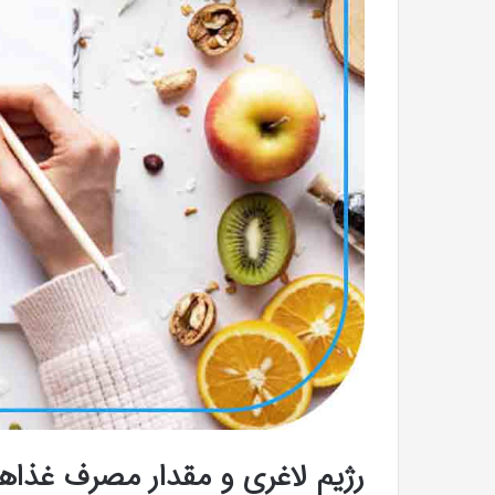
رژیم لاغری و مقدار مصرف غذاها