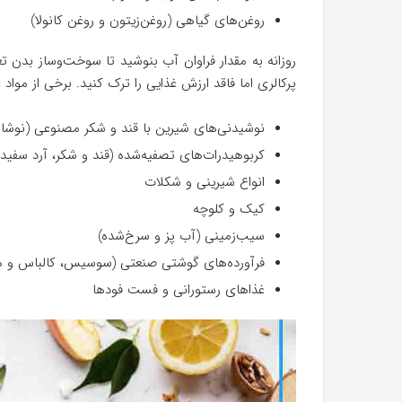
روغن‌های گیاهی (روغن‌زیتون و روغن کانولا)
روزانه به مقدار فراوان آب بنوشید تا سوخت‌وساز بدن
پرکالری اما فاقد ارزش غذایی را ترک کنید. برخی از مواد غ
نوشیدنی‌های شیرین با قند و شکر مصنوعی (نوشابه‌
کربوهیدرات‌های تصفیه‌شده (قند و شکر، آرد سفید،
انواع شیرینی و شکلات
کیک و کلوچه‌
سیب‌زمینی (آب پز و سرخ‌شده)
فرآورده‌های گوشتی صنعتی (سوسیس، کالباس و هم
غذاهای رستورانی و فست فودها