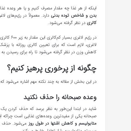
اینکه از هر غذا چه مقدار مصرف کنیم و یا هر وعده غذ
بدن و شاخص توده بدنی
دارد. معمولاً در رژیم‌های لا
کالری
در نظر گرفته می‌شود.
در رژیم لاغ
لاغری، لازم است که برای تعیین کالری روزانه با پزشک
کاهش وزن در نظر گرفته می‌شود تا راه برای رسیدن به 
چگونه از پرخوری پرهیز کنیم؟
در این بخش از مقاله به چند نکته مهم اشاره می‌شود که 
وعده صبحانه را حذف نکنید
شاید در ابتدا این‌طور به نظر برسد که حذف کردن یک 
صبحانه یکی از مفیدترین وعده‌های غذایی است چراکه 
متابولیسم و کاهش اشتها در طول روز
می‌شود. حذف وعد
سیستم متابولیسم را از تعادل خارج می‌کند.