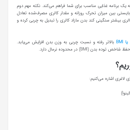
ک برنامه غذایی مناسب برای شما فراهم می‌کند. نکته مهم دوم
یستی بین میزان تحرک روزانه و مقدار کالری مصرف‌شده تعادل
الری بیشتر سنگینی کند بدن مازاد کالری را تبدیل به چربی کرده و
BMI
بالاتر رفته و نسبت چربی به وزن بدن افزایش می‌یابد.
ن (BMI) در محدوده نرمال دارد.
ریم؟
ی لاغری اشاره می‌کنیم:
ینوا)