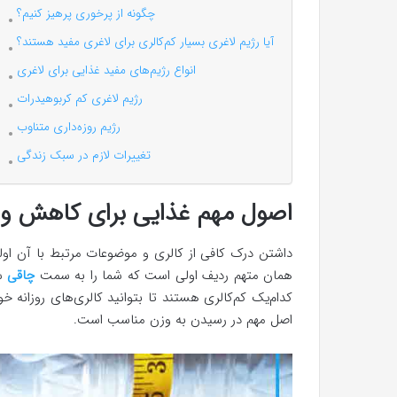
چگونه از پرخوری پرهیز کنیم؟
آیا رژیم لاغری بسیار کم‌کالری برای لاغری مفید هستند؟
انواع رژیم‌های مفید غذایی برای لاغری
رژیم لاغری کم کربوهیدرات
رژیم روزه‌داری متناوب
تغییرات لازم در سبک زندگی
اصول مهم غذایی برای کاهش و
داشتن درک کافی از کالری و موضوعات مرتبط با آن اول
همان متهم ردیف اولی است که شما را به سمت
چاقی
س
کدام‌یک کم‌کالری هستند تا بتوانید کالری‌های روزانه خ
اصل مهم در رسیدن به وزن مناسب است.