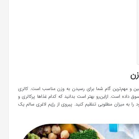
زن
ین و مهم‌ترین گام شما برای رسیدن به وزن مناسب است. کالری
وق داده است. ازاین‌رو بهتر است بدانید که کدام غذاها پرکالری و
ود را به میزان مطلوبی تنظیم کنید. پیروی از رژیم لاغری سالم یک