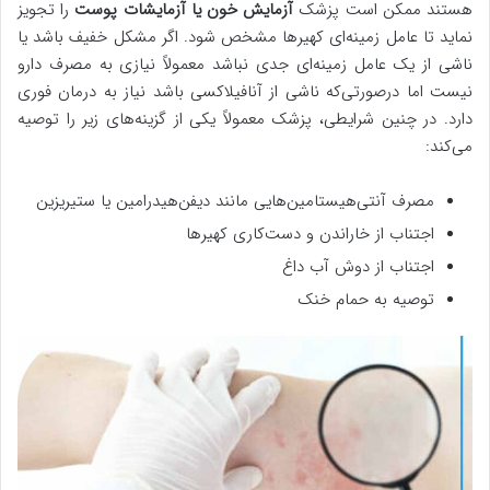
هستند ممکن است پزشک
آزمایش خون یا آزمایشات پوست
را تجویز
نماید تا عامل زمینه‌ای کهیرها مشخص شود. اگر مشکل خفیف باشد یا
ناشی از یک عامل زمینه‌ای جدی نباشد معمولاً نیازی به مصرف دارو
نیست اما درصورتی‌که ناشی از آنافیلاکسی باشد نیاز به درمان فوری
دارد. در چنین شرایطی، پزشک معمولاً یکی از گزینه‌های زیر را توصیه
می‌کند:
مصرف آنتی‌هیستامین‌هایی مانند دیفن‌هیدرامین یا ستیریزین
اجتناب از خاراندن و دست‌کاری کهیرها
اجتناب از دوش آب داغ
توصیه به حمام خنک