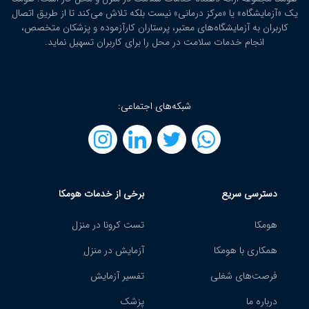
یک «آزمایشگاه» یا «مرکز درمانی» نیست بلکه تلاش می‌کند تا از طریق اتصال
کاربران به آزمایشگاه‌های معتبر، پرستاران کارآزموده و پزشکان متخصص،
انجام خدمات سلامت در محل را برای کاربران تسهیل نماید.
شبکه‌های اجتماعی:
دسترسی سریع
برخی از خدمات هومکا
هومکا
تست کرونا در منزل
همکاری با هومکا
آزمایش در منزل
فرصت‌های شغلی
تفسیر آزمایش
درباره ما
پزشک