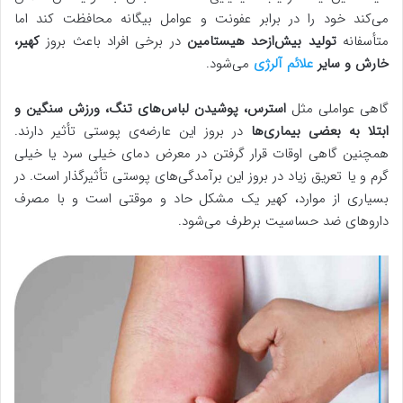
می‌کند خود را در برابر عفونت و عوامل بیگانه محافظت کند اما
متأسفانه
تولید بیش‌ازحد هیستامین
در برخی افراد باعث بروز
کهیر،
خارش و سایر
علائم آلرژی
می‌شود.
گاهی عواملی مثل
استرس، پوشیدن لباس‌های تنگ، ورزش سنگین و
ابتلا به بعضی بیماری‌ها
در بروز این عارضه‌ی پوستی تأثیر دارند.
همچنین گاهی اوقات قرار گرفتن در معرض دمای خیلی سرد یا خیلی
گرم و یا تعریق زیاد در بروز این برآمدگی‌های پوستی تأثیرگذار است. در
بسیاری از موارد، کهیر یک مشکل حاد و موقتی است و با مصرف
داروهای ضد حساسیت برطرف می‌شود.