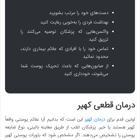
دست‌های خود را مرتب بشویید
بهداشت فردی را به‌خوبی رعایت کنید
واکسن‌هایی که پزشکان توصیه می‌کنند را
تزریق کنید
تماس خود را با افرادی که علائم بیماری دارند،
محدود نمائید
از صابون‌هایی که باعث تحریک پوست شما
می‌شوند، خودداری کنید
درمان قطعی کهیر
اولین قدم برای
درمان کهیر
این است که بدانیم آیا علائم پوستی واقعاً
کهیر هستند یا خیر. پزشکان اغلب از طریق معاینه بالینی، نوع ضایعه
پوستی را تشخیص می‌دهند. اگر مشخص شود که بثورات پوستی کهیر