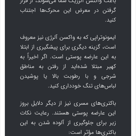
باعث واکنش آلرژیک شما می‌شوند، از قرار
گرفتن در معرض این محرک‌ها اجتناب
کنید.
ایمونوتراپی که به واکسن آلرژی نیز معروف
است، گزینه دیگری برای پیشگیری از ابتلا
به این عارضه پوستی است. اگر اخیراً به
کهیر مبتلا شده‌اید از رفتن به مناطق
شرجی و با رطوبت بالا یا پوشیدن
لباس‌های تنگ خودداری کنید.
باکتری‌های مسری نیز از دیگر دلایل بروز
این عارضه پوستی هستند. رعایت نکات
زیر برای جلوگیری از آلوده شدن به این
باکتری‌ها مؤثر است: