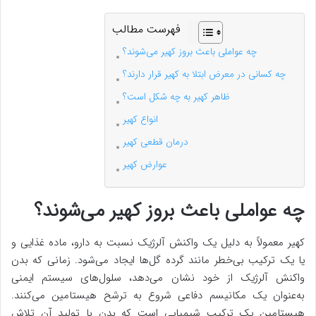
فهرست مطالب
چه عواملی باعث بروز کهیر می‌شوند؟
چه کسانی در معرض ابتلا به کهیر قرار دارند؟
ظاهر کهیر به چه شکل است؟
انواع کهیر
درمان قطعی کهیر
عوارض کهیر
چه عواملی باعث بروز کهیر می‌شوند؟
کهیر معمولاً به دلیل یک واکنش آلرژیک نسبت به دارو، ماده غذایی و
یا یک ترکیب بی‌خطر مانند گرده گل‌ها ایجاد ‌می‌شود. زمانی که بدن
واکنش آلرژیک از خود نشان می‌دهد، سلول‌های سیستم ایمنی
به‌عنوان یک مکانیسم دفاعی شروع به ترشح هیستامین می‌کنند.
هیستامین یک ترکیب شیمیایی است که بدن با تولید آن تلاش