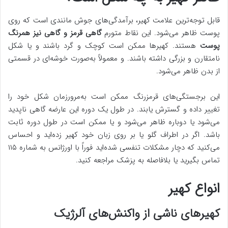
قابل توجه‌ترین علامت کهیر، برآمدگی‌های جوش مانندی است که روی
پوست ظاهر می‌شود. این نقاط متورم
گاهی قرمز و گاهی نیز همرنگ
پوست
هستند. کهیرها ممکن است کوچک و گرد باشند و یا شکل
نامتقارن و بزرگی داشته باشند. و معمولاً به‌صورت خوشه‌ای در قسمتی
از بدن ظاهر می‌شود.
این برجستگی‌های قرمزرنگ ممکن است به‌مرورزمان شکل خود را
تغییر داده و گسترش یابند. در طول یک دوره این عارضه گاهی ناپدید
می‌شود یا دوباره ظاهر می‌شود و یا ممکن است در طول دوره ثابت
باشد. اگر در اطراف گلو یا بر روی زبان خود کهیر زده‌اید و احساس
می‌کنید که دچار مشکلات تنفسی شده‌اید فوراً با اورژانس به شماره ۱۱۵
تماس بگیرید یا بلافاصله به پزشک مراجعه کنید.
انواع کهیر
کهیرهای ناشی از واکنش‌های آلرژیک