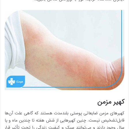
کهیر مزمن
کهیرهای مزمن ضایعاتی پوستی بلندمدت هستند که گاهی علت آن‌ها
قابل‌تشخیص نیست. چنین کهیرهایی از شش هفته تا چندین ماه و یا
سال وجود دارند و می‌توانند سبک و کیفیت زندگی را تحت تأثیر قرار