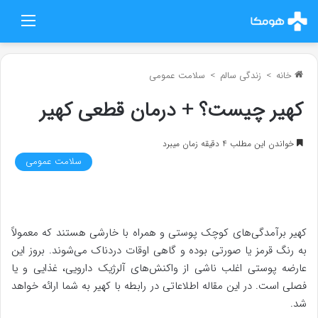
منو
خانه
>
زندگی سالم
>
سلامت عمومی
کهیر چیست؟ + درمان قطعی کهیر
خواندن این مطلب 4 دقیقه زمان میبرد
سلامت عمومی
کهیر برآمدگی‌های کوچک پوستی و همراه با خارشی هستند که معمولاً
به رنگ قرمز یا صورتی بوده و گاهی اوقات دردناک می‌شوند. بروز این
عارضه پوستی اغلب ناشی از واکنش‌های آلرژیک دارویی، غذایی و یا
فصلی است. در این مقاله اطلاعاتی در رابطه با کهیر به شما ارائه خواهد
شد.