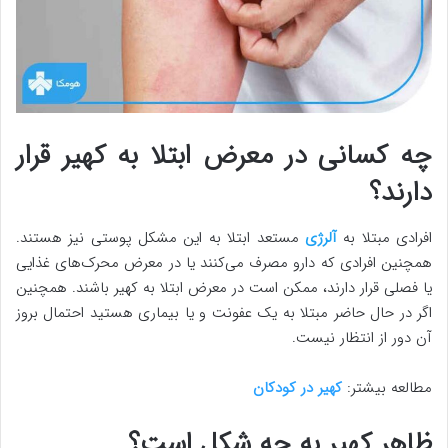
چه کسانی در معرض ابتلا به کهیر قرار
دارند؟
افرادی مبتلا به
آلرژی
مستعد ابتلا به این مشکل پوستی نیز هستند.
همچنین افرادی که دارو مصرف می‌کنند یا در معرض محرک‌های غذایی
یا فصلی قرار دارند، ممکن است در معرض ابتلا به کهیر باشند. همچنین
اگر در حال حاضر مبتلا به یک عفونت و یا بیماری هستید احتمال بروز
آن دور از انتظار نیست.
مطالعه بیشتر:
کهیر در کودکان
ظاهر کهیر به چه شکل است؟