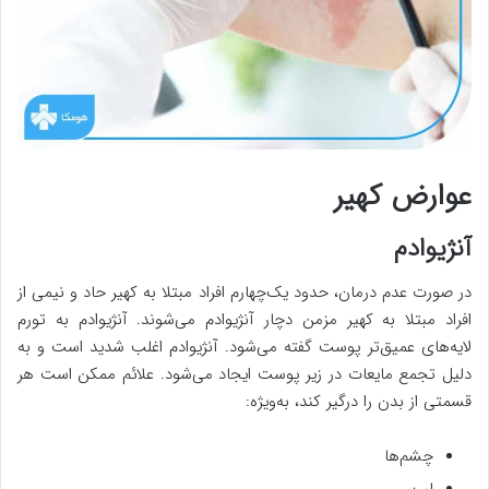
عوارض کهیر
آنژیوادم
در صورت عدم درمان، حدود یک‌چهارم افراد مبتلا به کهیر حاد و نیمی از
افراد مبتلا به کهیر مزمن دچار آنژیوادم می‌شوند. آنژیوادم به تورم
لایه‌های عمیق‌تر پوست گفته می‌شود. آنژیوادم اغلب شدید است و به
دلیل تجمع مایعات در زیر پوست ایجاد می‌شود. علائم ممکن است هر
قسمتی از بدن را درگیر کند، به‌ویژه:
چشم‌ها
لب