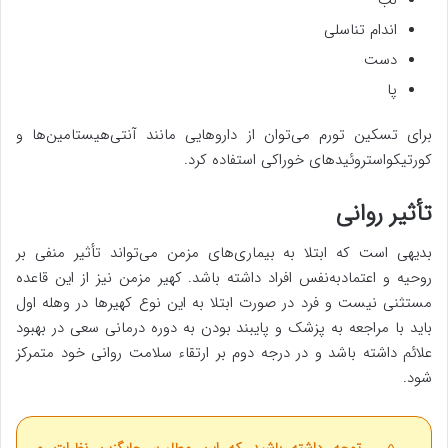
اندام تناسلی
دست
پا
برای تسکین تورم می‌توان از داروهایی مانند آنتی‌هیستامین‌ها و
کورتیکواستروئیدهای خوراکی استفاده کرد.
تأثیر روانی
بدیهی است که ابتلا به بیماری‌های مزمن می‌تواند تأثیر منفی بر
روحیه و اعتمادبه‌نفس افراد داشته باشد. کهیر مزمن نیز از این قاعده
مستثنی نیست و فرد در صورت ابتلا به این نوع کهیرها در وهله اول
باید با مراجعه به پزشک و پایبند بودن به دوره درمانی سعی در بهبود
علائم داشته باشد و در درجه دوم بر ارتقاء سلامت روانی خود متمرکز
شود.