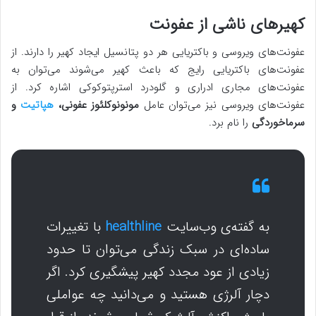
کهیرهای ناشی از عفونت
عفونت‌های ویروسی و باکتریایی هر دو پتانسیل ایجاد کهیر را دارند. از
عفونت‌های باکتریایی رایج که باعث کهیر می‌شوند می‌توان به
عفونت‌های مجاری ادراری و گلودرد استرپتوکوکی اشاره کرد. از
عفونت‌های ویروسی نیز می‌توان عامل
مونونوکلئوز عفونی،
هپاتیت
و
سرماخوردگی
را نام برد.
به گفته‌ی وب‌سایت
healthline
با تغییرات
ساده‌ای در سبک زندگی می‌توان تا حدود
زیادی از عود مجدد کهیر پیشگیری کرد. اگر
دچار آلرژی هستید و می‌دانید چه عواملی