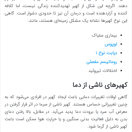
دهند. اگرچه این شکل از کهیر تهدیدکننده زندگی نیست، اما کلافه
کننده و آزاردهنده است و درمان آن نیز تا حدودی دشوار است. گاهی
این نوع کهیرها نشانه یک مشکل زمینه‌ای هستند، مانند:
بیماری سلیاک
لوپوس
دیابت نوع ۱
روماتیسم مفصلی
اختلالات تیروئید
کهیرهای ناشی از دما
گاهی اوقات تغییرات دمایی باعث ایجاد کهیر در افرادی می‌شود که به
چنین تغییراتی حساس هستند. کهیر ناشی از سرما در اثر قرار گرفتن در
معرض آب سرد یا برودت دما پدید می‌آید. در مقابل، بالا رفتن دمای
بدن به دلیل فعالیت بدنی سنگین و یا حرارت هوا ممکن است باعث
کهیر ناشی از گرما شود.