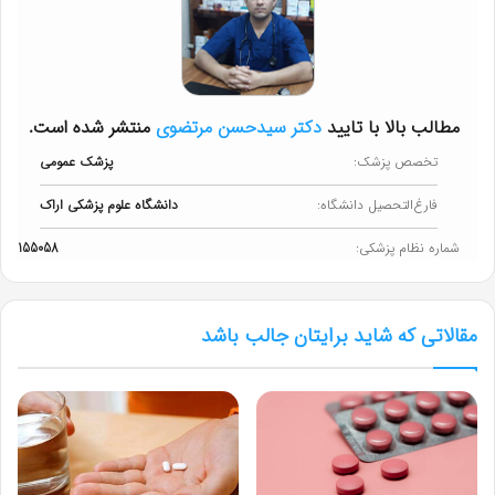
مطالب بالا با تایید
دکتر سیدحسن مرتضوی
منتشر شده است.
تخصص پزشک:
پزشک عمومی
فارغ‌التحصیل دانشگاه:
دانشگاه علوم پزشکی اراک
شماره نظام پزشکی:
155058
مقالاتی که شاید برایتان جالب باشد