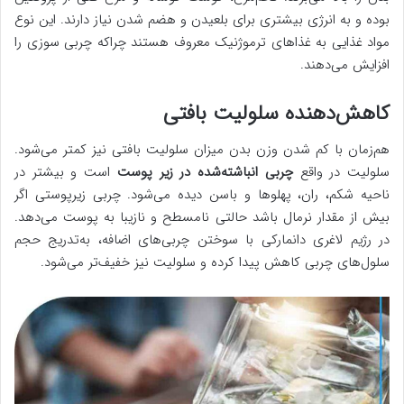
بوده و به انرژی بیشتری برای بلعیدن و هضم شدن نیاز دارند. این نوع
مواد غذایی به غذاهای ترموژنیک معروف هستند چراکه چربی سوزی را
افزایش می‌دهند.
کاهش‌دهنده سلولیت بافتی
هم‌زمان با کم شدن وزن بدن میزان سلولیت بافتی نیز کمتر می‌شود.
سلولیت در واقع
چربی انباشته‌شده در زیر پوست
است و بیشتر در
ناحیه شکم، ران، پهلوها و باسن دیده می‌شود. چربی زیرپوستی اگر
بیش از مقدار نرمال باشد حالتی نامسطح و نازیبا به پوست می‌دهد.
در رژیم لاغری دانمارکی با سوختن چربی‌های اضافه، به‌تدریج حجم
سلول‌های چربی کاهش پیدا کرده و سلولیت نیز خفیف‌تر می‌شود.