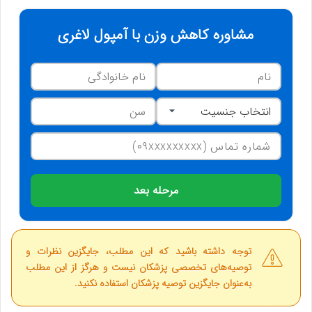
مشاوره کاهش وزن با آمپول لاغری
مرحله بعد
توجه داشته باشید که این مطلب، جایگزین نظرات و
توصیه‌های تخصصی پزشکان نیست و هرگز از این مطلب
به‌عنوان جایگزین توصیه پزشکان استفاده نکنید.