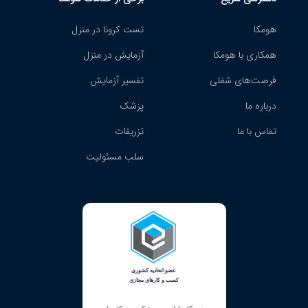
هومکا
تست کرونا در منزل
همکاری با هومکا
آزمایش در منزل
فرصت‌های شغلی
تفسیر آزمایش
درباره ما
پزشک
تماس با ما
تزریقات
سلب مسئولیت