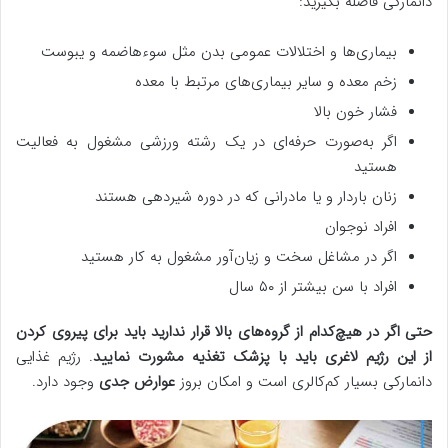
دانمارکی فاصله بگیرید:
بیماری‌ها و اختلالات عمومی بدن مثل سوءهاضمه و یبوست
زخم معده و سایر بیماری‌های مرتبط با معده
فشار خون بالا
اگر به‌صورت حرفه‌ای در یک رشته ورزشی مشغول به فعالیت
هستید
زنان باردار و یا مادرانی که در دوره شیردهی هستند
افراد نوجوان
اگر در مشاغل سخت و زیان‌آور مشغول به کار هستید
افراد با سن بیشتر از ۵۰ سال
حتی اگر در هیچ‌کدام از گروه‌های بالا قرار ندارید باید برای پیروی کردن
از این رژیم لاغری باید با پزشک تغذیه مشورت نمایید
. رژیم غذایی
دانمارکی بسیار کم‌کالری است و امکان بروز
عوارض جدی
وجود دارد.