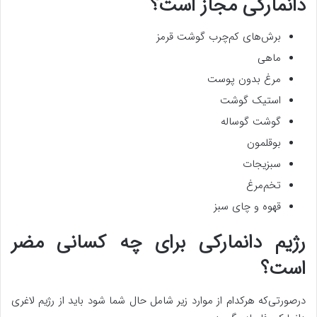
دانمارکی مجاز است؟
برش‌های کم‌چرب گوشت قرمز
ماهی
مرغ بدون پوست
استیک گوشت
گوشت گوساله
بوقلمون
سبزیجات
تخم‌مرغ
قهوه و چای سبز
رژیم دانمارکی برای چه کسانی مضر
است؟
درصورتی‌که هرکدام از موارد زیر شامل حال شما شود باید از رژیم لاغری