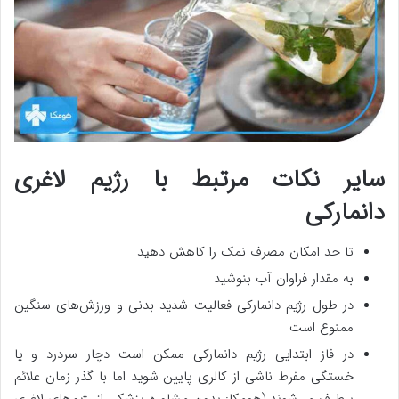
سایر نکات مرتبط با رژیم لاغری
دانمارکی
تا حد امکان مصرف نمک را کاهش دهید
به مقدار فراوان آب بنوشید
در طول رژیم دانمارکی فعالیت شدید بدنی و ورزش‌های سنگین
ممنوع است
در فاز ابتدایی رژیم دانمارکی ممکن است دچار سردرد و یا
خستگی مفرط ناشی از کالری پایین شوید اما با گذر زمان علائم