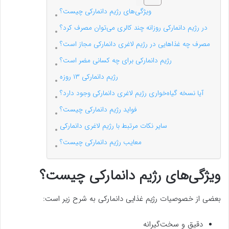
ویژگی‌های رژیم دانمارکی چیست؟
در رژیم دانمارکی روزانه چند کالری می‌توان مصرف کرد؟
مصرف چه غذاهایی در رژیم لاغری دانمارکی مجاز است؟
رژیم دانمارکی برای چه کسانی مضر است؟
رژیم دانمارکی ۱۳ روزه
آیا نسخه گیاه‌خواری رژیم لاغری دانمارکی وجود دارد؟
فواید رژیم دانمارکی چیست؟
سایر نکات مرتبط با رژیم لاغری دانمارکی
معایب رژیم دانمارکی چیست؟
ویژگی‌های رژیم دانمارکی چیست؟
بعضی از خصوصیات رژیم غذایی دانمارکی به شرح زیر است:
دقیق و سخت‌گیرانه