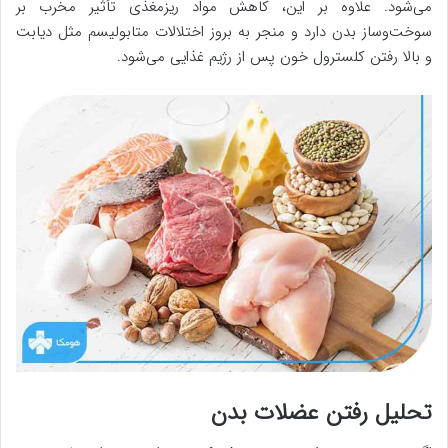
می‌شود. علاوه بر این، کاهش مواد ریزمغذی تأثیر مخرب بر
سوخت‌وساز بدن دارد و منجر به بروز اختلالات متابولیسم مثل دیابت
و بالا رفتن کلسترول خون پس از رژیم غذایی می‌شود.
تحلیل رفتن عضلات بدن