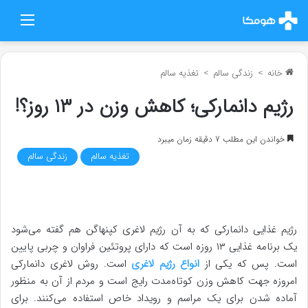
منو
خانه
>
زندگی سالم
>
تغذیه سالم
رژیم دانمارکی؛ کاهش وزن در ۱۳ روز؟!
خواندن این مطلب 7 دقیقه زمان میبرد
تغذیه سالم
زندگی سالم
رژیم غذایی دانمارکی که به آن رژیم لاغری کپنهاگن هم گفته می‌شود
یک برنامه غذایی ۱۳ روزه است که دارای پروتئین فراوان و چربی پایین
است. پس که یکی از
انواع رژیم لاغری
است. روش لاغری دانمارکی
امروزه جهت کاهش وزن کوتاه‌مدت رایج است و مردم از آن به منظور
آماده شدن برای یک مراسم و رویداد خاص استفاده می‌کنند. برای