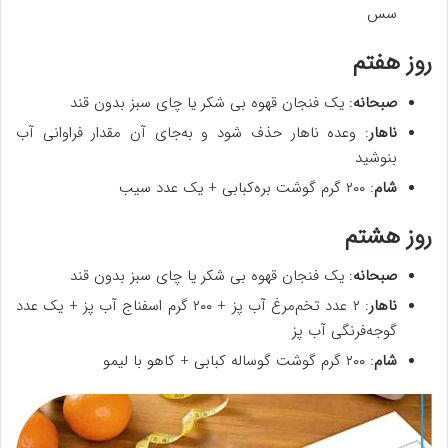
سس
روز هفتم
صبحانه
: یک فنجان قهوه بی شکر یا چای سبز بدون قند
ناهار
: وعده ناهار حذف شود و به‌جای آن مقدار فراوانی آب
بنوشید
شام
: ۲۰۰ گرم گوشت بره‌کبابی + یک عدد سیب
روز هشتم
صبحانه
: یک فنجان قهوه بی شکر یا چای سبز بدون قند
ناهار
: ۲ عدد تخم‌مرغ آب پز + ۲۰۰ گرم اسفناج آب پز + یک عدد
گوجه‌فرنگی آب پز
شام
: ۲۰۰ گرم گوشت گوساله کبابی + کاهو با لیمو