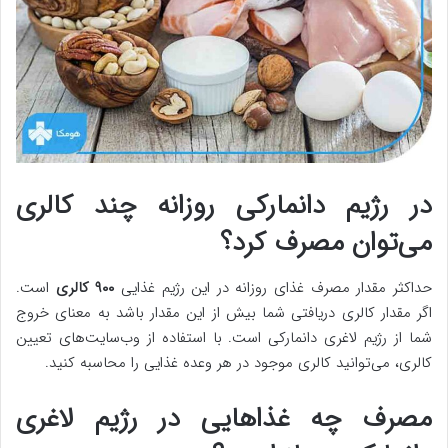
در رژیم دانمارکی روزانه چند کالری
می‌توان مصرف کرد؟
حداکثر مقدار مصرف غذای روزانه در این رژیم غذایی
۹۰۰ کالری
است.
اگر مقدار کالری دریافتی شما بیش از این مقدار باشد به معنای خروج
شما از رژیم لاغری دانمارکی است. با استفاده از وب‌سایت‌های تعیین
کالری، می‌توانید کالری موجود در هر وعده غذایی را محاسبه کنید.
مصرف چه غذاهایی در رژیم لاغری