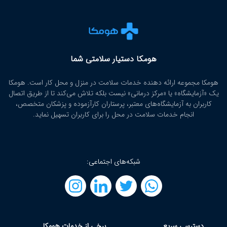
هومکا دستیار سلامتی شما
هومکا مجموعه ارائه‌ دهنده خدمات سلامت در منزل و محل کار است. هومکا
یک «آزمایشگاه» یا «مرکز درمانی» نیست بلکه تلاش می‌کند تا از طریق اتصال
کاربران به آزمایشگاه‌های معتبر، پرستاران کارآزموده و پزشکان متخصص،
انجام خدمات سلامت در محل را برای کاربران تسهیل نماید.
شبکه‌های اجتماعی:
دسترسی سریع
برخی از خدمات هومکا