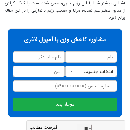
آشنایی بیشتر شما با این رژیم لاغری، سعی شده است با کمک گرفتن
از منابع معتبر علم تغذیه، مزایا و معایب رژیم دانمارکی را در این مقاله
بیان کنیم.
مشاوره کاهش وزن با آمپول لاغری
مرحله بعد
فهرست مطالب