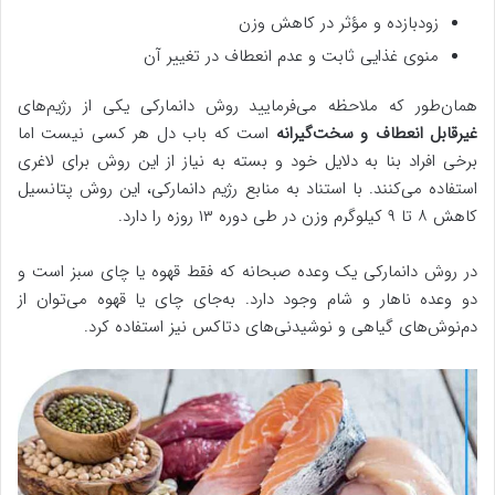
زودبازده و مؤثر در کاهش وزن
منوی غذایی ثابت و عدم انعطاف در تغییر آن
همان‌طور که ملاحظه می‌فرمایید روش دانمارکی یکی از رژیم‌های
غیرقابل انعطاف و سخت‌گیرانه
است که باب دل هر کسی نیست اما
برخی افراد بنا به دلایل خود و بسته به نیاز از این روش برای لاغری
استفاده می‌کنند. با استناد به منابع رژیم دانمارکی، این روش پتانسیل
کاهش ۸ تا ۹ کیلوگرم وزن در طی دوره ۱۳ روزه را دارد.
در روش دانمارکی یک وعده صبحانه که فقط قهوه یا چای سبز است و
دو وعده ناهار و شام وجود دارد. به‌جای چای یا قهوه می‌توان از
دم‌نوش‌های گیاهی و نوشیدنی‌های دتاکس نیز استفاده کرد.