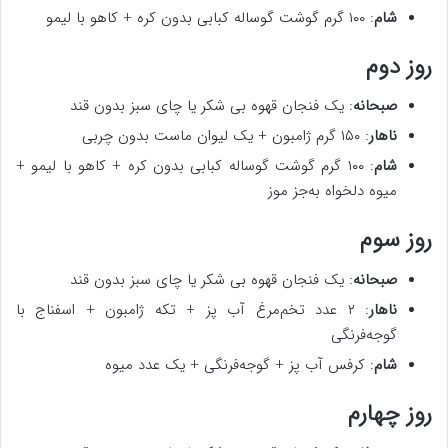
شام
: ۱۰۰ گرم گوشت گوساله کبابی بدون کره + کاهو با لیمو
روز دوم
صبحانه
: یک فنجان قهوه بی شکر یا چای سبز بدون قند
ناهار
: ۱۵۰ گرم ژامبون + یک لیوان ماست بدون چربی
شام
: ۱۰۰ گرم گوشت گوساله کبابی بدون کره + کاهو با لیمو +
میوه دلخواه به‌جز موز
روز سوم
صبحانه
: یک فنجان قهوه بی شکر یا چای سبز بدون قند
ناهار
: ۲ عدد تخم‌مرغ آب پز + تکه ژامبون + اسفناج با
گوجه‌فرنگی
شام
: کرفس آب پز + گوجه‌فرنگی + یک عدد میوه
روز چهارم