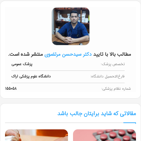
مطالب بالا با تایید
دکتر سیدحسن مرتضوی
منتشر شده است.
تخصص پزشک:
پزشک عمومی
فارغ‌التحصیل دانشگاه:
دانشگاه علوم پزشکی اراک
شماره نظام پزشکی:
155058
مقالاتی که شاید برایتان جالب باشد