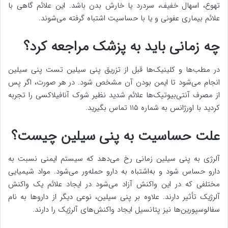
تهوع، اسهال خفیف، سردرد یا خارش بدن باشد. این علائم گاهی با
علائم بیماری عفونی و یا با حساسیت اشتباه گرفته می‌شوند.
چه زمانی باید به پزشک مراجعه کرد؟
در مطب‌ها و کلینیک‌ها قبل از تزریق پنی سیلین تست پنی سیلین
انجام می‌شود تا ایمن بودن آن مشخص شود. در هر صورت، اگر پس
از مصرف آنتی‌بیوتیک‌ها علائم شدید نظیر شوک آنافیلاکسی را تجربه
کردید با اورژانس به شماره ۱۱۵ تماس بگیرید.
علت حساسیت به پنی سیلین چیست؟
آلرژی به پنی سیلین زمانی رخ می‌دهد که سیستم ایمنی نسبت به
دارو حساس ‌شود و به‌اشتباه به دارو حمله‌ور می‌شود. مواد شیمیایی
مختلفی که در این واکنش آزاد می‌شود در ایجاد علائم یک واکنش
آلرژیک تأثیر دارند. علاوه بر پنی سیلین، نوعی دیگر از داروها به نام
سفالوسپورین‌ها نیز پتانسیل ایجاد واکنش‌های آلرژیک را دارند.