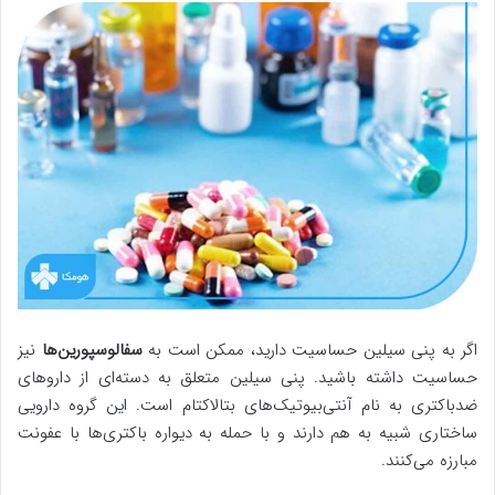
اگر به پنی سیلین حساسیت دارید، ممکن است به
سفالوسپورین‌ها
نیز
حساسیت داشته باشید. پنی سیلین متعلق به دسته‌ای از داروهای
ضدباکتری به نام آنتی‌بیوتیک‌های بتالاکتام است. این گروه دارویی
ساختاری شبیه به هم دارند و با حمله به دیواره باکتری‌ها با عفونت
مبارزه می‌کنند.