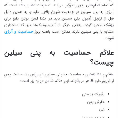
که تمام اندام‌های بدن را درگیر می‌کند. تحقیقات نشان داده است که
آلرژی به پنی سیلین در جمعیت شیوع بالایی دارد و به همین دلیل
قبل از تزریق آمپول پنی سیلین باید در ابتدا ایمن بودن دارو برای
پزشک محرز گردد. بعضی دیگر از آنتی‌بیوتیک‌ها نیز که ساختاری
مشابه با پنی سیلین دارند ممکن است باعث بروز
حساسیت و آلرژی
شوند.
علائم حساسیت به پنی‌ سیلین
چیست؟
علائم و نشانه‌های حساسیت به پنی سیلین در عرض یک ساعت پس
از تزریق دارو ظاهر می‌شوند. این علائم شامل موارد زیر است:
بثورات پوستی
خارش بدن
تب
ورم دست و پا