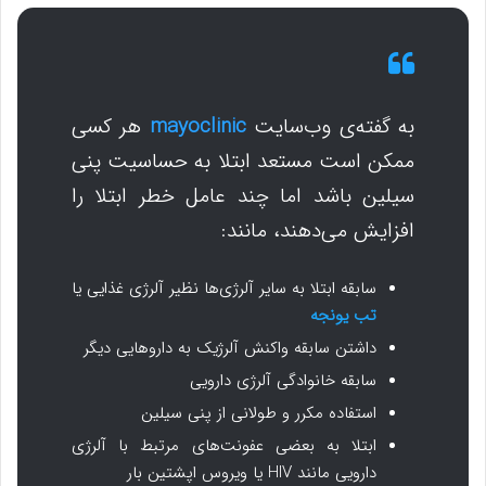
به گفته‌ی وب‌سایت
mayoclinic
هر کسی
ممکن است مستعد ابتلا به حساسیت پنی
سیلین باشد اما چند عامل خطر ابتلا را
افزایش می‌دهند، مانند:
سابقه ابتلا به سایر آلرژی‌ها نظیر آلرژی غذایی یا
تب یونجه
داشتن سابقه واکنش آلرژیک به داروهایی دیگر
سابقه خانوادگی آلرژی دارویی
استفاده مکرر و طولانی از پنی سیلین
ابتلا به بعضی عفونت‌های مرتبط با آلرژی
دارویی مانند HIV یا ویروس اپشتین بار