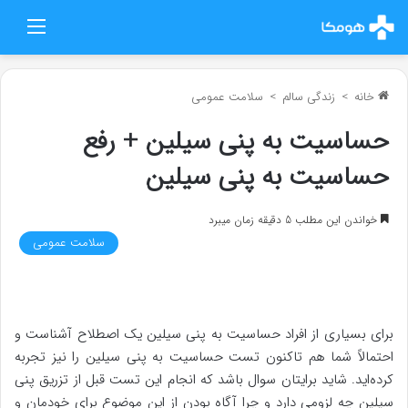
منو
خانه
>
زندگی سالم
>
سلامت عمومی
حساسیت به پنی سیلین + رفع
حساسیت به پنی سیلین
خواندن این مطلب 5 دقیقه زمان میبرد
سلامت عمومی
برای بسیاری از افراد حساسیت به پنی سیلین یک اصطلاح آشناست و
احتمالاً شما هم تاکنون تست حساسیت به پنی سیلین را نیز تجربه
کرده‌اید. شاید برایتان سوال باشد که انجام این تست قبل از تزریق پنی
سیلین چه لزومی دارد و چرا آگاه بودن از این موضوع برای خودمان و