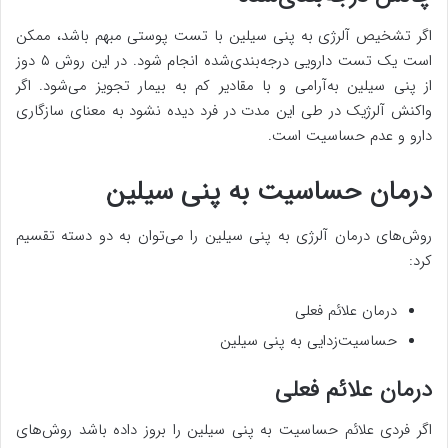
اگر تشخیص آلرژی به پنی سیلین با تست پوستی مبهم باشد، ممکن
است یک تست دارویی درجه‌بندی‌شده انجام شود. در این روش ۵ دوز
از پنی سیلین به‌آرامی و با مقادیر کم به بیمار تجویز می‌شود. اگر
واکنش آلرژیک در طی این مدت در فرد دیده نشود به معنای سازگاری
دارو و عدم حساسیت است.
درمان حساسیت به پنی سیلین
روش‌های درمان آلرژی به پنی سیلین را می‌توان به دو دسته تقسیم
کرد:
درمان علائم فعلی
حساسیت‌زدایی به پنی سیلین
درمان علائم فعلی
اگر فردی علائم حساسیت به پنی سیلین را بروز داده باشد روش‌های