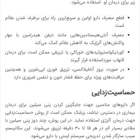
زیر برای درمان او استفاده می‌شود:
قطع مصرف دارو اولین و سریع‌ترین راه برای برطرف شدن علائم
است
مصرف آنتی‌هیستامین‌هایی مانند دیفن هیدرامین با مهار
واکنش‌های آلرژیک به کاهش علائم کمک می‌کند
کورتیکواستروئیدهای خوراکی یا تزریقی ممکن است برای درمان
التهاب مورداستفاده قرار گیرند
در صورت بروز آنافیلاکسی، تزریق فوری اپی‌نفرین و همچنین
مراقبت‌های ویژه برای حفظ فشار خون و تنفس ضروری دارد
حساسیت‌زدایی
اگر داروهای مناسبی جهت جایگزین کردن پنی سیلین برای درمان
بیماری در دسترس نباشد، پزشک ممکن است از روش حساسیت‌زدایی
جهت درمان آلرژی استفاده نماید. در این روش، چند دوز پنی سیلین با
مقادیر بسیار کم در هر ۱۵ تا ۳۰ دقیقه تزریق می‌شوند. این مکانیسم،
سبب سازگار شدن تدریجی سیستم ایمنی با دارو می‌شود.