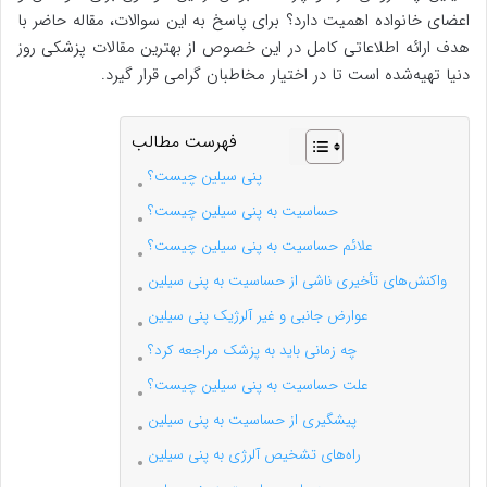
اعضای خانواده اهمیت دارد؟ برای پاسخ به این سوالات، مقاله حاضر با
هدف ارائه اطلاعاتی کامل در این خصوص از بهترین مقالات پزشکی روز
دنیا تهیه‌شده است تا در اختیار مخاطبان گرامی قرار گیرد.
فهرست مطالب
پنی سیلین چیست؟
حساسیت به پنی سیلین چیست؟
علائم حساسیت به پنی‌ سیلین چیست؟
واکنش‌های تأخیری ناشی از حساسیت به پنی سیلین
عوارض جانبی و غیر آلرژیک پنی سیلین
چه زمانی باید به پزشک مراجعه کرد؟
علت حساسیت به پنی سیلین چیست؟
پیشگیری از حساسیت به پنی سیلین
راه‌های تشخیص آلرژی به پنی سیلین