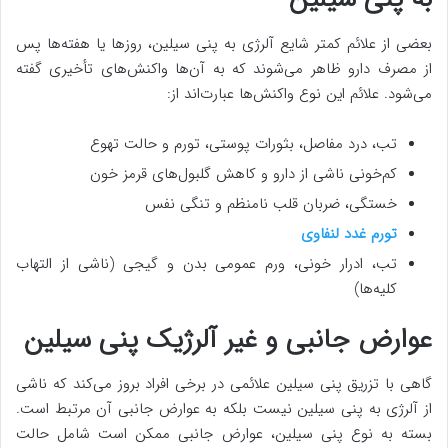
بعضی از علائم کمتر شایع آلرژی به پنی سیلین، روزها یا هفته‌ها پس
از مصرف دارو ظاهر می‌شوند که به آن‌ها واکنش‌های تأخیری گفته
می‌شود. علائم این نوع واکنش‌ها عبارت‌اند از:
تب، درد مفاصل، بثورات پوستی، تورم و حالت تهوع
کم‌خونی ناشی از دارو و کاهش گلبول‌های قرمز خون
خستگی، ضربان قلب نامنظم و تنگی نفس
تورم غدد لنفاوی
تب، ادرار خونی، ورم عمومی بدن و گیجی (ناشی از التهاب
کلیه‌ها)
عوارض جانبی و غیر آلرژیک پنی سیلین
گاهی با تزریق پنی سیلین علائمی در برخی افراد بروز می‌کند که ناشی
از آلرژی به پنی سیلین نیست بلکه به عوارض جانبی آن مرتبط است.
بسته به نوع پنی سیلین، عوارض جانبی ممکن است شامل حالت