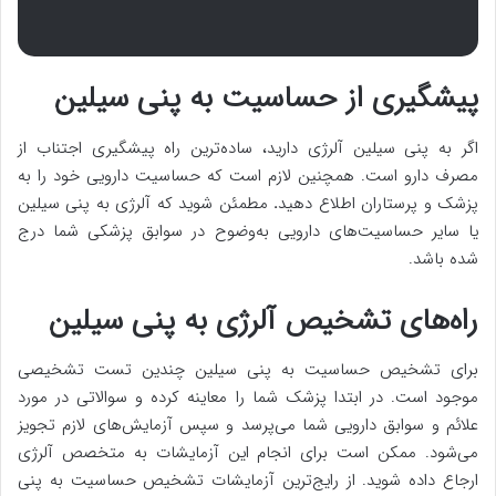
پیشگیری از حساسیت به پنی سیلین
اگر به پنی سیلین آلرژی دارید، ساده‌ترین راه پیشگیری اجتناب از
مصرف دارو است. همچنین لازم است که حساسیت دارویی خود را به
پزشک و پرستاران اطلاع دهید
.
مطمئن شوید که آلرژی به پنی سیلین
یا سایر حساسیت‌های دارویی به‌وضوح در سوابق پزشکی شما درج‌
شده باشد.
راه‌های تشخیص آلرژی به پنی سیلین
برای تشخیص حساسیت به پنی سیلین چندین تست تشخیصی
موجود است. در ابتدا پزشک شما را معاینه کرده و سوالاتی در مورد
علائم و سوابق دارویی شما می‌پرسد و سپس آزمایش‌های لازم تجویز
می‌شود. ممکن است برای انجام این آزمایشات به متخصص آلرژی
ارجاع داده شوید. از رایج‌ترین آزمایشات تشخیص حساسیت به پنی