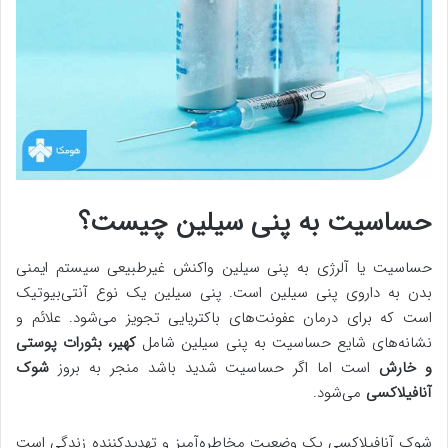
حساسیت به پنی سیلین چیست؟
حساسیت یا آلرژی به پنی سیلین واکنش غیرطبیعی سیستم ایمنی
بدن به داروی پنی سیلین است. پنی سیلین یک نوع آنتی‌بیوتیک
است که برای درمان عفونت‌های باکتریایی تجویز می‌شود. علائم و
نشانه‌های شایع حساسیت به پنی سیلین شامل
کهیر، بثورات پوستی
و خارش
است اما اگر حساسیت شدید باشد منجر به بروز
شوک
آنافیلاکسی
می‌شود.
شوک آنافیلاکسی یک وضعیت مخاطره‌آمیز و تهدیدکننده زندگی است