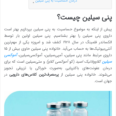
درمان حساسیت به پنی سیلین
پنی سیلین چیست؟
پیش از اینکه به موضوع حساسیت به پنی سیلین بپردازیم بهتر است
داروی پنی سیلین را بهتر بشناسیم. پنی سیلین اولین بار توسط
الکساندر فلمینگ در سال ۱۹۲۸ کشف شد و امروزه یکی از مهم‌ترین
آنتی‌بیوتیک‌ها به حساب می‌آید. خانواده پنی سیلین حاوی بیش از ۱۵
داروی مرتبط مانند پنی سیلین، آمپی‌سیلین، آموکسی‌سیلین،
آموکسی
سیلین
کلاوولانیک اسید
(کو
آ
موکسی کلاو)
و متی‌سیلین است که برای
درمان عفونت‌های باکتریایی به‌صورت خوراکی یا تزریقی تجویز
می‌شوند. خانواده پنی سیلین از
پرمصرف‌ترین کلاس‌های دارویی
در
جهان است.