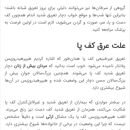
گروهی از سرطان‌ها نیز می‌توانند دلیلی برای بروز تعریق شبانه باشند؛
بنابراین تنها شب‌ها و موقع خواب دچار تعریق شدید اندام‌ همچون کف
دست و پا، سر، صورت و گردن می‌شوید، لازم است در اولین فرصت به
پزشک مراجعه کنید.
علت عرق کف پا
تعریق غیرطبیعی کف پا همان‌طور که اشاره کردیم هیپرهیدروزیس
پلانتار نامیده می‌شود. خوب است بدانید که
مردان بیش از زنان
دچار
تعریق شدید کف پا می‌شوند. همچنین بزرگ‌سالان جوان بیش از
بزرگ‌سالان مسن دچار این وضعیت شده و هیپرهیدروزیس در آن‌ها
شیوع بیشتری دارد.
در بیشتر مواردی که بیماران از تعریق شدید و غیرقابل‌کنترل کف پا
شکایت می‌کنند، همزمان از تعریق شدید کف دست نیز رنج می‌برند.
اغلب هیپرهیدروزیس کف پا یک مشکل
ارثی
است و دقیقاً مشخص
نیست که چرا این وضعیت در برخی از خانواده‌ها شیوع بیشتری دارد.