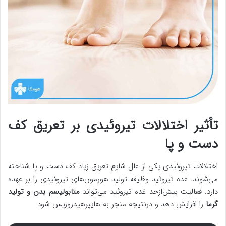
تأثیر اختلالات تیروئیدی بر تعریق کف
دست و پا
اختلالات تیروئیدی یکی از علل شایع تعریق زیاد کف دست و پا شناخته
می‌شوند. غده تیروئید وظیفه تولید هورمون‌های تیروئیدی را بر عهده
دارد. فعالیت بیش‌ازحد غده تیروئید می‌تواند
متابولیسم بدن و تولید
گرما
را افزایش دهد و درنتیجه منجر به هایپرهیدروزیس شود