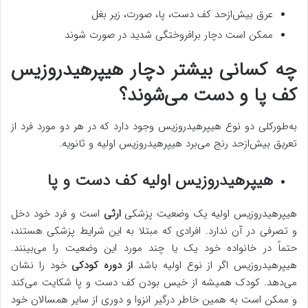
عرق بیش‌ازحد کف دست، پا، صورت، زیر بغل
ممکن است دچار برافروختگی شدید در صورت شوند
چه کسانی بیشتر دچار هیپرهیدروزیس
کف پا و دست می‌شوند؟
به‌طورکلی دو نوع هیپرهیدروزیس وجود دارد که در هر دو مورد فرد از
تعریق بیش‌ازحد رنج می‌برد هیپرهیدروزیس اولیه و ثانویه.
هیپرهیدروزیس اولیه کف دست و پا
هیپرهیدروزیس اولیه یک وضعیت پزشکی
ارثی
است و فرد خود دخل
و تصرفی در آن ندارد. افرادی که مبتلا به این شرایط پزشکی هستند،
حتماً در خانواده خود یک یا چند مورد این وضعیت را می‌بینند.
هیپرهیدروزیس اگر از نوع اولیه باشد
از دوره کودکی
خود را نشان
می‌دهد. کودک همیشه از خیس بودن کف دست و پا شکایت می‌کند
و ممکن است به همین خاطر درگیر انزوا و دوری از سایر همسالان خود