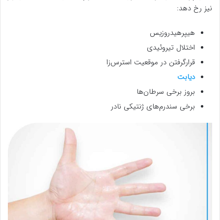
نیز رخ دهد:
هیپرهیدروزیس
اختلال تیروئیدی
قرارگرفتن در موقعیت استرس‌زا
دیابت
بروز برخی سرطان‌ها
برخی سندرم‌های ژنتیکی نادر