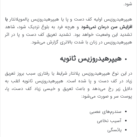
شود.
هیپرهیدروزیس اولیه کف دست و پا یا هیپرهیدروزیس پالموپلانتار
با
افزایش سن درمان نمی‌شود
و هرچه فرد به بلوغ نزدیک شود، شاهد
تشدید این وضعیت خواهد بود. تشدید تعریق کف دست و پا در اثر
هیپرهیدروزیس در زنان با شدت بالاتری گزارش می‌شود.
هیپرهیدروزیس ثانویه
در این نوع هیپرهیدروزیس پلانتار شرایط یا رفتاری سبب بروز تعریق
زیاد در کف دست و پا شده است. هیپرهیدروزیس ثانویه اغلب به
دلایل زیر رخ می‌دهد و باعث تعریق و خیسی زیاد کف دست، پا،
پوست سر و صورت می‌شود:
سندرم‌های عصبی
آسیب نخاعی
یائسگی