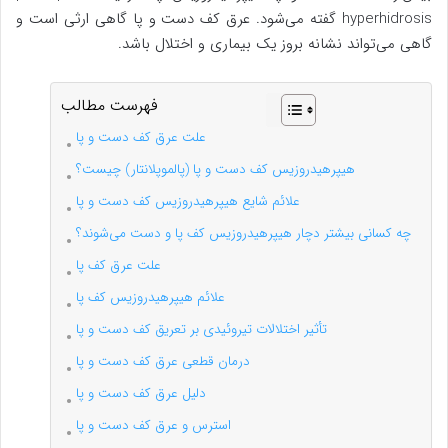
hyperhidrosis گفته می‌شود. عرق کف دست و پا گاهی ارثی است و
گاهی می‌تواند نشانه بروز یک بیماری و اختلال باشد.
فهرست مطالب
علت عرق کف دست و پا
هیپرهیدروزیس کف دست و پا (پالموپلانتار) چیست؟
علائم شایع هیپرهیدروزیس کف دست و پا
چه کسانی بیشتر دچار هیپرهیدروزیس کف پا و دست می‌شوند؟
علت عرق کف پا
علائم هیپرهیدروزیس کف پا
تأثیر اختلالات تیروئیدی بر تعریق کف دست و پا
درمان قطعی عرق کف دست و پا
دلیل عرق کف دست و پا
استرس و عرق کف دست و پا