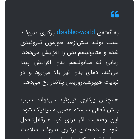
به گفته‌ی
disabled-world
پرکاری تیروئید
سبب تولید بیش‌ازحد هورمون تیروئیدی
شده و متابولیسم بدن را افزایش می‌دهد.
زمانی که متابولیسم بدن افزایش پیدا
می‌کند، دمای بدن نیز بالا می‌رود و در
نهایت هیپرهیدروزیس پلانتار رخ می‌دهد.
همچنین پرکاری تیروئید می‌تواند سبب
بیش فعالی سیستم عصبی سمپاتیک شود.
این وضعیت اگر برای فرد غیرقابل‌تحمل
شود و همچنین پرکاری تیروئید سلامت