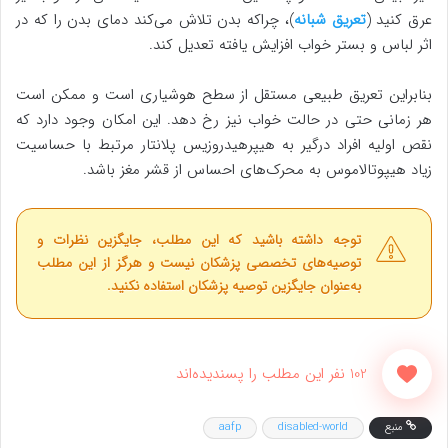
عرق کنید (
تعریق شبانه
)، چراکه بدن تلاش می‌کند دمای بدن را که در
اثر لباس و بستر خواب افزایش یافته تعدیل کند.
بنابراین تعریق طبیعی مستقل از سطح هوشیاری است و ممکن است
هر زمانی حتی در حالت خواب نیز رخ دهد. این امکان وجود دارد که
نقص اولیه افراد درگیر به هیپرهیدروزیس پلانتار مرتبط با حساسیت
زیاد هیپوتالاموس به محرک‌های احساس از قشر مغز باشد.
توجه داشته باشید که این مطلب، جایگزین نظرات و
توصیه‌های تخصصی پزشکان نیست و هرگز از این مطلب
به‌عنوان جایگزین توصیه پزشکان استفاده نکنید.
102 نفر این مطلب را پسندیده‌اند
منبع
disabled-world
aafp