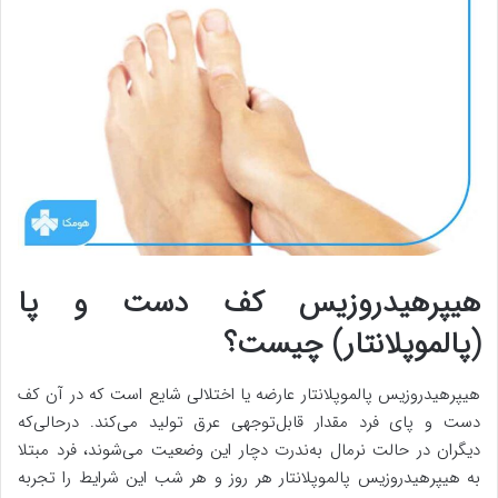
هیپرهیدروزیس کف دست و پا
(پالموپلانتار) چیست؟
هیپرهیدروزیس پالموپلانتار عارضه‌ یا اختلالی شایع است که در آن کف
دست و پای فرد مقدار قابل‌توجهی عرق تولید می‌کند. درحالی‌که
دیگران در حالت نرمال به‌ندرت دچار این وضعیت می‌شوند، فرد مبتلا
به هیپرهیدروزیس پالموپلانتار هر روز و هر شب این شرایط را تجربه