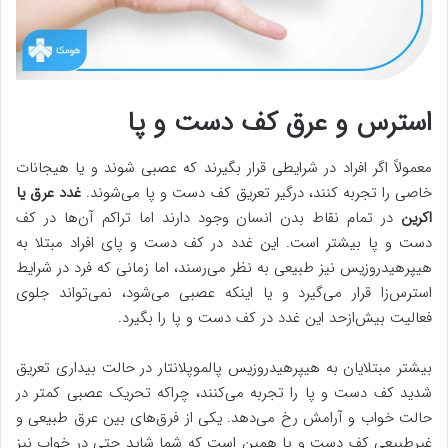
استرس و عرق کف دست و پا
معمولاً اگر افراد در شرایطی قرار بگیرند که عصبی شوند و یا هیجانات
خاصی را تجربه کنند، درگیر تعریق کف دست و پا می‌شوند.
غدد عرق یا
اکرین
در تمام نقاط بدن انسان وجود دارند اما تراکم آن‌ها در کف
دست و پا بیشتر است. این غدد در کف دست و پای افراد مبتلا به
هیپرهیدروزیس نیز طبیعی به نظر می‌رسند، اما زمانی که فرد در شرایط
استرس‌زا قرار می‌گیرد و یا اینکه عصبی می‌شود، نمی‌تواند جلوی
فعالیت بیش‌ازحد این غدد در کف دست و پا را بگیرد.
بیشتر مبتلایان به هیپرهیدروزیس پالموپلانتار در حالت بیداری تعریق
شدید کف دست و پا را تجربه می‌کنند، چراکه تحریک عصبی کمتر در
حالت خواب و آرامش رخ می‌دهد. یکی از فرق‌های بین عرق طبیعی و
غیرطبیعی کف دست و پا همین است که شما شاید حتی در خواب نیز