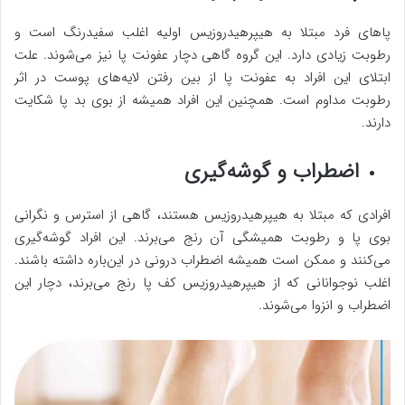
پاهای فرد مبتلا به هیپرهیدروزیس اولیه اغلب سفیدرنگ است و
رطوبت زیادی دارد. این گروه گاهی دچار عفونت پا نیز می‌شوند. علت
ابتلای این افراد به عفونت پا از بین رفتن لایه‌های پوست در اثر
رطوبت مداوم است. همچنین این افراد همیشه از بوی بد پا شکایت
دارند.
اضطراب و گوشه‌گیری
افرادی که مبتلا به هیپرهیدروزیس هستند، گاهی از استرس و نگرانی
بوی پا و رطوبت همیشگی آن رنج می‌برند. این افراد گوشه‌گیری
می‌کنند و ممکن است همیشه اضطراب درونی در این‌باره داشته باشند.
اغلب نوجوانانی که از هیپرهیدروزیس کف پا رنج می‌برند، دچار این
اضطراب و انزوا می‌شوند.