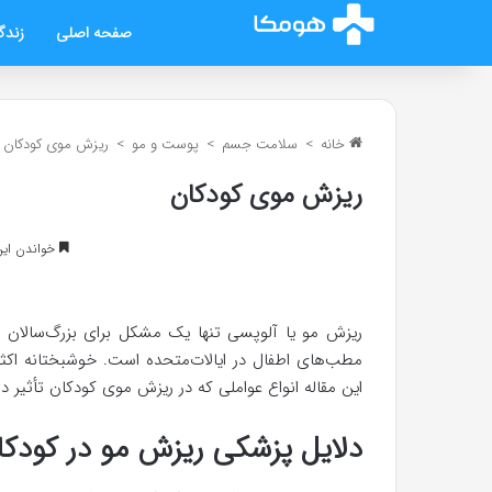
صفحه اصلی
زندگ
خانه
>
سلامت جسم
>
پوست و مو
>
ریزش موی کودکان
ریزش موی کودکان
خواندن این مطلب 7 د
مطب‌های اطفال در ایالات‌متحده است. خوشبختانه اکثر 
این مقاله انواع عواملی که در ریزش موی کودکان تأثیر د
دلایل پزشکی ریزش مو در کودکا