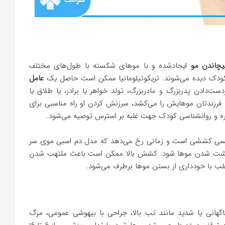
یچاندن مو
ایجادشده و با موهای شکسته با طول‌های مختلف
ودک دیده می‌شوند. تریکوتیلومانیا ممکن است حاصل یک
عامل
‌دادن پدربزرگ و مادربزرگ، تولد خواهر یا برادر، یا طلاق یا
فرزندتان موهایش را می‌کشد، سرزنش کردن او راه مناسبی برای
ه و روانشناسی کودک جهت غلبه بر استرس توصیه می‌شود.
وپسی کششی است و زمانی رخ می‌دهد که مدل دم اسبی موی سر
‌پشت شدن موها شود. کشش بالا ممکن است باعث ملتهب شدن
لب با خودداری از بستن موها برطرف می‌شود.
هانی یا شدید مانند تب بالا، جراحی با بیهوشی عمومی، مرگ