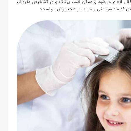
 انجام می‌شود و ممکن است پزشک برای تشخیص دقیق‌تر،
مو است: