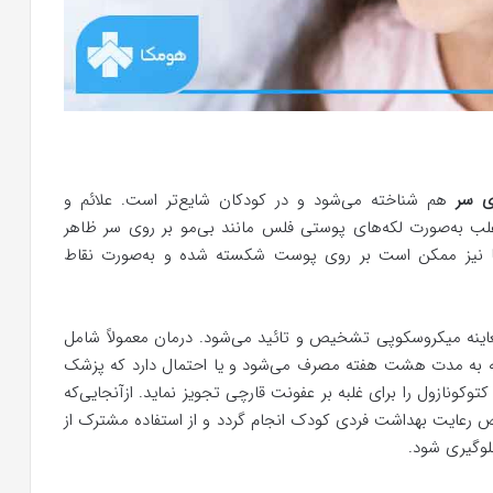
ی سر
هم شناخته می‌شود و در کودکان شایع‌تر است. علائم و
لب به‌صورت لکه‌های پوستی فلس مانند بی‌مو بر روی سر ظاهر
موها نیز ممکن است بر روی پوست شکسته شده و به‌صورت نقاط
اینه میکروسکوپی تشخیص و تائید می‌شود. درمان معمولاً شامل
به مدت هشت هفته مصرف می‌شود و یا احتمال دارد که پزشک
وکونازول را برای غلبه بر عفونت قارچی تجویز نماید. ازآنجایی‌که
 رعایت بهداشت فردی کودک انجام گردد و از استفاده مشترک از
وگیری شود.