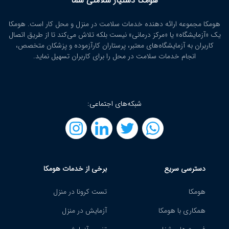
هومکا دستیار سلامتی شما
هومکا مجموعه ارائه‌ دهنده خدمات سلامت در منزل و محل کار است. هومکا
یک «آزمایشگاه» یا «مرکز درمانی» نیست بلکه تلاش می‌کند تا از طریق اتصال
کاربران به آزمایشگاه‌های معتبر، پرستاران کارآزموده و پزشکان متخصص،
انجام خدمات سلامت در محل را برای کاربران تسهیل نماید.
شبکه‌های اجتماعی:
دسترسی سریع
برخی از خدمات هومکا
هومکا
تست کرونا در منزل
همکاری با هومکا
آزمایش در منزل