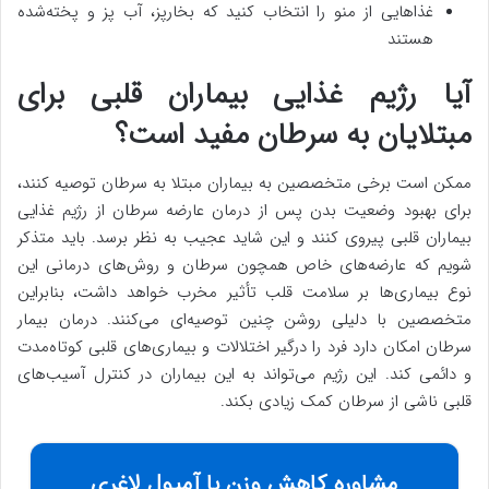
غذاهایی از منو را انتخاب کنید که بخارپز، آب پز و پخته‌شده
هستند
آیا رژیم غذایی بیماران قلبی برای
مبتلایان به سرطان مفید است؟
ممکن است برخی متخصصین به بیماران مبتلا به سرطان توصیه کنند،
برای بهبود وضعیت بدن پس از درمان عارضه سرطان از رژیم غذایی
بیماران قلبی پیروی کنند و این شاید عجیب به نظر برسد. باید متذکر
شویم که عارضه‌های خاص همچون سرطان و روش‌های درمانی این
نوع بیماری‌ها بر سلامت قلب تأثیر مخرب خواهد داشت، بنابراین
متخصصین با دلیلی روشن چنین توصیه‌ای می‌کنند. درمان بیمار
سرطان امکان دارد فرد را درگیر اختلالات و بیماری‌های قلبی کوتاه‌مدت
و دائمی کند. این رژیم می‌تواند به این بیماران در کنترل آسیب‌های
قلبی ناشی از سرطان کمک زیادی بکند.
مشاوره کاهش وزن با آمپول لاغری