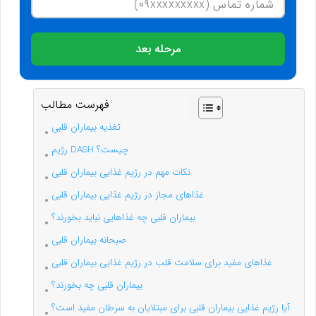
مرحله بعد
فهرست مطالب
تغذیه بیماران قلبی
رژیم DASH چیست؟
نکات مهم در رژیم غذایی بیماران قلبی
غذاهای مجاز در رژیم غذایی بیماران قلبی
بیماران قلبی چه غذاهایی نباید بخورند؟
صبحانه بیماران قلبی
غذاهای مفید برای سلامت قلب در رژیم غذایی بیماران قلبی
بیماران قلبی چه بخورند؟
آیا رژیم غذایی بیماران قلبی برای مبتلایان به سرطان مفید است؟