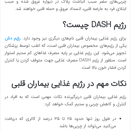
چربی‌های مضر سبب انباشت پلاک در دیواره عروق شده و سبب
ابتلای فرد به عارضه قلبی، انسداد عروق و حمله قلبی خواهند شد.
رژیم DASH چیست؟
برای رژیم غذایی بیماران قلبی نام‌های دیگری نیز وجود دارد.
رژیم دش
یکی از رژیم‌های مخصوص بیماران قلبی است، که اغلب توسط پزشکان
تجویز می‌شود. این رژیم غذایی بر پایه مصرف غذاهای کم سدیم استوار
است. منظور از رژیم DASH مصرف غذایی جهت متوقف کردن یا کنترل
کردن فشار خون بالا است.
نکات مهم در رژیم غذایی بیماران قلبی
رژیم غذایی بیماران قلبی دربرگیرنده نکات مهمی است که به افراد در
کنترل و کاهش چربی و سدیم کمک خواهد کرد:
در طول روز تنها حدود ۲۵ تا ۳۵ درصد از کالری که دریافت
می‌کنید می‌تواند از چربی‌ها باشد