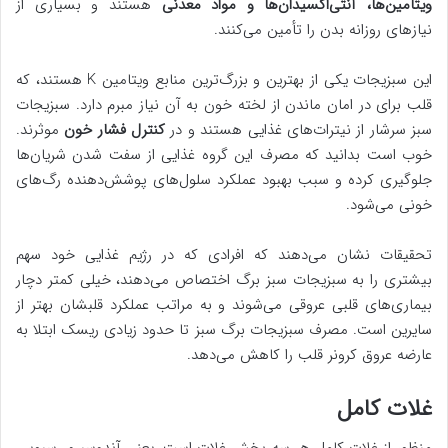
ویتامین‌ها، آنتی‌اکسیدان‌ها و مواد معدنی
هستند و بسیاری از
نیازهای روزانه بدن را تأمین می‌کنند.
این سبزیجات یکی از بهترین و بزرگ‌ترین منابع ویتامین K هستند، که
قلب برای در امان ماندن از لخته خون به آن نیاز مبرم دارد. سبزیجات
سبز سرشار از نیترات‌های غذایی هستند و در
کنترل فشار خون
موثرند.
خوب است بدانید که مصرف این گروه غذایی از سفت شدن شریان‌ها
جلوگیری کرده و سبب بهبود عملکرد سلول‌های پوشش‌دهنده رگ‌های
خونی می‌شود.
تحقیقات نشان می‌دهند که افرادی که در رژیم غذایی خود سهم
بیشتری را به سبزیجات سبز برگ اختصاص می‌دهند، خیلی کمتر دچار
بیماری‌های قلبی عروقی می‌شوند و به مراتب عملکرد قلبشان بهتر از
سایرین است. مصرف سبزیجات برگ سبز تا حدود زیادی ریسک ابتلا به
عارضه عروق کرونر قلب را کاهش می‌دهد.
غلات کامل