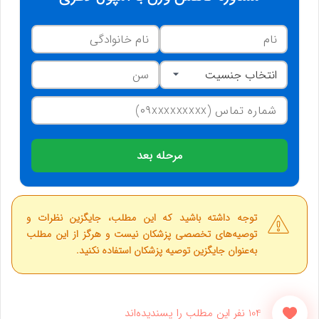
مرحله بعد
توجه داشته باشید که این مطلب، جایگزین نظرات و
توصیه‌های تخصصی پزشکان نیست و هرگز از این مطلب
به‌عنوان جایگزین توصیه پزشکان استفاده نکنید.
104 نفر این مطلب را پسندیده‌اند