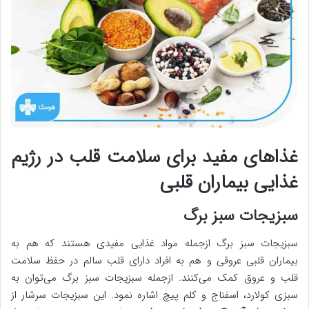
غذاهای مفید برای سلامت قلب در رژیم
غذایی بیماران قلبی
سبزیجات سبز برگ
سبزیجات سبز برگ ازجمله مواد غذایی مفیدی هستند که هم به
بیماران قلبی عروقی و هم به افراد دارای قلب سالم در حفظ سلامت
قلب و عروق کمک می‌کنند. ازجمله سبزیجات سبز برگ می‌توان به
سبزی کولارد، اسفناج و کلم پیچ اشاره نمود. این سبزیجات سرشار از