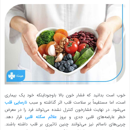
خوب است بدانید که فشار خون بالا باوجوداینکه خود یک بیماری
است، اما مستقیماً بر سلامت قلب اثر گذاشته و سبب
نارسایی قلب
می‌شود. در نهایت فشارخون کنترل نشده می‌تواند فرد را در معرض
خطر عارضه‌های قلبی جدی و بروز
علائم
سکته قلبی
قرار دهد.
چربی‌های ناسالم نیز می‌توانند چنین تاثیری بر قلب داشته باشند.