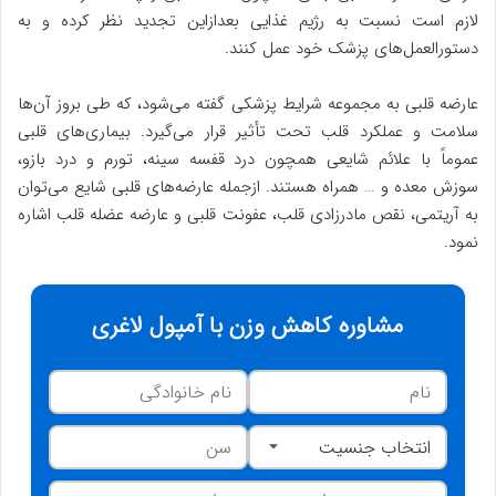
لازم است نسبت به رژیم غذایی بعدازاین تجدید نظر کرده و به
دستورالعمل‌های پزشک خود عمل کنند.
عارضه قلبی به مجموعه شرایط پزشکی گفته می‌شود، که طی بروز آن‌ها
سلامت و عملکرد قلب تحت تأثیر قرار می‌گیرد. بیماری‌های قلبی
عموماً با علائم شایعی همچون درد قفسه سینه، تورم و درد بازو،
سوزش معده و … همراه هستند. ازجمله عارضه‌های قلبی شایع می‌توان
به آریتمی، نقص مادرزادی قلب، عفونت قلبی و عارضه عضله قلب اشاره
نمود.
مشاوره کاهش وزن با آمپول لاغری