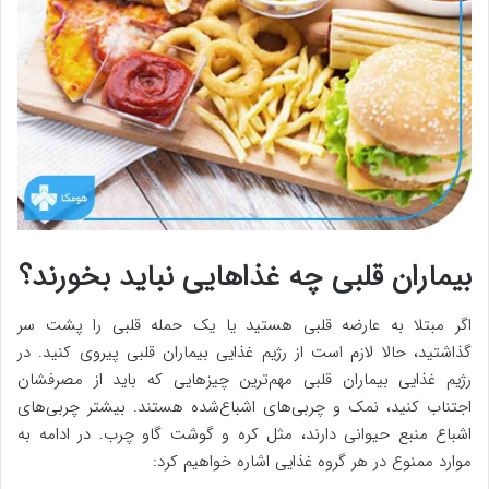
بیماران قلبی چه غذاهایی نباید بخورند؟
اگر مبتلا به عارضه قلبی هستید یا یک حمله قلبی را پشت سر
گذاشتید، حالا لازم است از رژیم غذایی بیماران قلبی پیروی کنید. در
رژیم غذایی بیماران قلبی مهم‌ترین چیزهایی که باید از مصرفشان
اجتناب کنید، نمک و چربی‌های اشباع‌شده هستند. بیشتر چربی‌های
اشباع منبع حیوانی دارند، مثل کره و گوشت گاو چرب. در ادامه به
موارد ممنوع در هر گروه غذایی اشاره خواهیم کرد: