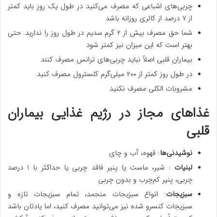
چربی‌های اشباعی که مصرف می‌کنید در طول یک روز باید کمتر
از ۷ درصد از کالری روزانه باشد
شما حق مصرف بیش از ۲ گرم سدیم در طول روز را ندارید. حتی
بهتر است که این میزان نیز کمتر شود
بیماران قلبی اصلاً نباید چربی‌های ترانس مصرف کنند
در طول روز کمتر از ۲۰۰ میلی‌گرم کلسترول مصرف کنید
مشروبات الکلی مصرف نکنید
غذاهای مجاز در رژیم غذایی بیماران
قلبی
نوشیدنی‌ها
: قهوه، آب و چای
لبنیات
: شیر، ماست یا پنیر فاقد چربی یا حداکثر با ۱ درصد
چربی، پنیر کم‌چرب و بدون چربی
سبزیجات
: انواع سبزیجات منجمد، تمام سبزیجات تازه و
سبزیجات کنسرو شده نیز می‌توانید مصرف کنید، اما یادتان باشد