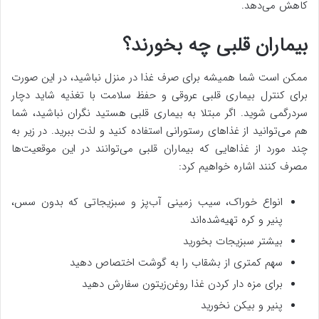
کاهش می‌دهد.
بیماران قلبی چه بخورند؟
ممکن است شما همیشه برای صرف غذا در منزل نباشید، در این صورت
برای کنترل بیماری قلبی عروقی و حفظ سلامت با تغذیه شاید دچار
سردرگمی شوید. اگر مبتلا به بیماری قلبی هستید نگران نباشید، شما
هم می‌توانید از غذاهای رستورانی استفاده کنید و لذت ببرید. در زیر به
چند مورد از غذاهایی که بیماران قلبی می‌توانند در این موقعیت‌ها
مصرف کنند اشاره خواهیم کرد:
انواع خوراک، سیب زمینی آب‌پز و سبزیجاتی که بدون سس،
پنیر و کره تهیه‌شده‌اند
بیشتر سبزیجات بخورید
سهم کمتری از بشقاب را به گوشت اختصاص دهید
برای مزه دار کردن غذا روغن‌زیتون سفارش دهید
پنیر و بیکن نخورید