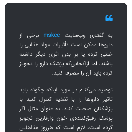
به گفته‌ی وب‌سایت
mskcc
برخی از
داروها ممکن است تأثیرات مواد غذایی را
خنثی کرده یا بر بدن اثری دیگر داشته
باشند. اما ازآنجایی‌که پزشک دارو را تجویز
کرده باید آن را مصرف کنید.
توصیه می‌کنیم در مورد اینکه چگونه باید
تأثیر داروها را با تغذیه کنترل کنید با
پزشکتان صحبت کنید. به عنوان مثال اگر
پزشک رقیق‌کننده‌ی خون وارفارین تجویز
کرده است، لازم است که هرروز غذاهایی