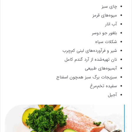
چای سبز
میوه‌های قرمز
آب انار
بلغور جو دوسر
شکلات سیاه
شیر و فرآورده‌های لبنی کم‌چرب
نان تهیه‌شده از آرد گندم کامل
آبمیوه‌های طبیعی
سبزیجات برگ سبز همچون اسفناج
سفیده تخم‌مرغ
آجیل