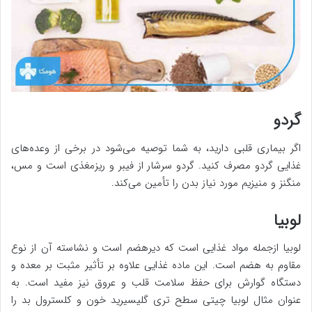
گردو
اگر بیماری قلبی دارید، به شما توصیه می‌شود در برخی از وعده‌های
غذایی گردو مصرف کنید. گردو سرشار از فیبر و ریزمغذی است و مس،
منگنز و منیزیم مورد نیاز بدن را تأمین می‌کند.
لوبیا
لوبیا ازجمله مواد غذایی است که دیرهضم است و نشاسته آن از نوع
مقاوم به هضم است. این ماده غذایی علاوه بر تأثیر مثبت بر معده و
دستگاه گوارش برای حفظ سلامت قلب و عروق نیز مفید است. به
عنوان مثال لوبیا چیتی سطح تری گلیسیرید خون و کلسترول بد را