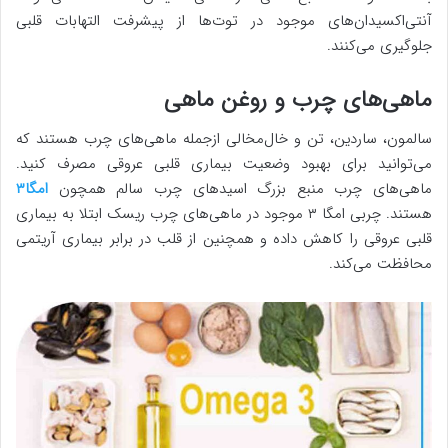
آنتی‌اکسیدان‌های موجود در توت‌ها از پیشرفت التهابات قلبی
جلوگیری می‌کنند.
ماهی‌های چرب و روغن ماهی
سالمون، ساردین، تن و خال‌مخالی ازجمله ماهی‌های چرب هستند که
می‌توانید برای بهبود وضعیت بیماری قلبی عروقی مصرف کنید.
ماهی‌های چرب منبع بزرگ اسیدهای چرب سالم همچون
امگا۳
هستند. چربی امگا ۳ موجود در ماهی‌های چرب ریسک ابتلا به بیماری
قلبی عروقی را کاهش داده و همچنین از قلب در برابر بیماری آریتمی
محافظت می‌کند.