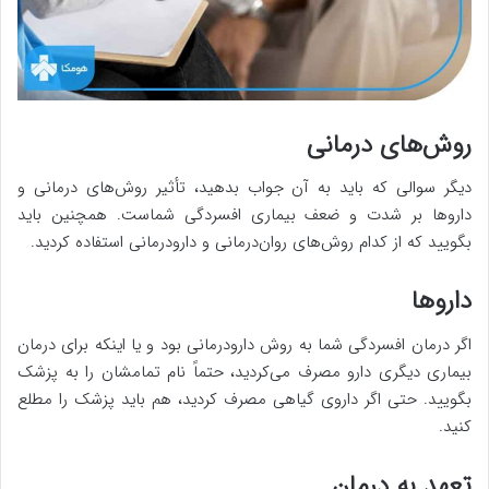
روش‌های درمانی
دیگر سوالی که باید به آن جواب بدهید، تأثیر روش‌های درمانی و
داروها بر شدت و ضعف بیماری افسردگی شماست. همچنین باید
بگویید که از کدام روش‌های روان‌درمانی و دارودرمانی استفاده کردید.
داروها
اگر درمان افسردگی شما به روش دارودرمانی بود و یا اینکه برای درمان
بیماری دیگری دارو مصرف می‌کردید، حتماً نام تمامشان را به پزشک
بگویید. حتی اگر داروی گیاهی مصرف کردید، هم باید پزشک را مطلع
کنید.
تعهد به درمان