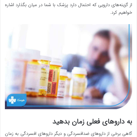
از گزینه‌های دارویی که احتمال دارد پزشک با شما در میان بگذارد اشاره
خواهیم کرد.
به داروهای فعلی زمان بدهید
گاهی برخی از داروهای ضدافسردگی و دیگر داروهای افسردگی به زمان