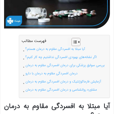
فهرست مطالب
آیا مبتلا به افسردگی مقاوم به درمان هستم؟
اگر نشانه‌های بهبودی افسردگی نداشتیم چه کار کنیم؟
بررسی سوابق پزشکی برای درمان افسردگی مقاوم به درمان
درمان افسردگی مقاوم به درمان با دارو
آزمایش فارماکوژنتیک و درمان افسردگی مقاوم به درمان
مشاوره روانشناسی و درمان افسردگی مقاوم به درمان
آیا مبتلا به افسردگی مقاوم به درمان