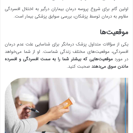
اولین گام برای شروع پروسه درمان بیماران درگیر به اختلال افسردگی
مقاوم به درمان توسط پزشکان، بررسی سوابق پزشکی بیمار است.
موقعیت‌ها
یکی از سؤالات متداول پزشک درمانگر برای شناسایی علت عدم درمان
افسردگی، موقعیت‌های مختلف زندگی شماست. او از شما می‌خواهد
در مورد
موقعیت‌هایی که بیشتر شما را به سمت افسردگی و افسرده
ماندن سوق می‌دهند
صحبت کنید.