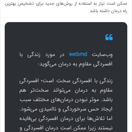
ممکن است نیاز به استفاده از روش‌های جدید برای تشخیص بهترین
راه درمان داشته باشد.
وب‌سایت
webmd
در مورد زندگی با
افسردگی مقاوم به درمان می‌گوید:
زندگی با افسردگی سخت است؛ افسردگی
مقاوم به درمان می‌تواند سخت‌تر هم
باشد. موثر نبودن درمان‌های مختلف سبب
ایجاد حس سرخوردگی و ناامیدی می‌شود.
اما تلاش‌ها برای درمان افسردگی بی‌فایده
نیستند زیرا ممکن است درمان افسردگی و