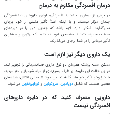
درمان افسردگی مقاوم به درمان
در برخی از بیماران مبتلا به افسردگی، اولین داروهای ضدافسردگی
چندان مؤثر نیستند و یا اینکه اصلاً تأثیر مثبتی از خود برجای
نمی‌گذارند. امکان دارد، لازم باشد که چندین دارو را در دوره‌های
مختلف مصرف کنید تا مشخص شود که کدام یک بهترین و بیشترین
تأثیر درمانی را در شما برجای می‌گذارند.
یک داروی دیگر نیز لازم است
ممکن است پزشک همزمان دو نوع داروی ضدافسردگی را تجویز کند.
در این حالت این داروها بر طیف وسیع‌تری از مواد شیمیایی مغز مرتبط
با خلق‌وخو تأثیر خواهند گذاشت. این مواد شیمیایی انتقال‌دهنده‌های
عصبی هستند که شامل
دوپامین
،
سروتونین
و
نوراپی‌نفرین
می‌شوند.
دارویی مصرف کنید که در دایره داروهای
افسردگی نیست