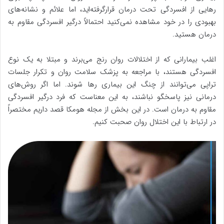
رهایی از افسردگی تحت درمان قرارگرفته‌اید، اما علائم و نشانه‌های
بهبودی را در خود مشاهده نمی‌کنید احتمالاً درگیر افسردگی مقاوم به
درمان هستید.
اغلب بیمارانی که از اختلالات روان رنج می‌برند و مبتلا به یک نوع
افسردگی هستند، با مراجعه به پزشک سلامت روان و تکرار جلسات
تراپی می‌توانند از چنگ این بیماری رها شوند. اما اگر روش‌های
درمانی نیز پاسخگو نباشند، به این معناست که فرد درگیر افسردگی
مقاوم به درمان است. در این بخش از مجله هومکا قصد داریم مختصراً
در ارتباط با این اختلال روان صحبت کنیم.