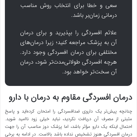
سعی و خطا برای انتخاب روش مناسب
درمانی زمان‌بر باشد.
علائم افسردگی را بپذیرید و برای درمان
آن به پزشک مراجعه کنید؛ زیرا درمان‌های
مختلفی برای درمان افسردگی وجود دارد.
هرچه افسردگی طولانی‌مدت‌تر شود، درمان
آن سخت‌تر خواهد بود.
درمان افسردگی مقاوم به درمان با دارو
چنانچه پیش‌تر یک داروی ضدافسردگی را امتحان کرده‌اید و پاسخ
مثبتی از مصرف آن دریافت نکردید، نباید خیلی زود ناامید شوید.
احتمال اینکه یک دارو مؤثر باشد، اما پزشک دوز مناسب آن را جهت
درمان افسردگی هنوز تشخیص نداده باشد بالاست. در ادامه به برخی