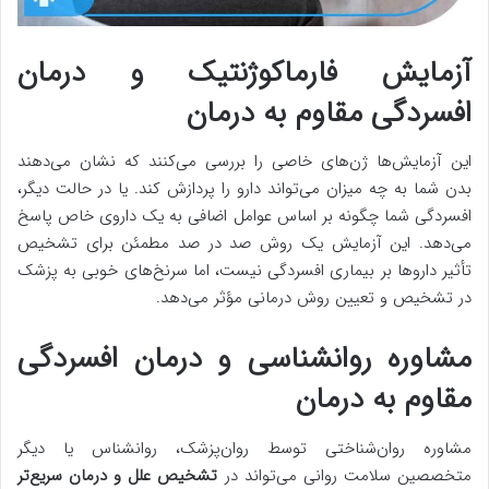
آزمایش فارماکوژنتیک و درمان
افسردگی مقاوم به درمان
این آزمایش‌ها ژن‌های خاصی را بررسی می‌کنند که نشان می‌دهند
بدن شما به چه میزان می‌تواند دارو را پردازش کند. یا در حالت دیگر،
افسردگی شما چگونه بر اساس عوامل اضافی به یک داروی خاص پاسخ
می‌دهد. این آزمایش یک روش صد در صد مطمئن برای تشخیص
تأثیر داروها بر بیماری افسردگی نیست، اما سرنخ‌های خوبی به پزشک
در تشخیص و تعیین روش درمانی مؤثر می‌دهد.
مشاوره روانشناسی و درمان افسردگی
مقاوم به درمان
مشاوره روان‌شناختی توسط روان‌پزشک، روانشناس یا دیگر
متخصصین سلامت روانی می‌تواند در
تشخیص علل و درمان سریع‌تر