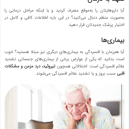
آیا داروهایتان را به‌موقع مصرف کردید و یا اینکه مراحل درمانی را
به‌صورت منظم دنبال می‌کنید؟ در این باره اطلاعات کافی و کامل در
اختیار پزشک جدیدتان قرار دهید.
بیماری‌ها
آیا هم‌زمان با افسردگی به بیماری‌های دیگری نیز مبتلا هستید؟ خوب
است بدانید که یکی از عوارض برخی از بیماری‌های جسمانی تشدید
علائم افسردگی است. اختلالاتی همچون
تیروئید، درد مزمن و مشکلات
قلبی
سبب بروز و یا تشدید علائم افسردگی می‌شوند.