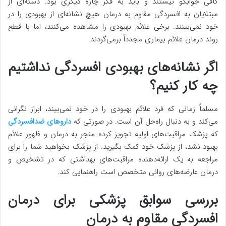
کافی جوابگو نیستند و باید به فکر چاره دیگری بود. دسته‌ای از
مبتلایان به افسردگی مقاوم به درمان هیچ نشانه‌ای از بهبودی را در
خود نمی‌بینند. برخی علائم بهبودی را مشاهده می‌کنند، اما با قطع
روند درمان علائم بیماری مجدداً برمی‌گردند.
اگر نشانه‌های بهبودی افسردگی نداشتیم
چه کار کنیم؟
مسلماً زمانی که فرد علائم بهبودی را در خود نمی‌بیند، ابراز نگرانی
می‌کند و به دنبال راه‌حل آن است. در صورتی که
داروهای ضدافسردگی
که پزشک مراقبت‌های اولیه تجویز کرده منجر به درمان و ظهور علائم
بهبود نشد، از پزشک خود کمک بگیرید. از پزشک بخواهید شما را برای
مراجعه به یک ارائه‌دهنده مراقبت‌های بهداشتی که در تشخیص و
درمان عارضه‌های روانی متخصص است راهنمایی کند.
بررسی سوابق پزشکی برای درمان
افسردگی مقاوم به درمان