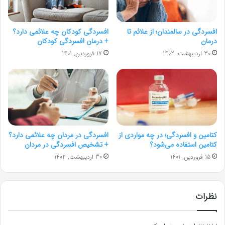
افسردگی در سالمندان؛ از علائم تا
افسردگی کودکان چه علائمی دارد؟
درمان
+ درمان افسردگی کودکان
30 اردیبهشت, 1402
17 فروردین, 1401
کتامین و افسردگی؛ در چه مواردی از
افسردگی در مردان چه علائمی دارد؟
کتامین استفاده می‌شود؟
+ تشخیص افسردگی در مردان
15 فروردین, 1401
30 اردیبهشت, 1402
نظرات