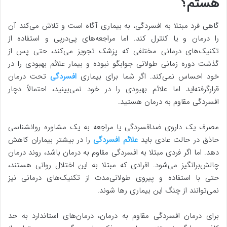
هستم؟
گاهی فرد مبتلا به افسردگی، به بیماری آگاه است و تلاش می‌کند آن
را درمان و یا کنترل کند. اما مراجعه‌های پی‌درپی و استفاده از
تکنیک‌های درمانی مختلفی که پزشک تجویز می‌کند، حتی پس از
گذشت دوره زمانی طولانی جوابگو نبوده و بیمار علائم بهبودی را در
خود احساس نمی‌کند. اگر شما برای بیماری
افسردگی
تحت درمان
قرارگرفته‌اید اما علائم بهبودی را در خود نمی‌بینید، احتمالاً دچار
افسردگی مقاوم به درمان هستید.
مصرف یک داروی ضدافسردگی یا مراجعه به یک مشاوره روانشناسی
حاذق در حالت عادی باید
علائم افسردگی
را در بیشتر بیماران کاهش
دهد. اما اگر فردی مبتلا به افسردگی مقاوم به درمان باشد، روند درمان
چالش‌برانگیز می‌شود. افرادی که مبتلا به این اختلال روانی هستند،
حتی با استفاده و پیروی طولانی‌مدت از تکنیک‌های درمانی نیز
نمی‌توانند از چنگ این بیماری رها شوند.
برای درمان افسردگی مقاوم به درمان، درمان‌های استاندارد به حد