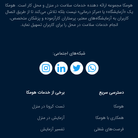
هومکا مجموعه ارائه‌ دهنده خدمات سلامت در منزل و محل کار است. هومکا
یک «آزمایشگاه» یا «مرکز درمانی» نیست بلکه تلاش می‌کند تا از طریق اتصال
کاربران به آزمایشگاه‌های معتبر، پرستاران کارآزموده و پزشکان متخصص،
انجام خدمات سلامت در محل را برای کاربران تسهیل نماید.
شبکه‌های اجتماعی:
دسترسی سریع
برخی از خدمات هومکا
هومکا
تست کرونا در منزل
همکاری با هومکا
آزمایش در منزل
فرصت‌های شغلی
تفسیر آزمایش