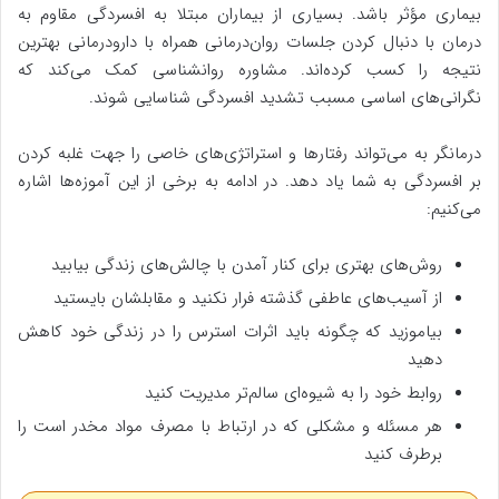
بیماری مؤثر باشد. بسیاری از بیماران مبتلا به افسردگی مقاوم به
درمان با دنبال کردن جلسات روان‌درمانی همراه با دارودرمانی بهترین
نتیجه را کسب کرده‌اند. مشاوره روانشناسی کمک می‌کند که
نگرانی‌های اساسی مسبب تشدید افسردگی شناسایی شوند.
درمانگر به می‌تواند رفتارها و استراتژی‌های خاصی را جهت غلبه کردن
بر افسردگی به شما یاد دهد. در ادامه به برخی از این آموزه‌ها اشاره
می‌کنیم:
روش‌های بهتری برای کنار آمدن با چالش‌های زندگی بیابید
از آسیب‌های عاطفی گذشته فرار نکنید و مقابلشان بایستید
بیاموزید که چگونه باید اثرات استرس را در زندگی خود کاهش
دهید
روابط خود را به شیوه‌ای سالم‌تر مدیریت کنید
هر مسئله و مشکلی که در ارتباط با مصرف مواد مخدر است را
برطرف کنید