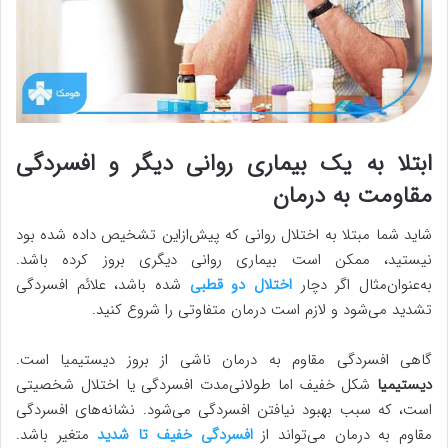
ابتلا به یک بیماری روانی دیگر و افسردگی
مقاومت به درمان
شاید شما مبتلا به اختلال روانی که پیش‌ازاین تشخیص داده شده بود
نیستید، ممکن است بیماری روانی دیگری بروز کرده باشد.
به‌عنوان‌مثال اگر دچار
اختلال دو قطبی
شده باشد، علائم افسردگی
تشدید می‌شود و لازم است درمان متفاوتی را شروع کنید.
گاهی افسردگی مقاوم به درمان ناشی از بروز دیستیمیا است.
دیستیمیا
شکل خفیف اما طولانی‌مدت افسردگی یا اختلال شخصیتی
است، که سبب بهبود نیافتن افسردگی می‌شود. نشانه‌های افسردگی
مقاوم به درمان می‌تواند از
افسردگی خفیف تا شدید
متغیر باشد.