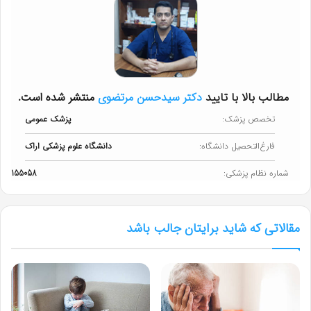
مطالب بالا با تایید
دکتر سیدحسن مرتضوی
منتشر شده است.
تخصص پزشک:
پزشک عمومی
فارغ‌التحصیل دانشگاه:
دانشگاه علوم پزشکی اراک
شماره نظام پزشکی:
155058
مقالاتی که شاید برایتان جالب باشد