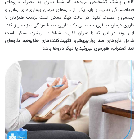
گاهی پزشک تشخیص می‌دهد که شما نیازی به مصرف داروهای
ضدافسردگی ندارید و باید یکی از داروهای درمان بیماری‌های روانی و
جسمی را مصرف کنید. در حالت دیگر ممکن است پزشک همزمان با
داروی درمان بیماری جسمانی یک داروی ضدافسردگی نیز تجویز کند.
این روند درمانی که با عنوان تقویت شناخته می‌شود، ممکن است
شامل
داروهای ضد روان‌پریشی، تثبیت‌کننده‌های خلق‌وخو، داروهای
ضد اضطراب، هورمون تیروئید
یا دیگر داروها باشد.