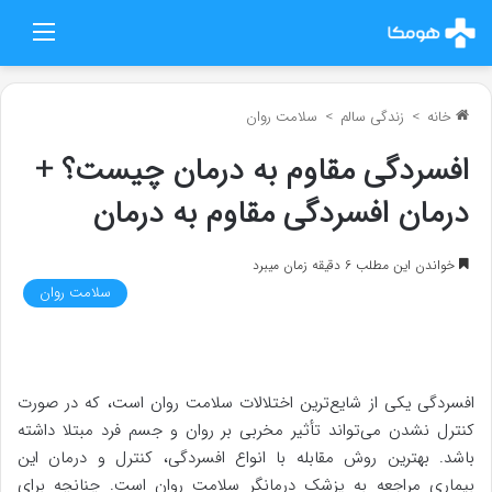
منو
خانه
>
زندگی سالم
>
سلامت روان
افسردگی مقاوم به درمان چیست؟ +
درمان افسردگی مقاوم به درمان
خواندن این مطلب 6 دقیقه زمان میبرد
سلامت روان
افسردگی یکی از شایع‌ترین اختلالات سلامت روان است، که در صورت
کنترل نشدن می‌تواند تأثیر مخربی بر روان و جسم فرد مبتلا داشته
باشد. بهترین روش مقابله با انواع افسردگی، کنترل و درمان این
بیماری مراجعه به پزشک درمانگر سلامت روان است. چنانچه برای