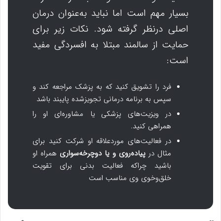
بسیار مهم است اما نباید به‌عنوان درمان
اصلی درنظر گرفته شود. نکات زیر برای
حمایت از سالمند مبتلا به افسردگی مفید
است:
فرد را تشویق کنید که به پزشک مراجعه کند و
سپس به برنامه درمانی تجویزشده پایبند باشد
در ویزیت‌های پزشکی یا مشاوره‌ای او را
همراهی کنید.
در فعالیت‌های موردعلاقه او شرکت کنید برای
مثال در
پیاده‌روی و یا دوچرخه‌سواری
همراه او
باشید چراکه فعالیت بدنی برای تقویت
خلق‌وخوی وی مناسب است