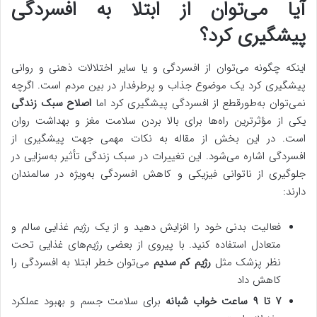
آیا می‌توان از ابتلا به افسردگی
پیشگیری کرد؟
اینکه چگونه می‌توان از افسردگی و یا سایر اختلالات ذهنی و روانی
پیشگیری کرد یک موضوع جذاب و پرطرفدار در بین مردم است. اگرچه
نمی‌توان به‌طورقطع از افسردگی پیشگیری کرد اما
اصلاح سبک زندگی
یکی از مؤثرترین راه‌ها برای بالا بردن سلامت مغز و بهداشت روان
است. در این بخش از مقاله به نکات مهمی جهت پیشگیری از
افسردگی اشاره می‌شود. این تغییرات در سبک زندگی تأثیر به‌سزایی در
جلوگیری از ناتوانی فیزیکی و کاهش افسردگی به‌ویژه در سالمندان
دارند:
فعالیت بدنی خود را افزایش دهید و از یک رژیم غذایی سالم و
متعادل استفاده کنید. با پیروی از بعضی رژیم‌های غذایی تحت
نظر پزشک مثل
رژیم کم سدیم
می‌توان خطر ابتلا به افسردگی را
کاهش داد
۷ تا ۹ ساعت خواب شبانه
برای سلامت جسم و بهبود عملکرد