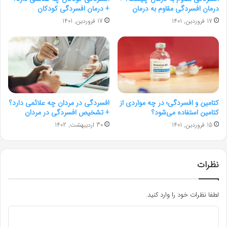
درمان افسردگی مقاوم به درمان
+ درمان افسردگی کودکان
17 فروردین, 1401
17 فروردین, 1401
کتامین و افسردگی؛ در چه مواردی از
افسردگی در مردان چه علائمی دارد؟
کتامین استفاده می‌شود؟
+ تشخیص افسردگی در مردان
15 فروردین, 1401
30 اردیبهشت, 1402
نظرات
لطفا نظرات خود را وارد کنید.
د