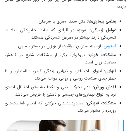
دارند:
بعضی بیماری‌ها:
مثل سکته مغزی یا سرطان
عوامل ژنتیکی
: به‌ویژه در افرادی که سابقه خانوادگی ابتلا به
افسردگی دارند بیشتر در معرض افسردگی هستند
استرس
:
ازجمله استرس مراقبت از عزیزان در بستر بیماری
مشکلات خواب:
بی‌خوابی یکی از مشکلات شایع در کاهش
سلامت روان است
تنهایی:
انزوای اجتماعی و تنهایی زندگی کردن سالمندان را با
خطر جدی سلامت روحی و روانی مواجه می‌کند
فقدان ورزش:
عدم تحرک بدنی و یکجا نشستن احتمال ابتلای
فرد به انواع بیماری‌های جسمی و ذهنی را افزایش می‌دهد
مشکلات فیزیکی:
محدودیت‌های حرکتی که انجام فعالیت‌های
روزمره را دشوار می‌کند