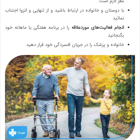
مغز لازم است
با دوستان و خانواده در ارتباط باشید و از تنهایی و انزوا اجتناب
نمائید
انجام فعالیت‌های موردعلاقه
را در برنامه هفتگی یا ماهانه خود
بگنجانید
خانواده و پزشک را در جریان افسردگی خود قرار دهید