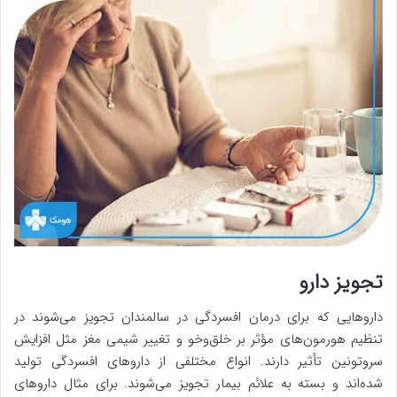
تجویز دارو
داروهایی که برای درمان افسردگی در سالمندان تجویز می‌شوند در
تنظیم هورمون‌های مؤثر بر خلق‌وخو و تغییر شیمی مغز مثل افزایش
سروتونین تأثیر دارند. انواع مختلفی از داروهای افسردگی تولید
شده‌اند و بسته به علائم بیمار تجویز می‌شوند. برای مثال داروهای