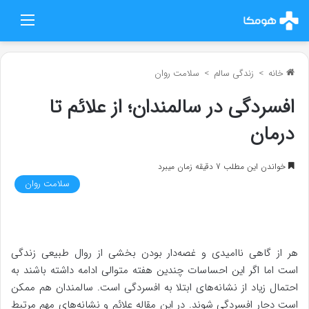
منو
خانه
>
زندگی سالم
>
سلامت روان
افسردگی در سالمندان؛ از علائم تا
درمان
خواندن این مطلب 7 دقیقه زمان میبرد
سلامت روان
هر از گاهی ناامیدی و غصه‌دار بودن بخشی از روال طبیعی زندگی
است اما اگر این احساسات چندین هفته متوالی ادامه داشته باشند به
احتمال زیاد از نشانه‌های ابتلا به افسردگی است. سالمندان هم ممکن
است دچار افسردگی شوند. در این مقاله علائم و نشانه‌های مهم مرتبط