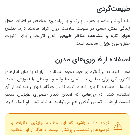
طبیعت‌گردی
یک گردش ساده با هم در پارک و یا پیاده‌روی مختصر در اطراف محل
زندگی نقش مهمی در تقویت سلامت روان افراد سالمند دارد.
تنفس
هوای تازه و مشاهده مناظر طبیعی
راهی اثربخش برای تقویت
خلق‌وخوی عزیزان سالمند است.
استفاده از فناوری‌های مدرن
سعی کنید به بزرگ‌ترهای خود نحوه استفاده از رایانه یا سایر ابزارهای
الکترونیکی برای تماس با اعضای خانواده و دوستان را آموزش دهید.
برایشان حساب کاربری ایجاد کنید تا در هنگام تنهایی بتوانند از آن
استفاده کنند. در روزهایی که امکان دیدار حضوری عزیزتان میسر
نیست از طریق تماس آنلاین هم می‌توانید به شاد شدن او کمک کنید.
توجه داشته باشید که این مطلب، جایگزین نظرات و
توصیه‌های تخصصی پزشکان نیست و هرگز از این مطلب