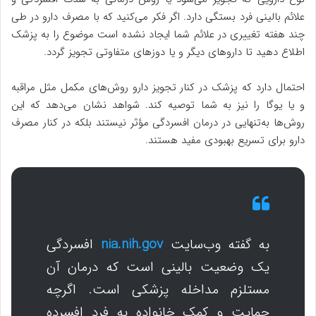
علائم بالینی فرد بستگی دارد. اگر فکر می‌کنید که با مصرف دارو در طی
چند هفته تغییری در علائم شما ایجاد نشده است موضوع را به پزشک
اطلاع دهید تا داروهای دیگر و یا دوزهای متفاوتی تجویز گردد.
احتمال دارد که پزشک در کنار تجویز دارو روش‌های مکمل مثل مراقبه
و یا یوگا را نیز به شما توصیه کند. شواهد نشان می‌دهد که این
روش‌ها به‌تنهایی در درمان افسردگی مؤثر نیستند بلکه در کنار مصرف
دارو برای تسریع بهبودی مفید هستند.
به گفته وب‌سایت
nia.nih.gov
افسردگی
یک وضعیت بالینی است که درمان آن
مستلزم مداخله پزشکی است. اگرچه
حمایت و کمک خانواده به فرد افسرده