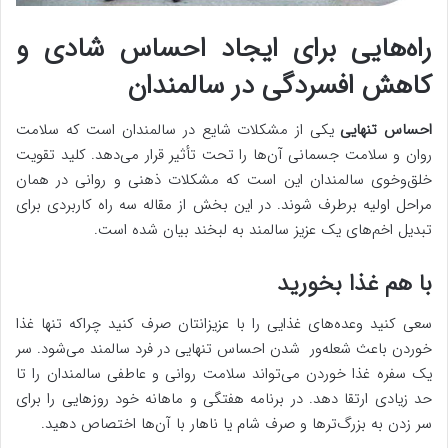
راه‌هایی برای ایجاد احساس شادی و
کاهش افسردگی در سالمندان
احساس تنهایی
یکی از مشکلات شایع در سالمندان است که سلامت
روان و سلامت جسمانی آن‌ها را تحت تأثیر قرار می‌دهد. کلید تقویت
خلق‌وخوی سالمندان این است که مشکلات ذهنی و روانی در همان
مراحل اولیه برطرف شوند. در این بخش از مقاله سه راه کاربردی برای
تبدیل اخم‌های یک عزیز سالمند به لبخند بیان شده است.
با هم غذا بخورید
سعی کنید وعده‌های غذایی را با عزیزانتان صرف کنید چراکه تنها غذا
خوردن باعث شعله‌ور شدن احساس تنهایی در فرد سالمند می‌شود. سر
یک سفره غذا خوردن می‌تواند سلامت روانی و عاطفی سالمندان را تا
حد زیادی ارتقا دهد. در برنامه هفتگی و ماهانه خود روزهایی را برای
سر زدن به بزرگ‌ترها و صرف شام یا ناهار با آن‌ها اختصاص دهید.