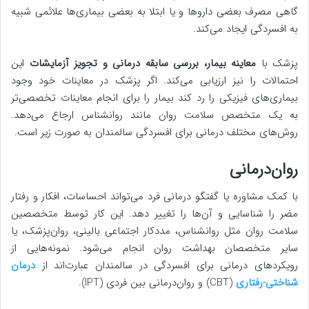
گاهی مصرف بعضی داروها و یا ابتلا به بعضی بیماری‌ها علائمی شبیه
به افسردگی ایجاد می‌کند.
پزشک با
معاینه بیمار، بررسی سابقه درمانی و تجویز آزمایشات
این
احتمالات را نیز ارزیابی می‌کند. اگر پزشک در معاینات خود وجود
بیماری‌های فیزیکی را رد کند بیمار را برای انجام معاینات تخصصی‌تر
به یک متخصص سلامت روان مانند روانشناس ارجاع می‌دهد.
روش‌های مختلف درمانی برای افسردگی سالمندان به صورت زیر است.
روان‌درمانی
با کمک مشاوره یا گفتگو درمانی فرد می‌تواند احساسات، افکار و رفتار
مضر را شناسایی و آن‌ها را تغییر دهد. این کار توسط متخصصین
سلامت روان مثل روانشناس، مددکار اجتماعی بالینی، روان‌پزشک، یا
سایر متخصصان بهداشت روان انجام می‌شود. نمونه‌هایی از
رویکردهای درمانی برای افسردگی در سالمندان عبارت‌اند از
درمان
شناختی-رفتاری
(CBT) و روان‌درمانی بین فردی (IPT).