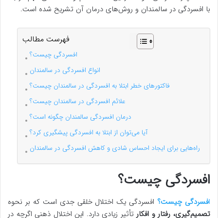
با افسردگی در سالمندان و روش‌های درمان آن تشریح شده است.
فهرست مطالب
افسردگی چیست؟
انواع افسردگی در سالمندان
فاکتورهای خطر ابتلا به افسردگی در سالمندان چیست؟
علائم افسردگی در سالمندان چیست؟
درمان افسردگی سالمندان چگونه است؟
آیا می‌توان از ابتلا به افسردگی پیشگیری کرد؟
راه‌هایی برای ایجاد احساس شادی و کاهش افسردگی در سالمندان
افسردگی چیست؟
ا
فسردگی چیست؟
افسردگی یک اختلال خلقی جدی است که بر نحوه
تصمیم‌گیری، رفتار و افکار
تأثیر زیادی دارد. این اختلال ذهنی اگرچه در