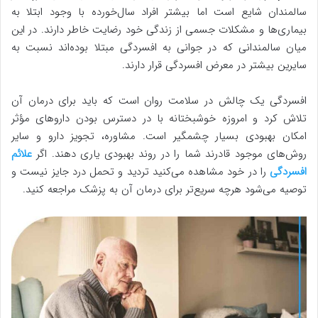
سالمندان شایع است اما بیشتر افراد سال‌خورده با وجود ابتلا به
بیماری‌ها و مشکلات جسمی از زندگی خود رضایت خاطر دارند. در این
میان سالمندانی که در جوانی به افسردگی مبتلا بوده‌اند نسبت به
سایرین بیشتر در معرض افسردگی قرار دارند.
افسردگی یک چالش در سلامت روان است که باید برای درمان آن
تلاش کرد و امروزه خوشبختانه با در دسترس بودن داروهای مؤثر
امکان بهبودی بسیار چشمگیر است. مشاوره، تجویز دارو و سایر
روش‌های موجود قادرند شما را در روند بهبودی یاری دهند. اگر
علائم
افسردگی
را در خود مشاهده می‌کنید تردید و تحمل درد جایز نیست و
توصیه می‌شود هرچه سریع‌تر برای درمان آن به پزشک مراجعه کنید.