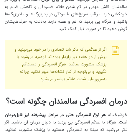
سالمندان نقش مهمی در کم شدن علائم افسردگی و کاهش اقدام به
خودکشی دارد. مراقب سرنخ‌های افسردگی در پدربزرگ‌ها و مادربزرگ‌ها
باشید و هرگاه پی بردید که غم و غصه دارند به‌دقت به حرف‌هایشان
گوش دهید تا در صورت نیاز کمک کنید.
اگر از علائمی که ذکر شد تعدادی را در خود می‌بینید و
بیش از دو هفته نیز پایدار بوده‌اند توصیه می‌شود با
پزشک مشورت نمائید. هرگز افسردگی را دست‌کم
نگیرید و بی‌توجه از کنار نشانه‌ها عبور نکنید چراکه
به‌مرورزمان شدت علائم بیشتر می‌شود.
درمان افسردگی سالمندان چگونه است؟
خوشبختانه
هر نوع افسردگی حتی در مراحل پیشرفته نیز قابل‌درمان
است
. هرگاه به علائم افسردگی پی بردید به دنبال درمان آن باشید. اگر
فکر می‌کنید که مبتلا به افسردگی هستید با پزشک مشورت نمائید.