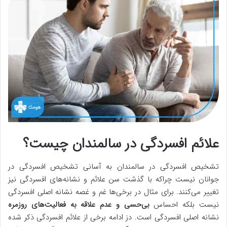
علائم افسردگی در سالمندان چیست؟
تشخیص افسردگی در سالمندان به آسانی تشخیص افسردگی در
جوانان نیست چراکه با گذشت سن علائم و نشانه‌های افسردگی نیز
تغییر می‌کنند. برای مثال در برخی‌ها غم و غصه نشانه اصلی افسردگی
نیست بلکه احساس
بی‌حسی و عدم علاقه به فعالیت‌های روزمره
نشانه اصلی افسردگی است. دز ادامه برخی از علائم افسردگی ذکر شده