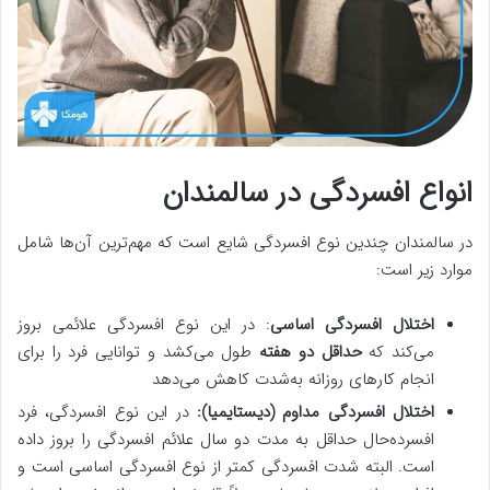
انواع افسردگی در سالمندان
در سالمندان چندین نوع افسردگی شایع است که مهم‌ترین آن‌ها شامل
موارد زیر است:
اختلال افسردگی اساسی
: در این نوع افسردگی علائمی بروز
می‌کند که
حداقل دو هفته
طول می‌کشد و توانایی فرد را برای
انجام کارهای روزانه به‌شدت کاهش می‌دهد
اختلال افسردگی مداوم (دیستایمیا):
در این نوع افسردگی، فرد
افسرده‌حال حداقل به مدت دو سال علائم افسردگی را بروز داده
است. البته شدت افسردگی کمتر از نوع افسردگی اساسی است و