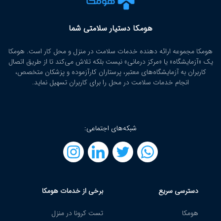
هومکا دستیار سلامتی شما
هومکا مجموعه ارائه‌ دهنده خدمات سلامت در منزل و محل کار است. هومکا
یک «آزمایشگاه» یا «مرکز درمانی» نیست بلکه تلاش می‌کند تا از طریق اتصال
کاربران به آزمایشگاه‌های معتبر، پرستاران کارآزموده و پزشکان متخصص،
انجام خدمات سلامت در محل را برای کاربران تسهیل نماید.
شبکه‌های اجتماعی:
دسترسی سریع
برخی از خدمات هومکا
هومکا
تست کرونا در منزل