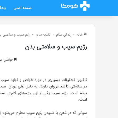
صفحه اصلی
زندگ
خانه
>
زندگی سالم
>
تغذیه سالم
>
رژیم سیب و سلامتی ب
رژیم سیب و سلامتی بدن
خواندن این مطلب 8 د
تاکنون تحقیقات بسیاری در مورد خواص و فواید سیب ا
در سلامتی تأکید فراوان دارند. به دلیل غنی بودن سیب از
بوده است. رژیم سیب یکی از این رژیم‌های لاغری ا
است.
سوالی که در ذهن با شنیدن رژیم سیب مطرح می‌شود این 