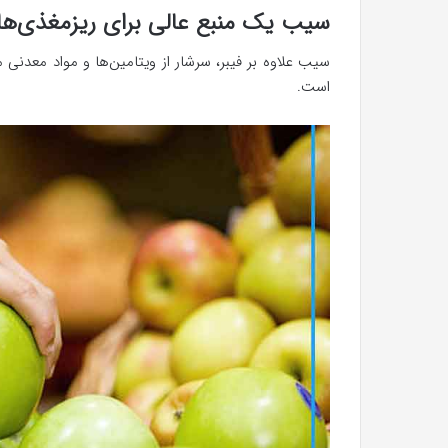
سیب یک منبع عالی برای ریزمغذی‌ه
سیب علاوه بر فیبر، سرشار از ویتامین‌ها و مواد معدنی 
است.