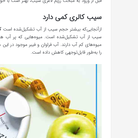
قبل از ورود به مبحث رژیم لاغری سیب، بهتر است با خ
سیب کالری کمی دارد
ازآنجایی‌که بیشتر حجم سیب از آب تشکیل‌شده است
ک
سیب از آب تشکیل‌شده است. میوه‌هایی که پر آب ه
میوه‌های کم آب دارند. آب فراوان و فیبر موجود در این
را به‌طور قابل‌توجهی کاهش داده است.