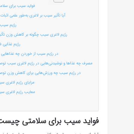
فواید سیب برای سلا
آیا تأثیر سیب بر لاغری به‌طور علمی اثب
رژیم سیب 
رژیم لاغری سیب چگونه بر کاهش وزن تأثیر
رژیم غذایی ۵ روزه سیب
در رژیم سیب از خوردن چه غذاهایی پ
مصرف چه غذاها و نوشیدنی‌هایی در رژیم لاغری سیب توص
در رژیم سیب چه ورزش‌هایی برای کاهش وزن توصی
مزایای رژیم لاغری 
معایب رژیم لاغری 
فواید سیب برای سلامتی چیست