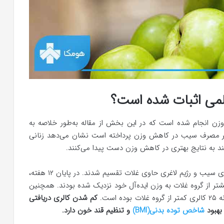
علمی اثبات شده است؟
زن انجام شده است که در این بخش از مقاله به‌طور خلاصه به
تأثیر مصرف سیب در کاهش وزن پرداخته است نشان می‌دهد زنانی
هند به نتایج بهتری در کاهش وزن دست پیدا می‌کنند.
در این مطالعه شرکت‌کنندگان به دو گروه رژیم لاغری حاوی سیب و رژیم لاغری حاوی غلات تقسیم شدند. در پایان ۱۲ هفته،
تر از گروه غلات به وزن ایده‌آل خود نزدیک شده بودند. همچنین
ست.
کم شدن کالری دریافتی
بهبود
شاخص توده بدنی(BMI)
و تنظیم قند خون دارد.