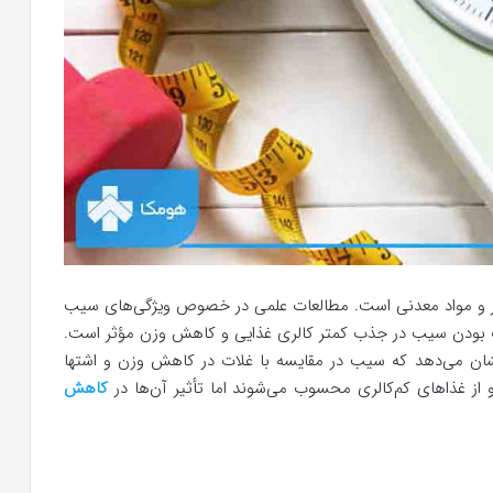
یبر و مواد معدنی است. مطالعات علمی در خصوص ویژگی‌های سیب
 آب بودن سیب در جذب کمتر کالری غذایی و کاهش وزن مؤثر است.
نشان می‌دهد که سیب در مقایسه با غلات در کاهش وزن و اشتها
ز غذاهای کم‌کالری محسوب می‌شوند اما تأثیر آن‌ها در
کاهش