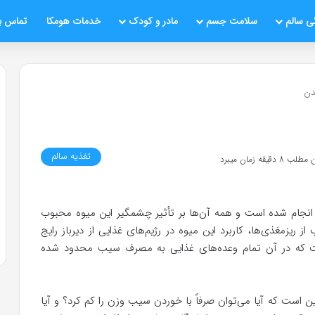
ی سالم
سلامت جسم
مادر و کودک
خدمات هومکا
تماس با
دن
تغذیه سالم
قیقه زمان میبرد
نجام شده است و همه آن‌ها بر تأثیر چشمگیر این میوه محبوب
 ریزمغذی‌ها، کاربرد این میوه در رژیم‌های غذایی از دیرباز رایج
ست که در آن تمام وعده‌های غذایی به مصرف سیب محدود شده
است که آیا می‌توان صرفاً با خوردن سیب وزن را کم کرد؟ و آیا