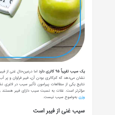
یک سیب تقریباً ۹۵ کالری دارد
اما درعین‌حال غنی از ف
نشان می‌دهد که کم‌کالری بودن آن، فیبر فراوان و پر
نتایج یکی از مطالعات پیرامون تأثیر سیب در لاغری 
مؤثرتر است. غلات به نسبت سیب دارای فیبر هستند و ا
وزن
به‌وضوح سیب نیست.
سیب غنی از فیبر است