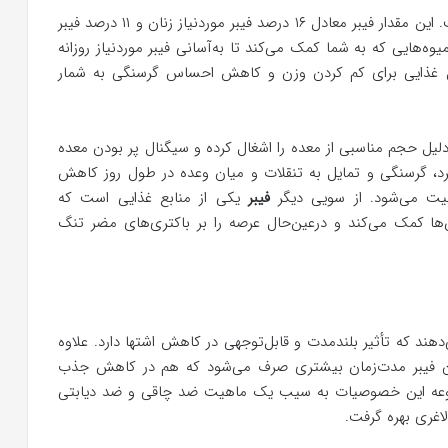
هر سیب حدود ۴ گرم فیبر غذایی در خود جای داده است. این مقدار فیبر معادل ۱۶ درصد فیبر موردنیاز زنان و ۱۱ درصد فیبر
وه‌هایی که به شما کمک می‌کند تا به‌آسانی فیبر موردنیاز روزانه
ول غذایی برای کم کردن وزن و کاهش احساس گرسنگی به شمار
لیل حجم مناسبی از معده را اشغال کرده و سیگنال پر بودن معده
کرد، گرسنگی و تمایل به تنقلات و میان وعده در طول روز کاهش
یت می‌شود. از سویی دیگر
فیبر
یکی از منابع غذایی است که
ا کمک می‌کند و درعین‌حال عرصه را بر باکتری‌های مضر تنگ
د که تأثیر بلندمدت و قابل‌توجهی در کاهش اشتها دارد. علاوه
دون فیبر مدت‌زمان بیشتری صرف می‌شود که هم در کاهش جذب
موعه این خصوصیات به سیب یک ماهیت ضد چاقی و ضد دیابتی
اغری بهره گرفت.