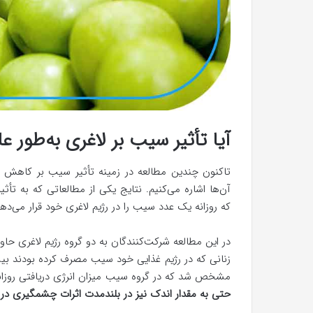
آیا تأثیر سیب بر لاغری به‌طور 
تاکنون چندین مطالعه در زمینه تأثیر سیب بر کاهش و
آن‌ها اشاره می‌کنیم. نتایج یکی از مطالعاتی که به 
که روزانه یک عدد سیب را در رژیم لاغری خود قرار می‌د
زنانی که در رژیم غذایی خود سیب مصرف کرده بودند بیش
مشخص شد که در گروه سیب میزان انرژی دریافتی روزانه ۲۵ کالری کمتر از گروه غلات بوده ا
حتی به مقدار اندک نیز در بلندمدت اثرات چشمگیری در 