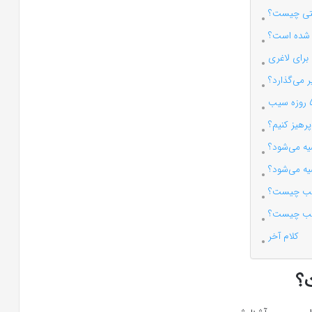
متی چیست؟
ات شده است؟
برای لاغری
 می‌گذارد؟
رهیز کنیم؟
یه می‌شود؟
ه می‌شود؟
سیب چیست؟
سیب چیست؟
کلام آخر
؟