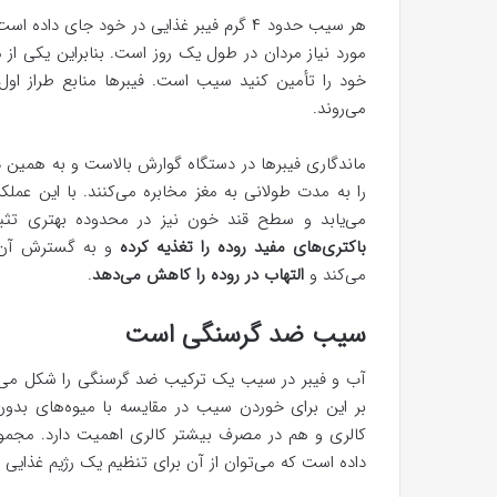
مورد نیاز مردان در طول یک روز است. بنابراین یکی از می
خود را تأمین کنید سیب است. فیبرها منابع طراز ا
می‌روند.
ماندگاری فیبرها در دستگاه گوارش بالاست و به همین د
را به مدت طولانی به مغز مخابره می‌کنند. با این عمل
می‌یابد و سطح قند خون نیز در محدوده بهتری تثب
باکتری‌های مفید روده را تغذیه کرده
و به گسترش آن‌ه
می‌کند و
التهاب در روده را کاهش می‌دهد
.
سیب ضد گرسنگی است
آب و فیبر در سیب یک ترکیب ضد گرسنگی را شکل می‌دهن
بر این برای خوردن سیب در مقایسه با میوه‌های ب
کالری و هم در مصرف بیشتر کالری اهمیت دارد. مج
داده است که می‌توان از آن برای تنظیم یک رژیم غذایی ل