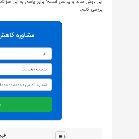
این روش سالم و بی‌ضرر است؟ برای پاسخ به این سؤالات،
بررسی کنیم.
مشاوره کاهش 
م
فهر